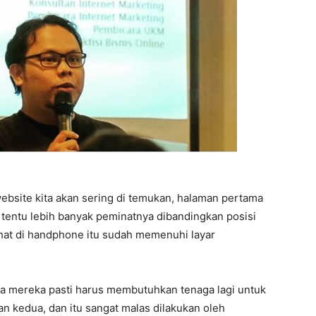
ebsite kita akan sering di temukan, halaman pertama
s tentu lebih banyak peminatnya dibandingkan posisi
ihat di handphone itu sudah memenuhi layar
ka mereka pasti harus membutuhkan tenaga lagi untuk
n kedua, dan itu sangat malas dilakukan oleh