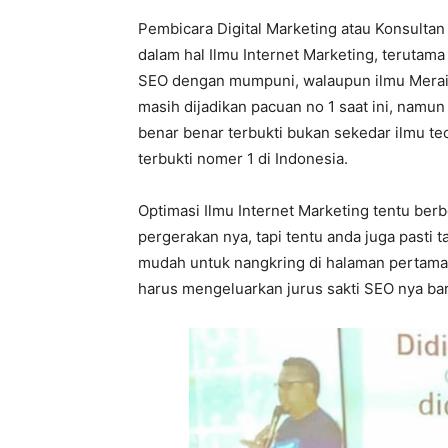
Pembicara Digital Marketing atau Konsulta
dalam hal Ilmu Internet Marketing, terutama 
SEO dengan mumpuni, walaupun ilmu Meraih
masih dijadikan pacuan no 1 saat ini, namun
benar benar terbukti bukan sekedar ilmu teo
terbukti nomer 1 di Indonesia.
Optimasi Ilmu Internet Marketing tentu berb
pergerakan nya, tapi tentu anda juga pasti 
mudah untuk nangkring di halaman pertama
harus mengeluarkan jurus sakti SEO nya bar