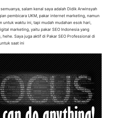
 semuanya, salam kenal saya adalah Didik Arwinsyah
agian pembicara UKM, pakar internet marketing, namun
m untuk waktu ini, tapi mudah mudahan esok hari,
digital marketing, yaitu pakar SEO Indonesia yang
hehe. Saya juga aktif di Pakar SEO Professional di
untuk saat ini