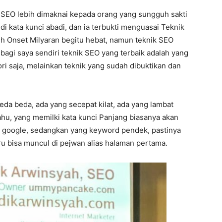
n SEO lebih dimaknai kepada orang yang sungguh sakti
di kata kunci abadi, dan ia terbukti menguasai Teknik
 Onset Milyaran begitu hebat, namun teknik SEO
 bagi saya sendiri teknik SEO yang terbaik adalah yang
ri saja, melainkan teknik yang sudah dibuktikan dan
eda beda, ada yang secepat kilat, ada yang lambat
tahu, yang memilki kata kunci Panjang biasanya akan
 google, sedangkan yang keyword pendek, pastinya
u bisa muncul di pejwan alias halaman pertama.