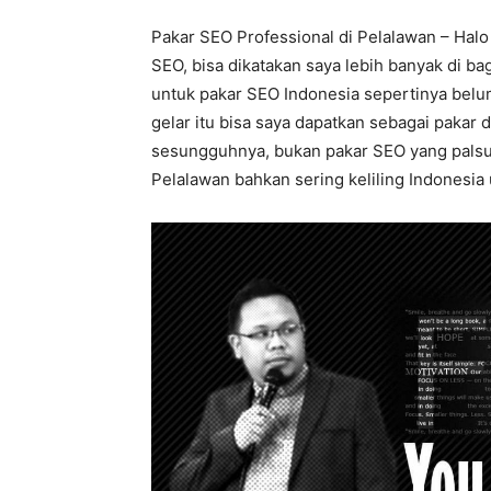
Pakar SEO Professional di Pelalawan – Halo
SEO, bisa dikatakan saya lebih banyak di b
untuk pakar SEO Indonesia sepertinya belu
gelar itu bisa saya dapatkan sebagai pakar 
sesungguhnya, bukan pakar SEO yang palsu, 
Pelalawan bahkan sering keliling Indonesia 