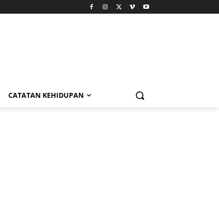
CATATAN KEHIDUPAN