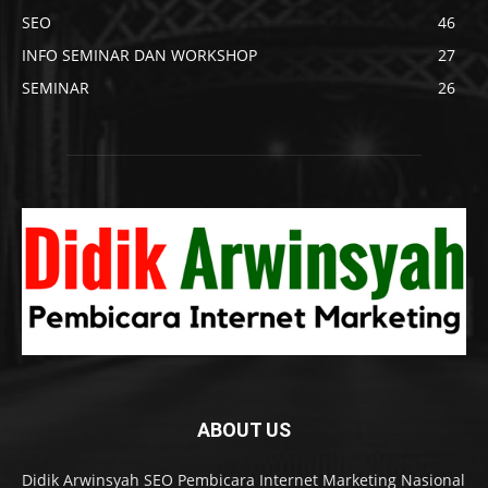
SEO
46
INFO SEMINAR DAN WORKSHOP
27
SEMINAR
26
ABOUT US
Didik Arwinsyah SEO Pembicara Internet Marketing Nasional