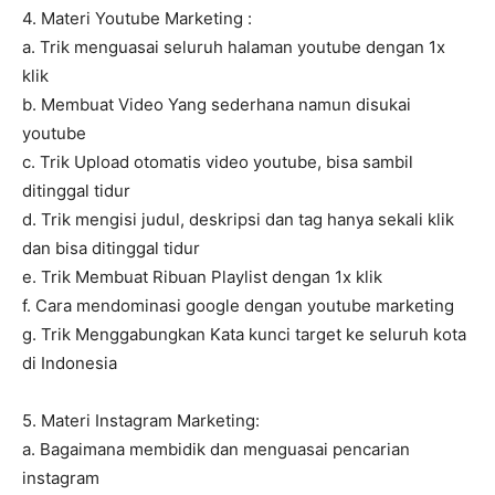
4. Materi Youtube Marketing :
a. Trik menguasai seluruh halaman youtube dengan 1x
klik
b. Membuat Video Yang sederhana namun disukai
youtube
c. Trik Upload otomatis video youtube, bisa sambil
ditinggal tidur
d. Trik mengisi judul, deskripsi dan tag hanya sekali klik
dan bisa ditinggal tidur
e. Trik Membuat Ribuan Playlist dengan 1x klik
f. Cara mendominasi google dengan youtube marketing
g. Trik Menggabungkan Kata kunci target ke seluruh kota
di Indonesia
5. Materi Instagram Marketing:
a. Bagaimana membidik dan menguasai pencarian
instagram