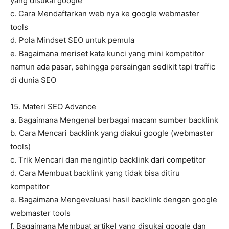
yang disukai google
c. Cara Mendaftarkan web nya ke google webmaster
tools
d. Pola Mindset SEO untuk pemula
e. Bagaimana meriset kata kunci yang mini kompetitor
namun ada pasar, sehingga persaingan sedikit tapi traffic
di dunia SEO
15. Materi SEO Advance
a. Bagaimana Mengenal berbagai macam sumber backlink
b. Cara Mencari backlink yang diakui google (webmaster
tools)
c. Trik Mencari dan mengintip backlink dari competitor
d. Cara Membuat backlink yang tidak bisa ditiru
kompetitor
e. Bagaimana Mengevaluasi hasil backlink dengan google
webmaster tools
f. Bagaimana Membuat artikel yang disukai google dan