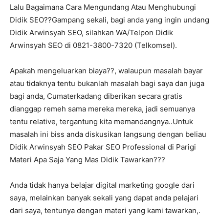
Lalu Bagaimana Cara Mengundang Atau Menghubungi
Didik SEO??Gampang sekali, bagi anda yang ingin undang
Didik Arwinsyah SEO, silahkan WA/Telpon Didik
Arwinsyah SEO di 0821-3800-7320 (Telkomsel).
Apakah mengeluarkan biaya??, walaupun masalah bayar
atau tidaknya tentu bukanlah masalah bagi saya dan juga
bagi anda, Cumaterkadang diberikan secara gratis
dianggap remeh sama mereka mereka, jadi semuanya
tentu relative, tergantung kita memandangnya..Untuk
masalah ini biss anda diskusikan langsung dengan beliau
Didik Arwinsyah SEO Pakar SEO Professional di Parigi
Materi Apa Saja Yang Mas Didik Tawarkan???
Anda tidak hanya belajar digital marketing google dari
saya, melainkan banyak sekali yang dapat anda pelajari
dari saya, tentunya dengan materi yang kami tawarkan,.