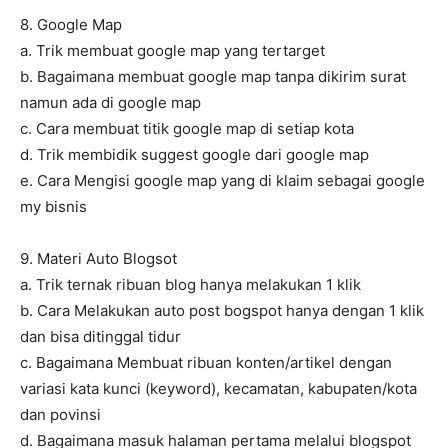
8. Google Map
a. Trik membuat google map yang tertarget
b. Bagaimana membuat google map tanpa dikirim surat
namun ada di google map
c. Cara membuat titik google map di setiap kota
d. Trik membidik suggest google dari google map
e. Cara Mengisi google map yang di klaim sebagai google
my bisnis
9. Materi Auto Blogsot
a. Trik ternak ribuan blog hanya melakukan 1 klik
b. Cara Melakukan auto post bogspot hanya dengan 1 klik
dan bisa ditinggal tidur
c. Bagaimana Membuat ribuan konten/artikel dengan
variasi kata kunci (keyword), kecamatan, kabupaten/kota
dan povinsi
d. Bagaimana masuk halaman pertama melalui blogspot