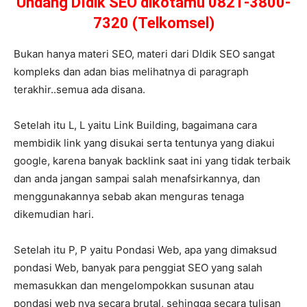
Undang DIdik SEO dikotamu 0821-3800-
7320 (Telkomsel)
Bukan hanya materi SEO, materi dari DIdik SEO sangat
kompleks dan adan bias melihatnya di paragraph
terakhir..semua ada disana.
Setelah itu L, L yaitu Link Building, bagaimana cara
membidik link yang disukai serta tentunya yang diakui
google, karena banyak backlink saat ini yang tidak terbaik
dan anda jangan sampai salah menafsirkannya, dan
menggunakannya sebab akan menguras tenaga
dikemudian hari.
Setelah itu P, P yaitu Pondasi Web, apa yang dimaksud
pondasi Web, banyak para penggiat SEO yang salah
memasukkan dan mengelompokkan susunan atau
pondasi web nya secara brutal, sehingga secara tulisan