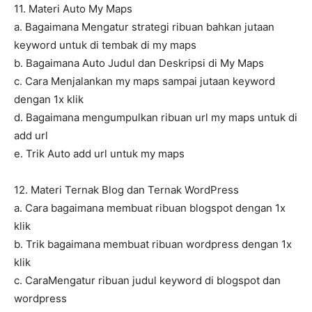
11. Materi Auto My Maps
a. Bagaimana Mengatur strategi ribuan bahkan jutaan
keyword untuk di tembak di my maps
b. Bagaimana Auto Judul dan Deskripsi di My Maps
c. Cara Menjalankan my maps sampai jutaan keyword
dengan 1x klik
d. Bagaimana mengumpulkan ribuan url my maps untuk di
add url
e. Trik Auto add url untuk my maps
12. Materi Ternak Blog dan Ternak WordPress
a. Cara bagaimana membuat ribuan blogspot dengan 1x
klik
b. Trik bagaimana membuat ribuan wordpress dengan 1x
klik
c. CaraMengatur ribuan judul keyword di blogspot dan
wordpress