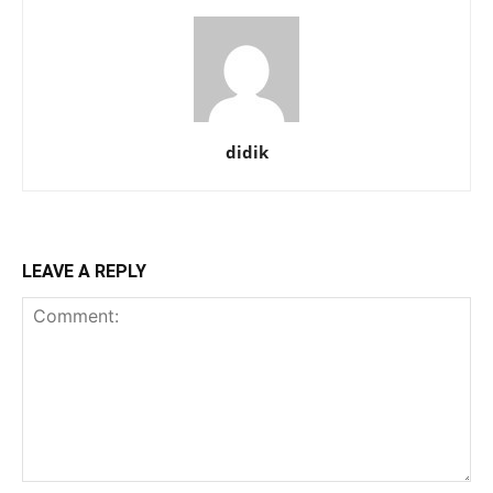
didik
LEAVE A REPLY