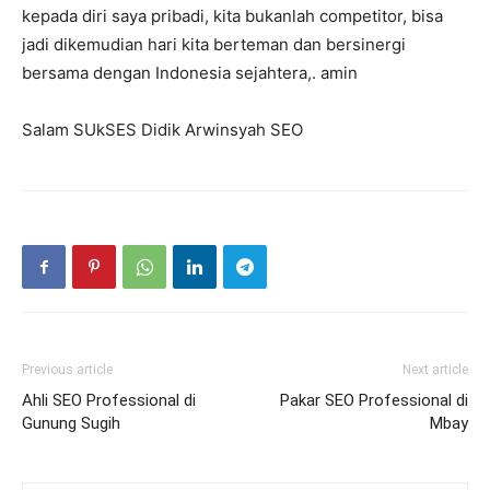
kepada diri saya pribadi, kita bukanlah competitor, bisa
jadi dikemudian hari kita berteman dan bersinergi
bersama dengan Indonesia sejahtera,. amin
Salam SUkSES Didik Arwinsyah SEO
Previous article
Next article
Ahli SEO Professional di
Pakar SEO Professional di
Gunung Sugih
Mbay