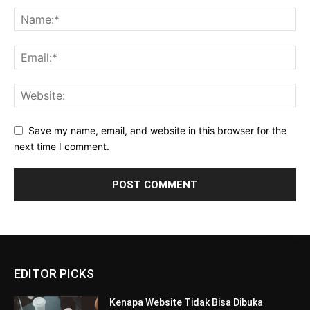
Save my name, email, and website in this browser for the
next time I comment.
EDITOR PICKS
Kenapa Website Tidak Bisa Dibuka