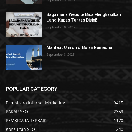
Bagaimana Website Bisa Menghasilkan
Uang, Kupas Tuntas Disini!
September 8, 2025
Manfaat Umroh di Bulan Ramadhan
September 8, 2025
POPULAR CATEGORY
Pembicara Internet Marketing
9415
PAKAR SEO
2359
PEMBICARA TERBAIK
1170
Konsultan SEO
240