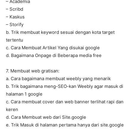
– Academia
– Scribd
– Kaskus
– Storify
b. Trik membuat keyword sesuai dengan kota target
tertentu
c. Cara Membuat Artikel Yang disukai google
d. Bagaimana Onpage di Beberapa media free
7. Membuat web gratisan:
a. Cara bagaimana membuat weebly yang menarik
b. Trik bagaimana meng-SEO-kan Weebly agar masuk di
halaman 1 google
c. Cara membuat cover dan web banner terlihat rapi dan
keren
d. Cara Membuat web dari Site.google
e. Trik Masuk di halaman pertama hanya dari site.google