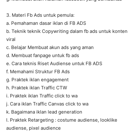
3. Materi Fb Ads untuk pemula:
a. Pemahaman dasar iklan di FB ADS
b. Teknik teknik Copywriting dalam fb ads untuk konten
viral
c. Belajar Membuat akun ads yang aman
d. Membuat fanpage untuk fb ads
e. Cara teknis Riset Audiense untuk FB ADS
f. Memahami Struktur FB Ads
g. Praktek iklan engagement
h. Praktek iklan Traffic CTW
i. Praktek iklan Traffic click to wa
j. Cara iklan Traffic Canvas click to wa
k. Bagaimana iklan lead generation
l. Praktek Retargeting : costume audiense, looklike
audiense, pixel audience