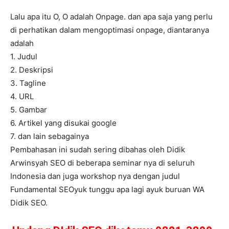
Lalu apa itu O, O adalah Onpage. dan apa saja yang perlu
di perhatikan dalam mengoptimasi onpage, diantaranya
adalah
1. Judul
2. Deskripsi
3. Tagline
4. URL
5. Gambar
6. Artikel yang disukai google
7. dan lain sebagainya
Pembahasan ini sudah sering dibahas oleh Didik
Arwinsyah SEO di beberapa seminar nya di seluruh
Indonesia dan juga workshop nya dengan judul
Fundamental SEOyuk tunggu apa lagi ayuk buruan WA
Didik SEO.