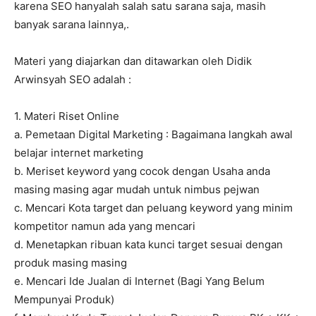
karena SEO hanyalah salah satu sarana saja, masih
banyak sarana lainnya,.
Materi yang diajarkan dan ditawarkan oleh Didik
Arwinsyah SEO adalah :
1. Materi Riset Online
a. Pemetaan Digital Marketing : Bagaimana langkah awal
belajar internet marketing
b. Meriset keyword yang cocok dengan Usaha anda
masing masing agar mudah untuk nimbus pejwan
c. Mencari Kota target dan peluang keyword yang minim
kompetitor namun ada yang mencari
d. Menetapkan ribuan kata kunci target sesuai dengan
produk masing masing
e. Mencari Ide Jualan di Internet (Bagi Yang Belum
Mempunyai Produk)