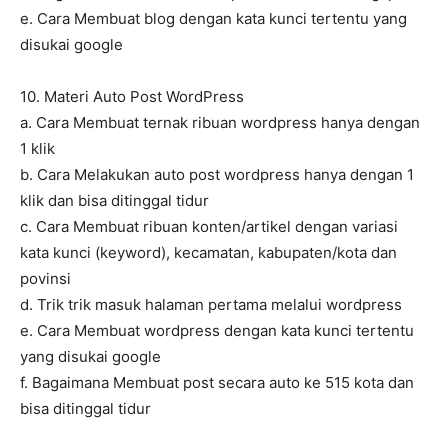
e. Cara Membuat blog dengan kata kunci tertentu yang
disukai google
10. Materi Auto Post WordPress
a. Cara Membuat ternak ribuan wordpress hanya dengan
1 klik
b. Cara Melakukan auto post wordpress hanya dengan 1
klik dan bisa ditinggal tidur
c. Cara Membuat ribuan konten/artikel dengan variasi
kata kunci (keyword), kecamatan, kabupaten/kota dan
povinsi
d. Trik trik masuk halaman pertama melalui wordpress
e. Cara Membuat wordpress dengan kata kunci tertentu
yang disukai google
f. Bagaimana Membuat post secara auto ke 515 kota dan
bisa ditinggal tidur