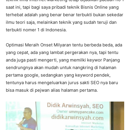
saat ini, tapi bagi saya pribadi teknik Bisnis Online yang
terhebat adalah yang benar benar terbukti bukan sekedar
ilmu teori saja, melainkan teknik yang sudah teruji dan
terbukti nomer 1 di Indonesia.
Optimasi Meraih Onset Milyaran tentu berbeda beda, ada
yang cepat, ada yang lambat pergerakan nya, tapi tentu
anda juga pasti mengerti, yang memilki keywor Panjang
sendrungnya akan mudah untuk nangkring di halaman
pertama google, sedangkan yang keyword pendek,
tentunya harus mengeluarkan jurus sakti SEO nya baru
bisa masuk di pejwan alias halaman pertama.