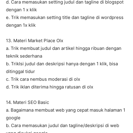
d. Cara memasukan setting judul dan tagline di blogspot
dengan 1 x klik
e. Trik memasukan setting title dan tagline di wordpress
dengan 1x klik
13. Materi Market Place Olx
a. Trik membuat judul dan artikel hingga ribuan dengan
teknik sederhana
b. TrikIsi judul dan deskripsi hanya dengan 1 klik, bisa
ditinggal tidur
c. Trik cara nembus moderasi di olx
d. Trik iklan diterima hingga ratusan di olx
14. Materi SEO Basic
a. Bagaimana membuat web yang cepat masuk halaman 1
google
b. Cara memasukan judul dan tagline/deskripsi di web