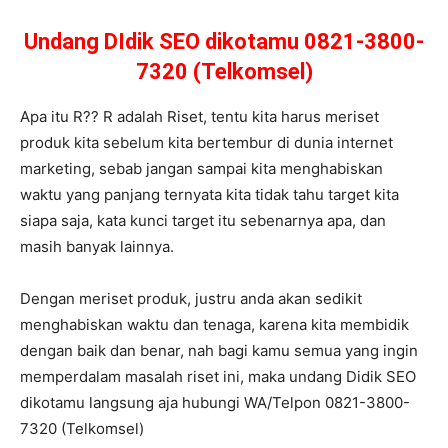
Undang DIdik SEO dikotamu 0821-3800-
7320 (Telkomsel)
Apa itu R?? R adalah Riset, tentu kita harus meriset
produk kita sebelum kita bertembur di dunia internet
marketing, sebab jangan sampai kita menghabiskan
waktu yang panjang ternyata kita tidak tahu target kita
siapa saja, kata kunci target itu sebenarnya apa, dan
masih banyak lainnya.
Dengan meriset produk, justru anda akan sedikit
menghabiskan waktu dan tenaga, karena kita membidik
dengan baik dan benar, nah bagi kamu semua yang ingin
memperdalam masalah riset ini, maka undang Didik SEO
dikotamu langsung aja hubungi WA/Telpon 0821-3800-
7320 (Telkomsel)