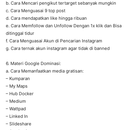
b. Cara Mencari pengikut tertarget sebanyak mungkin
c. Cara Menguasai 9 top post
d. Cara mendapatkan like hingga ribuan
e. Cara Memfollow dan Unfollow Dengan 1x klik dan Bisa
ditinggal tidur
f. Cara Menguasai Akun di Pencarian Instagram
g. Cara ternak akun instagram agar tidak di banned
6. Materi Google Dominasi:
a. Cara Memanfaatkan media gratisan:
– Kumparan
– My Maps
– Hub Docker
– Medium
– Wattpad
– Linked In
– Slideshare