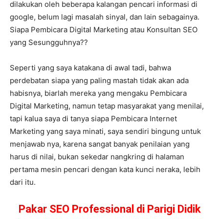
dilakukan oleh beberapa kalangan pencari informasi di
google, belum lagi masalah sinyal, dan lain sebagainya.
Siapa Pembicara Digital Marketing atau Konsultan SEO
yang Sesungguhnya??
Seperti yang saya katakana di awal tadi, bahwa
perdebatan siapa yang paling mastah tidak akan ada
habisnya, biarlah mereka yang mengaku Pembicara
Digital Marketing, namun tetap masyarakat yang menilai,
tapi kalua saya di tanya siapa Pembicara Internet
Marketing yang saya minati, saya sendiri bingung untuk
menjawab nya, karena sangat banyak penilaian yang
harus di nilai, bukan sekedar nangkring di halaman
pertama mesin pencari dengan kata kunci neraka, lebih
dari itu.
Pakar SEO Professional di Parigi Didik