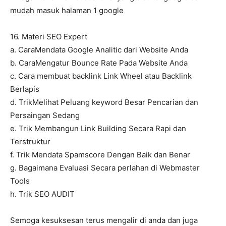
mudah masuk halaman 1 google
16. Materi SEO Expert
a. CaraMendata Google Analitic dari Website Anda
b. CaraMengatur Bounce Rate Pada Website Anda
c. Cara membuat backlink Link Wheel atau Backlink
Berlapis
d. TrikMelihat Peluang keyword Besar Pencarian dan
Persaingan Sedang
e. Trik Membangun Link Building Secara Rapi dan
Terstruktur
f. Trik Mendata Spamscore Dengan Baik dan Benar
g. Bagaimana Evaluasi Secara perlahan di Webmaster
Tools
h. Trik SEO AUDIT
Semoga kesuksesan terus mengalir di anda dan juga