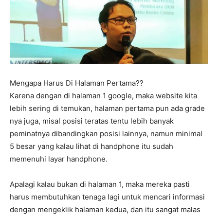
Mengapa Harus Di Halaman Pertama??
Karena dengan di halaman 1 google, maka website kita
lebih sering di temukan, halaman pertama pun ada grade
nya juga, misal posisi teratas tentu lebih banyak
peminatnya dibandingkan posisi lainnya, namun minimal
5 besar yang kalau lihat di handphone itu sudah
memenuhi layar handphone.
Apalagi kalau bukan di halaman 1, maka mereka pasti
harus membutuhkan tenaga lagi untuk mencari informasi
dengan mengeklik halaman kedua, dan itu sangat malas