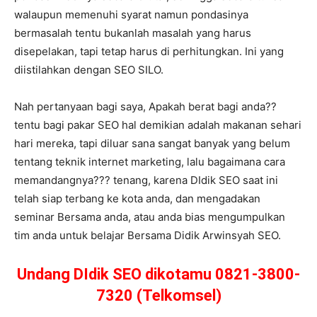
walaupun memenuhi syarat namun pondasinya
bermasalah tentu bukanlah masalah yang harus
disepelakan, tapi tetap harus di perhitungkan. Ini yang
diistilahkan dengan SEO SILO.
Nah pertanyaan bagi saya, Apakah berat bagi anda??
tentu bagi pakar SEO hal demikian adalah makanan sehari
hari mereka, tapi diluar sana sangat banyak yang belum
tentang teknik internet marketing, lalu bagaimana cara
memandangnya??? tenang, karena DIdik SEO saat ini
telah siap terbang ke kota anda, dan mengadakan
seminar Bersama anda, atau anda bias mengumpulkan
tim anda untuk belajar Bersama Didik Arwinsyah SEO.
Undang DIdik SEO dikotamu 0821-3800-
7320 (Telkomsel)