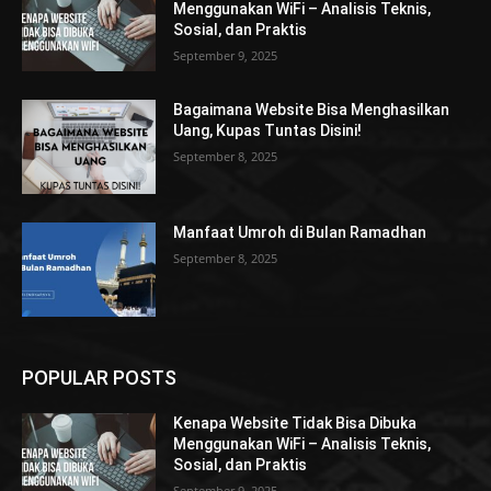
Menggunakan WiFi – Analisis Teknis,
Sosial, dan Praktis
September 9, 2025
Bagaimana Website Bisa Menghasilkan
Uang, Kupas Tuntas Disini!
September 8, 2025
Manfaat Umroh di Bulan Ramadhan
September 8, 2025
POPULAR POSTS
Kenapa Website Tidak Bisa Dibuka
Menggunakan WiFi – Analisis Teknis,
Sosial, dan Praktis
September 9, 2025