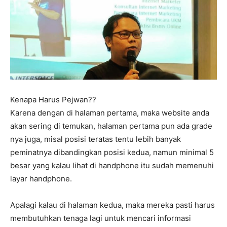
Kenapa Harus Pejwan??
Karena dengan di halaman pertama, maka website anda
akan sering di temukan, halaman pertama pun ada grade
nya juga, misal posisi teratas tentu lebih banyak
peminatnya dibandingkan posisi kedua, namun minimal 5
besar yang kalau lihat di handphone itu sudah memenuhi
layar handphone.
Apalagi kalau di halaman kedua, maka mereka pasti harus
membutuhkan tenaga lagi untuk mencari informasi