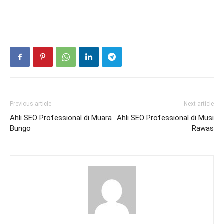
Previous article
Next article
Ahli SEO Professional di Muara
Ahli SEO Professional di Musi
Bungo
Rawas