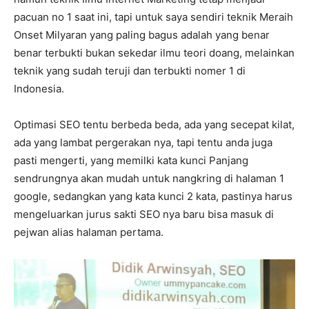
pacuan no 1 saat ini, tapi untuk saya sendiri teknik Meraih
Onset Milyaran yang paling bagus adalah yang benar
benar terbukti bukan sekedar ilmu teori doang, melainkan
teknik yang sudah teruji dan terbukti nomer 1 di
Indonesia.
Optimasi SEO tentu berbeda beda, ada yang secepat kilat,
ada yang lambat pergerakan nya, tapi tentu anda juga
pasti mengerti, yang memilki kata kunci Panjang
sendrungnya akan mudah untuk nangkring di halaman 1
google, sedangkan yang kata kunci 2 kata, pastinya harus
mengeluarkan jurus sakti SEO nya baru bisa masuk di
pejwan alias halaman pertama.