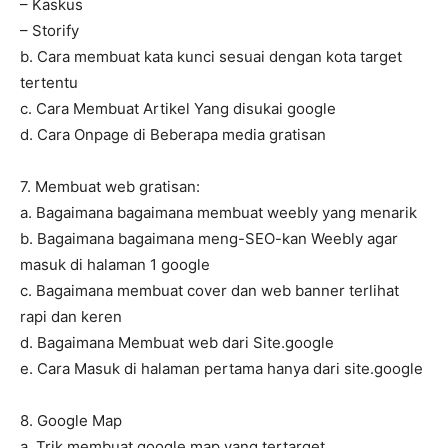
– Kaskus
– Storify
b. Cara membuat kata kunci sesuai dengan kota target
tertentu
c. Cara Membuat Artikel Yang disukai google
d. Cara Onpage di Beberapa media gratisan
7. Membuat web gratisan:
a. Bagaimana bagaimana membuat weebly yang menarik
b. Bagaimana bagaimana meng-SEO-kan Weebly agar
masuk di halaman 1 google
c. Bagaimana membuat cover dan web banner terlihat
rapi dan keren
d. Bagaimana Membuat web dari Site.google
e. Cara Masuk di halaman pertama hanya dari site.google
8. Google Map
a. Trik membuat google map yang tertarget