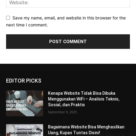
Save my name, email, and website in this browser for the
next time I comment.
EDITOR PICKS
Kenapa Website Tidak Bisa Dibuka
Menggunakan WiFi – Analisis Teknis,
Sosial, dan Praktis
September 9, 2025
Bagaimana Website Bisa Menghasilkan
Uang, Kupas Tuntas Disini!