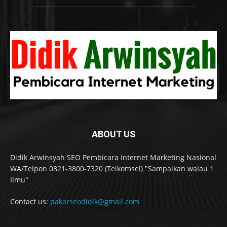
ABOUT US
Didik Arwinsyah SEO Pembicara Internet Marketing Nasional
WA/Telpon 0821-3800-7320 (Telkomsel) "Sampaikan walau 1
Ilmu"
Contact us:
pakarseodidik@gmail.com