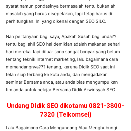
syarat namun pondasinya bermasalah tentu bukanlah
masalah yang harus disepelakan, tapi tetap harus di
perhitungkan. Ini yang dikenal dengan SEO SILO.
Nah pertanyaan bagi saya, Apakah Susah bagi anda??
tentu bagi ahli SEO hal demikian adalah makanan sehari
hari mereka, tapi diluar sana sangat banyak yang belum
tentang teknik internet marketing, lalu bagaimana cara
memandangnya??? tenang, karena DIdik SEO saat ini
telah siap terbang ke kota anda, dan mengadakan
seminar Bersama anda, atau anda bias mengumpulkan
tim anda untuk belajar Bersama Didik Arwinsyah SEO.
Undang DIdik SEO dikotamu 0821-3800-
7320 (Telkomsel)
Lalu Bagaimana Cara Mengundang Atau Menghubungi