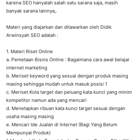
karena SEO hanyalah salah satu sarana saja, masih
banyak sarana lainnya,.
Materi yang diajarkan dan ditawarkan oleh Didik
Arwinsyah SEO adalah :
1. Materi Riset Online
a. Pemetaan Bisnis Online : Bagaimana cara awal belajar
internet marketing
b. Meriset keyword yang sesuai dengan produk masing
masing sehingga mudah untuk masuk posisi 1
c. Meriset Kota target dan peluang kata kunci yang minim
kompetitor namun ada yang mencari
d. Menetapkan ribuan kata kunci target sesuai dengan
usaha masing masing
e. Mencari Ide Jualan di Internet (Bagi Yang Belum
Mempunyai Produk)