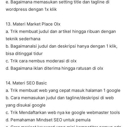
e. Bagaimana memasukan setting title dan tagline di
wordpress dengan 1x klik
13. Materi Market Place Olx
a. Trik membuat judul dan artikel hingga ribuan dengan
teknik sederhana
b. BagaimanaIsi judul dan deskripsi hanya dengan 1 klik,
bisa ditinggal tidur
c. Trik cara nembus moderasi di olx
d. Bagaimana iklan diterima hingga ratusan di olx
14. Materi SEO Basic
a. Trik membuat web yang cepat masuk halaman 1 google
b. Cara memasukan judul dan tagline/deskripsi di web
yang disukai google
c. Trik Mendaftarkan web nya ke google webmaster tools
d. Pemahaman Mindset SEO untuk pemula