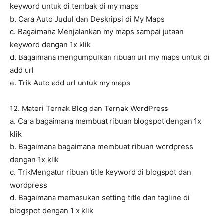
keyword untuk di tembak di my maps
b. Cara Auto Judul dan Deskripsi di My Maps
c. Bagaimana Menjalankan my maps sampai jutaan
keyword dengan 1x klik
d. Bagaimana mengumpulkan ribuan url my maps untuk di
add url
e. Trik Auto add url untuk my maps
12. Materi Ternak Blog dan Ternak WordPress
a. Cara bagaimana membuat ribuan blogspot dengan 1x
klik
b. Bagaimana bagaimana membuat ribuan wordpress
dengan 1x klik
c. TrikMengatur ribuan title keyword di blogspot dan
wordpress
d. Bagaimana memasukan setting title dan tagline di
blogspot dengan 1 x klik