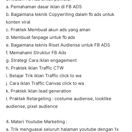
a. Pemahaman dasar iklan di FB ADS
b. Bagaimana teknik Copywriting dalam fb ads untuk
konten viral
c. Praktek Membuat akun ads yang aman
d. Membuat fanpage untuk fb ads
e. Bagaimana teknis Riset Audiense untuk FB ADS
f. Memahami Struktur FB Ads
g. Strategi Cara iklan engagement
h. Praktek iklan Traffic CTW
i. Belajar Trik iklan Traffic click to wa
j. Cara iklan Traffic Canvas click to wa
k. Praktek iklan lead generation
l. Praktek Retargeting : costume audiense, looklike
audiense, pixel audience
4. Materi Youtube Marketing :
a. Trik menguasai seluruh halaman youtube dengan 1x