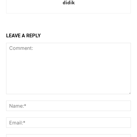
didik
LEAVE A REPLY