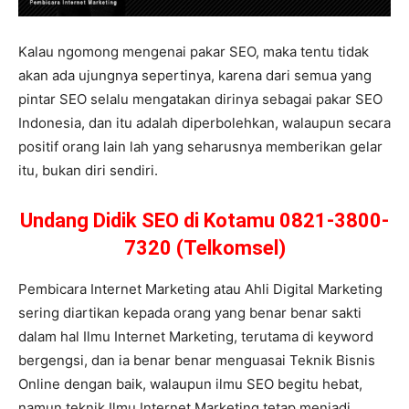
Kalau ngomong mengenai pakar SEO, maka tentu tidak
akan ada ujungnya sepertinya, karena dari semua yang
pintar SEO selalu mengatakan dirinya sebagai pakar SEO
Indonesia, dan itu adalah diperbolehkan, walaupun secara
positif orang lain lah yang seharusnya memberikan gelar
itu, bukan diri sendiri.
Undang Didik SEO di Kotamu 0821-3800-
7320 (Telkomsel)
Pembicara Internet Marketing atau Ahli Digital Marketing
sering diartikan kepada orang yang benar benar sakti
dalam hal Ilmu Internet Marketing, terutama di keyword
bergengsi, dan ia benar benar menguasai Teknik Bisnis
Online dengan baik, walaupun ilmu SEO begitu hebat,
namun teknik Ilmu Internet Marketing tetap menjadi