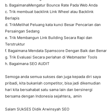
b. BagaimanaMengatur Bounce Rate Pada Web Anda
c. Trik membuat backlink Link Wheel atau Backlink
Berlapis
d. TrikMelihat Peluang kata kunci Besar Pencarian dan
Persaingan Sedang
e. Trik Membangun Link Building Secara Rapi dan
Terstruktur
f. Bagaimana Mendata Spamscore Dengan Baik dan Benar
g. Trik Evaluasi Secara perlahan di Webmaster Tools
h. Bagaimana SEO AUDIT
Semoga anda semua sukses dan juga kepada diri saya
pribadi, kita bukanlah competitor, bisa jadi dikemudian
hari kita bersahabat satu sama lain dan bersinergi
bersama dengan Indonesia sejahtera,. amin
Salam SUkSES Didik Arwinsyah SEO