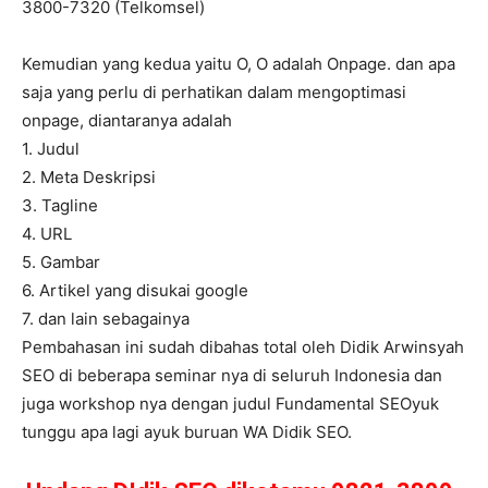
3800-7320 (Telkomsel)
Kemudian yang kedua yaitu O, O adalah Onpage. dan apa
saja yang perlu di perhatikan dalam mengoptimasi
onpage, diantaranya adalah
1. Judul
2. Meta Deskripsi
3. Tagline
4. URL
5. Gambar
6. Artikel yang disukai google
7. dan lain sebagainya
Pembahasan ini sudah dibahas total oleh Didik Arwinsyah
SEO di beberapa seminar nya di seluruh Indonesia dan
juga workshop nya dengan judul Fundamental SEOyuk
tunggu apa lagi ayuk buruan WA Didik SEO.