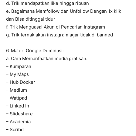
d. Trik mendapatkan like hingga ribuan
e. Bagaimana Memfollow dan Unfollow Dengan 1x klik
dan Bisa ditinggal tidur
f. Trik Menguasai Akun di Pencarian Instagram
g. Trik ternak akun instagram agar tidak di banned
6. Materi Google Dominasi:
a. Cara Memanfaatkan media gratisan:
– Kumparan
– My Maps
– Hub Docker
– Medium
– Wattpad
– Linked In
– Slideshare
– Academia
– Scribd