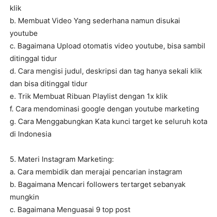
klik
b. Membuat Video Yang sederhana namun disukai
youtube
c. Bagaimana Upload otomatis video youtube, bisa sambil
ditinggal tidur
d. Cara mengisi judul, deskripsi dan tag hanya sekali klik
dan bisa ditinggal tidur
e. Trik Membuat Ribuan Playlist dengan 1x klik
f. Cara mendominasi google dengan youtube marketing
g. Cara Menggabungkan Kata kunci target ke seluruh kota
di Indonesia
5. Materi Instagram Marketing:
a. Cara membidik dan merajai pencarian instagram
b. Bagaimana Mencari followers tertarget sebanyak
mungkin
c. Bagaimana Menguasai 9 top post