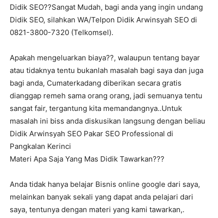
Didik SEO??Sangat Mudah, bagi anda yang ingin undang
Didik SEO, silahkan WA/Telpon Didik Arwinsyah SEO di
0821-3800-7320 (Telkomsel).
Apakah mengeluarkan biaya??, walaupun tentang bayar
atau tidaknya tentu bukanlah masalah bagi saya dan juga
bagi anda, Cumaterkadang diberikan secara gratis
dianggap remeh sama orang orang, jadi semuanya tentu
sangat fair, tergantung kita memandangnya..Untuk
masalah ini biss anda diskusikan langsung dengan beliau
Didik Arwinsyah SEO Pakar SEO Professional di
Pangkalan Kerinci
Materi Apa Saja Yang Mas Didik Tawarkan???
Anda tidak hanya belajar Bisnis online google dari saya,
melainkan banyak sekali yang dapat anda pelajari dari
saya, tentunya dengan materi yang kami tawarkan,.