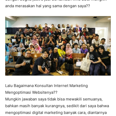
anda merasakan hal yang sama dengan saya??
Lalu Bagaimana Konsultan Internet Marketing
Mengoptimasi Websitenya??
Mungkin jawaban saya tidak bisa mewakili semuanya,
bahkan masih banyak kurangnya, sedikit dari saya bahwa
mengoptimasi digital marketing banyak cara, diantarnya