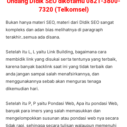
Undang DIdik SEO dikotamu 0821-3800-
7320 (Telkomsel)
Bukan hanya materi SEO, materi dari DIdik SEO sangat
kompleks dan adan bias melihatnya di paragraph
terakhir..semua ada disana.
Setelah itu L, L yaitu Link Building, bagaimana cara
membidik link yang disukai serta tentunya yang terbaik,
karena banyak backlink saat ini yang tidak terbaik dan
anda jangan sampai salah menafsirkannya, dan
menggunakannya sebab akan menguras tenaga
dikemudian hari.
Setelah itu P, P yaitu Pondasi Web, Apa itu pondasi Web,
banyak para imers yang salah memasukkan dan
mengelompokkan susunan atau pondasi web nya secara
tidak rapi, sehingga secara tulisan walaupun memenuhi