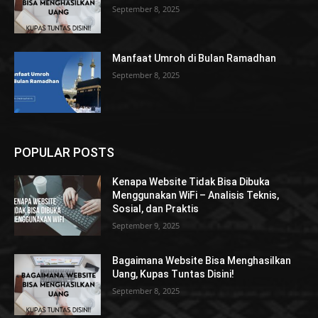
September 8, 2025
Manfaat Umroh di Bulan Ramadhan
September 8, 2025
POPULAR POSTS
Kenapa Website Tidak Bisa Dibuka
Menggunakan WiFi – Analisis Teknis,
Sosial, dan Praktis
September 9, 2025
Bagaimana Website Bisa Menghasilkan
Uang, Kupas Tuntas Disini!
September 8, 2025