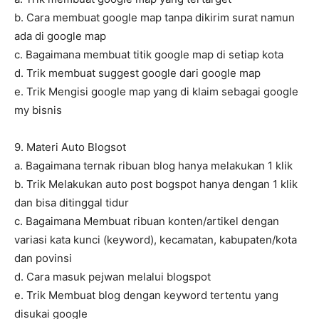
b. Cara membuat google map tanpa dikirim surat namun
ada di google map
c. Bagaimana membuat titik google map di setiap kota
d. Trik membuat suggest google dari google map
e. Trik Mengisi google map yang di klaim sebagai google
my bisnis
9. Materi Auto Blogsot
a. Bagaimana ternak ribuan blog hanya melakukan 1 klik
b. Trik Melakukan auto post bogspot hanya dengan 1 klik
dan bisa ditinggal tidur
c. Bagaimana Membuat ribuan konten/artikel dengan
variasi kata kunci (keyword), kecamatan, kabupaten/kota
dan povinsi
d. Cara masuk pejwan melalui blogspot
e. Trik Membuat blog dengan keyword tertentu yang
disukai google