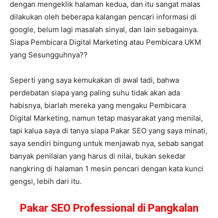
dengan mengeklik halaman kedua, dan itu sangat malas
dilakukan oleh beberapa kalangan pencari informasi di
google, belum lagi masalah sinyal, dan lain sebagainya.
Siapa Pembicara Digital Marketing atau Pembicara UKM
yang Sesungguhnya??
Seperti yang saya kemukakan di awal tadi, bahwa
perdebatan siapa yang paling suhu tidak akan ada
habisnya, biarlah mereka yang mengaku Pembicara
Digital Marketing, namun tetap masyarakat yang menilai,
tapi kalua saya di tanya siapa Pakar SEO yang saya minati,
saya sendiri bingung untuk menjawab nya, sebab sangat
banyak penilaian yang harus di nilai, bukan sekedar
nangkring di halaman 1 mesin pencari dengan kata kunci
gengsi, lebih dari itu.
Pakar SEO Professional di Pangkalan