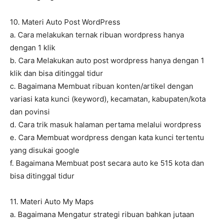
10. Materi Auto Post WordPress
a. Cara melakukan ternak ribuan wordpress hanya
dengan 1 klik
b. Cara Melakukan auto post wordpress hanya dengan 1
klik dan bisa ditinggal tidur
c. Bagaimana Membuat ribuan konten/artikel dengan
variasi kata kunci (keyword), kecamatan, kabupaten/kota
dan povinsi
d. Cara trik masuk halaman pertama melalui wordpress
e. Cara Membuat wordpress dengan kata kunci tertentu
yang disukai google
f. Bagaimana Membuat post secara auto ke 515 kota dan
bisa ditinggal tidur
11. Materi Auto My Maps
a. Bagaimana Mengatur strategi ribuan bahkan jutaan