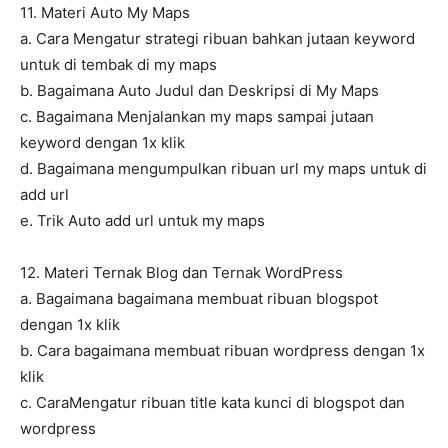
11. Materi Auto My Maps
a. Cara Mengatur strategi ribuan bahkan jutaan keyword
untuk di tembak di my maps
b. Bagaimana Auto Judul dan Deskripsi di My Maps
c. Bagaimana Menjalankan my maps sampai jutaan
keyword dengan 1x klik
d. Bagaimana mengumpulkan ribuan url my maps untuk di
add url
e. Trik Auto add url untuk my maps
12. Materi Ternak Blog dan Ternak WordPress
a. Bagaimana bagaimana membuat ribuan blogspot
dengan 1x klik
b. Cara bagaimana membuat ribuan wordpress dengan 1x
klik
c. CaraMengatur ribuan title kata kunci di blogspot dan
wordpress