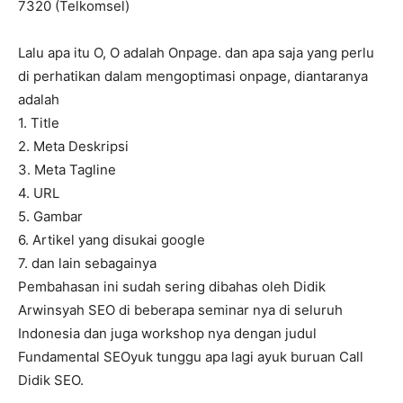
7320 (Telkomsel)
Lalu apa itu O, O adalah Onpage. dan apa saja yang perlu
di perhatikan dalam mengoptimasi onpage, diantaranya
adalah
1. Title
2. Meta Deskripsi
3. Meta Tagline
4. URL
5. Gambar
6. Artikel yang disukai google
7. dan lain sebagainya
Pembahasan ini sudah sering dibahas oleh Didik
Arwinsyah SEO di beberapa seminar nya di seluruh
Indonesia dan juga workshop nya dengan judul
Fundamental SEOyuk tunggu apa lagi ayuk buruan Call
Didik SEO.