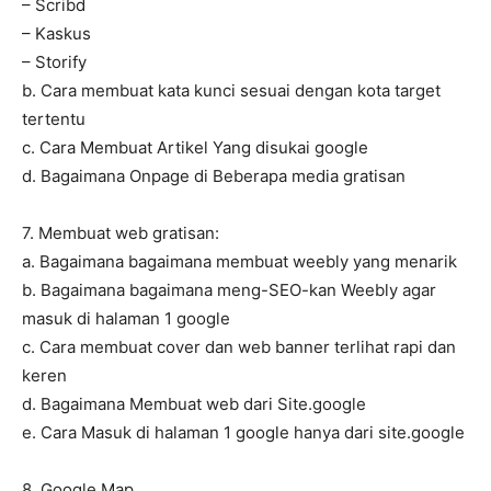
– Scribd
– Kaskus
– Storify
b. Cara membuat kata kunci sesuai dengan kota target
tertentu
c. Cara Membuat Artikel Yang disukai google
d. Bagaimana Onpage di Beberapa media gratisan
7. Membuat web gratisan:
a. Bagaimana bagaimana membuat weebly yang menarik
b. Bagaimana bagaimana meng-SEO-kan Weebly agar
masuk di halaman 1 google
c. Cara membuat cover dan web banner terlihat rapi dan
keren
d. Bagaimana Membuat web dari Site.google
e. Cara Masuk di halaman 1 google hanya dari site.google
8. Google Map