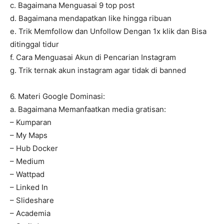
c. Bagaimana Menguasai 9 top post
d. Bagaimana mendapatkan like hingga ribuan
e. Trik Memfollow dan Unfollow Dengan 1x klik dan Bisa
ditinggal tidur
f. Cara Menguasai Akun di Pencarian Instagram
g. Trik ternak akun instagram agar tidak di banned
6. Materi Google Dominasi:
a. Bagaimana Memanfaatkan media gratisan:
– Kumparan
– My Maps
– Hub Docker
– Medium
– Wattpad
– Linked In
– Slideshare
– Academia