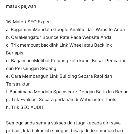
masuk pejwan
16. Materi SEO Expert
a. BagaimanaMendata Google Analitic dari Website Anda
b. CaraMengatur Bounce Rate Pada Website Anda
c. Trik membuat backlink Link Wheel atau Backlink
Berlapis
d. BagaimanaMelihat Peluang kata kunci Besar Pencarian
dan Persaingan Sedang
e. Cara Membangun Link Building Secara Rapi dan
Terstruktur
f. Bagaimana Mendata Spamscore Dengan Baik dan Benar
g. Trik Evaluasi Secara perlahan di Webmaster Tools
h. Trik SEO AUDIT
Semoga anda semua sukses dan juga kepada diri saya
pribadi, kita bukanlah saingan, bisa jadi dikemudian hari