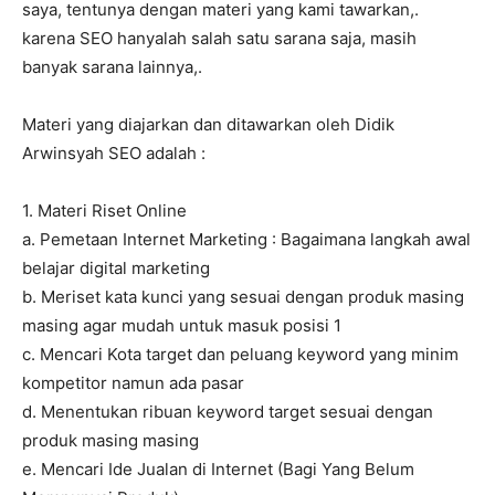
saya, tentunya dengan materi yang kami tawarkan,.
karena SEO hanyalah salah satu sarana saja, masih
banyak sarana lainnya,.
Materi yang diajarkan dan ditawarkan oleh Didik
Arwinsyah SEO adalah :
1. Materi Riset Online
a. Pemetaan Internet Marketing : Bagaimana langkah awal
belajar digital marketing
b. Meriset kata kunci yang sesuai dengan produk masing
masing agar mudah untuk masuk posisi 1
c. Mencari Kota target dan peluang keyword yang minim
kompetitor namun ada pasar
d. Menentukan ribuan keyword target sesuai dengan
produk masing masing
e. Mencari Ide Jualan di Internet (Bagi Yang Belum