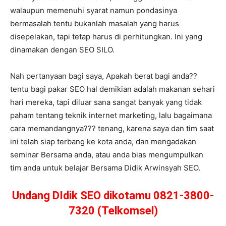
walaupun memenuhi syarat namun pondasinya
bermasalah tentu bukanlah masalah yang harus
disepelakan, tapi tetap harus di perhitungkan. Ini yang
dinamakan dengan SEO SILO.
Nah pertanyaan bagi saya, Apakah berat bagi anda??
tentu bagi pakar SEO hal demikian adalah makanan sehari
hari mereka, tapi diluar sana sangat banyak yang tidak
paham tentang teknik internet marketing, lalu bagaimana
cara memandangnya??? tenang, karena saya dan tim saat
ini telah siap terbang ke kota anda, dan mengadakan
seminar Bersama anda, atau anda bias mengumpulkan
tim anda untuk belajar Bersama Didik Arwinsyah SEO.
Undang DIdik SEO dikotamu 0821-3800-
7320 (Telkomsel)