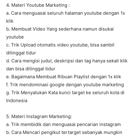
4. Materi Youtube Marketing :
a. Cara menguasai seluruh halaman youtube dengan 1x
klik
b. Membuat Video Yang sederhana namun disukai
youtube
c. Trik Upload otomatis video youtube, bisa sambil
ditinggal tidur
d. Cara mengisi judul, deskripsi dan tag hanya sekali klik
dan bisa ditinggal tidur
e. Bagaimana Membuat Ribuan Playlist dengan 1x klik
f. Trik mendominasi google dengan youtube marketing
g. Trik Menyatukan Kata kunci target ke seluruh kota di
Indonesia
5. Materi Instagram Marketing:
a. Trik membidik dan menguasai pencarian instagram
b. Cara Mencari pengikut tertarget sebanyak mungkin