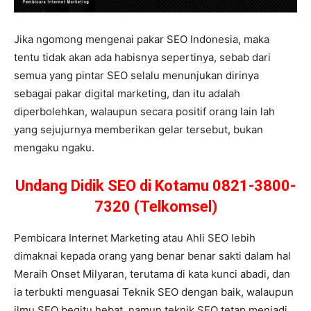
Jika ngomong mengenai pakar SEO Indonesia, maka
tentu tidak akan ada habisnya sepertinya, sebab dari
semua yang pintar SEO selalu menunjukan dirinya
sebagai pakar digital marketing, dan itu adalah
diperbolehkan, walaupun secara positif orang lain lah
yang sejujurnya memberikan gelar tersebut, bukan
mengaku ngaku.
Undang Didik SEO di Kotamu 0821-3800-
7320 (Telkomsel)
Pembicara Internet Marketing atau Ahli SEO lebih
dimaknai kepada orang yang benar benar sakti dalam hal
Meraih Onset Milyaran, terutama di kata kunci abadi, dan
ia terbukti menguasai Teknik SEO dengan baik, walaupun
ilmu SEO begitu hebat, namun teknik SEO tetap menjadi