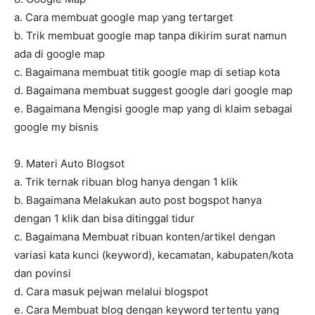
a. Cara membuat google map yang tertarget
b. Trik membuat google map tanpa dikirim surat namun
ada di google map
c. Bagaimana membuat titik google map di setiap kota
d. Bagaimana membuat suggest google dari google map
e. Bagaimana Mengisi google map yang di klaim sebagai
google my bisnis
9. Materi Auto Blogsot
a. Trik ternak ribuan blog hanya dengan 1 klik
b. Bagaimana Melakukan auto post bogspot hanya
dengan 1 klik dan bisa ditinggal tidur
c. Bagaimana Membuat ribuan konten/artikel dengan
variasi kata kunci (keyword), kecamatan, kabupaten/kota
dan povinsi
d. Cara masuk pejwan melalui blogspot
e. Cara Membuat blog dengan keyword tertentu yang