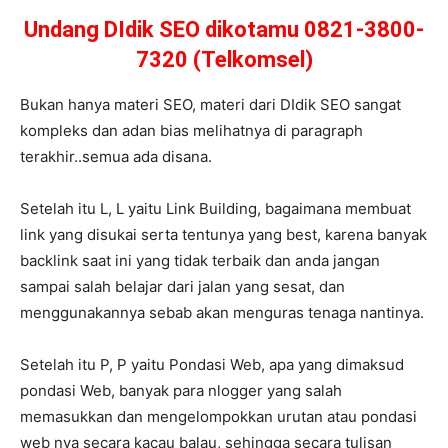
Undang DIdik SEO dikotamu 0821-3800-
7320 (Telkomsel)
Bukan hanya materi SEO, materi dari DIdik SEO sangat
kompleks dan adan bias melihatnya di paragraph
terakhir..semua ada disana.
Setelah itu L, L yaitu Link Building, bagaimana membuat
link yang disukai serta tentunya yang best, karena banyak
backlink saat ini yang tidak terbaik dan anda jangan
sampai salah belajar dari jalan yang sesat, dan
menggunakannya sebab akan menguras tenaga nantinya.
Setelah itu P, P yaitu Pondasi Web, apa yang dimaksud
pondasi Web, banyak para nlogger yang salah
memasukkan dan mengelompokkan urutan atau pondasi
web nya secara kacau balau, sehingga secara tulisan