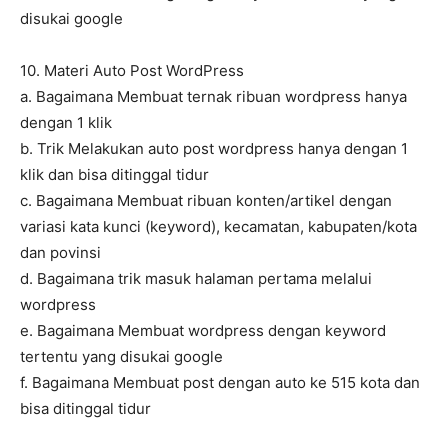
disukai google
10. Materi Auto Post WordPress
a. Bagaimana Membuat ternak ribuan wordpress hanya
dengan 1 klik
b. Trik Melakukan auto post wordpress hanya dengan 1
klik dan bisa ditinggal tidur
c. Bagaimana Membuat ribuan konten/artikel dengan
variasi kata kunci (keyword), kecamatan, kabupaten/kota
dan povinsi
d. Bagaimana trik masuk halaman pertama melalui
wordpress
e. Bagaimana Membuat wordpress dengan keyword
tertentu yang disukai google
f. Bagaimana Membuat post dengan auto ke 515 kota dan
bisa ditinggal tidur