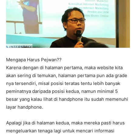
Mengapa Harus Pejwan??
Karena dengan di halaman pertama, maka website kita
akan sering di temukan, halaman pertama pun ada grade
nya tersendiri, misal posisi teratas tentu lebih banyak
peminatnya daripada posisi kedua, namun minimal 5
besar yang kalau lihat di handphone itu sudah memenuhi
layar handphone.
Apalagi jika di halaman kedua, maka mereka pasti harus
mengeluarkan tenaga lagi untuk mencari informasi