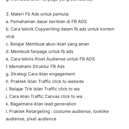
3. Materi Fb Ads untuk pemula:
a. Pemahaman dasar beriklan di FB ADS
b. Cara teknik Copywriting dalam fb ads untuk konten
viral
c. Belajar Membuat akun iklan yang aman
d. Membuat fanpage untuk fb ads
e. Cara teknis Riset Audiense untuk FB ADS
f. Memahami Struktur FB Ads
g. Strategi Cara iklan engagement
h. Praktek iklan Traffic click to website
i. Belajar Trik iklan Traffic click to wa
j. Cara iklan Traffic Canvas click to wa
k. Bagaimana iklan lead generation
l. Praktek Retargeting : costume audiense, looklike
audiense, pixel audience