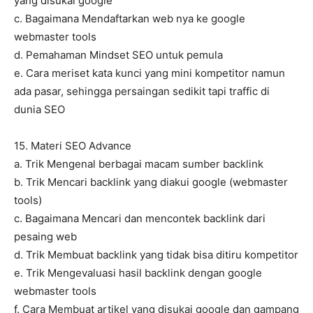
yang disukai google
c. Bagaimana Mendaftarkan web nya ke google
webmaster tools
d. Pemahaman Mindset SEO untuk pemula
e. Cara meriset kata kunci yang mini kompetitor namun
ada pasar, sehingga persaingan sedikit tapi traffic di
dunia SEO
15. Materi SEO Advance
a. Trik Mengenal berbagai macam sumber backlink
b. Trik Mencari backlink yang diakui google (webmaster
tools)
c. Bagaimana Mencari dan mencontek backlink dari
pesaing web
d. Trik Membuat backlink yang tidak bisa ditiru kompetitor
e. Trik Mengevaluasi hasil backlink dengan google
webmaster tools
f. Cara Membuat artikel yang disukai google dan gampang