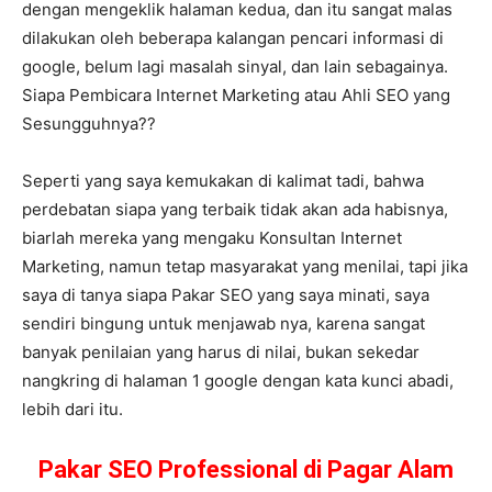
dengan mengeklik halaman kedua, dan itu sangat malas
dilakukan oleh beberapa kalangan pencari informasi di
google, belum lagi masalah sinyal, dan lain sebagainya.
Siapa Pembicara Internet Marketing atau Ahli SEO yang
Sesungguhnya??
Seperti yang saya kemukakan di kalimat tadi, bahwa
perdebatan siapa yang terbaik tidak akan ada habisnya,
biarlah mereka yang mengaku Konsultan Internet
Marketing, namun tetap masyarakat yang menilai, tapi jika
saya di tanya siapa Pakar SEO yang saya minati, saya
sendiri bingung untuk menjawab nya, karena sangat
banyak penilaian yang harus di nilai, bukan sekedar
nangkring di halaman 1 google dengan kata kunci abadi,
lebih dari itu.
Pakar SEO Professional di Pagar Alam