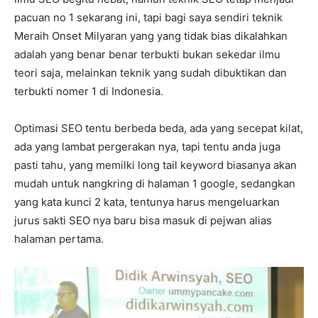
pacuan no 1 sekarang ini, tapi bagi saya sendiri teknik
Meraih Onset Milyaran yang yang tidak bias dikalahkan
adalah yang benar benar terbukti bukan sekedar ilmu
teori saja, melainkan teknik yang sudah dibuktikan dan
terbukti nomer 1 di Indonesia.
Optimasi SEO tentu berbeda beda, ada yang secepat kilat,
ada yang lambat pergerakan nya, tapi tentu anda juga
pasti tahu, yang memilki long tail keyword biasanya akan
mudah untuk nangkring di halaman 1 google, sedangkan
yang kata kunci 2 kata, tentunya harus mengeluarkan
jurus sakti SEO nya baru bisa masuk di pejwan alias
halaman pertama.