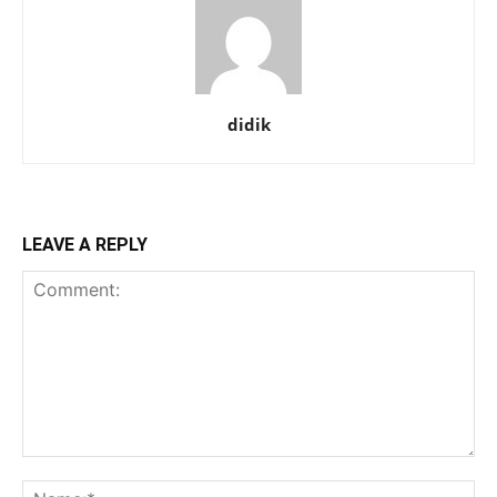
didik
LEAVE A REPLY