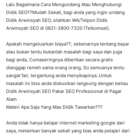
Lalu Bagaimana Cara Mengundang Atau Menghubungi
Didik SEO??Mudah Sekali, bagi anda yang ingin undang
Didik Arwinsyah SEO, silahkan WA/Telpon Didik
Arwinsyah SEO di 0821-3800-7320 (Telkomsel).
Apakah mengeluarkan biaya??, sebenarnya tentang bayar
atau bukan tentu bukanlah masalah bagi saya dan juga
bagi anda, Cumaseringnya diberikan secara gratis
dianggap remeh sama orang orang, So semuanya tentu
sangat fair, tergantung anda menyikapinya..Untuk
masalah ini biss anda diskusikan langsung dengan beliau
Didik Arwinsyah SEO Pakar SEO Professional di Pagar
Alam
Materi Apa Saja Yang Mas Didik Tawarkan???
Anda tidak hanya belajar internet marketing google dari
saya, melainkan banyak sekali yang bias anda pelajari dari