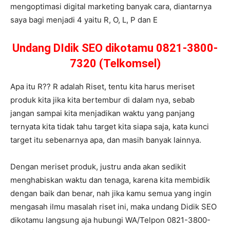
mengoptimasi digital marketing banyak cara, diantarnya
saya bagi menjadi 4 yaitu R, O, L, P dan E
Undang DIdik SEO dikotamu 0821-3800-
7320 (Telkomsel)
Apa itu R?? R adalah Riset, tentu kita harus meriset
produk kita jika kita bertembur di dalam nya, sebab
jangan sampai kita menjadikan waktu yang panjang
ternyata kita tidak tahu target kita siapa saja, kata kunci
target itu sebenarnya apa, dan masih banyak lainnya.
Dengan meriset produk, justru anda akan sedikit
menghabiskan waktu dan tenaga, karena kita membidik
dengan baik dan benar, nah jika kamu semua yang ingin
mengasah ilmu masalah riset ini, maka undang Didik SEO
dikotamu langsung aja hubungi WA/Telpon 0821-3800-