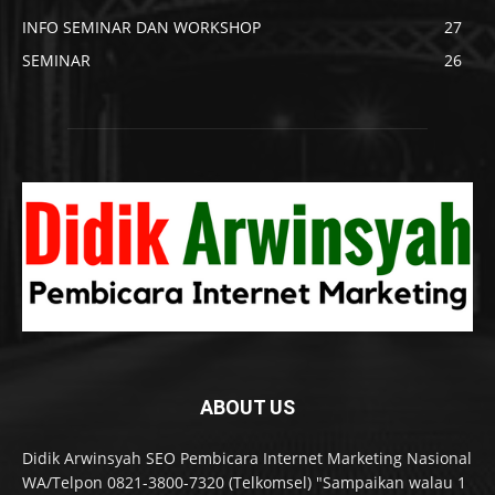
INFO SEMINAR DAN WORKSHOP
27
SEMINAR
26
ABOUT US
Didik Arwinsyah SEO Pembicara Internet Marketing Nasional
WA/Telpon 0821-3800-7320 (Telkomsel) "Sampaikan walau 1