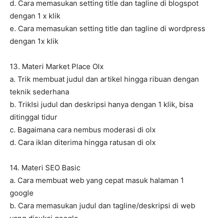
d. Cara memasukan setting title dan tagline di blogspot
dengan 1 x klik
e. Cara memasukan setting title dan tagline di wordpress
dengan 1x klik
13. Materi Market Place Olx
a. Trik membuat judul dan artikel hingga ribuan dengan
teknik sederhana
b. TrikIsi judul dan deskripsi hanya dengan 1 klik, bisa
ditinggal tidur
c. Bagaimana cara nembus moderasi di olx
d. Cara iklan diterima hingga ratusan di olx
14. Materi SEO Basic
a. Cara membuat web yang cepat masuk halaman 1
google
b. Cara memasukan judul dan tagline/deskripsi di web