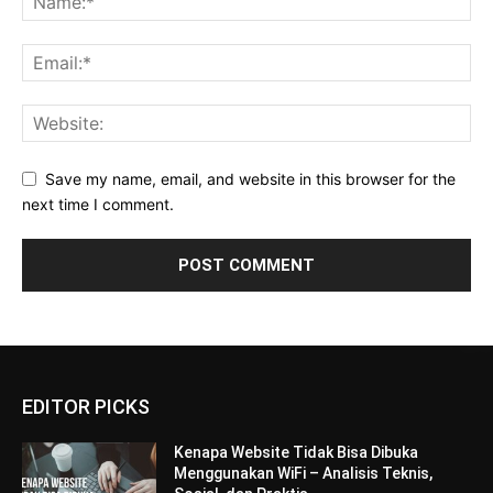
Save my name, email, and website in this browser for the
next time I comment.
EDITOR PICKS
Kenapa Website Tidak Bisa Dibuka
Menggunakan WiFi – Analisis Teknis,