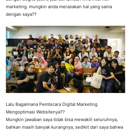
marketing. mungkin anda merasakan hal yang sama
dengan saya??
Lalu Bagaimana Pembicara Digital Marketing
Mengoptimasi Websitenya??
Mungkin jawaban saya tidak bisa mewakili seluruhnya,
bahkan masih banyak kurangnya, sedikit dari saya bahwa