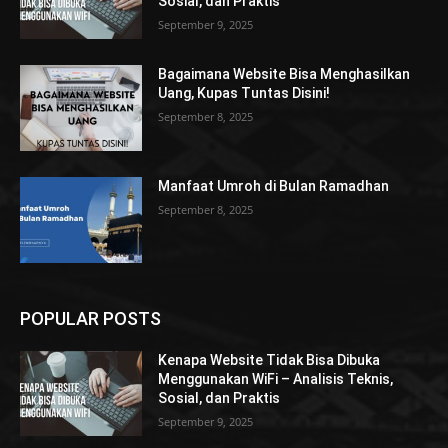
Sosial, dan Praktis
September 9, 2025
Bagaimana Website Bisa Menghasilkan
Uang, Kupas Tuntas Disini!
September 8, 2025
Manfaat Umroh di Bulan Ramadhan
September 8, 2025
POPULAR POSTS
Kenapa Website Tidak Bisa Dibuka
Menggunakan WiFi – Analisis Teknis,
Sosial, dan Praktis
September 9, 2025