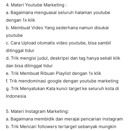
4. Materi Youtube Marketing :
a. Bagaimana menguasai seluruh halaman youtube
dengan 1x klik
b. Membuat Video Yang sederhana namun disukai
youtube
c. Cara Upload otomatis video youtube, bisa sambil
ditinggal tidur
d. Trik mengisi judul, deskripsi dan tag hanya sekali klik
dan bisa ditinggal tidur
e. Trik Membuat Ribuan Playlist dengan 1x klik
f. Trik mendominasi google dengan youtube marketing
g. Trik Menyatukan Kata kunci target ke seluruh kota di
Indonesia
5. Materi Instagram Marketing:
a. Bagaimana membidik dan merajai pencarian instagram
b. Trik Mencari followers tertarget sebanyak mungkin