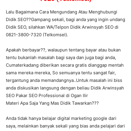
Lalu Bagaimana Cara Mengundang Atau Menghubungi
Didik SEO??Gampang sekali, bagi anda yang ingin undang
Didik SEO, silahkan WA/Telpon Didik Arwinsyah SEO di
0821-3800-7320 (Telkomsel).
Apakah berbayar??, walaupun tentang bayar atau bukan
tentu bukanlah masalah bagi saya dan juga bagi anda,
Cumaterkadang diberikan secara gratis dianggap mentah
sama mereka mereka, So semuanya tentu sangat fair,
tergantung anda memandangnya..Untuk masalah ini biss
anda diskusikan langsung dengan beliau Didik Arwinsyah
SEO Pakar SEO Professional di Ogan Ilir
Materi Apa Saja Yang Mas Didik Tawarkan???
Anda tidak hanya belajar digital marketing google dari
saya, melainkan banyak sekali yang bias anda pelajari dari