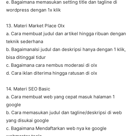
e. Bagaimana memasukan setting title dan tagline di
wordpress dengan 1x klik
13. Materi Market Place Olx
a. Cara membuat judul dan artikel hingga ribuan dengan
teknik sederhana
b. BagaimanaIsi judul dan deskripsi hanya dengan 1 klik,
bisa ditinggal tidur
c. Bagaimana cara nembus moderasi di olx
d. Cara iklan diterima hingga ratusan di olx
14. Materi SEO Basic
a. Cara membuat web yang cepat masuk halaman 1
google
b. Cara memasukan judul dan tagline/deskripsi di web
yang disukai google
c. Bagaimana Mendaftarkan web nya ke google