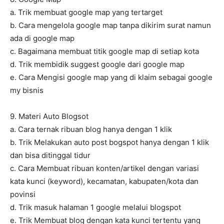
a. Trik membuat google map yang tertarget
b. Cara mengelola google map tanpa dikirim surat namun
ada di google map
c. Bagaimana membuat titik google map di setiap kota
d. Trik membidik suggest google dari google map
e. Cara Mengisi google map yang di klaim sebagai google
my bisnis
9. Materi Auto Blogsot
a. Cara ternak ribuan blog hanya dengan 1 klik
b. Trik Melakukan auto post bogspot hanya dengan 1 klik
dan bisa ditinggal tidur
c. Cara Membuat ribuan konten/artikel dengan variasi
kata kunci (keyword), kecamatan, kabupaten/kota dan
povinsi
d. Trik masuk halaman 1 google melalui blogspot
e. Trik Membuat blog dengan kata kunci tertentu yang