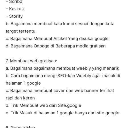
– Scribd
– Kaskus
– Storify
b. Bagaimana membuat kata kunci sesuai dengan kota
target tertentu
c. Bagaimana Membuat Artikel Yang disukai google
d. Bagaimana Onpage di Beberapa media gratisan
7. Membuat web gratisan:
a. Bagaimana bagaimana membuat weebly yang menarik
b. Cara bagaimana meng-SEO-kan Weebly agar masuk di
halaman 1 google
c. Bagaimana membuat cover dan web banner terlihat
rapi dan keren
d. Trik Membuat web dari Site.google
e. Trik Masuk di halaman 1 google hanya dari site.google
8. Google Map