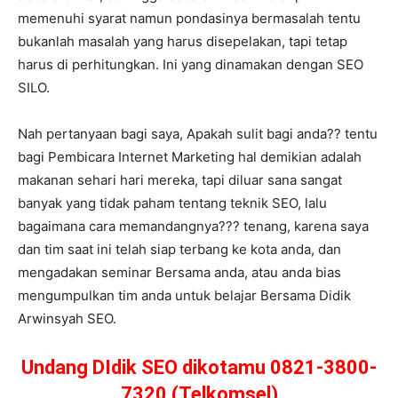
memenuhi syarat namun pondasinya bermasalah tentu
bukanlah masalah yang harus disepelakan, tapi tetap
harus di perhitungkan. Ini yang dinamakan dengan SEO
SILO.
Nah pertanyaan bagi saya, Apakah sulit bagi anda?? tentu
bagi Pembicara Internet Marketing hal demikian adalah
makanan sehari hari mereka, tapi diluar sana sangat
banyak yang tidak paham tentang teknik SEO, lalu
bagaimana cara memandangnya??? tenang, karena saya
dan tim saat ini telah siap terbang ke kota anda, dan
mengadakan seminar Bersama anda, atau anda bias
mengumpulkan tim anda untuk belajar Bersama Didik
Arwinsyah SEO.
Undang DIdik SEO dikotamu 0821-3800-
7320 (Telkomsel)