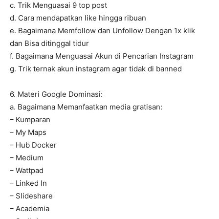
c. Trik Menguasai 9 top post
d. Cara mendapatkan like hingga ribuan
e. Bagaimana Memfollow dan Unfollow Dengan 1x klik
dan Bisa ditinggal tidur
f. Bagaimana Menguasai Akun di Pencarian Instagram
g. Trik ternak akun instagram agar tidak di banned
6. Materi Google Dominasi:
a. Bagaimana Memanfaatkan media gratisan:
– Kumparan
– My Maps
– Hub Docker
– Medium
– Wattpad
– Linked In
– Slideshare
– Academia