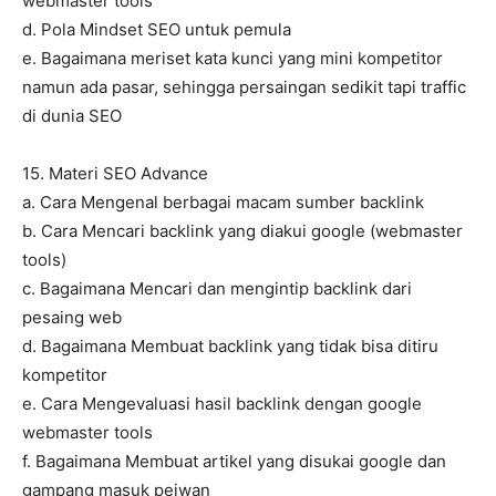
webmaster tools
d. Pola Mindset SEO untuk pemula
e. Bagaimana meriset kata kunci yang mini kompetitor
namun ada pasar, sehingga persaingan sedikit tapi traffic
di dunia SEO
15. Materi SEO Advance
a. Cara Mengenal berbagai macam sumber backlink
b. Cara Mencari backlink yang diakui google (webmaster
tools)
c. Bagaimana Mencari dan mengintip backlink dari
pesaing web
d. Bagaimana Membuat backlink yang tidak bisa ditiru
kompetitor
e. Cara Mengevaluasi hasil backlink dengan google
webmaster tools
f. Bagaimana Membuat artikel yang disukai google dan
gampang masuk pejwan