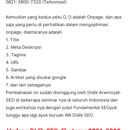
0821-3800-7320 (Telkomsel)
Kemudian yang kedua yaitu O, O adalah Onpage. dan apa
saja yang perlu di perhatikan dalam mengoptimasi
onpage, diantaranya adalah
1. Title
2. Meta Deskripsi
3. Tagline
4. URL
5. Gambar
6. Artikel yang disukai google
7. dan lain sebagainya
Pembahasan ini sudah disinggung oleh Didik Arwinsyah
SEO di beberapa seminar nya di seluruh Indonesia dan
juga workshop nya dengan judul Fundamental SEOyuk
tunggu apa lagi ayuk buruan WA Didik SEO.