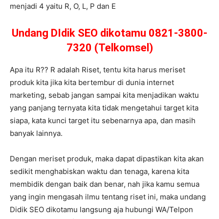
menjadi 4 yaitu R, O, L, P dan E
Undang DIdik SEO dikotamu 0821-3800-
7320 (Telkomsel)
Apa itu R?? R adalah Riset, tentu kita harus meriset
produk kita jika kita bertembur di dunia internet
marketing, sebab jangan sampai kita menjadikan waktu
yang panjang ternyata kita tidak mengetahui target kita
siapa, kata kunci target itu sebenarnya apa, dan masih
banyak lainnya.
Dengan meriset produk, maka dapat dipastikan kita akan
sedikit menghabiskan waktu dan tenaga, karena kita
membidik dengan baik dan benar, nah jika kamu semua
yang ingin mengasah ilmu tentang riset ini, maka undang
Didik SEO dikotamu langsung aja hubungi WA/Telpon