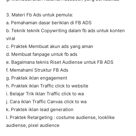
3. Materi Fb Ads untuk pemula:
a. Pemahaman dasar beriklan di FB ADS
b. Teknik teknik Copywriting dalam fb ads untuk konten
viral
c. Praktek Membuat akun ads yang aman
d. Membuat fanpage untuk fb ads
e. Bagaimana teknis Riset Audiense untuk FB ADS
f. Memahami Struktur FB Ads
g. Praktek iklan engagement
h. Praktek iklan Traffic click to website
i. Belajar Trik iklan Traffic click to wa
j. Cara iklan Traffic Canvas click to wa
k. Praktek iklan lead generation
l. Praktek Retargeting : costume audiense, looklike
audiense, pixel audience