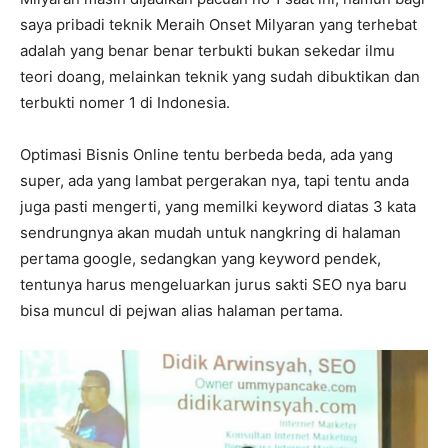
saya pribadi teknik Meraih Onset Milyaran yang terhebat
adalah yang benar benar terbukti bukan sekedar ilmu
teori doang, melainkan teknik yang sudah dibuktikan dan
terbukti nomer 1 di Indonesia.
Optimasi Bisnis Online tentu berbeda beda, ada yang
super, ada yang lambat pergerakan nya, tapi tentu anda
juga pasti mengerti, yang memilki keyword diatas 3 kata
sendrungnya akan mudah untuk nangkring di halaman
pertama google, sedangkan yang keyword pendek,
tentunya harus mengeluarkan jurus sakti SEO nya baru
bisa muncul di pejwan alias halaman pertama.