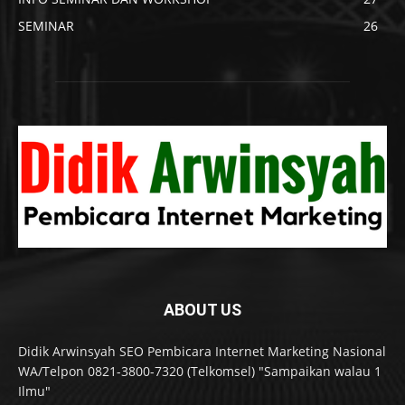
SEMINAR
26
ABOUT US
Didik Arwinsyah SEO Pembicara Internet Marketing Nasional
WA/Telpon 0821-3800-7320 (Telkomsel) "Sampaikan walau 1
Ilmu"