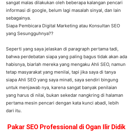
sangat malas dilakukan oleh beberapa kalangan pencari
informasi di google, belum lagi masalah sinyal, dan lain
sebagainya.
Siapa Pembicara Digital Marketing atau Konsultan SEO
yang Sesungguhnya??
Seperti yang saya jelaskan di paragraph pertama tadi,
bahwa perdebatan siapa yang paling bagus tidak akan ada
habisnya, biarlah mereka yang mengaku Ahli SEO, namun
tetap masyarakat yang menilai, tapi jika saya di tanya
siapa Ahli SEO yang saya minati, saya sendiri bingung
untuk menjawab nya, karena sangat banyak penilaian
yang harus di nilai, bukan sekedar nangkring di halaman
pertama mesin pencari dengan kata kunci abadi, lebih
dari itu.
Pakar SEO Professional di Ogan Ilir Didik