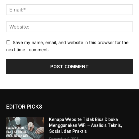
Save my name, email, and website in this browser for the
next time I comment.
EDITOR PICKS
Kenapa Website Tidak Bisa Dibuka
Menggunakan WiFi – Analisis Teknis,
Sosial, dan Praktis
September 9, 2025