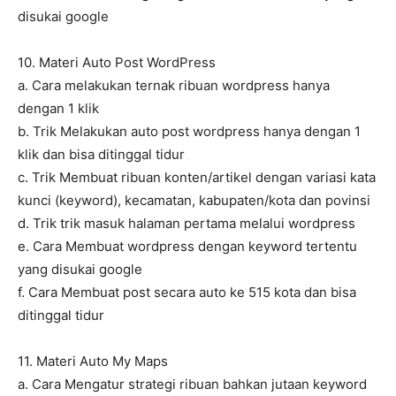
disukai google
10. Materi Auto Post WordPress
a. Cara melakukan ternak ribuan wordpress hanya
dengan 1 klik
b. Trik Melakukan auto post wordpress hanya dengan 1
klik dan bisa ditinggal tidur
c. Trik Membuat ribuan konten/artikel dengan variasi kata
kunci (keyword), kecamatan, kabupaten/kota dan povinsi
d. Trik trik masuk halaman pertama melalui wordpress
e. Cara Membuat wordpress dengan keyword tertentu
yang disukai google
f. Cara Membuat post secara auto ke 515 kota dan bisa
ditinggal tidur
11. Materi Auto My Maps
a. Cara Mengatur strategi ribuan bahkan jutaan keyword