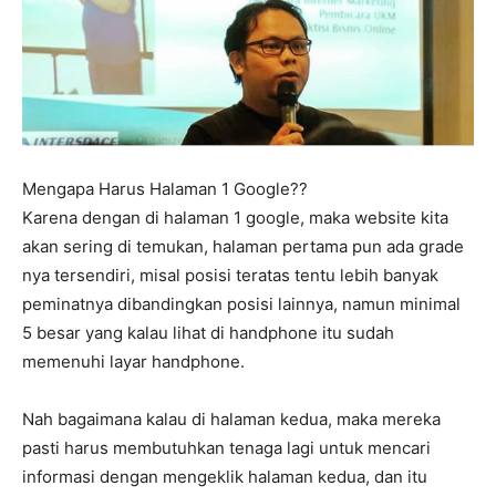
Mengapa Harus Halaman 1 Google??
Karena dengan di halaman 1 google, maka website kita
akan sering di temukan, halaman pertama pun ada grade
nya tersendiri, misal posisi teratas tentu lebih banyak
peminatnya dibandingkan posisi lainnya, namun minimal
5 besar yang kalau lihat di handphone itu sudah
memenuhi layar handphone.
Nah bagaimana kalau di halaman kedua, maka mereka
pasti harus membutuhkan tenaga lagi untuk mencari
informasi dengan mengeklik halaman kedua, dan itu