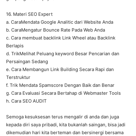
16. Materi SEO Expert
a. CaraMendata Google Analitic dari Website Anda
b. CaraMengatur Bounce Rate Pada Web Anda
c. Cara membuat backlink Link Wheel atau Backlink
Berlapis
d. TrikMelihat Peluang keyword Besar Pencarian dan
Persaingan Sedang
e. Cara Membangun Link Building Secara Rapi dan
Terstruktur
f. Trik Mendata Spamscore Dengan Baik dan Benar
g. Cara Evaluasi Secara Bertahap di Webmaster Tools
h. Cara SEO AUDIT
Semoga kesuksesan terus mengalir di anda dan juga
kepada diri saya pribadi, kita bukanlah saingan, bisa jadi
dikemudian hari kita berteman dan bersinergi bersama