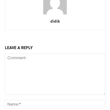
didik
LEAVE A REPLY