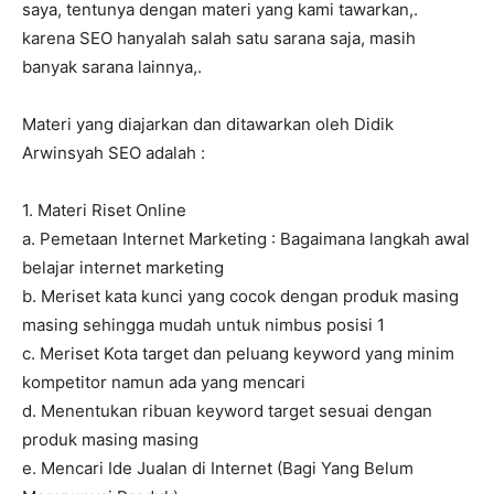
saya, tentunya dengan materi yang kami tawarkan,.
karena SEO hanyalah salah satu sarana saja, masih
banyak sarana lainnya,.
Materi yang diajarkan dan ditawarkan oleh Didik
Arwinsyah SEO adalah :
1. Materi Riset Online
a. Pemetaan Internet Marketing : Bagaimana langkah awal
belajar internet marketing
b. Meriset kata kunci yang cocok dengan produk masing
masing sehingga mudah untuk nimbus posisi 1
c. Meriset Kota target dan peluang keyword yang minim
kompetitor namun ada yang mencari
d. Menentukan ribuan keyword target sesuai dengan
produk masing masing
e. Mencari Ide Jualan di Internet (Bagi Yang Belum