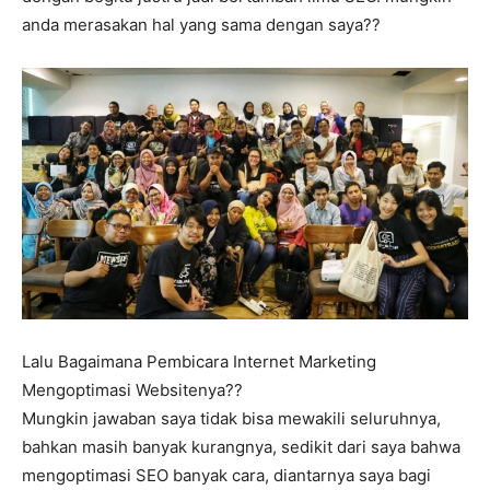
anda merasakan hal yang sama dengan saya??
Lalu Bagaimana Pembicara Internet Marketing
Mengoptimasi Websitenya??
Mungkin jawaban saya tidak bisa mewakili seluruhnya,
bahkan masih banyak kurangnya, sedikit dari saya bahwa
mengoptimasi SEO banyak cara, diantarnya saya bagi