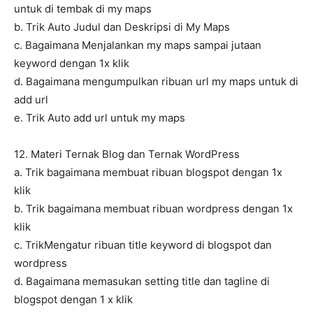
untuk di tembak di my maps
b. Trik Auto Judul dan Deskripsi di My Maps
c. Bagaimana Menjalankan my maps sampai jutaan
keyword dengan 1x klik
d. Bagaimana mengumpulkan ribuan url my maps untuk di
add url
e. Trik Auto add url untuk my maps
12. Materi Ternak Blog dan Ternak WordPress
a. Trik bagaimana membuat ribuan blogspot dengan 1x
klik
b. Trik bagaimana membuat ribuan wordpress dengan 1x
klik
c. TrikMengatur ribuan title keyword di blogspot dan
wordpress
d. Bagaimana memasukan setting title dan tagline di
blogspot dengan 1 x klik