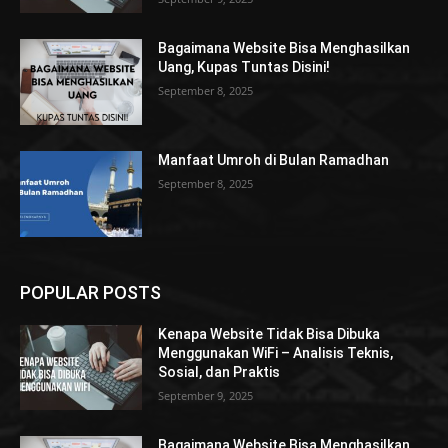
Bagaimana Website Bisa Menghasilkan
Uang, Kupas Tuntas Disini!
September 8, 2025
Manfaat Umroh di Bulan Ramadhan
September 8, 2025
POPULAR POSTS
Kenapa Website Tidak Bisa Dibuka
Menggunakan WiFi – Analisis Teknis,
Sosial, dan Praktis
September 9, 2025
Bagaimana Website Bisa Menghasilkan