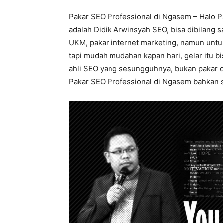
Pakar SEO Professional di Ngasem – Halo P
adalah Didik Arwinsyah SEO, bisa dibilang 
UKM, pakar internet marketing, namun untuk
tapi mudah mudahan kapan hari, gelar itu b
ahli SEO yang sesungguhnya, bukan pakar dig
Pakar SEO Professional di Ngasem bahkan ser