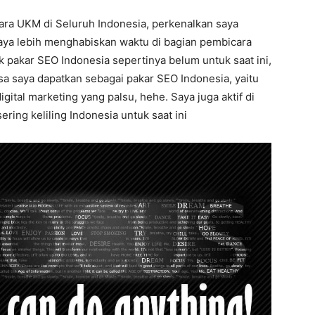
ara UKM di Seluruh Indonesia, perkenalkan saya
saya lebih menghabiskan waktu di bagian pembicara
 pakar SEO Indonesia sepertinya belum untuk saat ini,
isa saya dapatkan sebagai pakar SEO Indonesia, yaitu
ital marketing yang palsu, hehe. Saya juga aktif di
ing keliling Indonesia untuk saat ini