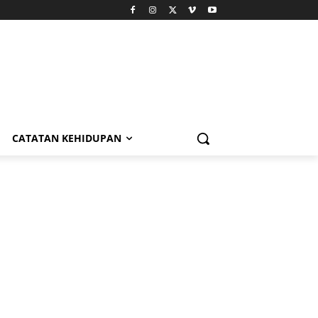
CATATAN KEHIDUPAN