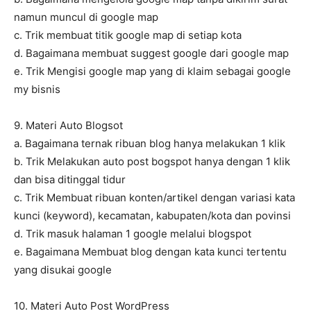
namun muncul di google map
c. Trik membuat titik google map di setiap kota
d. Bagaimana membuat suggest google dari google map
e. Trik Mengisi google map yang di klaim sebagai google
my bisnis
9. Materi Auto Blogsot
a. Bagaimana ternak ribuan blog hanya melakukan 1 klik
b. Trik Melakukan auto post bogspot hanya dengan 1 klik
dan bisa ditinggal tidur
c. Trik Membuat ribuan konten/artikel dengan variasi kata
kunci (keyword), kecamatan, kabupaten/kota dan povinsi
d. Trik masuk halaman 1 google melalui blogspot
e. Bagaimana Membuat blog dengan kata kunci tertentu
yang disukai google
10. Materi Auto Post WordPress