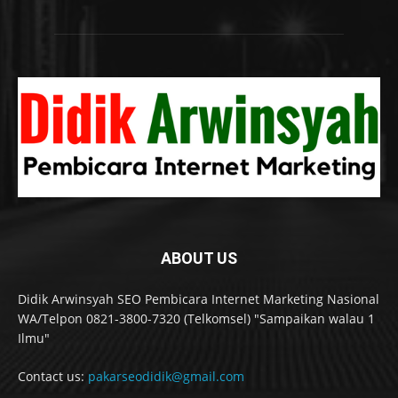
ABOUT US
Didik Arwinsyah SEO Pembicara Internet Marketing Nasional
WA/Telpon 0821-3800-7320 (Telkomsel) "Sampaikan walau 1
Ilmu"
Contact us:
pakarseodidik@gmail.com