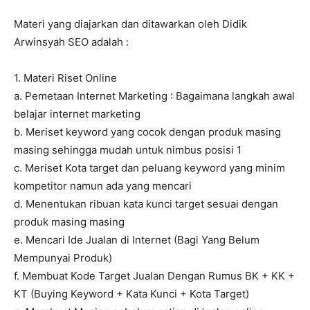
Materi yang diajarkan dan ditawarkan oleh Didik
Arwinsyah SEO adalah :
1. Materi Riset Online
a. Pemetaan Internet Marketing : Bagaimana langkah awal
belajar internet marketing
b. Meriset keyword yang cocok dengan produk masing
masing sehingga mudah untuk nimbus posisi 1
c. Meriset Kota target dan peluang keyword yang minim
kompetitor namun ada yang mencari
d. Menentukan ribuan kata kunci target sesuai dengan
produk masing masing
e. Mencari Ide Jualan di Internet (Bagi Yang Belum
Mempunyai Produk)
f. Membuat Kode Target Jualan Dengan Rumus BK + KK +
KT (Buying Keyword + Kata Kunci + Kota Target)