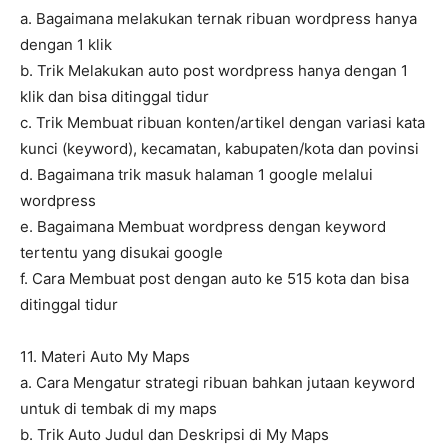
a. Bagaimana melakukan ternak ribuan wordpress hanya
dengan 1 klik
b. Trik Melakukan auto post wordpress hanya dengan 1
klik dan bisa ditinggal tidur
c. Trik Membuat ribuan konten/artikel dengan variasi kata
kunci (keyword), kecamatan, kabupaten/kota dan povinsi
d. Bagaimana trik masuk halaman 1 google melalui
wordpress
e. Bagaimana Membuat wordpress dengan keyword
tertentu yang disukai google
f. Cara Membuat post dengan auto ke 515 kota dan bisa
ditinggal tidur
11. Materi Auto My Maps
a. Cara Mengatur strategi ribuan bahkan jutaan keyword
untuk di tembak di my maps
b. Trik Auto Judul dan Deskripsi di My Maps