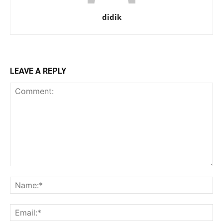
didik
LEAVE A REPLY