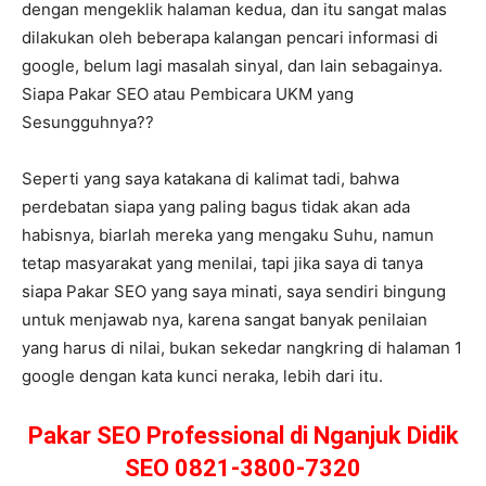
dengan mengeklik halaman kedua, dan itu sangat malas
dilakukan oleh beberapa kalangan pencari informasi di
google, belum lagi masalah sinyal, dan lain sebagainya.
Siapa Pakar SEO atau Pembicara UKM yang
Sesungguhnya??
Seperti yang saya katakana di kalimat tadi, bahwa
perdebatan siapa yang paling bagus tidak akan ada
habisnya, biarlah mereka yang mengaku Suhu, namun
tetap masyarakat yang menilai, tapi jika saya di tanya
siapa Pakar SEO yang saya minati, saya sendiri bingung
untuk menjawab nya, karena sangat banyak penilaian
yang harus di nilai, bukan sekedar nangkring di halaman 1
google dengan kata kunci neraka, lebih dari itu.
Pakar SEO Professional di Nganjuk Didik
SEO 0821-3800-7320