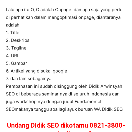
Lalu apa itu O, O adalah Onpage. dan apa saja yang perlu
di perhatikan dalam mengoptimasi onpage, diantaranya
adalah
1. Title
2. Deskripsi
3. Tagline
4. URL
5. Gambar
6. Artikel yang disukai google
7. dan lain sebagainya
Pembahasan ini sudah disinggung oleh Didik Arwinsyah
SEO di beberapa seminar nya di seluruh Indonesia dan
juga workshop nya dengan judul Fundamental
SEOmakanya tunggu apa lagi ayuk buruan WA Didik SEO.
Undang DIdik SEO dikotamu 0821-3800-