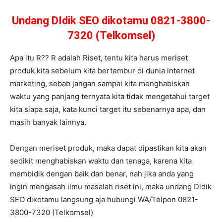
Undang DIdik SEO dikotamu 0821-3800-
7320 (Telkomsel)
Apa itu R?? R adalah Riset, tentu kita harus meriset
produk kita sebelum kita bertembur di dunia internet
marketing, sebab jangan sampai kita menghabiskan
waktu yang panjang ternyata kita tidak mengetahui target
kita siapa saja, kata kunci target itu sebenarnya apa, dan
masih banyak lainnya.
Dengan meriset produk, maka dapat dipastikan kita akan
sedikit menghabiskan waktu dan tenaga, karena kita
membidik dengan baik dan benar, nah jika anda yang
ingin mengasah ilmu masalah riset ini, maka undang Didik
SEO dikotamu langsung aja hubungi WA/Telpon 0821-
3800-7320 (Telkomsel)