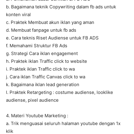
b. Bagaimana teknik Copywriting dalam fb ads untuk
konten viral
c. Praktek Membuat akun iklan yang aman
d. Membuat fanpage untuk fb ads
e. Cara teknis Riset Audiense untuk FB ADS
f. Memahami Struktur FB Ads
g. Strategi Cara iklan engagement
h. Praktek iklan Traffic click to website
i. Praktek iklan Traffic click to wa
j. Cara iklan Traffic Canvas click to wa
k. Bagaimana iklan lead generation
l. Praktek Retargeting : costume audiense, looklike
audiense, pixel audience
4. Materi Youtube Marketing :
a. Trik menguasai seluruh halaman youtube dengan 1x
klik