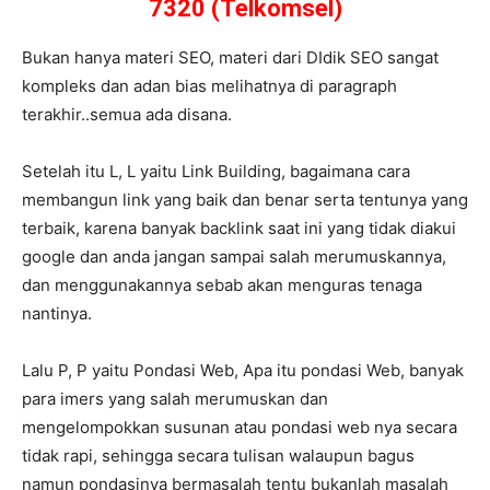
7320 (Telkomsel)
Bukan hanya materi SEO, materi dari DIdik SEO sangat
kompleks dan adan bias melihatnya di paragraph
terakhir..semua ada disana.
Setelah itu L, L yaitu Link Building, bagaimana cara
membangun link yang baik dan benar serta tentunya yang
terbaik, karena banyak backlink saat ini yang tidak diakui
google dan anda jangan sampai salah merumuskannya,
dan menggunakannya sebab akan menguras tenaga
nantinya.
Lalu P, P yaitu Pondasi Web, Apa itu pondasi Web, banyak
para imers yang salah merumuskan dan
mengelompokkan susunan atau pondasi web nya secara
tidak rapi, sehingga secara tulisan walaupun bagus
namun pondasinya bermasalah tentu bukanlah masalah