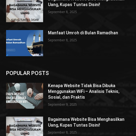
Uang, Kupas Tuntas Disini!
September 8, 2025
Manfaat Umroh di Bulan Ramadhan
September 8, 2025
POPULAR POSTS
Kenapa Website Tidak Bisa Dibuka
Menggunakan WiFi – Analisis Teknis,
Sosial, dan Praktis
September 9, 2025
Bagaimana Website Bisa Menghasilkan
Uang, Kupas Tuntas Disini!
September 8, 2025