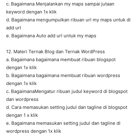
c. Bagaimana Menjalankan my maps sampai jutaan
keyword dengan 1x klik
d. Bagaimana mengumpulkan ribuan url my maps untuk di
add url
e. Bagaimana Auto add url untuk my maps
12. Materi Ternak Blog dan Ternak WordPress
a. Bagaimana bagaimana membuat ribuan blogspot
dengan 1x klik
b. Bagaimana bagaimana membuat ribuan wordpress
dengan 1x klik
c. BagaimanaMengatur ribuan judul keyword di blogspot
dan wordpress
d. Cara memasukan setting judul dan tagline di blogspot
dengan 1 x klik
e. Bagaimana memasukan setting judul dan tagline di
wordpress dengan 1x klik