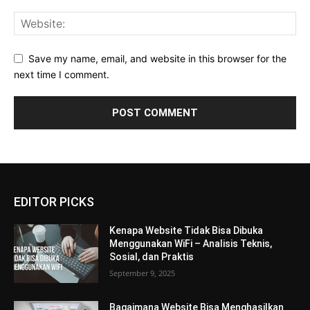
Save my name, email, and website in this browser for the
next time I comment.
EDITOR PICKS
Kenapa Website Tidak Bisa Dibuka
Menggunakan WiFi – Analisis Teknis,
Sosial, dan Praktis
September 9, 2025
Bagaimana Website Bisa Menghasilkan