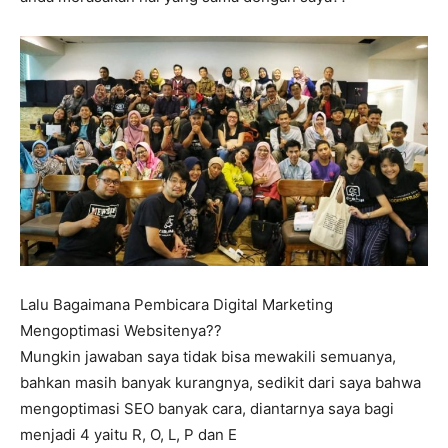
Lalu Bagaimana Pembicara Digital Marketing
Mengoptimasi Websitenya??
Mungkin jawaban saya tidak bisa mewakili semuanya,
bahkan masih banyak kurangnya, sedikit dari saya bahwa
mengoptimasi SEO banyak cara, diantarnya saya bagi
menjadi 4 yaitu R, O, L, P dan E