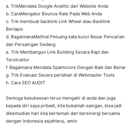
a. TrikMendata Google Analitic dari Website Anda
b. CaraMengatur Bounce Rate Pada Web Anda
c. Trik membuat backlink Link Wheel atau Backlink
Berlapis
d. BagaimanaMelihat Peluang kata kunci Besar Pencarian
dan Persaingan Sedang
e. Trik Membangun Link Building Secara Rapi dan
Terstruktur
f. Bagaimana Mendata Spamscore Dengan Baik dan Benar
g. Trik Evaluasi Secara perlahan di Webmaster Tools
h. Cara SEO AUDIT
Semoga kesuksesan terus mengalir di anda dan juga
kepada diri saya pribadi, kita bukanlah saingan, bisa jadi
dikemudian hari kita berteman dan bersinergi bersama
dengan Indonesia sejahtera,. amin