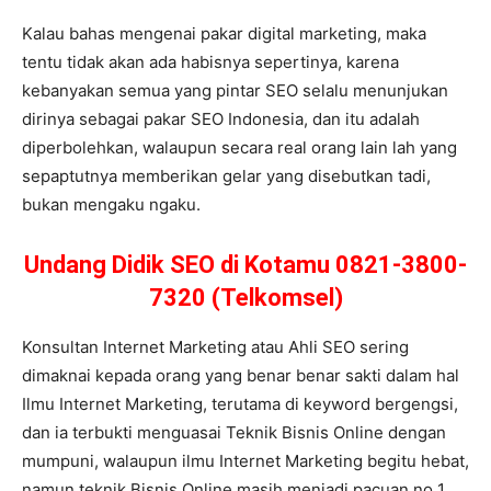
Kalau bahas mengenai pakar digital marketing, maka
tentu tidak akan ada habisnya sepertinya, karena
kebanyakan semua yang pintar SEO selalu menunjukan
dirinya sebagai pakar SEO Indonesia, dan itu adalah
diperbolehkan, walaupun secara real orang lain lah yang
sepaptutnya memberikan gelar yang disebutkan tadi,
bukan mengaku ngaku.
Undang Didik SEO di Kotamu 0821-3800-
7320 (Telkomsel)
Konsultan Internet Marketing atau Ahli SEO sering
dimaknai kepada orang yang benar benar sakti dalam hal
Ilmu Internet Marketing, terutama di keyword bergengsi,
dan ia terbukti menguasai Teknik Bisnis Online dengan
mumpuni, walaupun ilmu Internet Marketing begitu hebat,
namun teknik Bisnis Online masih menjadi pacuan no 1