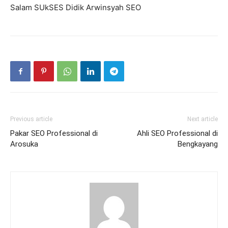
Salam SUkSES Didik Arwinsyah SEO
Previous article
Next article
Pakar SEO Professional di
Ahli SEO Professional di
Arosuka
Bengkayang