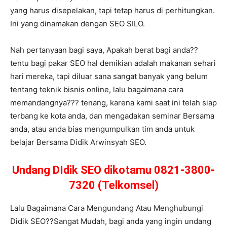
yang harus disepelakan, tapi tetap harus di perhitungkan.
Ini yang dinamakan dengan SEO SILO.
Nah pertanyaan bagi saya, Apakah berat bagi anda??
tentu bagi pakar SEO hal demikian adalah makanan sehari
hari mereka, tapi diluar sana sangat banyak yang belum
tentang teknik bisnis online, lalu bagaimana cara
memandangnya??? tenang, karena kami saat ini telah siap
terbang ke kota anda, dan mengadakan seminar Bersama
anda, atau anda bias mengumpulkan tim anda untuk
belajar Bersama Didik Arwinsyah SEO.
Undang DIdik SEO dikotamu 0821-3800-
7320 (Telkomsel)
Lalu Bagaimana Cara Mengundang Atau Menghubungi
Didik SEO??Sangat Mudah, bagi anda yang ingin undang