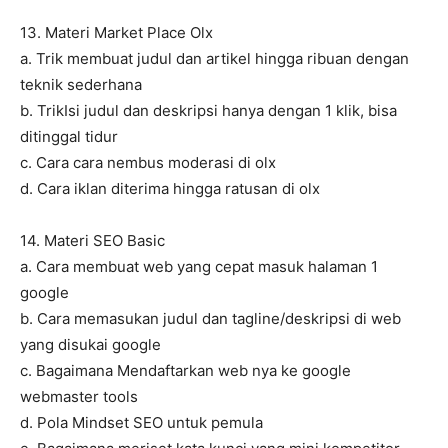
13. Materi Market Place Olx
a. Trik membuat judul dan artikel hingga ribuan dengan
teknik sederhana
b. TrikIsi judul dan deskripsi hanya dengan 1 klik, bisa
ditinggal tidur
c. Cara cara nembus moderasi di olx
d. Cara iklan diterima hingga ratusan di olx
14. Materi SEO Basic
a. Cara membuat web yang cepat masuk halaman 1
google
b. Cara memasukan judul dan tagline/deskripsi di web
yang disukai google
c. Bagaimana Mendaftarkan web nya ke google
webmaster tools
d. Pola Mindset SEO untuk pemula