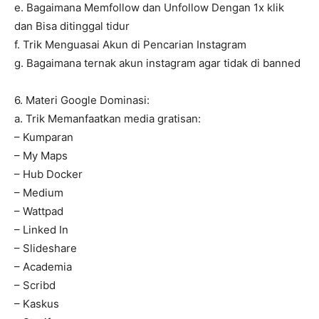
e. Bagaimana Memfollow dan Unfollow Dengan 1x klik
dan Bisa ditinggal tidur
f. Trik Menguasai Akun di Pencarian Instagram
g. Bagaimana ternak akun instagram agar tidak di banned
6. Materi Google Dominasi:
a. Trik Memanfaatkan media gratisan:
– Kumparan
– My Maps
– Hub Docker
– Medium
– Wattpad
– Linked In
– Slideshare
– Academia
– Scribd
– Kaskus