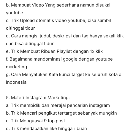
b. Membuat Video Yang sederhana namun disukai
youtube
c. Trik Upload otomatis video youtube, bisa sambil
ditinggal tidur
d. Cara mengisi judul, deskripsi dan tag hanya sekali klik
dan bisa ditinggal tidur
e. Trik Membuat Ribuan Playlist dengan 1x klik
f. Bagaimana mendominasi google dengan youtube
marketing
g. Cara Menyatukan Kata kunci target ke seluruh kota di
Indonesia
5. Materi Instagram Marketing:
a. Trik membidik dan merajai pencarian instagram
b. Trik Mencari pengikut tertarget sebanyak mungkin
c. Trik Menguasai 9 top post
d. Trik mendapatkan like hingga ribuan