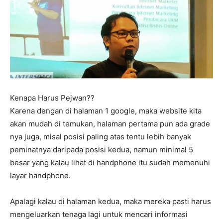
Kenapa Harus Pejwan??
Karena dengan di halaman 1 google, maka website kita
akan mudah di temukan, halaman pertama pun ada grade
nya juga, misal posisi paling atas tentu lebih banyak
peminatnya daripada posisi kedua, namun minimal 5
besar yang kalau lihat di handphone itu sudah memenuhi
layar handphone.
Apalagi kalau di halaman kedua, maka mereka pasti harus
mengeluarkan tenaga lagi untuk mencari informasi