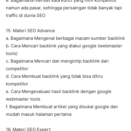
e. Bagaimana meriset kata kunci yang mini kompetitor
namun ada pasar, sehingga persaingan tidak banyak tapi
traffic di dunia SEO
15. Materi SEO Advance
a. Bagaimana Mengenal berbagai macam sumber backlink
b. Cara Mencari backlink yang diakui google (webmaster
tools)
c. Bagaimana Mencari dan mengintip backlink dari
competitor
d. Cara Membuat backlink yang tidak bisa ditiru
kompetitor
e. Cara Mengevaluasi hasil backlink dengan google
webmaster tools
f. Bagaimana Membuat artikel yang disukai google dan
mudah masuk halaman pertama
16. Materi SEO Expert