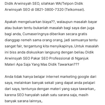
Didik Arwinsyah SEO, silahkan WA/Telpon Didik
Arwinsyah SEO di 0821-3800-7320 (Telkomsel).
Apakah mengeluarkan biaya??, walaupun masalah bayar
atau bukan tentu bukanlah masalah bagi saya dan juga
bagi anda, Cumaseringnya diberikan secara gratis
dianggap remeh sama orang orang, jadi semuanya tentu
sangat fair, tergantung kita menyikapinya..Untuk masalah
ini biss anda diskusikan langsung dengan beliau Didik
Arwinsyah SEO Pakar SEO Professional di Nganjuk
Materi Apa Saja Yang Mas Didik Tawarkan???
Anda tidak hanya belajar internet marketing google dari
saya, melainkan banyak sekali yang dapat anda pelajari
dari saya, tentunya dengan materi yang saya tawarkan,.
karena SEO hanyalah salah satu sarana saja, masih
banyak sarana lainnya,.