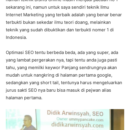
sekarang ini, namun untuk saya sendiri teknik Ilmu
Internet Marketing yang terbaik adalah yang benar benar
terbukti bukan sekedar ilmu teori doang, melainkan
teknik yang sudah dibuktikan dan terbukti nomer 1 di
Indonesia.
Optimasi SEO tentu berbeda beda, ada yang super, ada
yang lambat pergerakan nya, tapi tentu anda juga pasti
tahu, yang memilki keywor Panjang sendrungnya akan
mudah untuk nangkring di halaman pertama google,
sedangkan yang short tail, tentunya harus mengeluarkan
jurus sakti SEO nya baru bisa masuk di pejwan alias
halaman pertama.