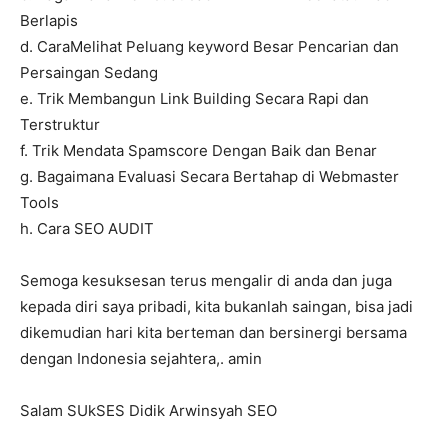
Berlapis
d. CaraMelihat Peluang keyword Besar Pencarian dan
Persaingan Sedang
e. Trik Membangun Link Building Secara Rapi dan
Terstruktur
f. Trik Mendata Spamscore Dengan Baik dan Benar
g. Bagaimana Evaluasi Secara Bertahap di Webmaster
Tools
h. Cara SEO AUDIT
Semoga kesuksesan terus mengalir di anda dan juga
kepada diri saya pribadi, kita bukanlah saingan, bisa jadi
dikemudian hari kita berteman dan bersinergi bersama
dengan Indonesia sejahtera,. amin
Salam SUkSES Didik Arwinsyah SEO