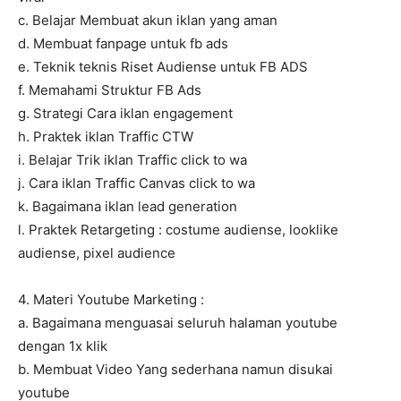
c. Belajar Membuat akun iklan yang aman
d. Membuat fanpage untuk fb ads
e. Teknik teknis Riset Audiense untuk FB ADS
f. Memahami Struktur FB Ads
g. Strategi Cara iklan engagement
h. Praktek iklan Traffic CTW
i. Belajar Trik iklan Traffic click to wa
j. Cara iklan Traffic Canvas click to wa
k. Bagaimana iklan lead generation
l. Praktek Retargeting : costume audiense, looklike
audiense, pixel audience
4. Materi Youtube Marketing :
a. Bagaimana menguasai seluruh halaman youtube
dengan 1x klik
b. Membuat Video Yang sederhana namun disukai
youtube