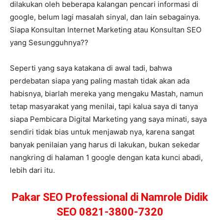
dilakukan oleh beberapa kalangan pencari informasi di
google, belum lagi masalah sinyal, dan lain sebagainya.
Siapa Konsultan Internet Marketing atau Konsultan SEO
yang Sesungguhnya??
Seperti yang saya katakana di awal tadi, bahwa
perdebatan siapa yang paling mastah tidak akan ada
habisnya, biarlah mereka yang mengaku Mastah, namun
tetap masyarakat yang menilai, tapi kalua saya di tanya
siapa Pembicara Digital Marketing yang saya minati, saya
sendiri tidak bias untuk menjawab nya, karena sangat
banyak penilaian yang harus di lakukan, bukan sekedar
nangkring di halaman 1 google dengan kata kunci abadi,
lebih dari itu.
Pakar SEO Professional di Namrole Didik
SEO 0821-3800-7320