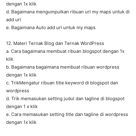
dengan 1x klik
d. Bagaimana mengumpulkan ribuan url my maps untuk di
add url
e. Bagaimana Auto add url untuk my maps
12. Materi Ternak Blog dan Ternak WordPress
a. Cara bagaimana membuat ribuan blogspot dengan 1x
klik
b. Bagaimana bagaimana membuat ribuan wordpress
dengan 1x klik
c. TrikMengatur ribuan title keyword di blogspot dan
wordpress
d. Trik memasukan setting judul dan tagline di blogspot
dengan 1 x klik
e. Cara memasukan setting title dan tagline di wordpress
dengan 1x klik