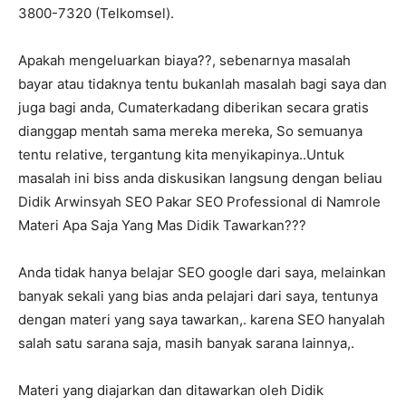
3800-7320 (Telkomsel).
Apakah mengeluarkan biaya??, sebenarnya masalah
bayar atau tidaknya tentu bukanlah masalah bagi saya dan
juga bagi anda, Cumaterkadang diberikan secara gratis
dianggap mentah sama mereka mereka, So semuanya
tentu relative, tergantung kita menyikapinya..Untuk
masalah ini biss anda diskusikan langsung dengan beliau
Didik Arwinsyah SEO Pakar SEO Professional di Namrole
Materi Apa Saja Yang Mas Didik Tawarkan???
Anda tidak hanya belajar SEO google dari saya, melainkan
banyak sekali yang bias anda pelajari dari saya, tentunya
dengan materi yang saya tawarkan,. karena SEO hanyalah
salah satu sarana saja, masih banyak sarana lainnya,.
Materi yang diajarkan dan ditawarkan oleh Didik