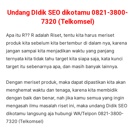
Undang DIdik SEO dikotamu 0821-3800-
7320 (Telkomsel)
Apa itu R?? R adalah Riset, tentu kita harus meriset
produk kita sebelum kita bertembur di dalam nya, karena
jangan sampai kita menjadikan waktu yang panjang
ternyata kita tidak tahu target kita siapa saja, kata kunci
target itu sebenarnya apa, dan masih banyak lainnya.
Dengan meriset produk, maka dapat dipastikan kita akan
menghemat waktu dan tenaga, karena kita membidik
dengan baik dan benar, nah jika kamu semua yang ingin
mengasah ilmu masalah riset ini, maka undang Didik SEO
dikotamu langsung aja hubungi WA/Telpon 0821-3800-
7320 (Telkomsel)