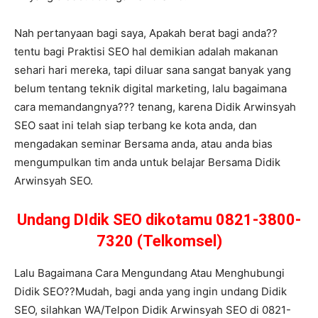
Nah pertanyaan bagi saya, Apakah berat bagi anda??
tentu bagi Praktisi SEO hal demikian adalah makanan
sehari hari mereka, tapi diluar sana sangat banyak yang
belum tentang teknik digital marketing, lalu bagaimana
cara memandangnya??? tenang, karena Didik Arwinsyah
SEO saat ini telah siap terbang ke kota anda, dan
mengadakan seminar Bersama anda, atau anda bias
mengumpulkan tim anda untuk belajar Bersama Didik
Arwinsyah SEO.
Undang DIdik SEO dikotamu 0821-3800-
7320 (Telkomsel)
Lalu Bagaimana Cara Mengundang Atau Menghubungi
Didik SEO??Mudah, bagi anda yang ingin undang Didik
SEO, silahkan WA/Telpon Didik Arwinsyah SEO di 0821-