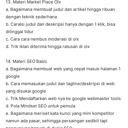
13. Materi Market Place Olx
a. Bagaimana membuat judul dan artikel hingga ribuan
dengan teknik sederhana
b. CaraIsi judul dan deskripsi hanya dengan 1 klik, bisa
ditinggal tidur
c. Cara cara nembus moderasi di olx
d. Trik iklan diterima hingga ratusan di olx
14. Materi SEO Basic
a. Bagaimana membuat web yang cepat masuk halaman 1
google
b. Cara memasukan judul dan tagline/deskripsi di web
yang disukai google
c. Trik Mendaftarkan web nya ke google webmaster tools
d. Pola Mindset SEO untuk pemula
e. Bagaimana meriset kata kunci yang mini kompetitor
namun ada pasar, sehingga persaingan sedikit tapi