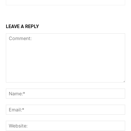
LEAVE A REPLY