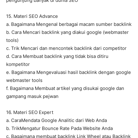
pengunjung banyak di dunia SEO
15. Materi SEO Advance
a. Bagaimana Mengenal berbagai macam sumber backlink
b. Cara Mencari backlink yang diakui google (webmaster
tools)
c. Trik Mencari dan mencontek backlink dari competitor
d. Cara Membuat backlink yang tidak bisa ditiru
kompetitor
e. Bagaimana Mengevaluasi hasil backlink dengan google
webmaster tools
f. Bagaimana Membuat artikel yang disukai google dan
gampang masuk pejwan
16. Materi SEO Expert
a. CaraMendata Google Analitic dari Web Anda
b. TrikMengatur Bounce Rate Pada Website Anda
c. Bagaimana membuat backlink Link Wheel atau Backlink