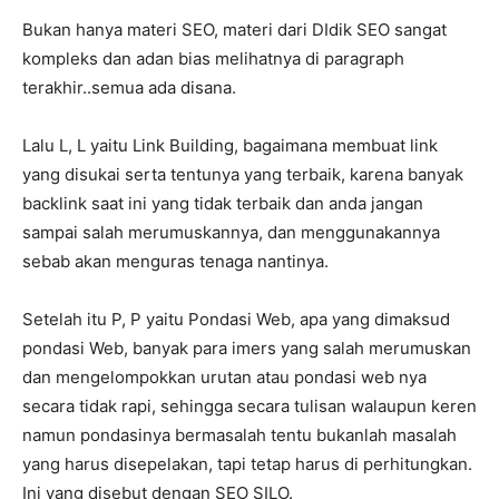
Bukan hanya materi SEO, materi dari DIdik SEO sangat
kompleks dan adan bias melihatnya di paragraph
terakhir..semua ada disana.
Lalu L, L yaitu Link Building, bagaimana membuat link
yang disukai serta tentunya yang terbaik, karena banyak
backlink saat ini yang tidak terbaik dan anda jangan
sampai salah merumuskannya, dan menggunakannya
sebab akan menguras tenaga nantinya.
Setelah itu P, P yaitu Pondasi Web, apa yang dimaksud
pondasi Web, banyak para imers yang salah merumuskan
dan mengelompokkan urutan atau pondasi web nya
secara tidak rapi, sehingga secara tulisan walaupun keren
namun pondasinya bermasalah tentu bukanlah masalah
yang harus disepelakan, tapi tetap harus di perhitungkan.
Ini yang disebut dengan SEO SILO.