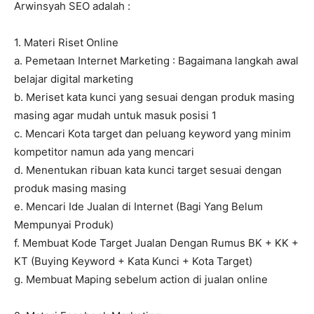
Arwinsyah SEO adalah :
1. Materi Riset Online
a. Pemetaan Internet Marketing : Bagaimana langkah awal
belajar digital marketing
b. Meriset kata kunci yang sesuai dengan produk masing
masing agar mudah untuk masuk posisi 1
c. Mencari Kota target dan peluang keyword yang minim
kompetitor namun ada yang mencari
d. Menentukan ribuan kata kunci target sesuai dengan
produk masing masing
e. Mencari Ide Jualan di Internet (Bagi Yang Belum
Mempunyai Produk)
f. Membuat Kode Target Jualan Dengan Rumus BK + KK +
KT (Buying Keyword + Kata Kunci + Kota Target)
g. Membuat Maping sebelum action di jualan online