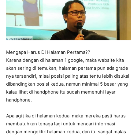
Mengapa Harus Di Halaman Pertama??
Karena dengan di halaman 1 google, maka website kita
akan sering di temukan, halaman pertama pun ada grade
nya tersendiri, misal posisi paling atas tentu lebih disukai
dibandingkan posisi kedua, namun minimal 5 besar yang
kalau lihat di handphone itu sudah memenuhi layar
handphone.
Apalagi jika di halaman kedua, maka mereka pasti harus
membutuhkan tenaga lagi untuk mencari informasi
dengan mengeklik halaman kedua, dan itu sangat malas