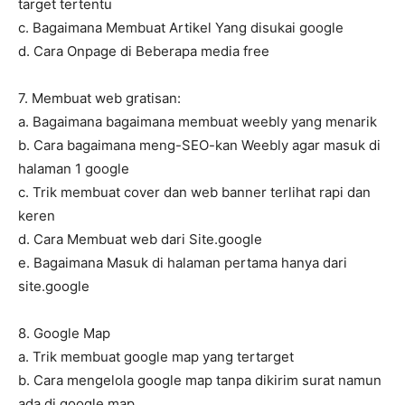
target tertentu
c. Bagaimana Membuat Artikel Yang disukai google
d. Cara Onpage di Beberapa media free
7. Membuat web gratisan:
a. Bagaimana bagaimana membuat weebly yang menarik
b. Cara bagaimana meng-SEO-kan Weebly agar masuk di
halaman 1 google
c. Trik membuat cover dan web banner terlihat rapi dan
keren
d. Cara Membuat web dari Site.google
e. Bagaimana Masuk di halaman pertama hanya dari
site.google
8. Google Map
a. Trik membuat google map yang tertarget
b. Cara mengelola google map tanpa dikirim surat namun
ada di google map