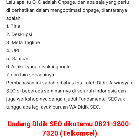
Lalu apa itu O, O adalah Onpage. dan apa saja yang perlu
di perhatikan dalam mengoptimasi onpage, diantaranya
adalah
1. Title
2. Deskripsi
3. Meta Tagline
4. URL
5. Gambar
6. Artikel yang disukai google
7. dan lain sebagainya
Pembahasan ini sudah dibahas total oleh Didik Arwinsyah
SEO di beberapa seminar nya di seluruh Indonesia dan
juga workshop nya dengan judul Fundamental SEOyuk
tunggu apa lagi ayuk buruan WA Didik SEO.
Undang DIdik SEO dikotamu 0821-3800-
7320 (Telkomsel)