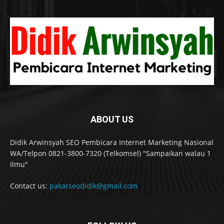
ABOUT US
Didik Arwinsyah SEO Pembicara Internet Marketing Nasional
WA/Telpon 0821-3800-7320 (Telkomsel) "Sampaikan walau 1
Ilmu"
Contact us:
pakarseodidik@gmail.com