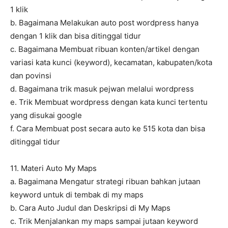
1 klik
b. Bagaimana Melakukan auto post wordpress hanya
dengan 1 klik dan bisa ditinggal tidur
c. Bagaimana Membuat ribuan konten/artikel dengan
variasi kata kunci (keyword), kecamatan, kabupaten/kota
dan povinsi
d. Bagaimana trik masuk pejwan melalui wordpress
e. Trik Membuat wordpress dengan kata kunci tertentu
yang disukai google
f. Cara Membuat post secara auto ke 515 kota dan bisa
ditinggal tidur
11. Materi Auto My Maps
a. Bagaimana Mengatur strategi ribuan bahkan jutaan
keyword untuk di tembak di my maps
b. Cara Auto Judul dan Deskripsi di My Maps
c. Trik Menjalankan my maps sampai jutaan keyword