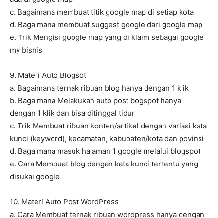
c. Bagaimana membuat titik google map di setiap kota
d. Bagaimana membuat suggest google dari google map
e. Trik Mengisi google map yang di klaim sebagai google
my bisnis
9. Materi Auto Blogsot
a. Bagaimana ternak ribuan blog hanya dengan 1 klik
b. Bagaimana Melakukan auto post bogspot hanya
dengan 1 klik dan bisa ditinggal tidur
c. Trik Membuat ribuan konten/artikel dengan variasi kata
kunci (keyword), kecamatan, kabupaten/kota dan povinsi
d. Bagaimana masuk halaman 1 google melalui blogspot
e. Cara Membuat blog dengan kata kunci tertentu yang
disukai google
10. Materi Auto Post WordPress
a. Cara Membuat ternak ribuan wordpress hanya dengan