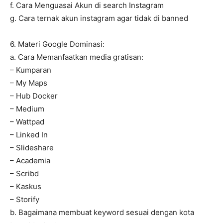
f. Cara Menguasai Akun di search Instagram
g. Cara ternak akun instagram agar tidak di banned
6. Materi Google Dominasi:
a. Cara Memanfaatkan media gratisan:
– Kumparan
– My Maps
– Hub Docker
– Medium
– Wattpad
– Linked In
– Slideshare
– Academia
– Scribd
– Kaskus
– Storify
b. Bagaimana membuat keyword sesuai dengan kota