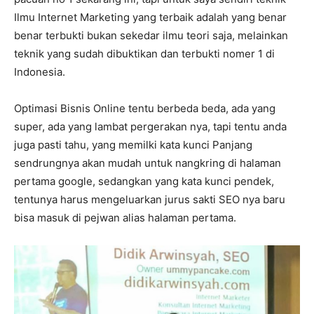
Ilmu Internet Marketing yang terbaik adalah yang benar
benar terbukti bukan sekedar ilmu teori saja, melainkan
teknik yang sudah dibuktikan dan terbukti nomer 1 di
Indonesia.
Optimasi Bisnis Online tentu berbeda beda, ada yang
super, ada yang lambat pergerakan nya, tapi tentu anda
juga pasti tahu, yang memilki kata kunci Panjang
sendrungnya akan mudah untuk nangkring di halaman
pertama google, sedangkan yang kata kunci pendek,
tentunya harus mengeluarkan jurus sakti SEO nya baru
bisa masuk di pejwan alias halaman pertama.