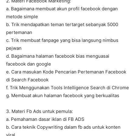
2. Materi Facebook Marketing:
a. Bagaimana membuat akun profil facebook dengan
metode simple
b. Trik mendapatkan teman tertarget sebanyak 5000
pertemanan
c. Trik membuat fanpage yang bisa langsung nimbus
pejwan
d. Bagaimana halaman facebook bias menguasai
facebook dan google
e. Cara masukan Kode Pencarian Pertemanan Facebook
di Search Facebook
f. Trik Menggunakan Tools Intelligence Search di Chrome
g. Membuat akun halaman facebook yang berkualitas
3. Materi Fb Ads untuk pemula:
a. Pemahaman dasar iklan di FB ADS
b. Cara teknik Copywriting dalam fb ads untuk konten
viral