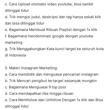
c. Cara Upload otomatis video youtube, bisa sambil
ditinggal tidur
d. Trik mengisi judul, deskripsi dan tag hanya sekali klik
dan bisa ditinggal tidur
e. Bagaimana Membuat Ribuan Playlist dengan 1x klik
f. Bagaimana mendominasi google dengan youtube
marketing
g. Trik Menggabungkan Kata kunci target ke seluruh kota
di Indonesia
5. Materi Instagram Marketing:
a. Cara membidik dan menguasai pencarian instagram
b. Trik Mencari pengikut tertarget sebanyak mungkin
c. Bagaimana Menguasai 9 top post
d. Cara mendapatkan like hingga ribuan
e. Cara Memfollow dan Unfollow Dengan 1x klik dan Bisa
ditinggal tidur