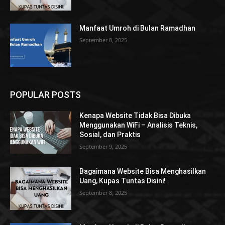
Manfaat Umroh di Bulan Ramadhan
September 8, 2025
POPULAR POSTS
Kenapa Website Tidak Bisa Dibuka
Menggunakan WiFi – Analisis Teknis,
Sosial, dan Praktis
September 9, 2025
Bagaimana Website Bisa Menghasilkan
Uang, Kupas Tuntas Disini!
September 8, 2025