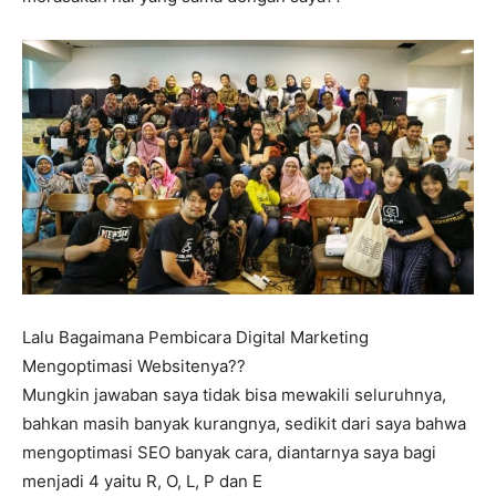
Lalu Bagaimana Pembicara Digital Marketing
Mengoptimasi Websitenya??
Mungkin jawaban saya tidak bisa mewakili seluruhnya,
bahkan masih banyak kurangnya, sedikit dari saya bahwa
mengoptimasi SEO banyak cara, diantarnya saya bagi
menjadi 4 yaitu R, O, L, P dan E