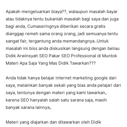
Apakah mengeluarkan biaya??, walaupun masalah bayar
atau tidaknya tentu bukanlah masalah bagi saya dan juga
bagi anda, Cumaseringnya diberikan secara gratis
dianggap remeh sama orang orang, jadi semuanya tentu
sangat fair, tergantung anda memandangnya..Untuk
masalah ini biss anda diskusikan langsung dengan beliau
Didik Arwinsyah SEO Pakar SEO Professional di Muntok
Materi Apa Saja Yang Mas Didik Tawarkan???
Anda tidak hanya belajar internet marketing google dari
saya, melainkan banyak sekali yang bias anda pelajari dari
saya, tentunya dengan materi yang kami tawarkan,.
karena SEO hanyalah salah satu sarana saja, masih
banyak sarana lainnya,.
Materi yang diajarkan dan ditawarkan oleh Didik