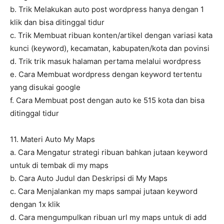
b. Trik Melakukan auto post wordpress hanya dengan 1
klik dan bisa ditinggal tidur
c. Trik Membuat ribuan konten/artikel dengan variasi kata
kunci (keyword), kecamatan, kabupaten/kota dan povinsi
d. Trik trik masuk halaman pertama melalui wordpress
e. Cara Membuat wordpress dengan keyword tertentu
yang disukai google
f. Cara Membuat post dengan auto ke 515 kota dan bisa
ditinggal tidur
11. Materi Auto My Maps
a. Cara Mengatur strategi ribuan bahkan jutaan keyword
untuk di tembak di my maps
b. Cara Auto Judul dan Deskripsi di My Maps
c. Cara Menjalankan my maps sampai jutaan keyword
dengan 1x klik
d. Cara mengumpulkan ribuan url my maps untuk di add