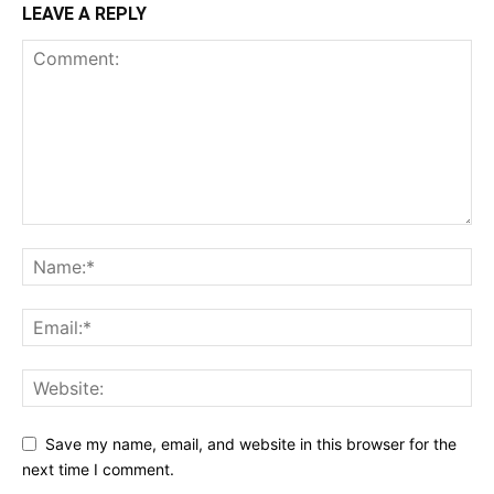
LEAVE A REPLY
Save my name, email, and website in this browser for the
next time I comment.