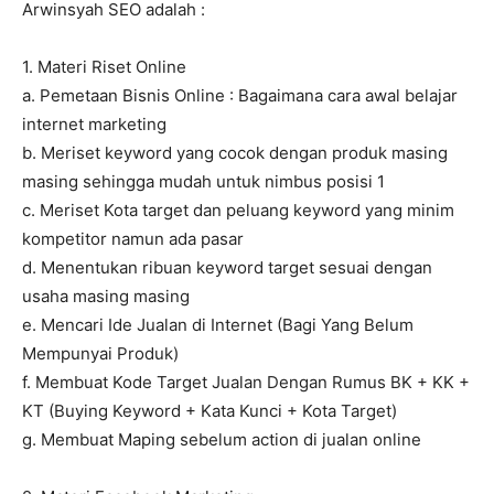
Arwinsyah SEO adalah :
1. Materi Riset Online
a. Pemetaan Bisnis Online : Bagaimana cara awal belajar
internet marketing
b. Meriset keyword yang cocok dengan produk masing
masing sehingga mudah untuk nimbus posisi 1
c. Meriset Kota target dan peluang keyword yang minim
kompetitor namun ada pasar
d. Menentukan ribuan keyword target sesuai dengan
usaha masing masing
e. Mencari Ide Jualan di Internet (Bagi Yang Belum
Mempunyai Produk)
f. Membuat Kode Target Jualan Dengan Rumus BK + KK +
KT (Buying Keyword + Kata Kunci + Kota Target)
g. Membuat Maping sebelum action di jualan online