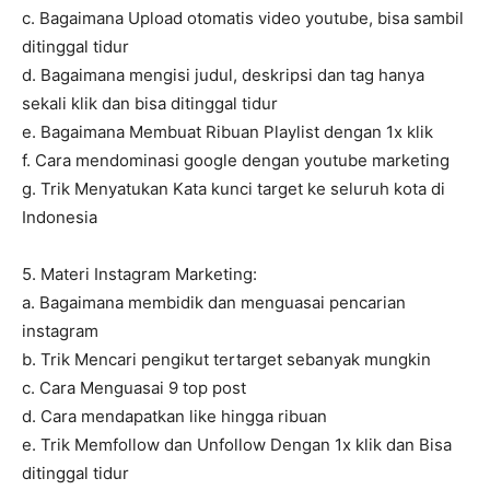
c. Bagaimana Upload otomatis video youtube, bisa sambil
ditinggal tidur
d. Bagaimana mengisi judul, deskripsi dan tag hanya
sekali klik dan bisa ditinggal tidur
e. Bagaimana Membuat Ribuan Playlist dengan 1x klik
f. Cara mendominasi google dengan youtube marketing
g. Trik Menyatukan Kata kunci target ke seluruh kota di
Indonesia
5. Materi Instagram Marketing:
a. Bagaimana membidik dan menguasai pencarian
instagram
b. Trik Mencari pengikut tertarget sebanyak mungkin
c. Cara Menguasai 9 top post
d. Cara mendapatkan like hingga ribuan
e. Trik Memfollow dan Unfollow Dengan 1x klik dan Bisa
ditinggal tidur