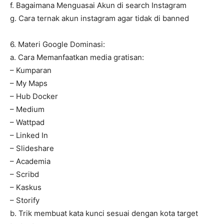
f. Bagaimana Menguasai Akun di search Instagram
g. Cara ternak akun instagram agar tidak di banned
6. Materi Google Dominasi:
a. Cara Memanfaatkan media gratisan:
– Kumparan
– My Maps
– Hub Docker
– Medium
– Wattpad
– Linked In
– Slideshare
– Academia
– Scribd
– Kaskus
– Storify
b. Trik membuat kata kunci sesuai dengan kota target