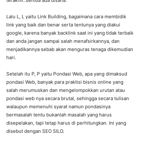
terakhir..semua ada disana.
Lalu L, L yaitu Link Building, bagaimana cara membidik
link yang baik dan benar serta tentunya yang diakui
google, karena banyak backlink saat ini yang tidak terbaik
dan anda jangan sampai salah menafsirkannya, dan
menjadikannya sebab akan menguras tenaga dikemudian
hari.
Setelah itu P, P yaitu Pondasi Web, apa yang dimaksud
pondasi Web, banyak para praktisi bisnis online yang
salah merumuskan dan mengelompokkan urutan atau
pondasi web nya secara brutal, sehingga secara tulisan
walaupun memenuhi syarat namun pondasinya
bermasalah tentu bukanlah masalah yang harus
disepelakan, tapi tetap harus di perhitungkan. Ini yang
disebut dengan SEO SILO.