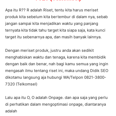
Apa itu R?? R adalah Riset, tentu kita harus meriset
produk kita sebelum kita bertembur di dalam nya, sebab
jangan sampai kita menjadikan waktu yang panjang
ternyata kita tidak tahu target kita siapa saja, kata kunci
target itu sebenarnya apa, dan masih banyak lainnya.
Dengan meriset produk, justru anda akan sedikit
menghabiskan waktu dan tenaga, karena kita membidik
dengan baik dan benar, nah bagi kamu semua yang ingin
mengasah ilmu tentang riset ini, maka undang Didik SEO
dikotamu langsung aja hubungi WA/Telpon 0821-3800-
7320 (Telkomsel)
Lalu apa itu O, O adalah Onpage. dan apa saja yang perlu
di perhatikan dalam mengoptimasi onpage, diantaranya
adalah