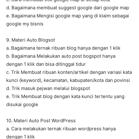
d. Bagaimana membuat suggest google dari google map
e. Bagaimana Mengisi google map yang di klaim sebagai
google my bisnis
9. Materi Auto Blogsot
a. Bagaimana ternak ribuan blog hanya dengan 1 klik
b. Bagaimana Melakukan auto post bogspot hanya
dengan 1 klik dan bisa ditinggal tidur
c. Trik Membuat ribuan konten/artikel dengan variasi kata
kunci (keyword), kecamatan, kabupaten/kota dan povinsi
d. Trik masuk pejwan melalui blogspot
e. Trik Membuat blog dengan kata kunci tertentu yang
disukai google
10. Materi Auto Post WordPress
a. Cara melakukan ternak ribuan wordpress hanya
dengan 1 klik