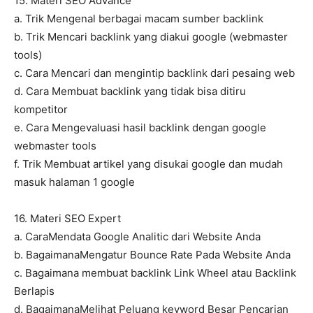
15. Materi SEO Advance
a. Trik Mengenal berbagai macam sumber backlink
b. Trik Mencari backlink yang diakui google (webmaster
tools)
c. Cara Mencari dan mengintip backlink dari pesaing web
d. Cara Membuat backlink yang tidak bisa ditiru
kompetitor
e. Cara Mengevaluasi hasil backlink dengan google
webmaster tools
f. Trik Membuat artikel yang disukai google dan mudah
masuk halaman 1 google
16. Materi SEO Expert
a. CaraMendata Google Analitic dari Website Anda
b. BagaimanaMengatur Bounce Rate Pada Website Anda
c. Bagaimana membuat backlink Link Wheel atau Backlink
Berlapis
d. BagaimanaMelihat Peluang keyword Besar Pencarian