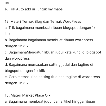
url
e. Trik Auto add url untuk my maps
12. Materi Ternak Blog dan Ternak WordPress
a. Trik bagaimana membuat ribuan blogspot dengan 1x
klik
b. Bagaimana bagaimana membuat ribuan wordpress
dengan 1x klik
c. BagaimanaMengatur ribuan judul kata kunci di blogspot
dan wordpress
d. Bagaimana memasukan setting judul dan tagline di
blogspot dengan 1 x klik
e. Cara memasukan setting title dan tagline di wordpress
dengan 1x klik
13. Materi Market Place Olx
a. Bagaimana membuat judul dan artikel hingga ribuan