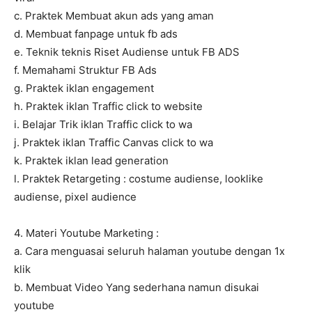
c. Praktek Membuat akun ads yang aman
d. Membuat fanpage untuk fb ads
e. Teknik teknis Riset Audiense untuk FB ADS
f. Memahami Struktur FB Ads
g. Praktek iklan engagement
h. Praktek iklan Traffic click to website
i. Belajar Trik iklan Traffic click to wa
j. Praktek iklan Traffic Canvas click to wa
k. Praktek iklan lead generation
l. Praktek Retargeting : costume audiense, looklike
audiense, pixel audience
4. Materi Youtube Marketing :
a. Cara menguasai seluruh halaman youtube dengan 1x
klik
b. Membuat Video Yang sederhana namun disukai
youtube