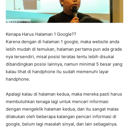
Kenapa Harus Halaman 1 Google??
Karena dengan di halaman 1 google, maka website anda
lebih mudah di temukan, halaman pertama pun ada grade
nya tersendiri, misal posisi teratas tentu lebih disukai
dibandingkan posisi lainnya, namun minimal 5 besar yang
kalau lihat di handphone itu sudah memenuhi layar
handphone.
Apalagi kalau di halaman kedua, maka mereka pasti harus
membutuhkan tenaga lagi untuk mencari informasi
dengan mengeklik halaman kedua, dan itu sangat malas
dilakukan oleh beberapa kalangan pencari informasi di
google, belum lagi masalah sinyal, dan lain sebagainya.