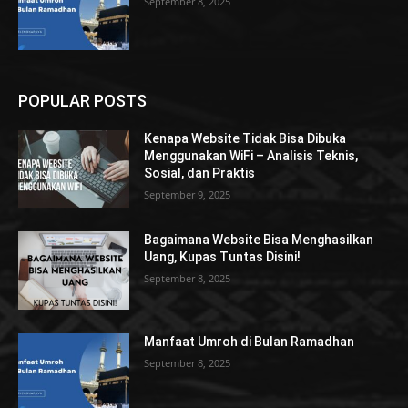
September 8, 2025
POPULAR POSTS
Kenapa Website Tidak Bisa Dibuka
Menggunakan WiFi – Analisis Teknis,
Sosial, dan Praktis
September 9, 2025
Bagaimana Website Bisa Menghasilkan
Uang, Kupas Tuntas Disini!
September 8, 2025
Manfaat Umroh di Bulan Ramadhan
September 8, 2025