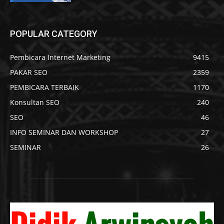
POPULAR CATEGORY
Pembicara Internet Marketing
9415
PAKAR SEO
2359
PEMBICARA TERBAIK
1170
Konsultan SEO
240
SEO
46
INFO SEMINAR DAN WORKSHOP
27
SEMINAR
26