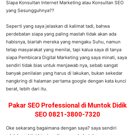
Siapa Konsultan Internet Marketing atau Konsultan SEO
yang Sesungguhnya??
Seperti yang saya jelaskan di kalimat tadi, bahwa
perdebatan siapa yang paling mastah tidak akan ada
habisnya, biarlah mereka yang mengaku Suhu, namun
tetap masyarakat yang menilai, tapi kalua saya di tanya
siapa Pembicara Digital Marketing yang saya minati, saya
sendiri tidak bias untuk menjawab nya, sebab sangat
banyak penilaian yang harus di lakukan, bukan sekedar
nangkring di halaman pertama google dengan kata kunci
berat, lebih dari itu.
Pakar SEO Professional di Muntok Didik
SEO 0821-3800-7320
Oke sekarang bagaimana dengan saya? saya sendiri