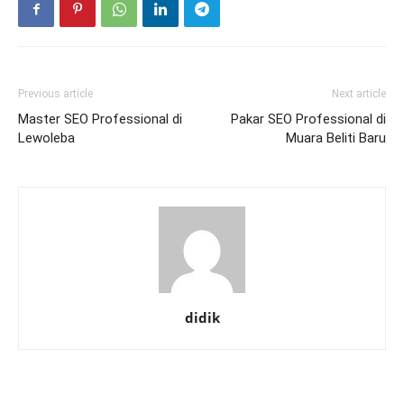
Previous article
Next article
Master SEO Professional di
Pakar SEO Professional di
Lewoleba
Muara Beliti Baru
didik