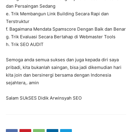
dan Persaingan Sedang
e. Trik Membangun Link Building Secara Rapi dan
Terstruktur
f. Bagaimana Mendata Spamscore Dengan Baik dan Benar
g. Trik Evaluasi Secara Bertahap di Webmaster Tools
h. Trik SEO AUDIT
Semoga anda semua sukses dan juga kepada diri saya
pribadi, kita bukanlah saingan, bisa jadi dikemudian hari
kita join dan bersinergi bersama dengan Indonesia
sejahtera,. amin
Salam SUkSES Didik Arwinsyah SEO