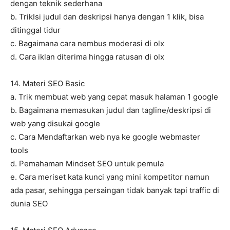
dengan teknik sederhana
b. TrikIsi judul dan deskripsi hanya dengan 1 klik, bisa
ditinggal tidur
c. Bagaimana cara nembus moderasi di olx
d. Cara iklan diterima hingga ratusan di olx
14. Materi SEO Basic
a. Trik membuat web yang cepat masuk halaman 1 google
b. Bagaimana memasukan judul dan tagline/deskripsi di
web yang disukai google
c. Cara Mendaftarkan web nya ke google webmaster
tools
d. Pemahaman Mindset SEO untuk pemula
e. Cara meriset kata kunci yang mini kompetitor namun
ada pasar, sehingga persaingan tidak banyak tapi traffic di
dunia SEO