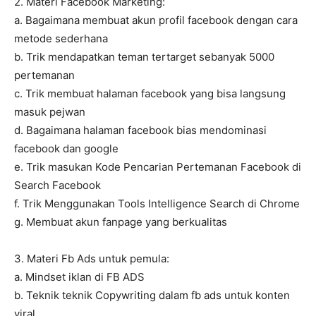
2. Materi Facebook Marketing:
a. Bagaimana membuat akun profil facebook dengan cara
metode sederhana
b. Trik mendapatkan teman tertarget sebanyak 5000
pertemanan
c. Trik membuat halaman facebook yang bisa langsung
masuk pejwan
d. Bagaimana halaman facebook bias mendominasi
facebook dan google
e. Trik masukan Kode Pencarian Pertemanan Facebook di
Search Facebook
f. Trik Menggunakan Tools Intelligence Search di Chrome
g. Membuat akun fanpage yang berkualitas
3. Materi Fb Ads untuk pemula:
a. Mindset iklan di FB ADS
b. Teknik teknik Copywriting dalam fb ads untuk konten
viral