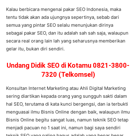
Kalau berbicara mengenai pakar SEO Indonesia, maka
tentu tidak akan ada ujungnya sepertinya, sebab dari
semua yang pintar SEO selalu menunjukan dirinya
sebagai pakar SEO, dan itu adalah sah sah saja, walaupun
secara real orang lain lah yang seharusnya memberikan
gelar itu, bukan diri sendiri.
Undang Didik SEO di Kotamu 0821-3800-
7320 (Telkomsel)
Konsultan Internet Marketing atau Ahli Digital Marketing
sering diartikan kepada orang yang sungguh sakti dalam
hal SEO, terutama di kata kunci bergengsi, dan ia terbukti
menguasai ilmu Bisnis Online dengan baik, walaupun ilmu
Bisnis Online begitu sangat luas, namun teknik SEO tetap
menjadi pacuan no 1 saat ini, namun bagi saya sendiri
teknik SEO yang paling bagus adalah yang benar benar