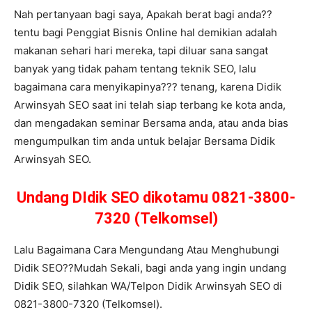
Nah pertanyaan bagi saya, Apakah berat bagi anda??
tentu bagi Penggiat Bisnis Online hal demikian adalah
makanan sehari hari mereka, tapi diluar sana sangat
banyak yang tidak paham tentang teknik SEO, lalu
bagaimana cara menyikapinya??? tenang, karena Didik
Arwinsyah SEO saat ini telah siap terbang ke kota anda,
dan mengadakan seminar Bersama anda, atau anda bias
mengumpulkan tim anda untuk belajar Bersama Didik
Arwinsyah SEO.
Undang DIdik SEO dikotamu 0821-3800-
7320 (Telkomsel)
Lalu Bagaimana Cara Mengundang Atau Menghubungi
Didik SEO??Mudah Sekali, bagi anda yang ingin undang
Didik SEO, silahkan WA/Telpon Didik Arwinsyah SEO di
0821-3800-7320 (Telkomsel).