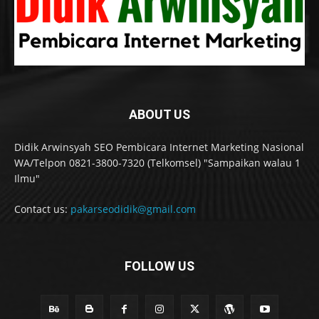
ABOUT US
Didik Arwinsyah SEO Pembicara Internet Marketing Nasional
WA/Telpon 0821-3800-7320 (Telkomsel) "Sampaikan walau 1
Ilmu"
Contact us:
pakarseodidik@gmail.com
FOLLOW US