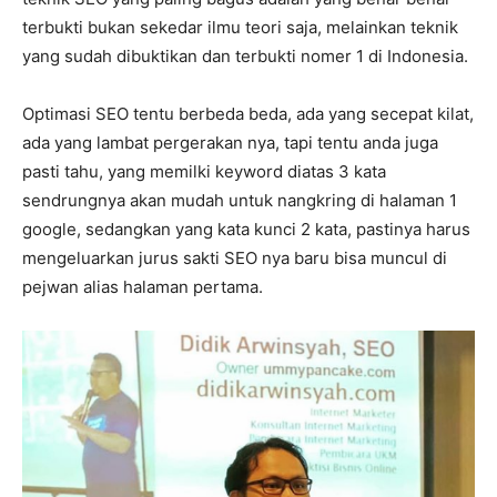
terbukti bukan sekedar ilmu teori saja, melainkan teknik
yang sudah dibuktikan dan terbukti nomer 1 di Indonesia.
Optimasi SEO tentu berbeda beda, ada yang secepat kilat,
ada yang lambat pergerakan nya, tapi tentu anda juga
pasti tahu, yang memilki keyword diatas 3 kata
sendrungnya akan mudah untuk nangkring di halaman 1
google, sedangkan yang kata kunci 2 kata, pastinya harus
mengeluarkan jurus sakti SEO nya baru bisa muncul di
pejwan alias halaman pertama.