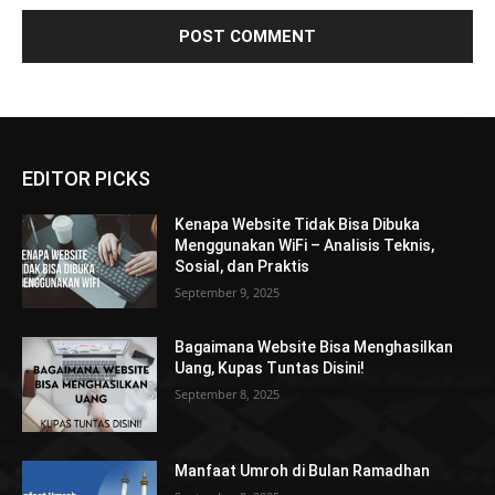
EDITOR PICKS
Kenapa Website Tidak Bisa Dibuka
Menggunakan WiFi – Analisis Teknis,
Sosial, dan Praktis
September 9, 2025
Bagaimana Website Bisa Menghasilkan
Uang, Kupas Tuntas Disini!
September 8, 2025
Manfaat Umroh di Bulan Ramadhan