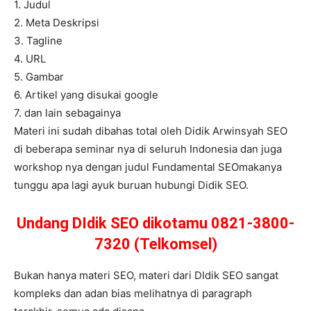
1. Judul
2. Meta Deskripsi
3. Tagline
4. URL
5. Gambar
6. Artikel yang disukai google
7. dan lain sebagainya
Materi ini sudah dibahas total oleh Didik Arwinsyah SEO
di beberapa seminar nya di seluruh Indonesia dan juga
workshop nya dengan judul Fundamental SEOmakanya
tunggu apa lagi ayuk buruan hubungi Didik SEO.
Undang DIdik SEO dikotamu 0821-3800-
7320 (Telkomsel)
Bukan hanya materi SEO, materi dari DIdik SEO sangat
kompleks dan adan bias melihatnya di paragraph