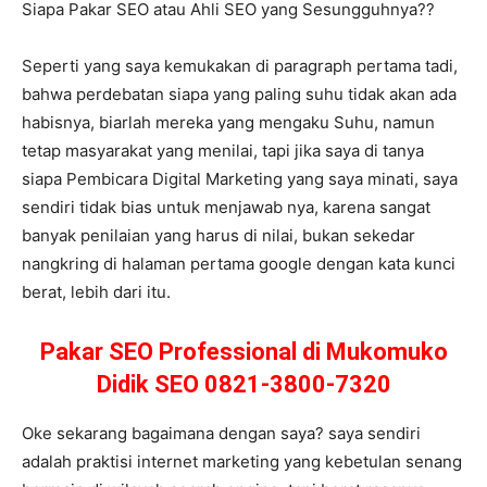
Siapa Pakar SEO atau Ahli SEO yang Sesungguhnya??
Seperti yang saya kemukakan di paragraph pertama tadi,
bahwa perdebatan siapa yang paling suhu tidak akan ada
habisnya, biarlah mereka yang mengaku Suhu, namun
tetap masyarakat yang menilai, tapi jika saya di tanya
siapa Pembicara Digital Marketing yang saya minati, saya
sendiri tidak bias untuk menjawab nya, karena sangat
banyak penilaian yang harus di nilai, bukan sekedar
nangkring di halaman pertama google dengan kata kunci
berat, lebih dari itu.
Pakar SEO Professional di Mukomuko
Didik SEO 0821-3800-7320
Oke sekarang bagaimana dengan saya? saya sendiri
adalah praktisi internet marketing yang kebetulan senang