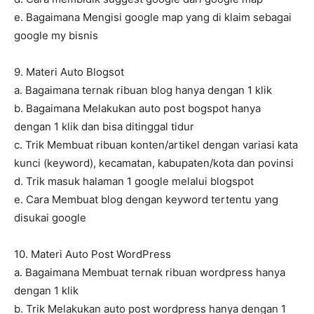
e. Bagaimana Mengisi google map yang di klaim sebagai
google my bisnis
9. Materi Auto Blogsot
a. Bagaimana ternak ribuan blog hanya dengan 1 klik
b. Bagaimana Melakukan auto post bogspot hanya
dengan 1 klik dan bisa ditinggal tidur
c. Trik Membuat ribuan konten/artikel dengan variasi kata
kunci (keyword), kecamatan, kabupaten/kota dan povinsi
d. Trik masuk halaman 1 google melalui blogspot
e. Cara Membuat blog dengan keyword tertentu yang
disukai google
10. Materi Auto Post WordPress
a. Bagaimana Membuat ternak ribuan wordpress hanya
dengan 1 klik
b. Trik Melakukan auto post wordpress hanya dengan 1