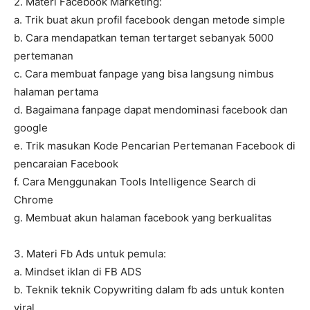
2. Materi Facebook Marketing:
a. Trik buat akun profil facebook dengan metode simple
b. Cara mendapatkan teman tertarget sebanyak 5000
pertemanan
c. Cara membuat fanpage yang bisa langsung nimbus
halaman pertama
d. Bagaimana fanpage dapat mendominasi facebook dan
google
e. Trik masukan Kode Pencarian Pertemanan Facebook di
pencaraian Facebook
f. Cara Menggunakan Tools Intelligence Search di
Chrome
g. Membuat akun halaman facebook yang berkualitas
3. Materi Fb Ads untuk pemula:
a. Mindset iklan di FB ADS
b. Teknik teknik Copywriting dalam fb ads untuk konten
viral