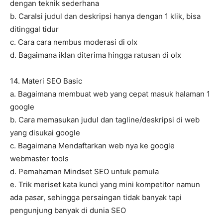
dengan teknik sederhana
b. CaraIsi judul dan deskripsi hanya dengan 1 klik, bisa
ditinggal tidur
c. Cara cara nembus moderasi di olx
d. Bagaimana iklan diterima hingga ratusan di olx
14. Materi SEO Basic
a. Bagaimana membuat web yang cepat masuk halaman 1
google
b. Cara memasukan judul dan tagline/deskripsi di web
yang disukai google
c. Bagaimana Mendaftarkan web nya ke google
webmaster tools
d. Pemahaman Mindset SEO untuk pemula
e. Trik meriset kata kunci yang mini kompetitor namun
ada pasar, sehingga persaingan tidak banyak tapi
pengunjung banyak di dunia SEO