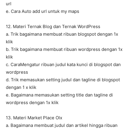
url
e. Cara Auto add url untuk my maps
12. Materi Ternak Blog dan Ternak WordPress
a. Trik bagaimana membuat ribuan blogspot dengan 1x
klik
b. Trik bagaimana membuat ribuan wordpress dengan 1x
klik
c. CaraMengatur ribuan judul kata kunci di blogspot dan
wordpress
d. Trik memasukan setting judul dan tagline di blogspot
dengan 1 x klik
e. Bagaimana memasukan setting title dan tagline di
wordpress dengan 1x klik
13. Materi Market Place Olx
a. Bagaimana membuat judul dan artikel hingga ribuan