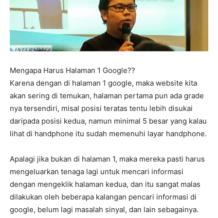
Mengapa Harus Halaman 1 Google??
Karena dengan di halaman 1 google, maka website kita
akan sering di temukan, halaman pertama pun ada grade
nya tersendiri, misal posisi teratas tentu lebih disukai
daripada posisi kedua, namun minimal 5 besar yang kalau
lihat di handphone itu sudah memenuhi layar handphone.
Apalagi jika bukan di halaman 1, maka mereka pasti harus
mengeluarkan tenaga lagi untuk mencari informasi
dengan mengeklik halaman kedua, dan itu sangat malas
dilakukan oleh beberapa kalangan pencari informasi di
google, belum lagi masalah sinyal, dan lain sebagainya.