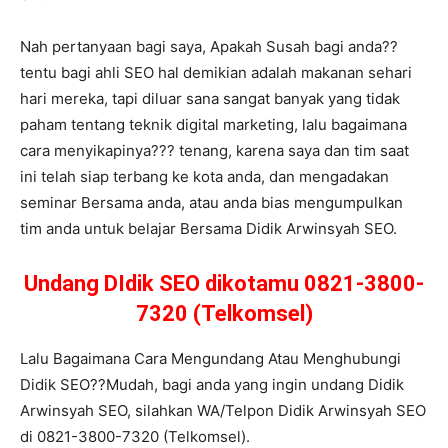
Nah pertanyaan bagi saya, Apakah Susah bagi anda??
tentu bagi ahli SEO hal demikian adalah makanan sehari
hari mereka, tapi diluar sana sangat banyak yang tidak
paham tentang teknik digital marketing, lalu bagaimana
cara menyikapinya??? tenang, karena saya dan tim saat
ini telah siap terbang ke kota anda, dan mengadakan
seminar Bersama anda, atau anda bias mengumpulkan
tim anda untuk belajar Bersama Didik Arwinsyah SEO.
Undang DIdik SEO dikotamu 0821-3800-
7320 (Telkomsel)
Lalu Bagaimana Cara Mengundang Atau Menghubungi
Didik SEO??Mudah, bagi anda yang ingin undang Didik
Arwinsyah SEO, silahkan WA/Telpon Didik Arwinsyah SEO
di 0821-3800-7320 (Telkomsel).