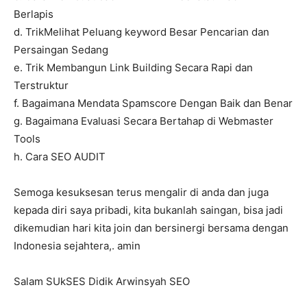
Berlapis
d. TrikMelihat Peluang keyword Besar Pencarian dan
Persaingan Sedang
e. Trik Membangun Link Building Secara Rapi dan
Terstruktur
f. Bagaimana Mendata Spamscore Dengan Baik dan Benar
g. Bagaimana Evaluasi Secara Bertahap di Webmaster
Tools
h. Cara SEO AUDIT
Semoga kesuksesan terus mengalir di anda dan juga
kepada diri saya pribadi, kita bukanlah saingan, bisa jadi
dikemudian hari kita join dan bersinergi bersama dengan
Indonesia sejahtera,. amin
Salam SUkSES Didik Arwinsyah SEO