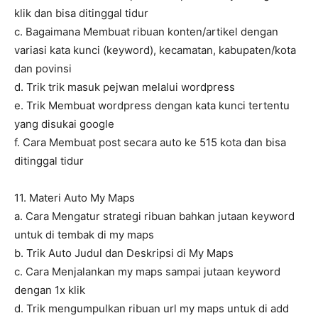
klik dan bisa ditinggal tidur
c. Bagaimana Membuat ribuan konten/artikel dengan
variasi kata kunci (keyword), kecamatan, kabupaten/kota
dan povinsi
d. Trik trik masuk pejwan melalui wordpress
e. Trik Membuat wordpress dengan kata kunci tertentu
yang disukai google
f. Cara Membuat post secara auto ke 515 kota dan bisa
ditinggal tidur
11. Materi Auto My Maps
a. Cara Mengatur strategi ribuan bahkan jutaan keyword
untuk di tembak di my maps
b. Trik Auto Judul dan Deskripsi di My Maps
c. Cara Menjalankan my maps sampai jutaan keyword
dengan 1x klik
d. Trik mengumpulkan ribuan url my maps untuk di add