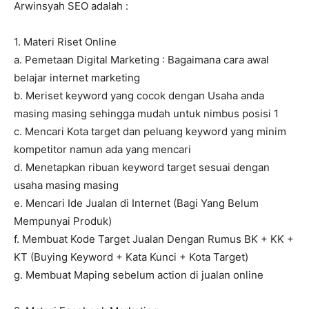
Arwinsyah SEO adalah :
1. Materi Riset Online
a. Pemetaan Digital Marketing : Bagaimana cara awal
belajar internet marketing
b. Meriset keyword yang cocok dengan Usaha anda
masing masing sehingga mudah untuk nimbus posisi 1
c. Mencari Kota target dan peluang keyword yang minim
kompetitor namun ada yang mencari
d. Menetapkan ribuan keyword target sesuai dengan
usaha masing masing
e. Mencari Ide Jualan di Internet (Bagi Yang Belum
Mempunyai Produk)
f. Membuat Kode Target Jualan Dengan Rumus BK + KK +
KT (Buying Keyword + Kata Kunci + Kota Target)
g. Membuat Maping sebelum action di jualan online