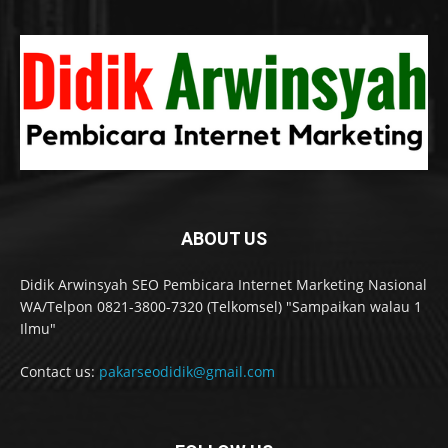
ABOUT US
Didik Arwinsyah SEO Pembicara Internet Marketing Nasional
WA/Telpon 0821-3800-7320 (Telkomsel) "Sampaikan walau 1
Ilmu"
Contact us:
pakarseodidik@gmail.com