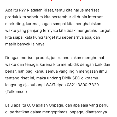
Apa itu R?? R adalah Riset, tentu kita harus meriset
produk kita sebelum kita bertembur di dunia internet
marketing, karena jangan sampai kita menghabiskan
waktu yang panjang ternyata kita tidak mengetahui target
kita siapa, kata kunci target itu sebenarnya apa, dan
masih banyak lainnya.
Dengan meriset produk, justru anda akan menghemat
waktu dan tenaga, karena kita membidik dengan baik dan
benar, nah bagi kamu semua yang ingin mengasah ilmu
tentang riset ini, maka undang Didik SEO dikotamu
langsung aja hubungi WA/Telpon 0821-3800-7320
(Telkomsel)
Lalu apa itu O, O adalah Onpage. dan apa saja yang perlu
di perhatikan dalam mengoptimasi onpage, diantaranya