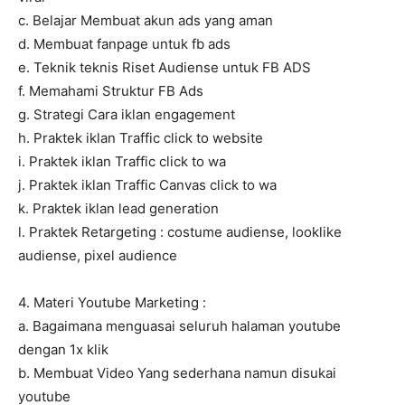
c. Belajar Membuat akun ads yang aman
d. Membuat fanpage untuk fb ads
e. Teknik teknis Riset Audiense untuk FB ADS
f. Memahami Struktur FB Ads
g. Strategi Cara iklan engagement
h. Praktek iklan Traffic click to website
i. Praktek iklan Traffic click to wa
j. Praktek iklan Traffic Canvas click to wa
k. Praktek iklan lead generation
l. Praktek Retargeting : costume audiense, looklike
audiense, pixel audience
4. Materi Youtube Marketing :
a. Bagaimana menguasai seluruh halaman youtube
dengan 1x klik
b. Membuat Video Yang sederhana namun disukai
youtube