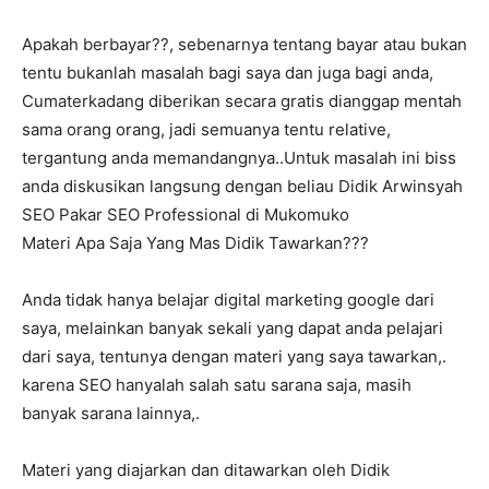
Apakah berbayar??, sebenarnya tentang bayar atau bukan
tentu bukanlah masalah bagi saya dan juga bagi anda,
Cumaterkadang diberikan secara gratis dianggap mentah
sama orang orang, jadi semuanya tentu relative,
tergantung anda memandangnya..Untuk masalah ini biss
anda diskusikan langsung dengan beliau Didik Arwinsyah
SEO Pakar SEO Professional di Mukomuko
Materi Apa Saja Yang Mas Didik Tawarkan???
Anda tidak hanya belajar digital marketing google dari
saya, melainkan banyak sekali yang dapat anda pelajari
dari saya, tentunya dengan materi yang saya tawarkan,.
karena SEO hanyalah salah satu sarana saja, masih
banyak sarana lainnya,.
Materi yang diajarkan dan ditawarkan oleh Didik