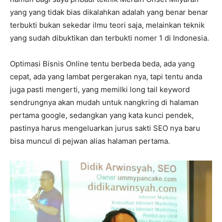
yang yang tidak bias dikalahkan adalah yang benar benar
terbukti bukan sekedar ilmu teori saja, melainkan teknik
yang sudah dibuktikan dan terbukti nomer 1 di Indonesia.
Optimasi Bisnis Online tentu berbeda beda, ada yang
cepat, ada yang lambat pergerakan nya, tapi tentu anda
juga pasti mengerti, yang memilki long tail keyword
sendrungnya akan mudah untuk nangkring di halaman
pertama google, sedangkan yang kata kunci pendek,
pastinya harus mengeluarkan jurus sakti SEO nya baru
bisa muncul di pejwan alias halaman pertama.