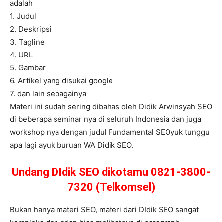
adalah
1. Judul
2. Deskripsi
3. Tagline
4. URL
5. Gambar
6. Artikel yang disukai google
7. dan lain sebagainya
Materi ini sudah sering dibahas oleh Didik Arwinsyah SEO
di beberapa seminar nya di seluruh Indonesia dan juga
workshop nya dengan judul Fundamental SEOyuk tunggu
apa lagi ayuk buruan WA Didik SEO.
Undang DIdik SEO dikotamu 0821-3800-
7320 (Telkomsel)
Bukan hanya materi SEO, materi dari DIdik SEO sangat