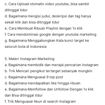
c. Cara Upload otomatis video youtube, bisa sambil
ditinggal tidur
d. Bagaimana mengisi judul, deskripsi dan tag hanya
sekali klik dan bisa ditinggal tidur
e. Cara Membuat Ribuan Playlist dengan 1x klik
f. Cara mendominasi google dengan youtube marketing
g. Bagaimana Menggabungkan Kata kunci target ke
seluruh kota di Indonesia
5. Materi Instagram Marketing:
a. Bagaimana membidik dan merajai pencarian instagram
b. Trik Mencari pengikut tertarget sebanyak mungkin
c. Bagaimana Menguasai 9 top post
d. Bagaimana mendapatkan like hingga ribuan
e. Bagaimana Memfollow dan Unfollow Dengan 1x klik
dan Bisa ditinggal tidur
f. Trik Menguasai Akun di search Instagram