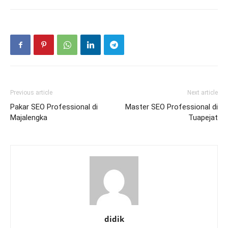
Previous article
Next article
Pakar SEO Professional di
Master SEO Professional di
Majalengka
Tuapejat
didik