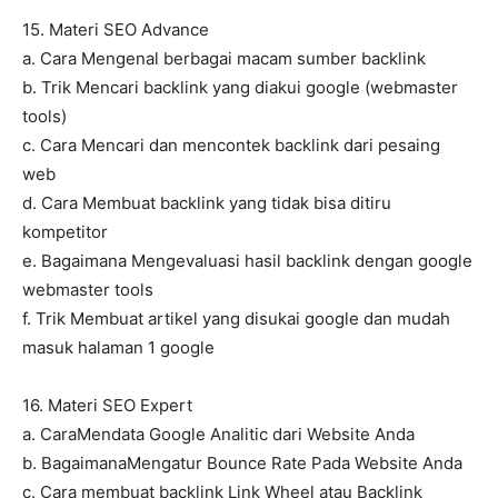
15. Materi SEO Advance
a. Cara Mengenal berbagai macam sumber backlink
b. Trik Mencari backlink yang diakui google (webmaster
tools)
c. Cara Mencari dan mencontek backlink dari pesaing
web
d. Cara Membuat backlink yang tidak bisa ditiru
kompetitor
e. Bagaimana Mengevaluasi hasil backlink dengan google
webmaster tools
f. Trik Membuat artikel yang disukai google dan mudah
masuk halaman 1 google
16. Materi SEO Expert
a. CaraMendata Google Analitic dari Website Anda
b. BagaimanaMengatur Bounce Rate Pada Website Anda
c. Cara membuat backlink Link Wheel atau Backlink