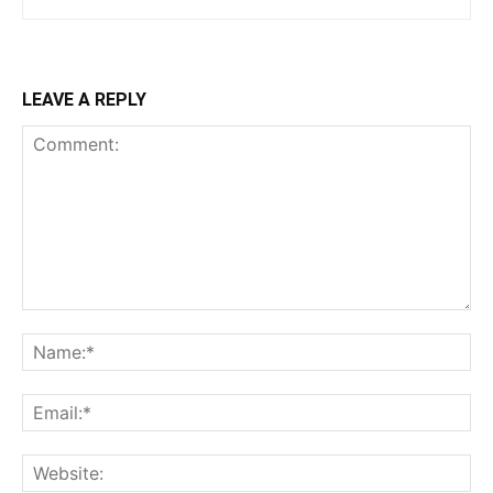
LEAVE A REPLY