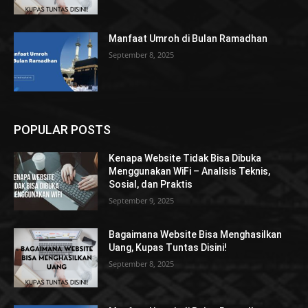
Manfaat Umroh di Bulan Ramadhan
September 8, 2025
POPULAR POSTS
Kenapa Website Tidak Bisa Dibuka
Menggunakan WiFi – Analisis Teknis,
Sosial, dan Praktis
September 9, 2025
Bagaimana Website Bisa Menghasilkan
Uang, Kupas Tuntas Disini!
September 8, 2025