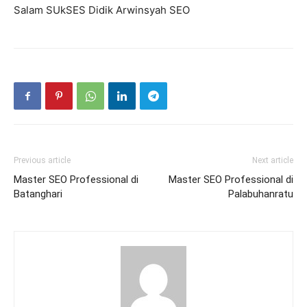
Salam SUkSES Didik Arwinsyah SEO
Previous article
Next article
Master SEO Professional di
Master SEO Professional di
Batanghari
Palabuhanratu