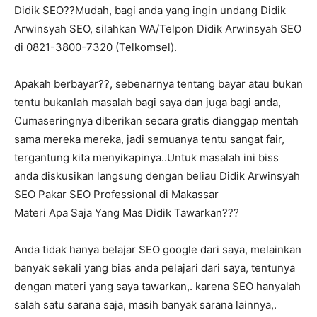
Didik SEO??Mudah, bagi anda yang ingin undang Didik
Arwinsyah SEO, silahkan WA/Telpon Didik Arwinsyah SEO
di 0821-3800-7320 (Telkomsel).
Apakah berbayar??, sebenarnya tentang bayar atau bukan
tentu bukanlah masalah bagi saya dan juga bagi anda,
Cumaseringnya diberikan secara gratis dianggap mentah
sama mereka mereka, jadi semuanya tentu sangat fair,
tergantung kita menyikapinya..Untuk masalah ini biss
anda diskusikan langsung dengan beliau Didik Arwinsyah
SEO Pakar SEO Professional di Makassar
Materi Apa Saja Yang Mas Didik Tawarkan???
Anda tidak hanya belajar SEO google dari saya, melainkan
banyak sekali yang bias anda pelajari dari saya, tentunya
dengan materi yang saya tawarkan,. karena SEO hanyalah
salah satu sarana saja, masih banyak sarana lainnya,.