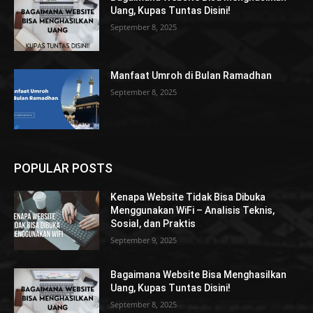
Uang, Kupas Tuntas Disini!
September 8, 2025
Manfaat Umroh di Bulan Ramadhan
September 8, 2025
POPULAR POSTS
Kenapa Website Tidak Bisa Dibuka
Menggunakan WiFi – Analisis Teknis,
Sosial, dan Praktis
September 9, 2025
Bagaimana Website Bisa Menghasilkan
Uang, Kupas Tuntas Disini!
September 8, 2025