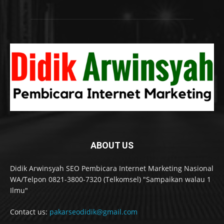
ABOUT US
Didik Arwinsyah SEO Pembicara Internet Marketing Nasional
WA/Telpon 0821-3800-7320 (Telkomsel) "Sampaikan walau 1
Ilmu"
Contact us:
pakarseodidik@gmail.com