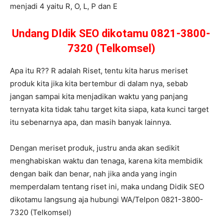
menjadi 4 yaitu R, O, L, P dan E
Undang DIdik SEO dikotamu 0821-3800-
7320 (Telkomsel)
Apa itu R?? R adalah Riset, tentu kita harus meriset
produk kita jika kita bertembur di dalam nya, sebab
jangan sampai kita menjadikan waktu yang panjang
ternyata kita tidak tahu target kita siapa, kata kunci target
itu sebenarnya apa, dan masih banyak lainnya.
Dengan meriset produk, justru anda akan sedikit
menghabiskan waktu dan tenaga, karena kita membidik
dengan baik dan benar, nah jika anda yang ingin
memperdalam tentang riset ini, maka undang Didik SEO
dikotamu langsung aja hubungi WA/Telpon 0821-3800-
7320 (Telkomsel)