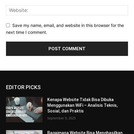
Save my name, email, and website in this browser for the
next time I comment.
EDITOR PICKS
Kenapa Website Tidak Bisa Dibuka
Menggunakan WiFi – Analisis Teknis,
Sosial, dan Praktis
September 9, 2025
Bagaimana Website Bisa Menghasilkan