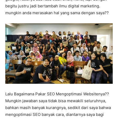
begitu justru jadi bertambah ilmu digital marketing.
mungkin anda merasakan hal yang sama dengan saya??
Lalu Bagaimana Pakar SEO Mengoptimasi Websitenya??
Mungkin jawaban saya tidak bisa mewakili seluruhnya,
bahkan masih banyak kurangnya, sedikit dari saya bahwa
mengoptimasi SEO banyak cara, diantarnya saya bagi