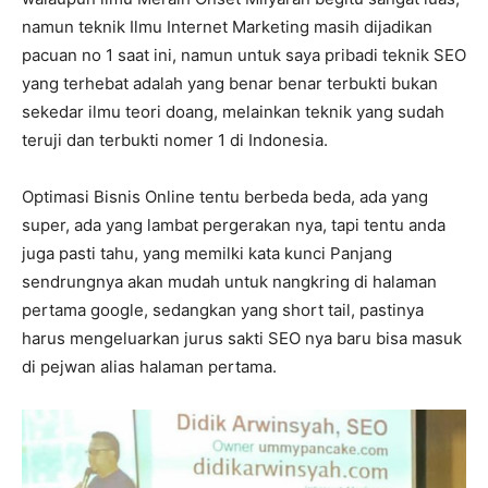
namun teknik Ilmu Internet Marketing masih dijadikan
pacuan no 1 saat ini, namun untuk saya pribadi teknik SEO
yang terhebat adalah yang benar benar terbukti bukan
sekedar ilmu teori doang, melainkan teknik yang sudah
teruji dan terbukti nomer 1 di Indonesia.
Optimasi Bisnis Online tentu berbeda beda, ada yang
super, ada yang lambat pergerakan nya, tapi tentu anda
juga pasti tahu, yang memilki kata kunci Panjang
sendrungnya akan mudah untuk nangkring di halaman
pertama google, sedangkan yang short tail, pastinya
harus mengeluarkan jurus sakti SEO nya baru bisa masuk
di pejwan alias halaman pertama.