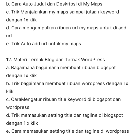
b. Cara Auto Judul dan Deskripsi di My Maps
c. Trik Menjalankan my maps sampai jutaan keyword
dengan 1x klik
d. Cara mengumpulkan ribuan url my maps untuk di add
url
e. Trik Auto add url untuk my maps
12. Materi Ternak Blog dan Ternak WordPress
a. Bagaimana bagaimana membuat ribuan blogspot
dengan 1x klik
b. Trik bagaimana membuat ribuan wordpress dengan 1x
klik
c. CaraMengatur ribuan title keyword di blogspot dan
wordpress
d. Trik memasukan setting title dan tagline di blogspot
dengan 1 x klik
e. Cara memasukan setting title dan tagline di wordpress