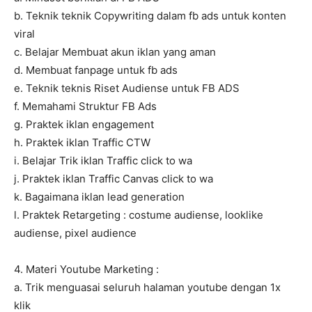
b. Teknik teknik Copywriting dalam fb ads untuk konten
viral
c. Belajar Membuat akun iklan yang aman
d. Membuat fanpage untuk fb ads
e. Teknik teknis Riset Audiense untuk FB ADS
f. Memahami Struktur FB Ads
g. Praktek iklan engagement
h. Praktek iklan Traffic CTW
i. Belajar Trik iklan Traffic click to wa
j. Praktek iklan Traffic Canvas click to wa
k. Bagaimana iklan lead generation
l. Praktek Retargeting : costume audiense, looklike
audiense, pixel audience
4. Materi Youtube Marketing :
a. Trik menguasai seluruh halaman youtube dengan 1x
klik