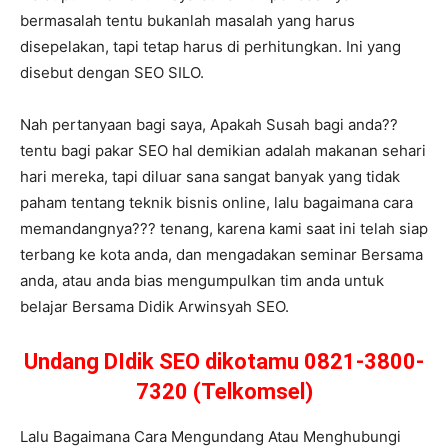
bermasalah tentu bukanlah masalah yang harus
disepelakan, tapi tetap harus di perhitungkan. Ini yang
disebut dengan SEO SILO.
Nah pertanyaan bagi saya, Apakah Susah bagi anda??
tentu bagi pakar SEO hal demikian adalah makanan sehari
hari mereka, tapi diluar sana sangat banyak yang tidak
paham tentang teknik bisnis online, lalu bagaimana cara
memandangnya??? tenang, karena kami saat ini telah siap
terbang ke kota anda, dan mengadakan seminar Bersama
anda, atau anda bias mengumpulkan tim anda untuk
belajar Bersama Didik Arwinsyah SEO.
Undang DIdik SEO dikotamu 0821-3800-
7320 (Telkomsel)
Lalu Bagaimana Cara Mengundang Atau Menghubungi