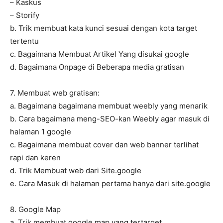
– Kaskus
– Storify
b. Trik membuat kata kunci sesuai dengan kota target
tertentu
c. Bagaimana Membuat Artikel Yang disukai google
d. Bagaimana Onpage di Beberapa media gratisan
7. Membuat web gratisan:
a. Bagaimana bagaimana membuat weebly yang menarik
b. Cara bagaimana meng-SEO-kan Weebly agar masuk di
halaman 1 google
c. Bagaimana membuat cover dan web banner terlihat
rapi dan keren
d. Trik Membuat web dari Site.google
e. Cara Masuk di halaman pertama hanya dari site.google
8. Google Map
a. Trik membuat google map yang tertarget