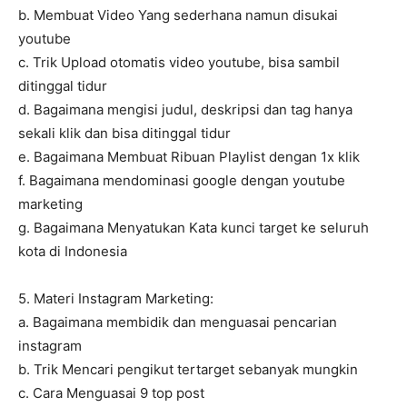
b. Membuat Video Yang sederhana namun disukai
youtube
c. Trik Upload otomatis video youtube, bisa sambil
ditinggal tidur
d. Bagaimana mengisi judul, deskripsi dan tag hanya
sekali klik dan bisa ditinggal tidur
e. Bagaimana Membuat Ribuan Playlist dengan 1x klik
f. Bagaimana mendominasi google dengan youtube
marketing
g. Bagaimana Menyatukan Kata kunci target ke seluruh
kota di Indonesia
5. Materi Instagram Marketing:
a. Bagaimana membidik dan menguasai pencarian
instagram
b. Trik Mencari pengikut tertarget sebanyak mungkin
c. Cara Menguasai 9 top post