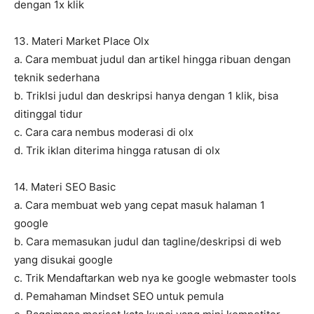
dengan 1x klik
13. Materi Market Place Olx
a. Cara membuat judul dan artikel hingga ribuan dengan
teknik sederhana
b. TrikIsi judul dan deskripsi hanya dengan 1 klik, bisa
ditinggal tidur
c. Cara cara nembus moderasi di olx
d. Trik iklan diterima hingga ratusan di olx
14. Materi SEO Basic
a. Cara membuat web yang cepat masuk halaman 1
google
b. Cara memasukan judul dan tagline/deskripsi di web
yang disukai google
c. Trik Mendaftarkan web nya ke google webmaster tools
d. Pemahaman Mindset SEO untuk pemula