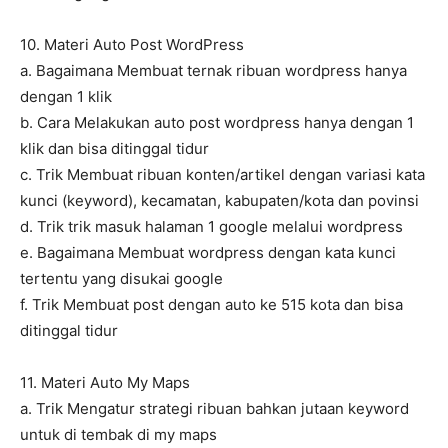
10. Materi Auto Post WordPress
a. Bagaimana Membuat ternak ribuan wordpress hanya
dengan 1 klik
b. Cara Melakukan auto post wordpress hanya dengan 1
klik dan bisa ditinggal tidur
c. Trik Membuat ribuan konten/artikel dengan variasi kata
kunci (keyword), kecamatan, kabupaten/kota dan povinsi
d. Trik trik masuk halaman 1 google melalui wordpress
e. Bagaimana Membuat wordpress dengan kata kunci
tertentu yang disukai google
f. Trik Membuat post dengan auto ke 515 kota dan bisa
ditinggal tidur
11. Materi Auto My Maps
a. Trik Mengatur strategi ribuan bahkan jutaan keyword
untuk di tembak di my maps