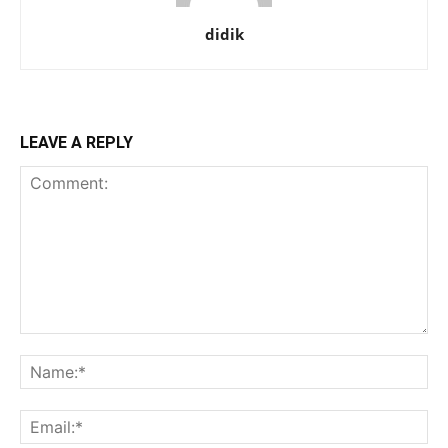
didik
LEAVE A REPLY