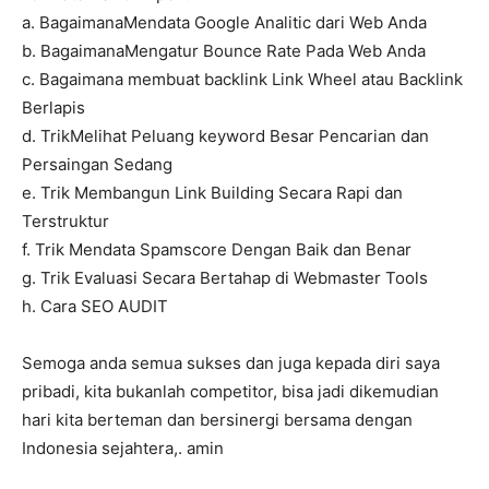
a. BagaimanaMendata Google Analitic dari Web Anda
b. BagaimanaMengatur Bounce Rate Pada Web Anda
c. Bagaimana membuat backlink Link Wheel atau Backlink
Berlapis
d. TrikMelihat Peluang keyword Besar Pencarian dan
Persaingan Sedang
e. Trik Membangun Link Building Secara Rapi dan
Terstruktur
f. Trik Mendata Spamscore Dengan Baik dan Benar
g. Trik Evaluasi Secara Bertahap di Webmaster Tools
h. Cara SEO AUDIT
Semoga anda semua sukses dan juga kepada diri saya
pribadi, kita bukanlah competitor, bisa jadi dikemudian
hari kita berteman dan bersinergi bersama dengan
Indonesia sejahtera,. amin