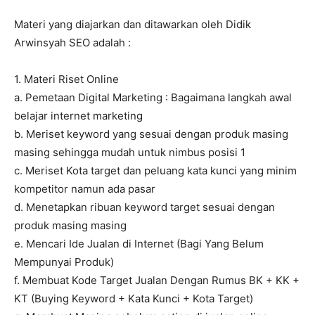
Materi yang diajarkan dan ditawarkan oleh Didik
Arwinsyah SEO adalah :
1. Materi Riset Online
a. Pemetaan Digital Marketing : Bagaimana langkah awal
belajar internet marketing
b. Meriset keyword yang sesuai dengan produk masing
masing sehingga mudah untuk nimbus posisi 1
c. Meriset Kota target dan peluang kata kunci yang minim
kompetitor namun ada pasar
d. Menetapkan ribuan keyword target sesuai dengan
produk masing masing
e. Mencari Ide Jualan di Internet (Bagi Yang Belum
Mempunyai Produk)
f. Membuat Kode Target Jualan Dengan Rumus BK + KK +
KT (Buying Keyword + Kata Kunci + Kota Target)