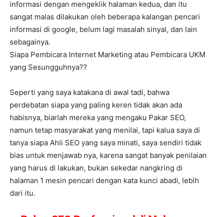
informasi dengan mengeklik halaman kedua, dan itu
sangat malas dilakukan oleh beberapa kalangan pencari
informasi di google, belum lagi masalah sinyal, dan lain
sebagainya.
Siapa Pembicara Internet Marketing atau Pembicara UKM
yang Sesungguhnya??
Seperti yang saya katakana di awal tadi, bahwa
perdebatan siapa yang paling keren tidak akan ada
habisnya, biarlah mereka yang mengaku Pakar SEO,
namun tetap masyarakat yang menilai, tapi kalua saya di
tanya siapa Ahli SEO yang saya minati, saya sendiri tidak
bias untuk menjawab nya, karena sangat banyak penilaian
yang harus di lakukan, bukan sekedar nangkring di
halaman 1 mesin pencari dengan kata kunci abadi, lebih
dari itu.