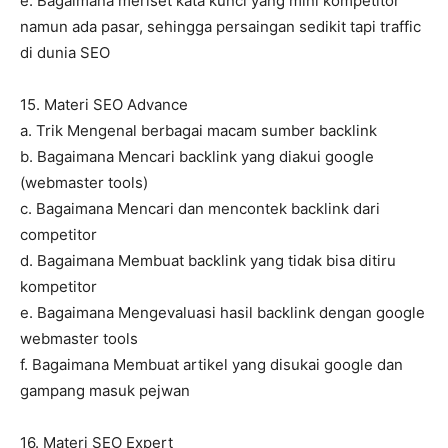
e. Bagaimana meriset kata kunci yang mini kompetitor
namun ada pasar, sehingga persaingan sedikit tapi traffic
di dunia SEO
15. Materi SEO Advance
a. Trik Mengenal berbagai macam sumber backlink
b. Bagaimana Mencari backlink yang diakui google
(webmaster tools)
c. Bagaimana Mencari dan mencontek backlink dari
competitor
d. Bagaimana Membuat backlink yang tidak bisa ditiru
kompetitor
e. Bagaimana Mengevaluasi hasil backlink dengan google
webmaster tools
f. Bagaimana Membuat artikel yang disukai google dan
gampang masuk pejwan
16. Materi SEO Expert