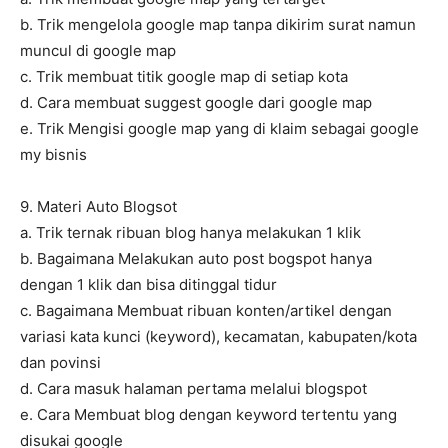
b. Trik mengelola google map tanpa dikirim surat namun
muncul di google map
c. Trik membuat titik google map di setiap kota
d. Cara membuat suggest google dari google map
e. Trik Mengisi google map yang di klaim sebagai google
my bisnis
9. Materi Auto Blogsot
a. Trik ternak ribuan blog hanya melakukan 1 klik
b. Bagaimana Melakukan auto post bogspot hanya
dengan 1 klik dan bisa ditinggal tidur
c. Bagaimana Membuat ribuan konten/artikel dengan
variasi kata kunci (keyword), kecamatan, kabupaten/kota
dan povinsi
d. Cara masuk halaman pertama melalui blogspot
e. Cara Membuat blog dengan keyword tertentu yang
disukai google