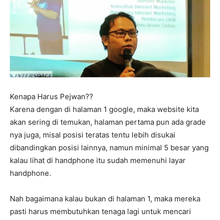
Kenapa Harus Pejwan??
Karena dengan di halaman 1 google, maka website kita
akan sering di temukan, halaman pertama pun ada grade
nya juga, misal posisi teratas tentu lebih disukai
dibandingkan posisi lainnya, namun minimal 5 besar yang
kalau lihat di handphone itu sudah memenuhi layar
handphone.
Nah bagaimana kalau bukan di halaman 1, maka mereka
pasti harus membutuhkan tenaga lagi untuk mencari