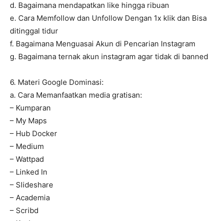
d. Bagaimana mendapatkan like hingga ribuan
e. Cara Memfollow dan Unfollow Dengan 1x klik dan Bisa
ditinggal tidur
f. Bagaimana Menguasai Akun di Pencarian Instagram
g. Bagaimana ternak akun instagram agar tidak di banned
6. Materi Google Dominasi:
a. Cara Memanfaatkan media gratisan:
– Kumparan
– My Maps
– Hub Docker
– Medium
– Wattpad
– Linked In
– Slideshare
– Academia
– Scribd