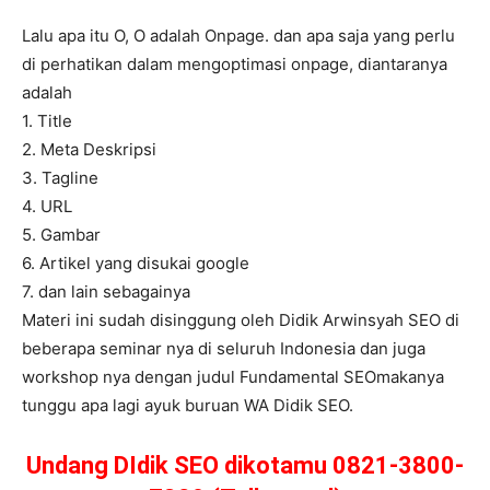
Lalu apa itu O, O adalah Onpage. dan apa saja yang perlu
di perhatikan dalam mengoptimasi onpage, diantaranya
adalah
1. Title
2. Meta Deskripsi
3. Tagline
4. URL
5. Gambar
6. Artikel yang disukai google
7. dan lain sebagainya
Materi ini sudah disinggung oleh Didik Arwinsyah SEO di
beberapa seminar nya di seluruh Indonesia dan juga
workshop nya dengan judul Fundamental SEOmakanya
tunggu apa lagi ayuk buruan WA Didik SEO.
Undang DIdik SEO dikotamu 0821-3800-