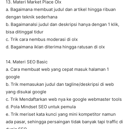
13. Materi Market Place Olx
a. Bagaimana membuat judul dan artikel hingga ribuan
dengan teknik sederhana
b. BagaimanaIsi judul dan deskripsi hanya dengan 1 klik,
bisa ditinggal tidur
c. Trik cara nembus moderasi di olx
d. Bagaimana iklan diterima hingga ratusan di olx
14. Materi SEO Basic
a. Cara membuat web yang cepat masuk halaman 1
google
b. Trik memasukan judul dan tagline/deskripsi di web
yang disukai google
c. Trik Mendaftarkan web nya ke google webmaster tools
d. Pola Mindset SEO untuk pemula
e. Trik meriset kata kunci yang mini kompetitor namun
ada pasar, sehingga persaingan tidak banyak tapi traffic di