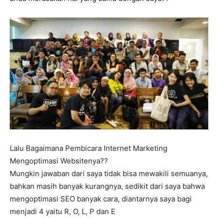
Lalu Bagaimana Pembicara Internet Marketing
Mengoptimasi Websitenya??
Mungkin jawaban dari saya tidak bisa mewakili semuanya,
bahkan masih banyak kurangnya, sedikit dari saya bahwa
mengoptimasi SEO banyak cara, diantarnya saya bagi
menjadi 4 yaitu R, O, L, P dan E