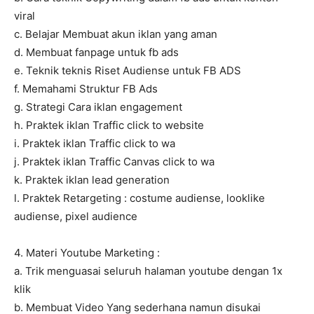
viral
c. Belajar Membuat akun iklan yang aman
d. Membuat fanpage untuk fb ads
e. Teknik teknis Riset Audiense untuk FB ADS
f. Memahami Struktur FB Ads
g. Strategi Cara iklan engagement
h. Praktek iklan Traffic click to website
i. Praktek iklan Traffic click to wa
j. Praktek iklan Traffic Canvas click to wa
k. Praktek iklan lead generation
l. Praktek Retargeting : costume audiense, looklike
audiense, pixel audience
4. Materi Youtube Marketing :
a. Trik menguasai seluruh halaman youtube dengan 1x
klik
b. Membuat Video Yang sederhana namun disukai