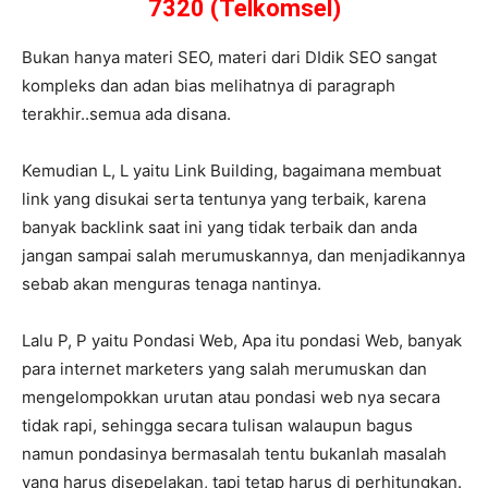
7320 (Telkomsel)
Bukan hanya materi SEO, materi dari DIdik SEO sangat
kompleks dan adan bias melihatnya di paragraph
terakhir..semua ada disana.
Kemudian L, L yaitu Link Building, bagaimana membuat
link yang disukai serta tentunya yang terbaik, karena
banyak backlink saat ini yang tidak terbaik dan anda
jangan sampai salah merumuskannya, dan menjadikannya
sebab akan menguras tenaga nantinya.
Lalu P, P yaitu Pondasi Web, Apa itu pondasi Web, banyak
para internet marketers yang salah merumuskan dan
mengelompokkan urutan atau pondasi web nya secara
tidak rapi, sehingga secara tulisan walaupun bagus
namun pondasinya bermasalah tentu bukanlah masalah
yang harus disepelakan, tapi tetap harus di perhitungkan.