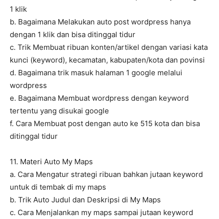
1 klik
b. Bagaimana Melakukan auto post wordpress hanya
dengan 1 klik dan bisa ditinggal tidur
c. Trik Membuat ribuan konten/artikel dengan variasi kata
kunci (keyword), kecamatan, kabupaten/kota dan povinsi
d. Bagaimana trik masuk halaman 1 google melalui
wordpress
e. Bagaimana Membuat wordpress dengan keyword
tertentu yang disukai google
f. Cara Membuat post dengan auto ke 515 kota dan bisa
ditinggal tidur
11. Materi Auto My Maps
a. Cara Mengatur strategi ribuan bahkan jutaan keyword
untuk di tembak di my maps
b. Trik Auto Judul dan Deskripsi di My Maps
c. Cara Menjalankan my maps sampai jutaan keyword