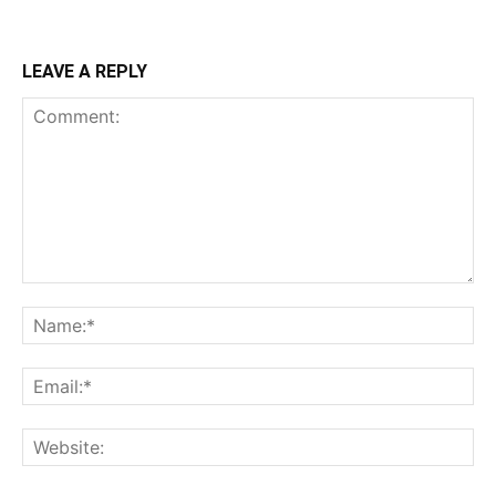
LEAVE A REPLY