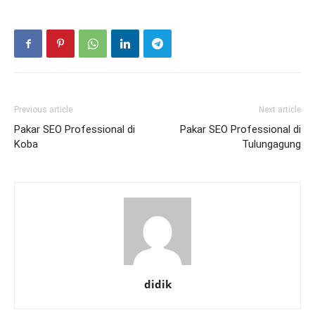
Previous article
Next article
Pakar SEO Professional di
Pakar SEO Professional di
Koba
Tulungagung
didik