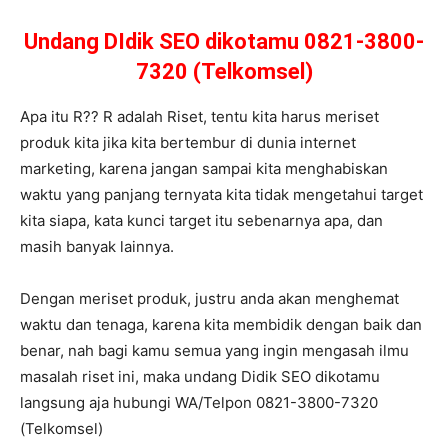
Undang DIdik SEO dikotamu 0821-3800-
7320 (Telkomsel)
Apa itu R?? R adalah Riset, tentu kita harus meriset
produk kita jika kita bertembur di dunia internet
marketing, karena jangan sampai kita menghabiskan
waktu yang panjang ternyata kita tidak mengetahui target
kita siapa, kata kunci target itu sebenarnya apa, dan
masih banyak lainnya.
Dengan meriset produk, justru anda akan menghemat
waktu dan tenaga, karena kita membidik dengan baik dan
benar, nah bagi kamu semua yang ingin mengasah ilmu
masalah riset ini, maka undang Didik SEO dikotamu
langsung aja hubungi WA/Telpon 0821-3800-7320
(Telkomsel)