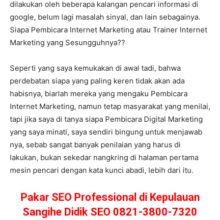
dilakukan oleh beberapa kalangan pencari informasi di
google, belum lagi masalah sinyal, dan lain sebagainya.
Siapa Pembicara Internet Marketing atau Trainer Internet
Marketing yang Sesungguhnya??
Seperti yang saya kemukakan di awal tadi, bahwa
perdebatan siapa yang paling keren tidak akan ada
habisnya, biarlah mereka yang mengaku Pembicara
Internet Marketing, namun tetap masyarakat yang menilai,
tapi jika saya di tanya siapa Pembicara Digital Marketing
yang saya minati, saya sendiri bingung untuk menjawab
nya, sebab sangat banyak penilaian yang harus di
lakukan, bukan sekedar nangkring di halaman pertama
mesin pencari dengan kata kunci abadi, lebih dari itu.
Pakar SEO Professional di Kepulauan
Sangihe Didik SEO 0821-3800-7320