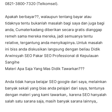
0821-3800-7320 (Telkomsel).
Apakah berbayar??, walaupun tentang bayar atau
tidaknya tentu bukanlah masalah bagi saya dan juga bagi
anda, Cumaterkadang diberikan secara gratis dianggap
remeh sama mereka mereka, jadi semuanya tentu
relative, tergantung anda menyikapinya..Untuk masalah
ini biss anda diskusikan langsung dengan beliau Didik
Arwinsyah SEO Pakar SEO Professional di Kepulauan
Sangihe
Materi Apa Saja Yang Mas Didik Tawarkan???
Anda tidak hanya belajar SEO google dari saya, melainkan
banyak sekali yang bias anda pelajari dari saya, tentunya
dengan materi yang kami tawarkan,. karena SEO hanyalah
salah satu sarana saja, masih banyak sarana lainnya,.