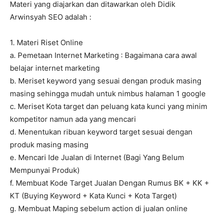
Materi yang diajarkan dan ditawarkan oleh Didik
Arwinsyah SEO adalah :
1. Materi Riset Online
a. Pemetaan Internet Marketing : Bagaimana cara awal
belajar internet marketing
b. Meriset keyword yang sesuai dengan produk masing
masing sehingga mudah untuk nimbus halaman 1 google
c. Meriset Kota target dan peluang kata kunci yang minim
kompetitor namun ada yang mencari
d. Menentukan ribuan keyword target sesuai dengan
produk masing masing
e. Mencari Ide Jualan di Internet (Bagi Yang Belum
Mempunyai Produk)
f. Membuat Kode Target Jualan Dengan Rumus BK + KK +
KT (Buying Keyword + Kata Kunci + Kota Target)
g. Membuat Maping sebelum action di jualan online