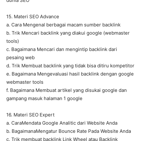
dunia SEO
15. Materi SEO Advance
a. Cara Mengenal berbagai macam sumber backlink
b. Trik Mencari backlink yang diakui google (webmaster
tools)
c. Bagaimana Mencari dan mengintip backlink dari
pesaing web
d. Trik Membuat backlink yang tidak bisa ditiru kompetitor
e. Bagaimana Mengevaluasi hasil backlink dengan google
webmaster tools
f. Bagaimana Membuat artikel yang disukai google dan
gampang masuk halaman 1 google
16. Materi SEO Expert
a. CaraMendata Google Analitic dari Website Anda
b. BagaimanaMengatur Bounce Rate Pada Website Anda
c. Trik membuat backlink Link Wheel atau Backlink