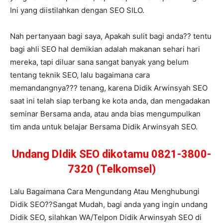
Ini yang diistilahkan dengan SEO SILO.
Nah pertanyaan bagi saya, Apakah sulit bagi anda?? tentu
bagi ahli SEO hal demikian adalah makanan sehari hari
mereka, tapi diluar sana sangat banyak yang belum
tentang teknik SEO, lalu bagaimana cara
memandangnya??? tenang, karena Didik Arwinsyah SEO
saat ini telah siap terbang ke kota anda, dan mengadakan
seminar Bersama anda, atau anda bias mengumpulkan
tim anda untuk belajar Bersama Didik Arwinsyah SEO.
Undang DIdik SEO dikotamu 0821-3800-
7320 (Telkomsel)
Lalu Bagaimana Cara Mengundang Atau Menghubungi
Didik SEO??Sangat Mudah, bagi anda yang ingin undang
Didik SEO, silahkan WA/Telpon Didik Arwinsyah SEO di