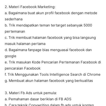
2. Materi Facebook Marketing:
a. Bagaimana buat akun profil facebook dengan metode
sederhana
b. Trik mendapatkan teman tertarget sebanyak 5000
pertemanan
c. Trik membuat halaman facebook yang bisa langsung
masuk halaman pertama
d. Bagaimana fanpage bias menguasai facebook dan
google
e. Trik masukan Kode Pencarian Pertemanan Facebook di
pencaraian Facebook
f. Trik Menggunakan Tools Intelligence Search di Chrome
g. Membuat akun halaman facebook yang berkualitas
3. Materi Fb Ads untuk pemula:
a. Pemahaman dasar beriklan di FB ADS
b. Cara teknik Copywriting dalam fb ads untuk konten