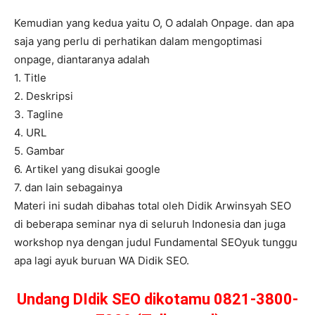
Kemudian yang kedua yaitu O, O adalah Onpage. dan apa
saja yang perlu di perhatikan dalam mengoptimasi
onpage, diantaranya adalah
1. Title
2. Deskripsi
3. Tagline
4. URL
5. Gambar
6. Artikel yang disukai google
7. dan lain sebagainya
Materi ini sudah dibahas total oleh Didik Arwinsyah SEO
di beberapa seminar nya di seluruh Indonesia dan juga
workshop nya dengan judul Fundamental SEOyuk tunggu
apa lagi ayuk buruan WA Didik SEO.
Undang DIdik SEO dikotamu 0821-3800-