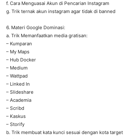
f. Cara Menguasai Akun di Pencarian Instagram
g. Trik ternak akun instagram agar tidak di banned
6. Materi Google Dominasi:
a. Trik Memanfaatkan media gratisan:
– Kumparan
– My Maps
– Hub Docker
– Medium
– Wattpad
– Linked In
– Slideshare
– Academia
– Scribd
– Kaskus
– Storify
b. Trik membuat kata kunci sesuai dengan kota target