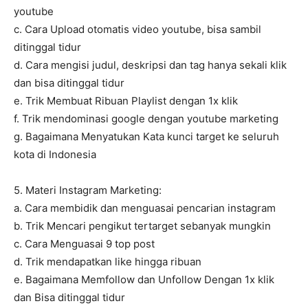
youtube
c. Cara Upload otomatis video youtube, bisa sambil
ditinggal tidur
d. Cara mengisi judul, deskripsi dan tag hanya sekali klik
dan bisa ditinggal tidur
e. Trik Membuat Ribuan Playlist dengan 1x klik
f. Trik mendominasi google dengan youtube marketing
g. Bagaimana Menyatukan Kata kunci target ke seluruh
kota di Indonesia
5. Materi Instagram Marketing:
a. Cara membidik dan menguasai pencarian instagram
b. Trik Mencari pengikut tertarget sebanyak mungkin
c. Cara Menguasai 9 top post
d. Trik mendapatkan like hingga ribuan
e. Bagaimana Memfollow dan Unfollow Dengan 1x klik
dan Bisa ditinggal tidur