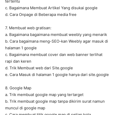
tertentu
c. Bagaimana Membuat Artikel Yang disukai google
d. Cara Onpage di Beberapa media free
7. Membuat web gratisan:
a. Bagaimana bagaimana membuat weebly yang menarik
b. Cara bagaimana meng-SEO-kan Weebly agar masuk di
halaman 1 google
c. Bagaimana membuat cover dan web banner terlihat
rapi dan keren
d. Trik Membuat web dari Site.google
e. Cara Masuk di halaman 1 google hanya dari site.google
8. Google Map
a. Trik membuat google map yang tertarget
b. Trik membuat google map tanpa dikirim surat namun
muncul di google map
c. Cara membuat titik google map di setiap kota