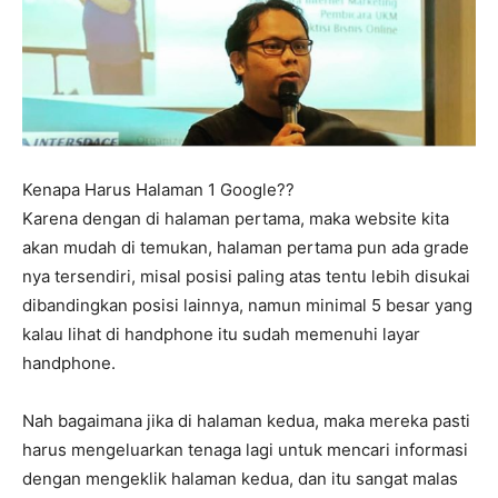
Kenapa Harus Halaman 1 Google??
Karena dengan di halaman pertama, maka website kita
akan mudah di temukan, halaman pertama pun ada grade
nya tersendiri, misal posisi paling atas tentu lebih disukai
dibandingkan posisi lainnya, namun minimal 5 besar yang
kalau lihat di handphone itu sudah memenuhi layar
handphone.
Nah bagaimana jika di halaman kedua, maka mereka pasti
harus mengeluarkan tenaga lagi untuk mencari informasi
dengan mengeklik halaman kedua, dan itu sangat malas