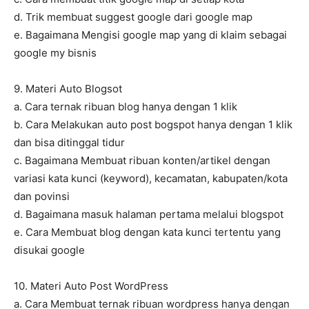
d. Trik membuat suggest google dari google map
e. Bagaimana Mengisi google map yang di klaim sebagai
google my bisnis
9. Materi Auto Blogsot
a. Cara ternak ribuan blog hanya dengan 1 klik
b. Cara Melakukan auto post bogspot hanya dengan 1 klik
dan bisa ditinggal tidur
c. Bagaimana Membuat ribuan konten/artikel dengan
variasi kata kunci (keyword), kecamatan, kabupaten/kota
dan povinsi
d. Bagaimana masuk halaman pertama melalui blogspot
e. Cara Membuat blog dengan kata kunci tertentu yang
disukai google
10. Materi Auto Post WordPress
a. Cara Membuat ternak ribuan wordpress hanya dengan