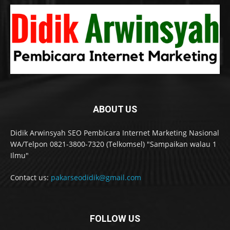
ABOUT US
Didik Arwinsyah SEO Pembicara Internet Marketing Nasional
WA/Telpon 0821-3800-7320 (Telkomsel) "Sampaikan walau 1
Ilmu"
Contact us:
pakarseodidik@gmail.com
FOLLOW US