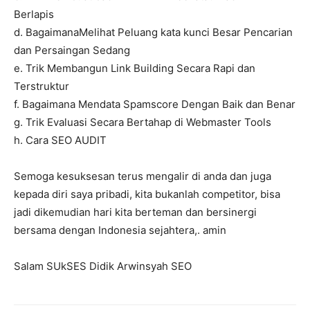
Berlapis
d. BagaimanaMelihat Peluang kata kunci Besar Pencarian
dan Persaingan Sedang
e. Trik Membangun Link Building Secara Rapi dan
Terstruktur
f. Bagaimana Mendata Spamscore Dengan Baik dan Benar
g. Trik Evaluasi Secara Bertahap di Webmaster Tools
h. Cara SEO AUDIT
Semoga kesuksesan terus mengalir di anda dan juga
kepada diri saya pribadi, kita bukanlah competitor, bisa
jadi dikemudian hari kita berteman dan bersinergi
bersama dengan Indonesia sejahtera,. amin
Salam SUkSES Didik Arwinsyah SEO