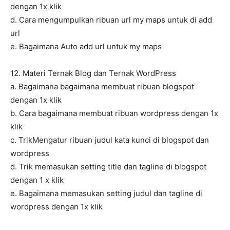
dengan 1x klik
d. Cara mengumpulkan ribuan url my maps untuk di add
url
e. Bagaimana Auto add url untuk my maps
12. Materi Ternak Blog dan Ternak WordPress
a. Bagaimana bagaimana membuat ribuan blogspot
dengan 1x klik
b. Cara bagaimana membuat ribuan wordpress dengan 1x
klik
c. TrikMengatur ribuan judul kata kunci di blogspot dan
wordpress
d. Trik memasukan setting title dan tagline di blogspot
dengan 1 x klik
e. Bagaimana memasukan setting judul dan tagline di
wordpress dengan 1x klik