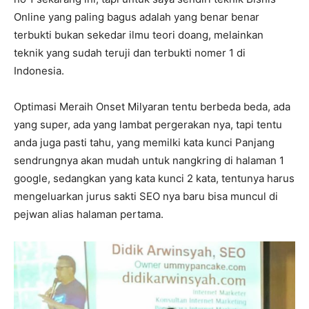
Online yang paling bagus adalah yang benar benar
terbukti bukan sekedar ilmu teori doang, melainkan
teknik yang sudah teruji dan terbukti nomer 1 di
Indonesia.
Optimasi Meraih Onset Milyaran tentu berbeda beda, ada
yang super, ada yang lambat pergerakan nya, tapi tentu
anda juga pasti tahu, yang memilki kata kunci Panjang
sendrungnya akan mudah untuk nangkring di halaman 1
google, sedangkan yang kata kunci 2 kata, tentunya harus
mengeluarkan jurus sakti SEO nya baru bisa muncul di
pejwan alias halaman pertama.