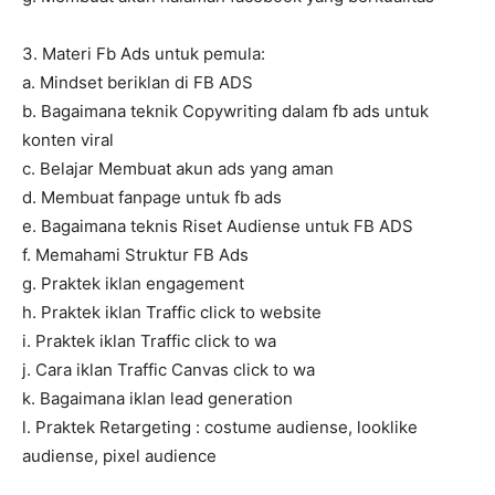
3. Materi Fb Ads untuk pemula:
a. Mindset beriklan di FB ADS
b. Bagaimana teknik Copywriting dalam fb ads untuk
konten viral
c. Belajar Membuat akun ads yang aman
d. Membuat fanpage untuk fb ads
e. Bagaimana teknis Riset Audiense untuk FB ADS
f. Memahami Struktur FB Ads
g. Praktek iklan engagement
h. Praktek iklan Traffic click to website
i. Praktek iklan Traffic click to wa
j. Cara iklan Traffic Canvas click to wa
k. Bagaimana iklan lead generation
l. Praktek Retargeting : costume audiense, looklike
audiense, pixel audience