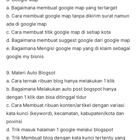
a. Bagaimana membuat google map yang tertarget
b. Cara membuat google map tanpa dikirim surat namun
ada di google map
c. Cara membuat titik google map di setiap kota
d. Bagaimana membuat suggest google dari google map
e. Bagaimana Mengisi google map yang di klaim sebagai
google my bisnis
9. Materi Auto Blogsot
a. Cara ternak ribuan blog hanya melakukan 1 klik
b. Bagaimana Melakukan auto post bogspot hanya
dengan 1 klik dan bisa ditinggal tidur
c. Cara Membuat ribuan konten/artikel dengan variasi
kata kunci (keyword), kecamatan, kabupaten/kota dan
povinsi
d. Trik masuk halaman 1 google melalui blogspot
e. Trik Membuat blog dengan kata kunci tertentu yang