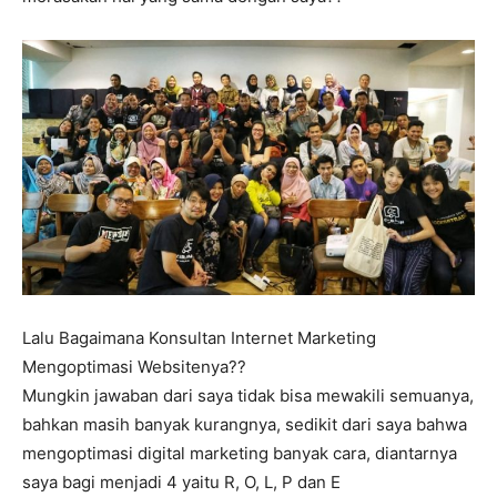
Lalu Bagaimana Konsultan Internet Marketing
Mengoptimasi Websitenya??
Mungkin jawaban dari saya tidak bisa mewakili semuanya,
bahkan masih banyak kurangnya, sedikit dari saya bahwa
mengoptimasi digital marketing banyak cara, diantarnya
saya bagi menjadi 4 yaitu R, O, L, P dan E