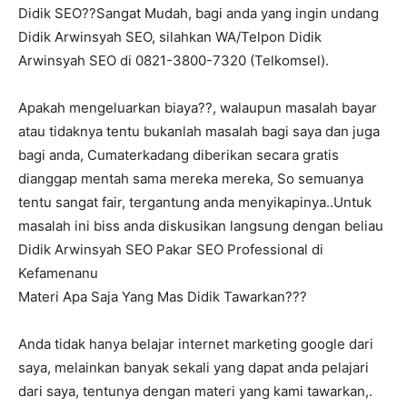
Didik SEO??Sangat Mudah, bagi anda yang ingin undang
Didik Arwinsyah SEO, silahkan WA/Telpon Didik
Arwinsyah SEO di 0821-3800-7320 (Telkomsel).
Apakah mengeluarkan biaya??, walaupun masalah bayar
atau tidaknya tentu bukanlah masalah bagi saya dan juga
bagi anda, Cumaterkadang diberikan secara gratis
dianggap mentah sama mereka mereka, So semuanya
tentu sangat fair, tergantung anda menyikapinya..Untuk
masalah ini biss anda diskusikan langsung dengan beliau
Didik Arwinsyah SEO Pakar SEO Professional di
Kefamenanu
Materi Apa Saja Yang Mas Didik Tawarkan???
Anda tidak hanya belajar internet marketing google dari
saya, melainkan banyak sekali yang dapat anda pelajari
dari saya, tentunya dengan materi yang kami tawarkan,.