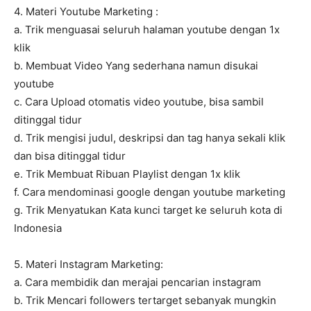
4. Materi Youtube Marketing :
a. Trik menguasai seluruh halaman youtube dengan 1x
klik
b. Membuat Video Yang sederhana namun disukai
youtube
c. Cara Upload otomatis video youtube, bisa sambil
ditinggal tidur
d. Trik mengisi judul, deskripsi dan tag hanya sekali klik
dan bisa ditinggal tidur
e. Trik Membuat Ribuan Playlist dengan 1x klik
f. Cara mendominasi google dengan youtube marketing
g. Trik Menyatukan Kata kunci target ke seluruh kota di
Indonesia
5. Materi Instagram Marketing:
a. Cara membidik dan merajai pencarian instagram
b. Trik Mencari followers tertarget sebanyak mungkin