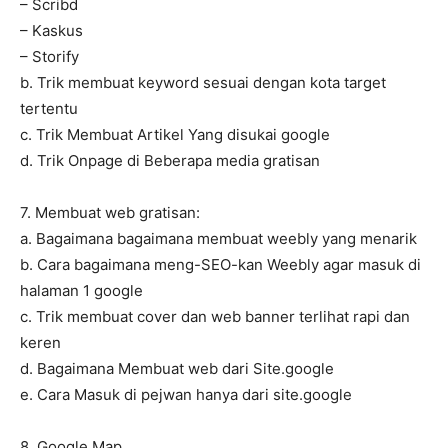
– Scribd
– Kaskus
– Storify
b. Trik membuat keyword sesuai dengan kota target
tertentu
c. Trik Membuat Artikel Yang disukai google
d. Trik Onpage di Beberapa media gratisan
7. Membuat web gratisan:
a. Bagaimana bagaimana membuat weebly yang menarik
b. Cara bagaimana meng-SEO-kan Weebly agar masuk di
halaman 1 google
c. Trik membuat cover dan web banner terlihat rapi dan
keren
d. Bagaimana Membuat web dari Site.google
e. Cara Masuk di pejwan hanya dari site.google
8. Google Map