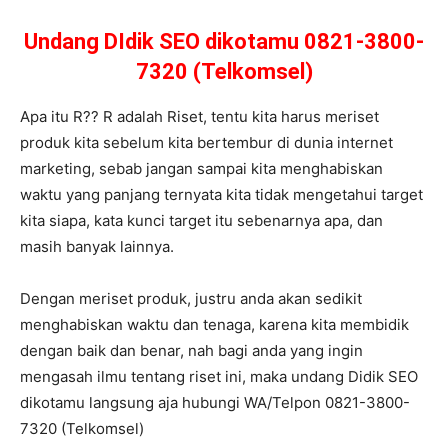
Undang DIdik SEO dikotamu 0821-3800-
7320 (Telkomsel)
Apa itu R?? R adalah Riset, tentu kita harus meriset
produk kita sebelum kita bertembur di dunia internet
marketing, sebab jangan sampai kita menghabiskan
waktu yang panjang ternyata kita tidak mengetahui target
kita siapa, kata kunci target itu sebenarnya apa, dan
masih banyak lainnya.
Dengan meriset produk, justru anda akan sedikit
menghabiskan waktu dan tenaga, karena kita membidik
dengan baik dan benar, nah bagi anda yang ingin
mengasah ilmu tentang riset ini, maka undang Didik SEO
dikotamu langsung aja hubungi WA/Telpon 0821-3800-
7320 (Telkomsel)