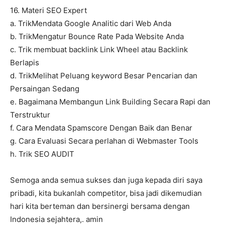
16. Materi SEO Expert
a. TrikMendata Google Analitic dari Web Anda
b. TrikMengatur Bounce Rate Pada Website Anda
c. Trik membuat backlink Link Wheel atau Backlink
Berlapis
d. TrikMelihat Peluang keyword Besar Pencarian dan
Persaingan Sedang
e. Bagaimana Membangun Link Building Secara Rapi dan
Terstruktur
f. Cara Mendata Spamscore Dengan Baik dan Benar
g. Cara Evaluasi Secara perlahan di Webmaster Tools
h. Trik SEO AUDIT
Semoga anda semua sukses dan juga kepada diri saya
pribadi, kita bukanlah competitor, bisa jadi dikemudian
hari kita berteman dan bersinergi bersama dengan
Indonesia sejahtera,. amin