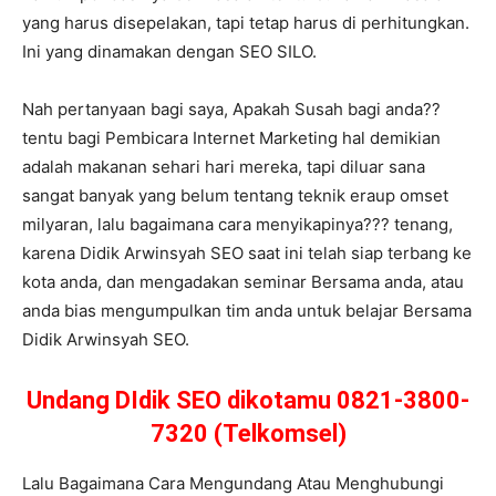
yang harus disepelakan, tapi tetap harus di perhitungkan.
Ini yang dinamakan dengan SEO SILO.
Nah pertanyaan bagi saya, Apakah Susah bagi anda??
tentu bagi Pembicara Internet Marketing hal demikian
adalah makanan sehari hari mereka, tapi diluar sana
sangat banyak yang belum tentang teknik eraup omset
milyaran, lalu bagaimana cara menyikapinya??? tenang,
karena Didik Arwinsyah SEO saat ini telah siap terbang ke
kota anda, dan mengadakan seminar Bersama anda, atau
anda bias mengumpulkan tim anda untuk belajar Bersama
Didik Arwinsyah SEO.
Undang DIdik SEO dikotamu 0821-3800-
7320 (Telkomsel)
Lalu Bagaimana Cara Mengundang Atau Menghubungi