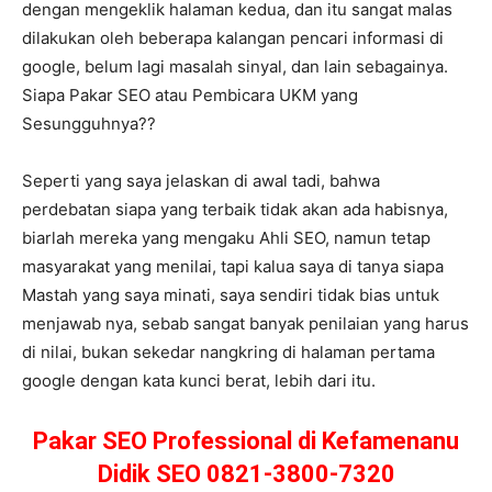
dengan mengeklik halaman kedua, dan itu sangat malas
dilakukan oleh beberapa kalangan pencari informasi di
google, belum lagi masalah sinyal, dan lain sebagainya.
Siapa Pakar SEO atau Pembicara UKM yang
Sesungguhnya??
Seperti yang saya jelaskan di awal tadi, bahwa
perdebatan siapa yang terbaik tidak akan ada habisnya,
biarlah mereka yang mengaku Ahli SEO, namun tetap
masyarakat yang menilai, tapi kalua saya di tanya siapa
Mastah yang saya minati, saya sendiri tidak bias untuk
menjawab nya, sebab sangat banyak penilaian yang harus
di nilai, bukan sekedar nangkring di halaman pertama
google dengan kata kunci berat, lebih dari itu.
Pakar SEO Professional di Kefamenanu
Didik SEO 0821-3800-7320