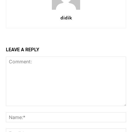
didik
LEAVE A REPLY