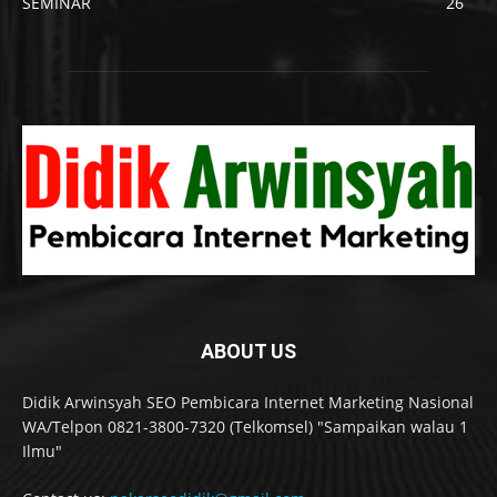
SEMINAR
26
ABOUT US
Didik Arwinsyah SEO Pembicara Internet Marketing Nasional
WA/Telpon 0821-3800-7320 (Telkomsel) "Sampaikan walau 1
Ilmu"