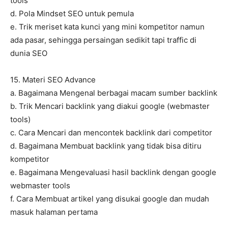
tools
d. Pola Mindset SEO untuk pemula
e. Trik meriset kata kunci yang mini kompetitor namun
ada pasar, sehingga persaingan sedikit tapi traffic di
dunia SEO
15. Materi SEO Advance
a. Bagaimana Mengenal berbagai macam sumber backlink
b. Trik Mencari backlink yang diakui google (webmaster
tools)
c. Cara Mencari dan mencontek backlink dari competitor
d. Bagaimana Membuat backlink yang tidak bisa ditiru
kompetitor
e. Bagaimana Mengevaluasi hasil backlink dengan google
webmaster tools
f. Cara Membuat artikel yang disukai google dan mudah
masuk halaman pertama