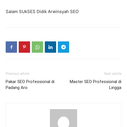
Salam SUkSES Didik Arwinsyah SEO
Previous article
Next article
Pakar SEO Professional di
Master SEO Professional di
Padang Aro
Lingga