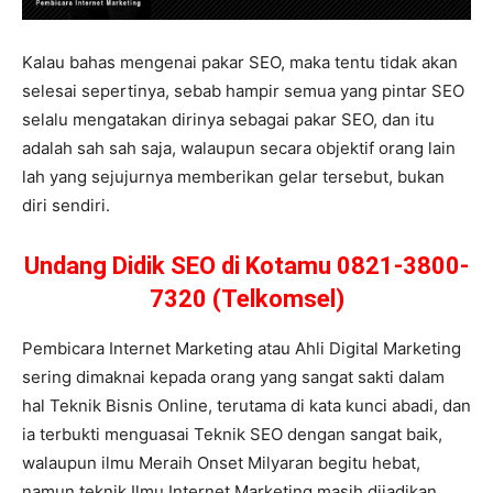
Kalau bahas mengenai pakar SEO, maka tentu tidak akan
selesai sepertinya, sebab hampir semua yang pintar SEO
selalu mengatakan dirinya sebagai pakar SEO, dan itu
adalah sah sah saja, walaupun secara objektif orang lain
lah yang sejujurnya memberikan gelar tersebut, bukan
diri sendiri.
Undang Didik SEO di Kotamu 0821-3800-
7320 (Telkomsel)
Pembicara Internet Marketing atau Ahli Digital Marketing
sering dimaknai kepada orang yang sangat sakti dalam
hal Teknik Bisnis Online, terutama di kata kunci abadi, dan
ia terbukti menguasai Teknik SEO dengan sangat baik,
walaupun ilmu Meraih Onset Milyaran begitu hebat,
namun teknik Ilmu Internet Marketing masih dijadikan