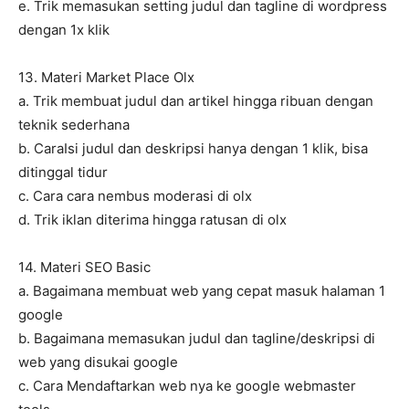
e. Trik memasukan setting judul dan tagline di wordpress
dengan 1x klik
13. Materi Market Place Olx
a. Trik membuat judul dan artikel hingga ribuan dengan
teknik sederhana
b. CaraIsi judul dan deskripsi hanya dengan 1 klik, bisa
ditinggal tidur
c. Cara cara nembus moderasi di olx
d. Trik iklan diterima hingga ratusan di olx
14. Materi SEO Basic
a. Bagaimana membuat web yang cepat masuk halaman 1
google
b. Bagaimana memasukan judul dan tagline/deskripsi di
web yang disukai google
c. Cara Mendaftarkan web nya ke google webmaster