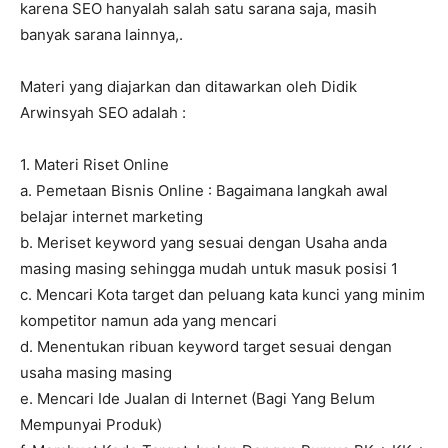
karena SEO hanyalah salah satu sarana saja, masih
banyak sarana lainnya,.
Materi yang diajarkan dan ditawarkan oleh Didik
Arwinsyah SEO adalah :
1. Materi Riset Online
a. Pemetaan Bisnis Online : Bagaimana langkah awal
belajar internet marketing
b. Meriset keyword yang sesuai dengan Usaha anda
masing masing sehingga mudah untuk masuk posisi 1
c. Mencari Kota target dan peluang kata kunci yang minim
kompetitor namun ada yang mencari
d. Menentukan ribuan keyword target sesuai dengan
usaha masing masing
e. Mencari Ide Jualan di Internet (Bagi Yang Belum
Mempunyai Produk)