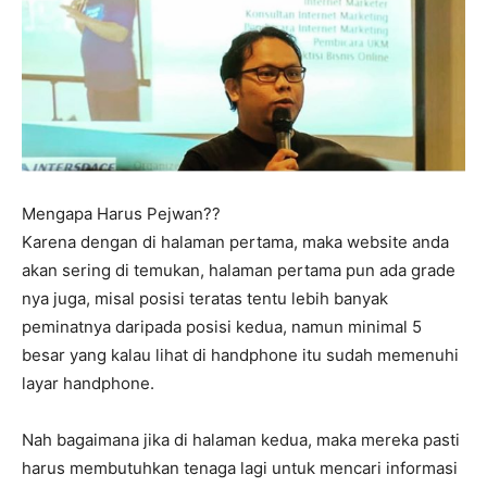
Mengapa Harus Pejwan??
Karena dengan di halaman pertama, maka website anda
akan sering di temukan, halaman pertama pun ada grade
nya juga, misal posisi teratas tentu lebih banyak
peminatnya daripada posisi kedua, namun minimal 5
besar yang kalau lihat di handphone itu sudah memenuhi
layar handphone.
Nah bagaimana jika di halaman kedua, maka mereka pasti
harus membutuhkan tenaga lagi untuk mencari informasi