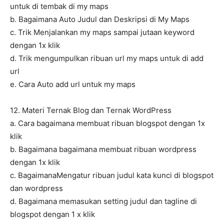
untuk di tembak di my maps
b. Bagaimana Auto Judul dan Deskripsi di My Maps
c. Trik Menjalankan my maps sampai jutaan keyword
dengan 1x klik
d. Trik mengumpulkan ribuan url my maps untuk di add
url
e. Cara Auto add url untuk my maps
12. Materi Ternak Blog dan Ternak WordPress
a. Cara bagaimana membuat ribuan blogspot dengan 1x
klik
b. Bagaimana bagaimana membuat ribuan wordpress
dengan 1x klik
c. BagaimanaMengatur ribuan judul kata kunci di blogspot
dan wordpress
d. Bagaimana memasukan setting judul dan tagline di
blogspot dengan 1 x klik