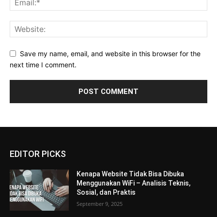
Save my name, email, and website in this browser for the
next time I comment.
EDITOR PICKS
Kenapa Website Tidak Bisa Dibuka
Menggunakan WiFi – Analisis Teknis,
Sosial, dan Praktis
September 9, 2025