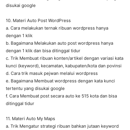
disukai google
10. Materi Auto Post WordPress
a. Cara melakukan ternak ribuan wordpress hanya
dengan 1 klik
b. Bagaimana Melakukan auto post wordpress hanya
dengan 1 klik dan bisa ditinggal tidur
c. Trik Membuat ribuan konten/artikel dengan variasi kata
kunci (keyword), kecamatan, kabupaten/kota dan povinsi
d. Cara trik masuk pejwan melalui wordpress
e. Bagaimana Membuat wordpress dengan kata kunci
tertentu yang disukai google
f. Cara Membuat post secara auto ke 515 kota dan bisa
ditinggal tidur
11. Materi Auto My Maps
a. Trik Mengatur strategi ribuan bahkan jutaan keyword