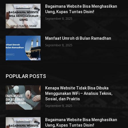
Bagaimana Website Bisa Menghasilkan
Uang, Kupas Tuntas Disini!
September 8, 2025
Manfaat Umroh di Bulan Ramadhan
September 8, 2025
POPULAR POSTS
Kenapa Website Tidak Bisa Dibuka
Menggunakan WiFi – Analisis Teknis,
Sosial, dan Praktis
September 9, 2025
Bagaimana Website Bisa Menghasilkan
Uang, Kupas Tuntas Disini!