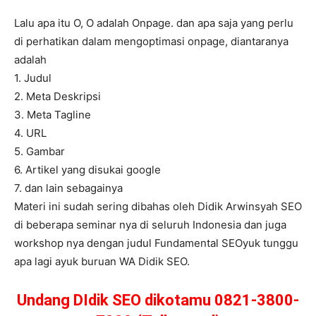
Lalu apa itu O, O adalah Onpage. dan apa saja yang perlu
di perhatikan dalam mengoptimasi onpage, diantaranya
adalah
1. Judul
2. Meta Deskripsi
3. Meta Tagline
4. URL
5. Gambar
6. Artikel yang disukai google
7. dan lain sebagainya
Materi ini sudah sering dibahas oleh Didik Arwinsyah SEO
di beberapa seminar nya di seluruh Indonesia dan juga
workshop nya dengan judul Fundamental SEOyuk tunggu
apa lagi ayuk buruan WA Didik SEO.
Undang DIdik SEO dikotamu 0821-3800-