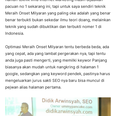
pacuan no 1 sekarang ini, tapi untuk saya sendiri teknik
Meraih Onset Milyaran yang paling oke adalah yang benar
benar terbukti bukan sekedar ilmu teori doang, melainkan
teknik yang sudah dibuktikan dan terbukti nomer 1 di
Indonesia.
Optimasi Meraih Onset Milyaran tentu berbeda beda, ada
yang cepat, ada yang lambat pergerakan nya, tapi tentu
anda juga pasti mengerti, yang memilki keywor Panjang
biasanya akan mudah untuk nangkring di halaman 1
google, sedangkan yang keyword pendek, pastinya harus
mengeluarkan jurus sakti SEO nya baru bisa muncul di
pejwan alias halaman pertama.