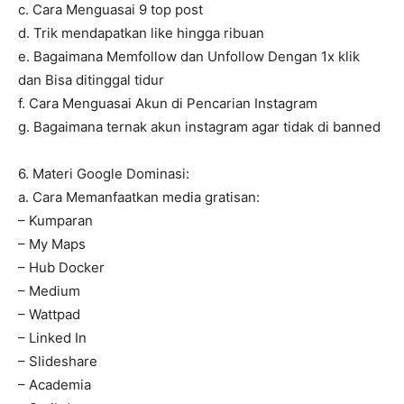
c. Cara Menguasai 9 top post
d. Trik mendapatkan like hingga ribuan
e. Bagaimana Memfollow dan Unfollow Dengan 1x klik
dan Bisa ditinggal tidur
f. Cara Menguasai Akun di Pencarian Instagram
g. Bagaimana ternak akun instagram agar tidak di banned
6. Materi Google Dominasi:
a. Cara Memanfaatkan media gratisan:
– Kumparan
– My Maps
– Hub Docker
– Medium
– Wattpad
– Linked In
– Slideshare
– Academia