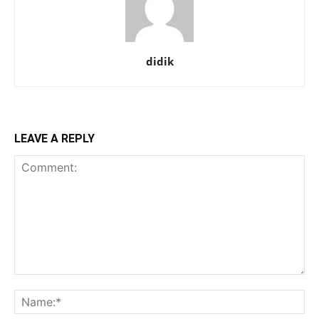
didik
LEAVE A REPLY