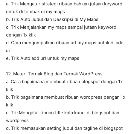
a. Trik Mengatur strategi ribuan bahkan jutaan keyword
untuk di tembak di my maps
b. Trik Auto Judul dan Deskripsi di My Maps
c. Trik Menjalankan my maps sampai jutaan keyword
dengan 1x klik
d. Cara mengumpulkan ribuan url my maps untuk di add
url
e. Trik Auto add url untuk my maps
12. Materi Ternak Blog dan Ternak WordPress
a. Cara bagaimana membuat ribuan blogspot dengan 1x
klik
b. Trik bagaimana membuat ribuan wordpress dengan 1x
klik
c. TrikMengatur ribuan title kata kunci di blogspot dan
wordpress
d. Trik memasukan setting judul dan tagline di blogspot