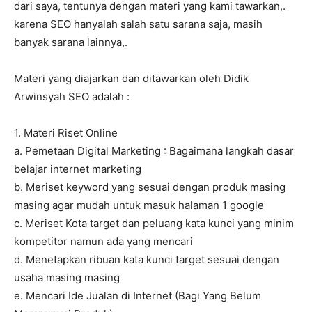
dari saya, tentunya dengan materi yang kami tawarkan,.
karena SEO hanyalah salah satu sarana saja, masih
banyak sarana lainnya,.
Materi yang diajarkan dan ditawarkan oleh Didik
Arwinsyah SEO adalah :
1. Materi Riset Online
a. Pemetaan Digital Marketing : Bagaimana langkah dasar
belajar internet marketing
b. Meriset keyword yang sesuai dengan produk masing
masing agar mudah untuk masuk halaman 1 google
c. Meriset Kota target dan peluang kata kunci yang minim
kompetitor namun ada yang mencari
d. Menetapkan ribuan kata kunci target sesuai dengan
usaha masing masing
e. Mencari Ide Jualan di Internet (Bagi Yang Belum