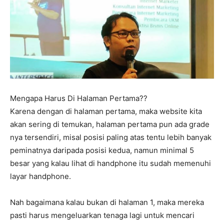
Mengapa Harus Di Halaman Pertama??
Karena dengan di halaman pertama, maka website kita
akan sering di temukan, halaman pertama pun ada grade
nya tersendiri, misal posisi paling atas tentu lebih banyak
peminatnya daripada posisi kedua, namun minimal 5
besar yang kalau lihat di handphone itu sudah memenuhi
layar handphone.
Nah bagaimana kalau bukan di halaman 1, maka mereka
pasti harus mengeluarkan tenaga lagi untuk mencari