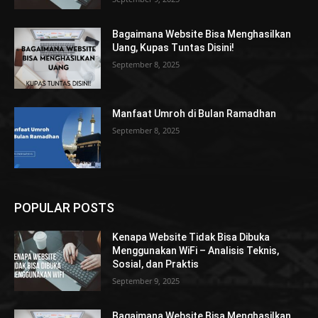
Bagaimana Website Bisa Menghasilkan
Uang, Kupas Tuntas Disini!
September 8, 2025
Manfaat Umroh di Bulan Ramadhan
September 8, 2025
POPULAR POSTS
Kenapa Website Tidak Bisa Dibuka
Menggunakan WiFi – Analisis Teknis,
Sosial, dan Praktis
September 9, 2025
Bagaimana Website Bisa Menghasilkan