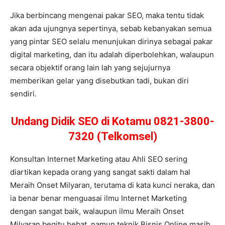
Jika berbincang mengenai pakar SEO, maka tentu tidak
akan ada ujungnya sepertinya, sebab kebanyakan semua
yang pintar SEO selalu menunjukan dirinya sebagai pakar
digital marketing, dan itu adalah diperbolehkan, walaupun
secara objektif orang lain lah yang sejujurnya
memberikan gelar yang disebutkan tadi, bukan diri
sendiri.
Undang Didik SEO di Kotamu 0821-3800-
7320 (Telkomsel)
Konsultan Internet Marketing atau Ahli SEO sering
diartikan kepada orang yang sangat sakti dalam hal
Meraih Onset Milyaran, terutama di kata kunci neraka, dan
ia benar benar menguasai ilmu Internet Marketing
dengan sangat baik, walaupun ilmu Meraih Onset
Milyaran begitu hebat, namun teknik Bisnis Online masih