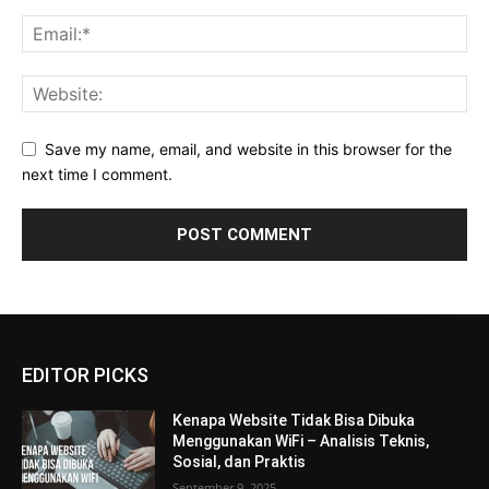
Save my name, email, and website in this browser for the
next time I comment.
EDITOR PICKS
Kenapa Website Tidak Bisa Dibuka
Menggunakan WiFi – Analisis Teknis,
Sosial, dan Praktis
September 9, 2025