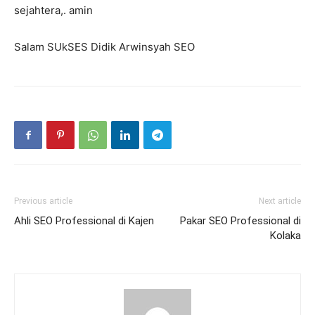
sejahtera,. amin
Salam SUkSES Didik Arwinsyah SEO
Previous article
Next article
Ahli SEO Professional di Kajen
Pakar SEO Professional di
Kolaka