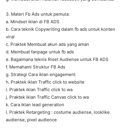
3. Materi Fb Ads untuk pemula:
a. Mindset iklan di FB ADS
b. Cara teknik Copywriting dalam fb ads untuk konten
viral
c. Praktek Membuat akun ads yang aman
d. Membuat fanpage untuk fb ads
e. Bagaimana teknis Riset Audiense untuk FB ADS
f. Memahami Struktur FB Ads
g. Strategi Cara iklan engagement
h. Praktek iklan Traffic click to website
i. Praktek iklan Traffic click to wa
j. Praktek iklan Traffic Canvas click to wa
k. Cara iklan lead generation
l. Praktek Retargeting : costume audiense, looklike
audiense, pixel audience