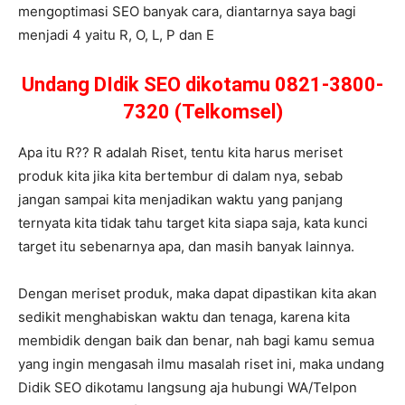
mengoptimasi SEO banyak cara, diantarnya saya bagi
menjadi 4 yaitu R, O, L, P dan E
Undang DIdik SEO dikotamu 0821-3800-
7320 (Telkomsel)
Apa itu R?? R adalah Riset, tentu kita harus meriset
produk kita jika kita bertembur di dalam nya, sebab
jangan sampai kita menjadikan waktu yang panjang
ternyata kita tidak tahu target kita siapa saja, kata kunci
target itu sebenarnya apa, dan masih banyak lainnya.
Dengan meriset produk, maka dapat dipastikan kita akan
sedikit menghabiskan waktu dan tenaga, karena kita
membidik dengan baik dan benar, nah bagi kamu semua
yang ingin mengasah ilmu masalah riset ini, maka undang
Didik SEO dikotamu langsung aja hubungi WA/Telpon