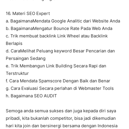
16. Materi SEO Expert
a. BagaimanaMendata Google Analitic dari Website Anda
b. BagaimanaMengatur Bounce Rate Pada Web Anda
c. Trik membuat backlink Link Wheel atau Backlink
Berlapis
d. CaraMelihat Peluang keyword Besar Pencarian dan
Persaingan Sedang
e. Trik Membangun Link Building Secara Rapi dan
Terstruktur
f. Cara Mendata Spamscore Dengan Baik dan Benar
g. Cara Evaluasi Secara perlahan di Webmaster Tools
h. Bagaimana SEO AUDIT
Semoga anda semua sukses dan juga kepada diri saya
pribadi, kita bukanlah competitor, bisa jadi dikemudian
hari kita join dan bersinergi bersama dengan Indonesia