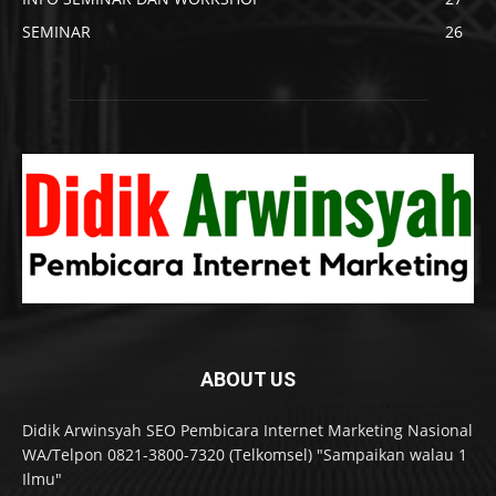
SEMINAR
26
ABOUT US
Didik Arwinsyah SEO Pembicara Internet Marketing Nasional
WA/Telpon 0821-3800-7320 (Telkomsel) "Sampaikan walau 1
Ilmu"