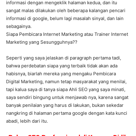
informasi dengan mengeklik halaman kedua, dan itu
sangat malas dilakukan oleh beberapa kalangan pencari
informasi di google, belum lagi masalah sinyal, dan lain
sebagainya.
Siapa Pembicara Internet Marketing atau Trainer Internet
Marketing yang Sesungguhnya??
Seperti yang saya jelaskan di paragraph pertama tadi,
bahwa perdebatan siapa yang terbaik tidak akan ada
habisnya, biarlah mereka yang mengaku Pembicara
Digital Marketing, namun tetap masyarakat yang menilai,
tapi kalua saya di tanya siapa Ahli SEO yang saya minati,
saya sendiri bingung untuk menjawab nya, karena sangat
banyak penilaian yang harus di lakukan, bukan sekedar
nangkring di halaman pertama google dengan kata kunci
abadi, lebih dari itu.