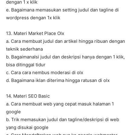
dengan 1 x klik
e. Bagaimana memasukan setting judul dan tagline di
wordpress dengan 1x klik
13. Materi Market Place Olx
a. Cara membuat judul dan artikel hingga ribuan dengan
teknik sederhana
b. BagaimanaIsi judul dan deskripsi hanya dengan 1 klik,
bisa ditinggal tidur
c. Cara cara nembus moderasi di olx
d. Bagaimana iklan diterima hingga ratusan di olx
14. Materi SEO Basic
a. Cara membuat web yang cepat masuk halaman 1
google
b. Trik memasukan judul dan tagline/deskripsi di web
yang disukai google