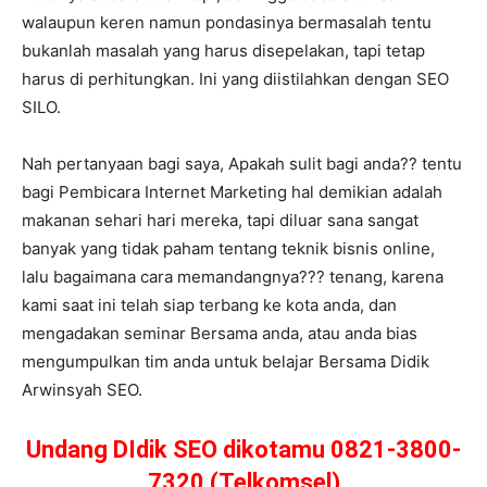
walaupun keren namun pondasinya bermasalah tentu
bukanlah masalah yang harus disepelakan, tapi tetap
harus di perhitungkan. Ini yang diistilahkan dengan SEO
SILO.
Nah pertanyaan bagi saya, Apakah sulit bagi anda?? tentu
bagi Pembicara Internet Marketing hal demikian adalah
makanan sehari hari mereka, tapi diluar sana sangat
banyak yang tidak paham tentang teknik bisnis online,
lalu bagaimana cara memandangnya??? tenang, karena
kami saat ini telah siap terbang ke kota anda, dan
mengadakan seminar Bersama anda, atau anda bias
mengumpulkan tim anda untuk belajar Bersama Didik
Arwinsyah SEO.
Undang DIdik SEO dikotamu 0821-3800-
7320 (Telkomsel)