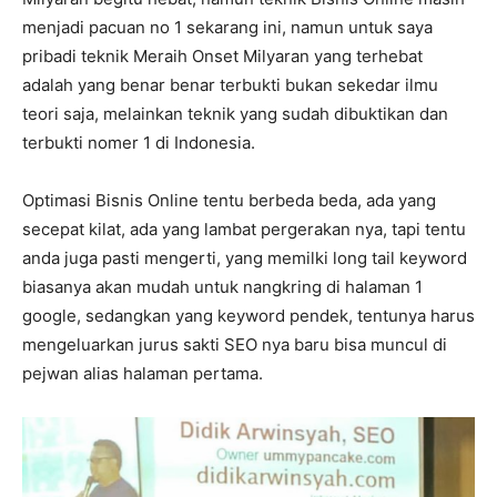
menjadi pacuan no 1 sekarang ini, namun untuk saya
pribadi teknik Meraih Onset Milyaran yang terhebat
adalah yang benar benar terbukti bukan sekedar ilmu
teori saja, melainkan teknik yang sudah dibuktikan dan
terbukti nomer 1 di Indonesia.
Optimasi Bisnis Online tentu berbeda beda, ada yang
secepat kilat, ada yang lambat pergerakan nya, tapi tentu
anda juga pasti mengerti, yang memilki long tail keyword
biasanya akan mudah untuk nangkring di halaman 1
google, sedangkan yang keyword pendek, tentunya harus
mengeluarkan jurus sakti SEO nya baru bisa muncul di
pejwan alias halaman pertama.