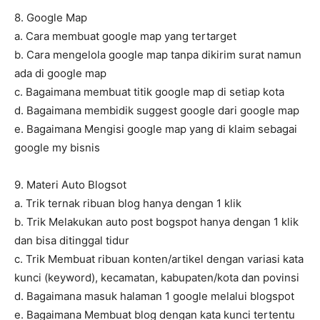
8. Google Map
a. Cara membuat google map yang tertarget
b. Cara mengelola google map tanpa dikirim surat namun
ada di google map
c. Bagaimana membuat titik google map di setiap kota
d. Bagaimana membidik suggest google dari google map
e. Bagaimana Mengisi google map yang di klaim sebagai
google my bisnis
9. Materi Auto Blogsot
a. Trik ternak ribuan blog hanya dengan 1 klik
b. Trik Melakukan auto post bogspot hanya dengan 1 klik
dan bisa ditinggal tidur
c. Trik Membuat ribuan konten/artikel dengan variasi kata
kunci (keyword), kecamatan, kabupaten/kota dan povinsi
d. Bagaimana masuk halaman 1 google melalui blogspot
e. Bagaimana Membuat blog dengan kata kunci tertentu