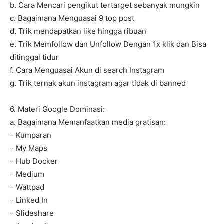
b. Cara Mencari pengikut tertarget sebanyak mungkin
c. Bagaimana Menguasai 9 top post
d. Trik mendapatkan like hingga ribuan
e. Trik Memfollow dan Unfollow Dengan 1x klik dan Bisa
ditinggal tidur
f. Cara Menguasai Akun di search Instagram
g. Trik ternak akun instagram agar tidak di banned
6. Materi Google Dominasi:
a. Bagaimana Memanfaatkan media gratisan:
– Kumparan
– My Maps
– Hub Docker
– Medium
– Wattpad
– Linked In
– Slideshare