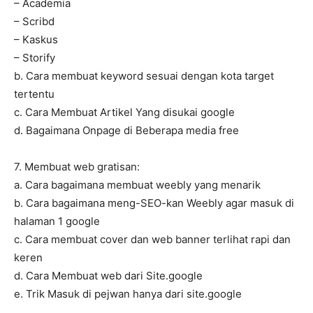
– Academia
– Scribd
– Kaskus
– Storify
b. Cara membuat keyword sesuai dengan kota target
tertentu
c. Cara Membuat Artikel Yang disukai google
d. Bagaimana Onpage di Beberapa media free
7. Membuat web gratisan:
a. Cara bagaimana membuat weebly yang menarik
b. Cara bagaimana meng-SEO-kan Weebly agar masuk di
halaman 1 google
c. Cara membuat cover dan web banner terlihat rapi dan
keren
d. Cara Membuat web dari Site.google
e. Trik Masuk di pejwan hanya dari site.google