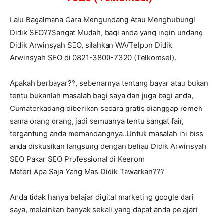
Lalu Bagaimana Cara Mengundang Atau Menghubungi
Didik SEO??Sangat Mudah, bagi anda yang ingin undang
Didik Arwinsyah SEO, silahkan WA/Telpon Didik
Arwinsyah SEO di 0821-3800-7320 (Telkomsel).
Apakah berbayar??, sebenarnya tentang bayar atau bukan
tentu bukanlah masalah bagi saya dan juga bagi anda,
Cumaterkadang diberikan secara gratis dianggap remeh
sama orang orang, jadi semuanya tentu sangat fair,
tergantung anda memandangnya..Untuk masalah ini biss
anda diskusikan langsung dengan beliau Didik Arwinsyah
SEO Pakar SEO Professional di Keerom
Materi Apa Saja Yang Mas Didik Tawarkan???
Anda tidak hanya belajar digital marketing google dari
saya, melainkan banyak sekali yang dapat anda pelajari