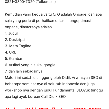
0821-3800-7320 (Telkomsel)
Kemudian yang kedua yaitu O, O adalah Onpage. dan apa
saja yang perlu di perhatikan dalam mengoptimasi
onpage, diantaranya adalah
1. Judul
2. Deskripsi
3. Meta Tagline
4. URL
5. Gambar
6. Artikel yang disukai google
7. dan lain sebagainya
Materi ini sudah disinggung oleh Didik Arwinsyah SEO di
beberapa seminar nya di seluruh Indonesia dan juga
workshop nya dengan judul Fundamental SEOyuk tunggu
apa lagi ayuk buruan Call Didik SEO.