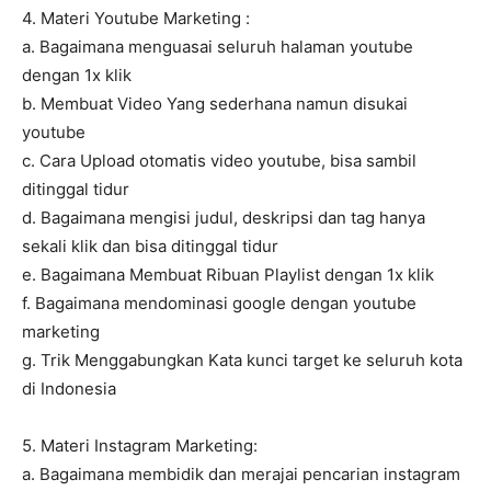
4. Materi Youtube Marketing :
a. Bagaimana menguasai seluruh halaman youtube
dengan 1x klik
b. Membuat Video Yang sederhana namun disukai
youtube
c. Cara Upload otomatis video youtube, bisa sambil
ditinggal tidur
d. Bagaimana mengisi judul, deskripsi dan tag hanya
sekali klik dan bisa ditinggal tidur
e. Bagaimana Membuat Ribuan Playlist dengan 1x klik
f. Bagaimana mendominasi google dengan youtube
marketing
g. Trik Menggabungkan Kata kunci target ke seluruh kota
di Indonesia
5. Materi Instagram Marketing:
a. Bagaimana membidik dan merajai pencarian instagram