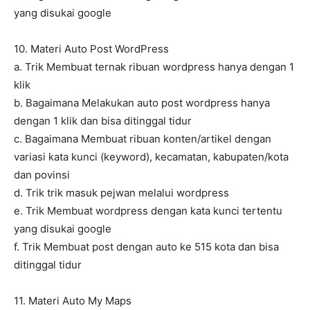
yang disukai google
10. Materi Auto Post WordPress
a. Trik Membuat ternak ribuan wordpress hanya dengan 1
klik
b. Bagaimana Melakukan auto post wordpress hanya
dengan 1 klik dan bisa ditinggal tidur
c. Bagaimana Membuat ribuan konten/artikel dengan
variasi kata kunci (keyword), kecamatan, kabupaten/kota
dan povinsi
d. Trik trik masuk pejwan melalui wordpress
e. Trik Membuat wordpress dengan kata kunci tertentu
yang disukai google
f. Trik Membuat post dengan auto ke 515 kota dan bisa
ditinggal tidur
11. Materi Auto My Maps