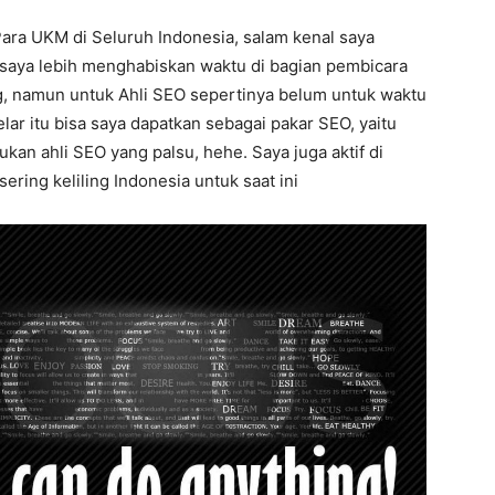
Para UKM di Seluruh Indonesia, salam kenal saya
 saya lebih menghabiskan waktu di bagian pembicara
ng, namun untuk Ahli SEO sepertinya belum untuk waktu
lar itu bisa saya dapatkan sebagai pakar SEO, yaitu
an ahli SEO yang palsu, hehe. Saya juga aktif di
ering keliling Indonesia untuk saat ini