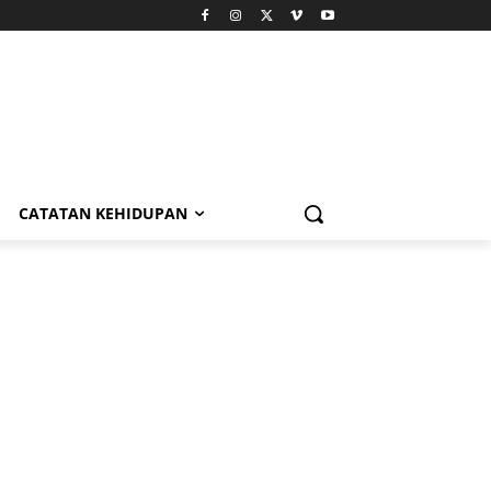
CATATAN KEHIDUPAN