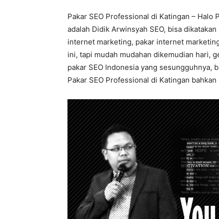
Pakar SEO Professional di Katingan – Halo 
adalah Didik Arwinsyah SEO, bisa dikatakan
internet marketing, pakar internet marketi
ini, tapi mudah mudahan dikemudian hari, ge
pakar SEO Indonesia yang sesungguhnya, buk
Pakar SEO Professional di Katingan bahkan s