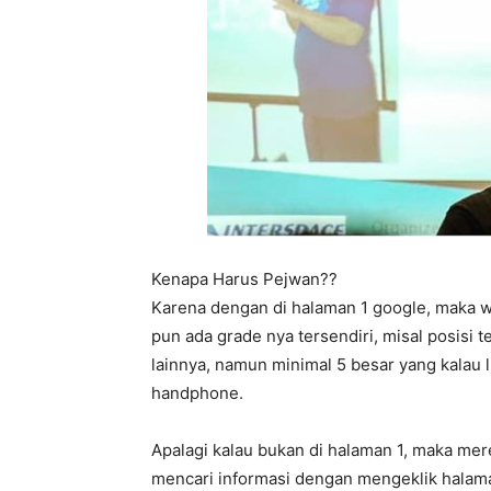
Kenapa Harus Pejwan??
Karena dengan di halaman 1 google, maka 
pun ada grade nya tersendiri, misal posisi 
lainnya, namun minimal 5 besar yang kalau 
handphone.
Apalagi kalau bukan di halaman 1, maka me
mencari informasi dengan mengeklik halama