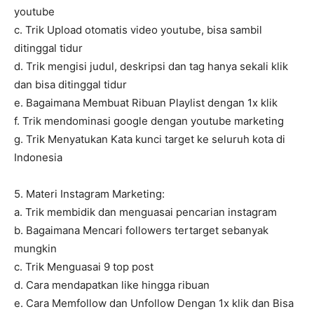
youtube
c. Trik Upload otomatis video youtube, bisa sambil
ditinggal tidur
d. Trik mengisi judul, deskripsi dan tag hanya sekali klik
dan bisa ditinggal tidur
e. Bagaimana Membuat Ribuan Playlist dengan 1x klik
f. Trik mendominasi google dengan youtube marketing
g. Trik Menyatukan Kata kunci target ke seluruh kota di
Indonesia
5. Materi Instagram Marketing:
a. Trik membidik dan menguasai pencarian instagram
b. Bagaimana Mencari followers tertarget sebanyak
mungkin
c. Trik Menguasai 9 top post
d. Cara mendapatkan like hingga ribuan
e. Cara Memfollow dan Unfollow Dengan 1x klik dan Bisa