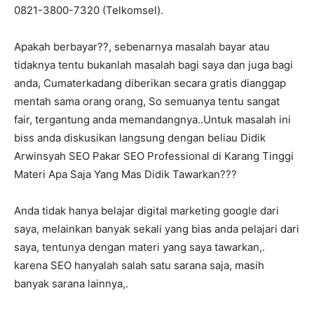
0821-3800-7320 (Telkomsel).
Apakah berbayar??, sebenarnya masalah bayar atau
tidaknya tentu bukanlah masalah bagi saya dan juga bagi
anda, Cumaterkadang diberikan secara gratis dianggap
mentah sama orang orang, So semuanya tentu sangat
fair, tergantung anda memandangnya..Untuk masalah ini
biss anda diskusikan langsung dengan beliau Didik
Arwinsyah SEO Pakar SEO Professional di Karang Tinggi
Materi Apa Saja Yang Mas Didik Tawarkan???
Anda tidak hanya belajar digital marketing google dari
saya, melainkan banyak sekali yang bias anda pelajari dari
saya, tentunya dengan materi yang saya tawarkan,.
karena SEO hanyalah salah satu sarana saja, masih
banyak sarana lainnya,.