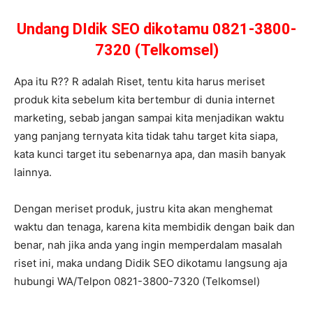
Undang DIdik SEO dikotamu 0821-3800-
7320 (Telkomsel)
Apa itu R?? R adalah Riset, tentu kita harus meriset
produk kita sebelum kita bertembur di dunia internet
marketing, sebab jangan sampai kita menjadikan waktu
yang panjang ternyata kita tidak tahu target kita siapa,
kata kunci target itu sebenarnya apa, dan masih banyak
lainnya.
Dengan meriset produk, justru kita akan menghemat
waktu dan tenaga, karena kita membidik dengan baik dan
benar, nah jika anda yang ingin memperdalam masalah
riset ini, maka undang Didik SEO dikotamu langsung aja
hubungi WA/Telpon 0821-3800-7320 (Telkomsel)