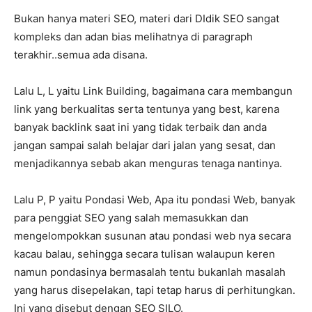
Bukan hanya materi SEO, materi dari DIdik SEO sangat
kompleks dan adan bias melihatnya di paragraph
terakhir..semua ada disana.
Lalu L, L yaitu Link Building, bagaimana cara membangun
link yang berkualitas serta tentunya yang best, karena
banyak backlink saat ini yang tidak terbaik dan anda
jangan sampai salah belajar dari jalan yang sesat, dan
menjadikannya sebab akan menguras tenaga nantinya.
Lalu P, P yaitu Pondasi Web, Apa itu pondasi Web, banyak
para penggiat SEO yang salah memasukkan dan
mengelompokkan susunan atau pondasi web nya secara
kacau balau, sehingga secara tulisan walaupun keren
namun pondasinya bermasalah tentu bukanlah masalah
yang harus disepelakan, tapi tetap harus di perhitungkan.
Ini yang disebut dengan SEO SILO.