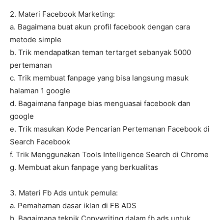
2. Materi Facebook Marketing:
a. Bagaimana buat akun profil facebook dengan cara
metode simple
b. Trik mendapatkan teman tertarget sebanyak 5000
pertemanan
c. Trik membuat fanpage yang bisa langsung masuk
halaman 1 google
d. Bagaimana fanpage bias menguasai facebook dan
google
e. Trik masukan Kode Pencarian Pertemanan Facebook di
Search Facebook
f. Trik Menggunakan Tools Intelligence Search di Chrome
g. Membuat akun fanpage yang berkualitas
3. Materi Fb Ads untuk pemula:
a. Pemahaman dasar iklan di FB ADS
b. Bagaimana teknik Copywriting dalam fb ads untuk