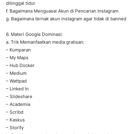
ditinggal tidur
f. Bagaimana Menguasai Akun di Pencarian Instagram
g. Bagaimana ternak akun instagram agar tidak di banned
6. Materi Google Dominasi:
a. Trik Memanfaatkan media gratisan:
– Kumparan
– My Maps
– Hub Docker
– Medium
– Wattpad
– Linked In
– Slideshare
– Academia
– Scribd
– Kaskus
– Storify