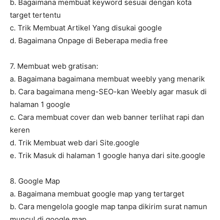
b. Bagaimana membuat keyword sesuai dengan kota
target tertentu
c. Trik Membuat Artikel Yang disukai google
d. Bagaimana Onpage di Beberapa media free
7. Membuat web gratisan:
a. Bagaimana bagaimana membuat weebly yang menarik
b. Cara bagaimana meng-SEO-kan Weebly agar masuk di
halaman 1 google
c. Cara membuat cover dan web banner terlihat rapi dan
keren
d. Trik Membuat web dari Site.google
e. Trik Masuk di halaman 1 google hanya dari site.google
8. Google Map
a. Bagaimana membuat google map yang tertarget
b. Cara mengelola google map tanpa dikirim surat namun
muncul di google map