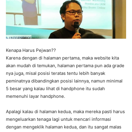
Kenapa Harus Pejwan??
Karena dengan di halaman pertama, maka website kita
akan mudah di temukan, halaman pertama pun ada grade
nya juga, misal posisi teratas tentu lebih banyak
peminatnya dibandingkan posisi lainnya, namun minimal
5 besar yang kalau lihat di handphone itu sudah
memenuhi layar handphone.
Apalagi kalau di halaman kedua, maka mereka pasti harus
mengeluarkan tenaga lagi untuk mencari informasi
dengan mengeklik halaman kedua, dan itu sangat malas