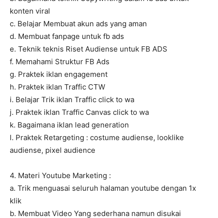
konten viral
c. Belajar Membuat akun ads yang aman
d. Membuat fanpage untuk fb ads
e. Teknik teknis Riset Audiense untuk FB ADS
f. Memahami Struktur FB Ads
g. Praktek iklan engagement
h. Praktek iklan Traffic CTW
i. Belajar Trik iklan Traffic click to wa
j. Praktek iklan Traffic Canvas click to wa
k. Bagaimana iklan lead generation
l. Praktek Retargeting : costume audiense, looklike
audiense, pixel audience
4. Materi Youtube Marketing :
a. Trik menguasai seluruh halaman youtube dengan 1x
klik
b. Membuat Video Yang sederhana namun disukai