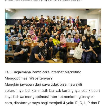
Lalu Bagaimana Pembicara Internet Marketing
Mengoptimasi Websitenya??
Mungkin jawaban dari saya tidak bisa mewakili
seluruhnya, bahkan masih banyak kurangnya, sedikit dari
saya bahwa mengoptimasi internet marketing banyak
cara, diantarnya saya bagi menjadi 4 yaitu R, O, L, P dan E