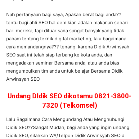
Nah pertanyaan bagi saya, Apakah berat bagi anda??
tentu bagi ahli SEO hal demikian adalah makanan sehari
hari mereka, tapi diluar sana sangat banyak yang tidak
paham tentang teknik digital marketing, lalu bagaimana
cara memandangnya??? tenang, karena Didik Arwinsyah
SEO saat ini telah siap terbang ke kota anda, dan
mengadakan seminar Bersama anda, atau anda bias
mengumpulkan tim anda untuk belajar Bersama Didik
Arwinsyah SEO.
Undang DIdik SEO dikotamu 0821-3800-
7320 (Telkomsel)
Lalu Bagaimana Cara Mengundang Atau Menghubungi
Didik SEO??Sangat Mudah, bagi anda yang ingin undang
Didik SEO, silahkan WA/Telpon Didik Arwinsyah SEO di