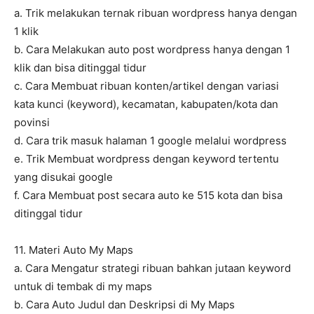
a. Trik melakukan ternak ribuan wordpress hanya dengan
1 klik
b. Cara Melakukan auto post wordpress hanya dengan 1
klik dan bisa ditinggal tidur
c. Cara Membuat ribuan konten/artikel dengan variasi
kata kunci (keyword), kecamatan, kabupaten/kota dan
povinsi
d. Cara trik masuk halaman 1 google melalui wordpress
e. Trik Membuat wordpress dengan keyword tertentu
yang disukai google
f. Cara Membuat post secara auto ke 515 kota dan bisa
ditinggal tidur
11. Materi Auto My Maps
a. Cara Mengatur strategi ribuan bahkan jutaan keyword
untuk di tembak di my maps
b. Cara Auto Judul dan Deskripsi di My Maps