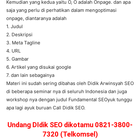
Kemudian yang kedua yaitu O, O adalah Onpage. dan apa
saja yang perlu di perhatikan dalam mengoptimasi
onpage, diantaranya adalah
1. Judul
2. Deskripsi
3. Meta Tagline
4. URL
5. Gambar
6. Artikel yang disukai google
7. dan lain sebagainya
Materi ini sudah sering dibahas oleh Didik Arwinsyah SEO
di beberapa seminar nya di seluruh Indonesia dan juga
workshop nya dengan judul Fundamental SEOyuk tunggu
apa lagi ayuk buruan Call Didik SEO.
Undang DIdik SEO dikotamu 0821-3800-
7320 (Telkomsel)