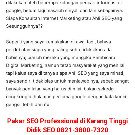
dilakukan oleh beberapa kalangan pencari informasi di
google, belum lagi masalah sinyal, dan lain sebagainya.
Siapa Konsultan Internet Marketing atau Ahli SEO yang
Sesungguhnya??
Seperti yang saya kemukakan di awal tadi, bahwa
perdebatan siapa yang paling suhu tidak akan ada
habisnya, biarlah mereka yang mengaku Pembicara
Digital Marketing, namun tetap masyarakat yang menilai,
tapi kalua saya di tanya siapa Ahli SEO yang saya minati,
saya sendiri tidak bias untuk menjawab nya, sebab sangat
banyak penilaian yang harus di nilai, bukan sekedar
nangkring di halaman pertama google dengan kata kunci
gengsi, lebih dari itu.
Pakar SEO Professional di Karang Tinggi
Didik SEO 0821-3800-7320