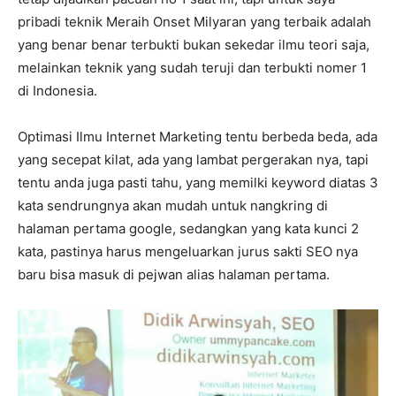
pribadi teknik Meraih Onset Milyaran yang terbaik adalah
yang benar benar terbukti bukan sekedar ilmu teori saja,
melainkan teknik yang sudah teruji dan terbukti nomer 1
di Indonesia.
Optimasi Ilmu Internet Marketing tentu berbeda beda, ada
yang secepat kilat, ada yang lambat pergerakan nya, tapi
tentu anda juga pasti tahu, yang memilki keyword diatas 3
kata sendrungnya akan mudah untuk nangkring di
halaman pertama google, sedangkan yang kata kunci 2
kata, pastinya harus mengeluarkan jurus sakti SEO nya
baru bisa masuk di pejwan alias halaman pertama.