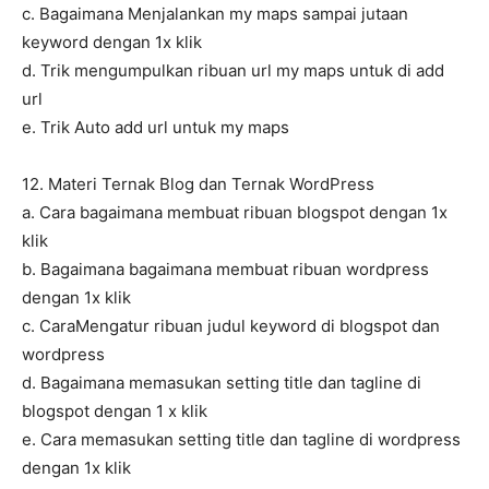
c. Bagaimana Menjalankan my maps sampai jutaan
keyword dengan 1x klik
d. Trik mengumpulkan ribuan url my maps untuk di add
url
e. Trik Auto add url untuk my maps
12. Materi Ternak Blog dan Ternak WordPress
a. Cara bagaimana membuat ribuan blogspot dengan 1x
klik
b. Bagaimana bagaimana membuat ribuan wordpress
dengan 1x klik
c. CaraMengatur ribuan judul keyword di blogspot dan
wordpress
d. Bagaimana memasukan setting title dan tagline di
blogspot dengan 1 x klik
e. Cara memasukan setting title dan tagline di wordpress
dengan 1x klik