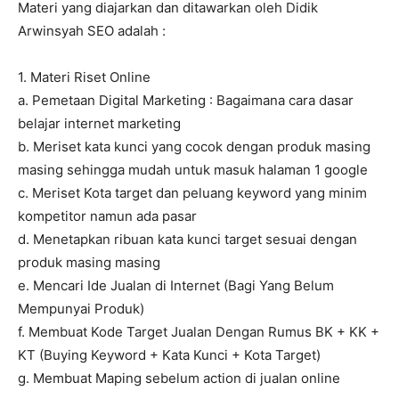
Materi yang diajarkan dan ditawarkan oleh Didik
Arwinsyah SEO adalah :
1. Materi Riset Online
a. Pemetaan Digital Marketing : Bagaimana cara dasar
belajar internet marketing
b. Meriset kata kunci yang cocok dengan produk masing
masing sehingga mudah untuk masuk halaman 1 google
c. Meriset Kota target dan peluang keyword yang minim
kompetitor namun ada pasar
d. Menetapkan ribuan kata kunci target sesuai dengan
produk masing masing
e. Mencari Ide Jualan di Internet (Bagi Yang Belum
Mempunyai Produk)
f. Membuat Kode Target Jualan Dengan Rumus BK + KK +
KT (Buying Keyword + Kata Kunci + Kota Target)
g. Membuat Maping sebelum action di jualan online