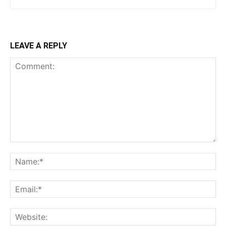
LEAVE A REPLY