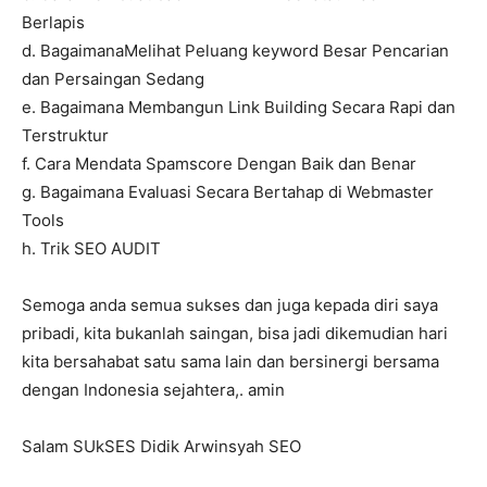
Berlapis
d. BagaimanaMelihat Peluang keyword Besar Pencarian
dan Persaingan Sedang
e. Bagaimana Membangun Link Building Secara Rapi dan
Terstruktur
f. Cara Mendata Spamscore Dengan Baik dan Benar
g. Bagaimana Evaluasi Secara Bertahap di Webmaster
Tools
h. Trik SEO AUDIT
Semoga anda semua sukses dan juga kepada diri saya
pribadi, kita bukanlah saingan, bisa jadi dikemudian hari
kita bersahabat satu sama lain dan bersinergi bersama
dengan Indonesia sejahtera,. amin
Salam SUkSES Didik Arwinsyah SEO