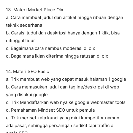
13. Materi Market Place Olx
a. Cara membuat judul dan artikel hingga ribuan dengan
teknik sederhana
b. CaraIsi judul dan deskripsi hanya dengan 1 klik, bisa
ditinggal tidur
c. Bagaimana cara nembus moderasi di olx
d. Bagaimana iklan diterima hingga ratusan di olx
14. Materi SEO Basic
a. Trik membuat web yang cepat masuk halaman 1 google
b. Cara memasukan judul dan tagline/deskripsi di web
yang disukai google
c. Trik Mendaftarkan web nya ke google webmaster tools
d. Pemahaman Mindset SEO untuk pemula
e. Trik meriset kata kunci yang mini kompetitor namun
ada pasar, sehingga persaingan sedikit tapi traffic di