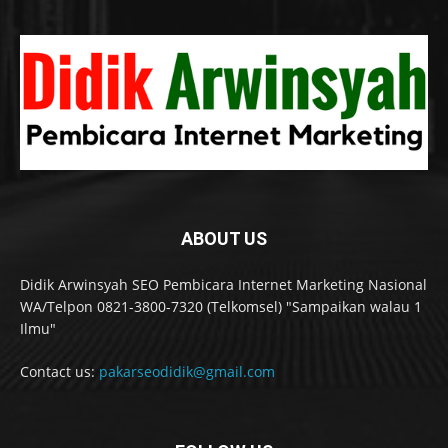
ABOUT US
Didik Arwinsyah SEO Pembicara Internet Marketing Nasional
WA/Telpon 0821-3800-7320 (Telkomsel) "Sampaikan walau 1
Ilmu"
Contact us:
pakarseodidik@gmail.com