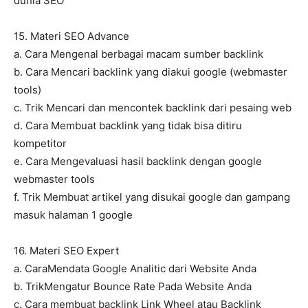
dunia SEO
15. Materi SEO Advance
a. Cara Mengenal berbagai macam sumber backlink
b. Cara Mencari backlink yang diakui google (webmaster
tools)
c. Trik Mencari dan mencontek backlink dari pesaing web
d. Cara Membuat backlink yang tidak bisa ditiru
kompetitor
e. Cara Mengevaluasi hasil backlink dengan google
webmaster tools
f. Trik Membuat artikel yang disukai google dan gampang
masuk halaman 1 google
16. Materi SEO Expert
a. CaraMendata Google Analitic dari Website Anda
b. TrikMengatur Bounce Rate Pada Website Anda
c. Cara membuat backlink Link Wheel atau Backlink