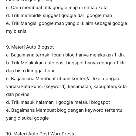
c. Cara membuat titik google map di setiap kota
d. Trik membidik suggest google dari google map
e. Trik Mengisi google map yang di klaim sebagai google
my bisnis
9. Materi Auto Blogsot
a. Bagaimana ternak ribuan blog hanya melakukan 1 klik
b. Trik Melakukan auto post bogspot hanya dengan 1 klik
dan bisa ditinggal tidur
c. Bagaimana Membuat ribuan konten/artikel dengan
variasi kata kunci (keyword), kecamatan, kabupaten/kota
dan povinsi
d. Trik masuk halaman 1 google melalui blogspot
e. Bagaimana Membuat blog dengan keyword tertentu
yang disukai google
10. Materi Auto Post WordPress