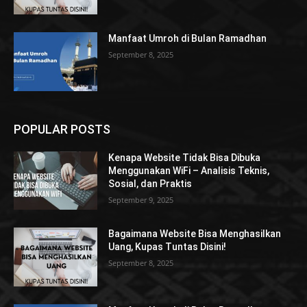
Manfaat Umroh di Bulan Ramadhan
September 8, 2025
POPULAR POSTS
Kenapa Website Tidak Bisa Dibuka
Menggunakan WiFi – Analisis Teknis,
Sosial, dan Praktis
September 9, 2025
Bagaimana Website Bisa Menghasilkan
Uang, Kupas Tuntas Disini!
September 8, 2025