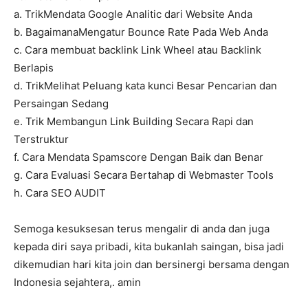
a. TrikMendata Google Analitic dari Website Anda
b. BagaimanaMengatur Bounce Rate Pada Web Anda
c. Cara membuat backlink Link Wheel atau Backlink
Berlapis
d. TrikMelihat Peluang kata kunci Besar Pencarian dan
Persaingan Sedang
e. Trik Membangun Link Building Secara Rapi dan
Terstruktur
f. Cara Mendata Spamscore Dengan Baik dan Benar
g. Cara Evaluasi Secara Bertahap di Webmaster Tools
h. Cara SEO AUDIT
Semoga kesuksesan terus mengalir di anda dan juga
kepada diri saya pribadi, kita bukanlah saingan, bisa jadi
dikemudian hari kita join dan bersinergi bersama dengan
Indonesia sejahtera,. amin