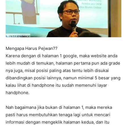
Mengapa Harus Pejwan??
Karena dengan di halaman 1 google, maka website anda
lebih mudah di temukan, halaman pertama pun ada grade
nya juga, misal posisi paling atas tentu lebih disukai
dibandingkan posisi lainnya, namun minimal 5 besar yang
kalau lihat di handphone itu sudah memenuhi layar
handphone.
Nah bagaimana jika bukan di halaman 1, maka mereka
pasti harus membutuhkan tenaga lagi untuk mencari
informasi dengan mengeklik halaman kedua, dan itu