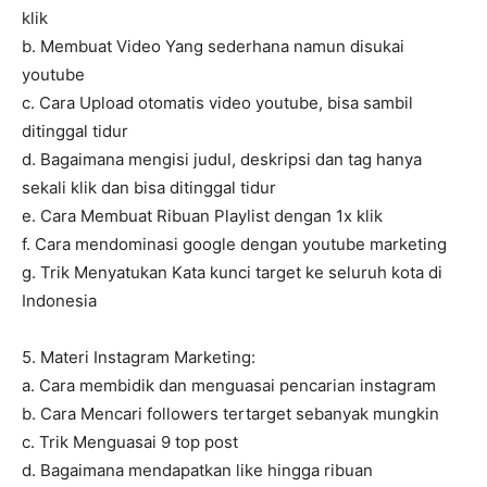
klik
b. Membuat Video Yang sederhana namun disukai
youtube
c. Cara Upload otomatis video youtube, bisa sambil
ditinggal tidur
d. Bagaimana mengisi judul, deskripsi dan tag hanya
sekali klik dan bisa ditinggal tidur
e. Cara Membuat Ribuan Playlist dengan 1x klik
f. Cara mendominasi google dengan youtube marketing
g. Trik Menyatukan Kata kunci target ke seluruh kota di
Indonesia
5. Materi Instagram Marketing:
a. Cara membidik dan menguasai pencarian instagram
b. Cara Mencari followers tertarget sebanyak mungkin
c. Trik Menguasai 9 top post
d. Bagaimana mendapatkan like hingga ribuan