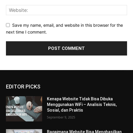
Save my name, email, and website in this browser for the
next time I comment.
EDITOR PICKS
Kenapa Website Tidak Bisa Dibuka
Menggunakan WiFi – Analisis Teknis,
Sosial, dan Praktis
September 9, 2025
Bagaimana Website Bisa Menghasilkan