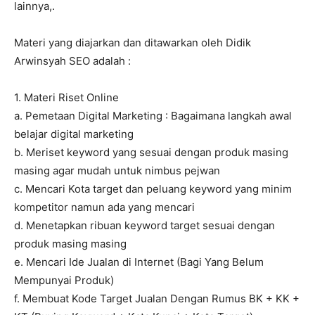
lainnya,.
Materi yang diajarkan dan ditawarkan oleh Didik
Arwinsyah SEO adalah :
1. Materi Riset Online
a. Pemetaan Digital Marketing : Bagaimana langkah awal
belajar digital marketing
b. Meriset keyword yang sesuai dengan produk masing
masing agar mudah untuk nimbus pejwan
c. Mencari Kota target dan peluang keyword yang minim
kompetitor namun ada yang mencari
d. Menetapkan ribuan keyword target sesuai dengan
produk masing masing
e. Mencari Ide Jualan di Internet (Bagi Yang Belum
Mempunyai Produk)
f. Membuat Kode Target Jualan Dengan Rumus BK + KK +