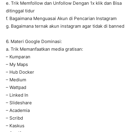
e. Trik Memfollow dan Unfollow Dengan 1x klik dan Bisa
ditinggal tidur
f. Bagaimana Menguasai Akun di Pencarian Instagram
g. Bagaimana ternak akun instagram agar tidak di banned
6. Materi Google Dominasi:
a. Trik Memanfaatkan media gratisan:
– Kumparan
– My Maps
– Hub Docker
– Medium
– Wattpad
– Linked In
– Slideshare
– Academia
– Scribd
– Kaskus