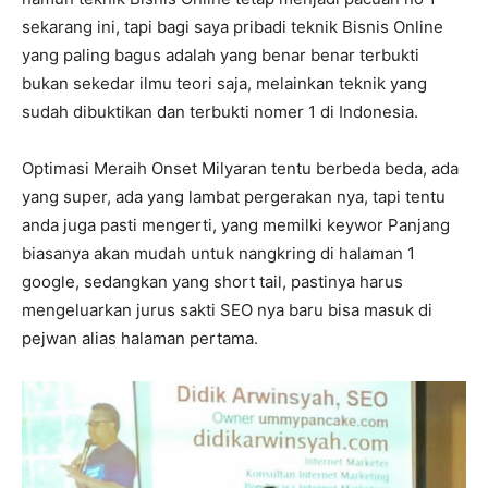
sekarang ini, tapi bagi saya pribadi teknik Bisnis Online
yang paling bagus adalah yang benar benar terbukti
bukan sekedar ilmu teori saja, melainkan teknik yang
sudah dibuktikan dan terbukti nomer 1 di Indonesia.
Optimasi Meraih Onset Milyaran tentu berbeda beda, ada
yang super, ada yang lambat pergerakan nya, tapi tentu
anda juga pasti mengerti, yang memilki keywor Panjang
biasanya akan mudah untuk nangkring di halaman 1
google, sedangkan yang short tail, pastinya harus
mengeluarkan jurus sakti SEO nya baru bisa masuk di
pejwan alias halaman pertama.