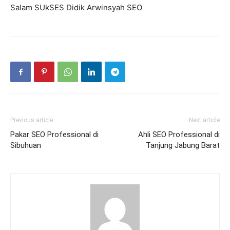
Salam SUkSES Didik Arwinsyah SEO
Previous article
Next article
Pakar SEO Professional di
Ahli SEO Professional di
Sibuhuan
Tanjung Jabung Barat