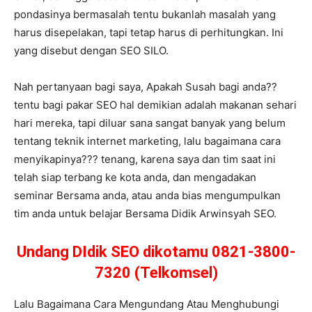
pondasinya bermasalah tentu bukanlah masalah yang
harus disepelakan, tapi tetap harus di perhitungkan. Ini
yang disebut dengan SEO SILO.
Nah pertanyaan bagi saya, Apakah Susah bagi anda??
tentu bagi pakar SEO hal demikian adalah makanan sehari
hari mereka, tapi diluar sana sangat banyak yang belum
tentang teknik internet marketing, lalu bagaimana cara
menyikapinya??? tenang, karena saya dan tim saat ini
telah siap terbang ke kota anda, dan mengadakan
seminar Bersama anda, atau anda bias mengumpulkan
tim anda untuk belajar Bersama Didik Arwinsyah SEO.
Undang DIdik SEO dikotamu 0821-3800-
7320 (Telkomsel)
Lalu Bagaimana Cara Mengundang Atau Menghubungi