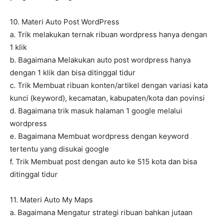
10. Materi Auto Post WordPress
a. Trik melakukan ternak ribuan wordpress hanya dengan
1 klik
b. Bagaimana Melakukan auto post wordpress hanya
dengan 1 klik dan bisa ditinggal tidur
c. Trik Membuat ribuan konten/artikel dengan variasi kata
kunci (keyword), kecamatan, kabupaten/kota dan povinsi
d. Bagaimana trik masuk halaman 1 google melalui
wordpress
e. Bagaimana Membuat wordpress dengan keyword
tertentu yang disukai google
f. Trik Membuat post dengan auto ke 515 kota dan bisa
ditinggal tidur
11. Materi Auto My Maps
a. Bagaimana Mengatur strategi ribuan bahkan jutaan