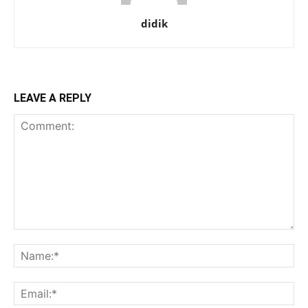
didik
LEAVE A REPLY