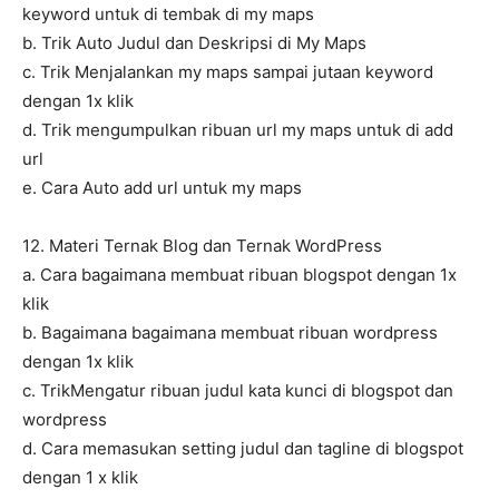
keyword untuk di tembak di my maps
b. Trik Auto Judul dan Deskripsi di My Maps
c. Trik Menjalankan my maps sampai jutaan keyword
dengan 1x klik
d. Trik mengumpulkan ribuan url my maps untuk di add
url
e. Cara Auto add url untuk my maps
12. Materi Ternak Blog dan Ternak WordPress
a. Cara bagaimana membuat ribuan blogspot dengan 1x
klik
b. Bagaimana bagaimana membuat ribuan wordpress
dengan 1x klik
c. TrikMengatur ribuan judul kata kunci di blogspot dan
wordpress
d. Cara memasukan setting judul dan tagline di blogspot
dengan 1 x klik