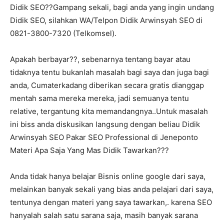
Didik SEO??Gampang sekali, bagi anda yang ingin undang
Didik SEO, silahkan WA/Telpon Didik Arwinsyah SEO di
0821-3800-7320 (Telkomsel).
Apakah berbayar??, sebenarnya tentang bayar atau
tidaknya tentu bukanlah masalah bagi saya dan juga bagi
anda, Cumaterkadang diberikan secara gratis dianggap
mentah sama mereka mereka, jadi semuanya tentu
relative, tergantung kita memandangnya..Untuk masalah
ini biss anda diskusikan langsung dengan beliau Didik
Arwinsyah SEO Pakar SEO Professional di Jeneponto
Materi Apa Saja Yang Mas Didik Tawarkan???
Anda tidak hanya belajar Bisnis online google dari saya,
melainkan banyak sekali yang bias anda pelajari dari saya,
tentunya dengan materi yang saya tawarkan,. karena SEO
hanyalah salah satu sarana saja, masih banyak sarana