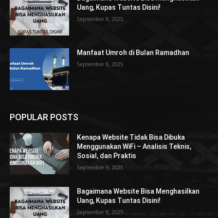
Uang, Kupas Tuntas Disini!
September 8, 2025
Manfaat Umroh di Bulan Ramadhan
September 8, 2025
POPULAR POSTS
Kenapa Website Tidak Bisa Dibuka
Menggunakan WiFi – Analisis Teknis,
Sosial, dan Praktis
September 9, 2025
Bagaimana Website Bisa Menghasilkan
Uang, Kupas Tuntas Disini!
September 8, 2025