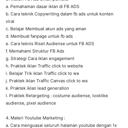
a. Pemahaman dasar iklan di FB ADS
b. Cara teknik Copywriting dalam fb ads untuk konten
viral
c. Belajar Membuat akun ads yang aman
d. Membuat fanpage untuk fb ads
e. Cara teknis Riset Audiense untuk FB ADS
f. Memahami Struktur FB Ads
g. Strategi Cara iklan engagement
h. Praktek iklan Traffic click to website
i. Belajar Trik iklan Traffic click to wa
j. Praktek iklan Traffic Canvas click to wa
k. Praktek iklan lead generation
l. Praktek Retargeting : costume audiense, looklike
audiense, pixel audience
4. Materi Youtube Marketing :
a. Cara menguasai seluruh halaman youtube dengan 1x