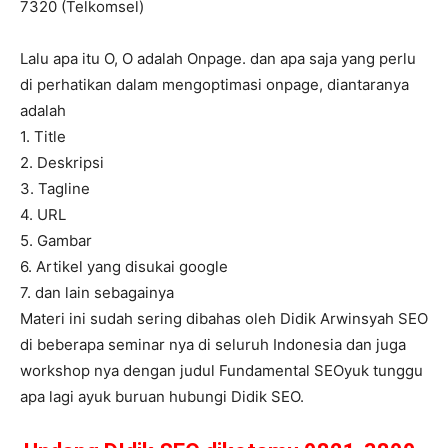
7320 (Telkomsel)
Lalu apa itu O, O adalah Onpage. dan apa saja yang perlu
di perhatikan dalam mengoptimasi onpage, diantaranya
adalah
1. Title
2. Deskripsi
3. Tagline
4. URL
5. Gambar
6. Artikel yang disukai google
7. dan lain sebagainya
Materi ini sudah sering dibahas oleh Didik Arwinsyah SEO
di beberapa seminar nya di seluruh Indonesia dan juga
workshop nya dengan judul Fundamental SEOyuk tunggu
apa lagi ayuk buruan hubungi Didik SEO.