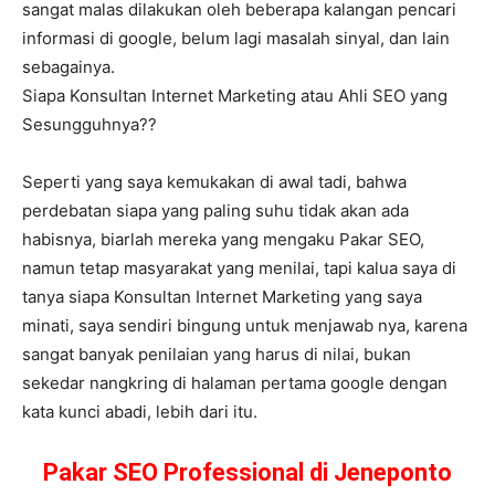
sangat malas dilakukan oleh beberapa kalangan pencari
informasi di google, belum lagi masalah sinyal, dan lain
sebagainya.
Siapa Konsultan Internet Marketing atau Ahli SEO yang
Sesungguhnya??
Seperti yang saya kemukakan di awal tadi, bahwa
perdebatan siapa yang paling suhu tidak akan ada
habisnya, biarlah mereka yang mengaku Pakar SEO,
namun tetap masyarakat yang menilai, tapi kalua saya di
tanya siapa Konsultan Internet Marketing yang saya
minati, saya sendiri bingung untuk menjawab nya, karena
sangat banyak penilaian yang harus di nilai, bukan
sekedar nangkring di halaman pertama google dengan
kata kunci abadi, lebih dari itu.
Pakar SEO Professional di Jeneponto