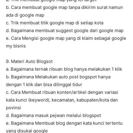
b. Cara membuat google map tanpa dikirim surat namun
ada di google map
c. Trik membuat titik google map di setiap kota
d. Bagaimana membuat suggest google dari google map
e. Cara Mengisi google map yang di klaim sebagai google
my bisnis
9. Materi Auto Blogsot
a. Bagaimana ternak ribuan blog hanya melakukan 1 klik
b. Bagaimana Melakukan auto post bogspot hanya
dengan 1 klik dan bisa ditinggal tidur
c. Cara Membuat ribuan konten/artikel dengan variasi
kata kunci (keyword), kecamatan, kabupaten/kota dan
povinsi
d. Bagaimana masuk pejwan melalui blogspot
e. Bagaimana Membuat blog dengan kata kunci tertentu
yang disukai google