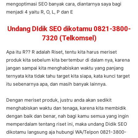
mengoptimasi SEO banyak cara, diantarnya saya bagi
menjadi 4 yaitu R, O, L, P dan E
Undang DIdik SEO dikotamu 0821-3800-
7320 (Telkomsel)
Apa itu R?? R adalah Riset, tentu kita harus meriset
produk kita sebelum kita bertembur di dalam nya, karena
jangan sampai kita menghabiskan waktu yang panjang
ternyata kita tidak tahu target kita siapa, kata kunci target
itu sebenarnya apa, dan masih banyak lainnya.
Dengan meriset produk, justru anda akan sedikit
menghabiskan waktu dan tenaga, karena kita membidik
dengan baik dan benar, nah bagi kamu semua yang ingin
memperdalam tentang riset ini, maka undang Didik SEO
dikotamu langsung aja hubungi WA/Telpon 0821-3800-