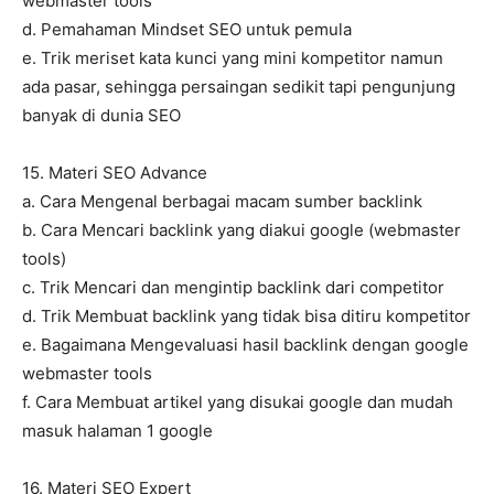
webmaster tools
d. Pemahaman Mindset SEO untuk pemula
e. Trik meriset kata kunci yang mini kompetitor namun
ada pasar, sehingga persaingan sedikit tapi pengunjung
banyak di dunia SEO
15. Materi SEO Advance
a. Cara Mengenal berbagai macam sumber backlink
b. Cara Mencari backlink yang diakui google (webmaster
tools)
c. Trik Mencari dan mengintip backlink dari competitor
d. Trik Membuat backlink yang tidak bisa ditiru kompetitor
e. Bagaimana Mengevaluasi hasil backlink dengan google
webmaster tools
f. Cara Membuat artikel yang disukai google dan mudah
masuk halaman 1 google
16. Materi SEO Expert