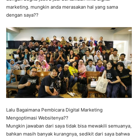
marketing. mungkin anda merasakan hal yang sama
dengan saya??
Lalu Bagaimana Pembicara Digital Marketing
Mengoptimasi Websitenya??
Mungkin jawaban dari saya tidak bisa mewakili semuanya,
bahkan masih banyak kurangnya, sedikit dari saya bahwa