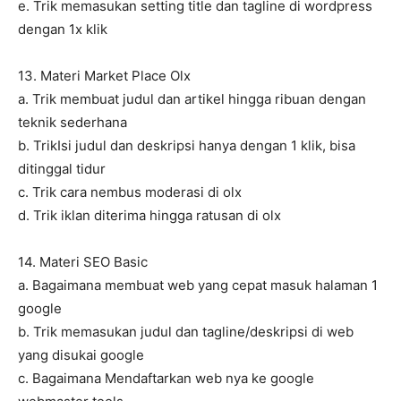
e. Trik memasukan setting title dan tagline di wordpress
dengan 1x klik
13. Materi Market Place Olx
a. Trik membuat judul dan artikel hingga ribuan dengan
teknik sederhana
b. TrikIsi judul dan deskripsi hanya dengan 1 klik, bisa
ditinggal tidur
c. Trik cara nembus moderasi di olx
d. Trik iklan diterima hingga ratusan di olx
14. Materi SEO Basic
a. Bagaimana membuat web yang cepat masuk halaman 1
google
b. Trik memasukan judul dan tagline/deskripsi di web
yang disukai google
c. Bagaimana Mendaftarkan web nya ke google