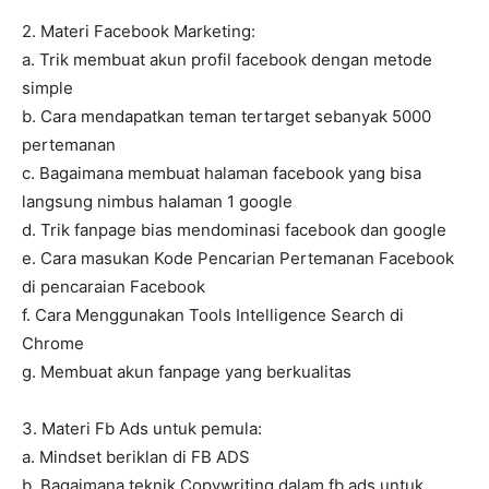
2. Materi Facebook Marketing:
a. Trik membuat akun profil facebook dengan metode
simple
b. Cara mendapatkan teman tertarget sebanyak 5000
pertemanan
c. Bagaimana membuat halaman facebook yang bisa
langsung nimbus halaman 1 google
d. Trik fanpage bias mendominasi facebook dan google
e. Cara masukan Kode Pencarian Pertemanan Facebook
di pencaraian Facebook
f. Cara Menggunakan Tools Intelligence Search di
Chrome
g. Membuat akun fanpage yang berkualitas
3. Materi Fb Ads untuk pemula:
a. Mindset beriklan di FB ADS
b. Bagaimana teknik Copywriting dalam fb ads untuk