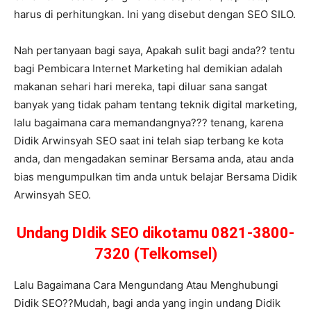
harus di perhitungkan. Ini yang disebut dengan SEO SILO.
Nah pertanyaan bagi saya, Apakah sulit bagi anda?? tentu
bagi Pembicara Internet Marketing hal demikian adalah
makanan sehari hari mereka, tapi diluar sana sangat
banyak yang tidak paham tentang teknik digital marketing,
lalu bagaimana cara memandangnya??? tenang, karena
Didik Arwinsyah SEO saat ini telah siap terbang ke kota
anda, dan mengadakan seminar Bersama anda, atau anda
bias mengumpulkan tim anda untuk belajar Bersama Didik
Arwinsyah SEO.
Undang DIdik SEO dikotamu 0821-3800-
7320 (Telkomsel)
Lalu Bagaimana Cara Mengundang Atau Menghubungi
Didik SEO??Mudah, bagi anda yang ingin undang Didik