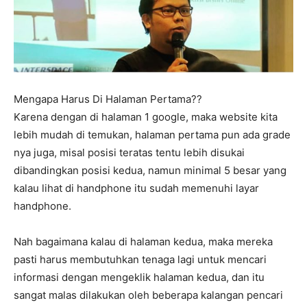
Mengapa Harus Di Halaman Pertama??
Karena dengan di halaman 1 google, maka website kita
lebih mudah di temukan, halaman pertama pun ada grade
nya juga, misal posisi teratas tentu lebih disukai
dibandingkan posisi kedua, namun minimal 5 besar yang
kalau lihat di handphone itu sudah memenuhi layar
handphone.
Nah bagaimana kalau di halaman kedua, maka mereka
pasti harus membutuhkan tenaga lagi untuk mencari
informasi dengan mengeklik halaman kedua, dan itu
sangat malas dilakukan oleh beberapa kalangan pencari