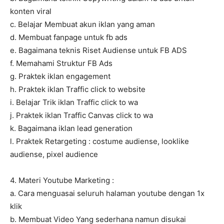
konten viral
c. Belajar Membuat akun iklan yang aman
d. Membuat fanpage untuk fb ads
e. Bagaimana teknis Riset Audiense untuk FB ADS
f. Memahami Struktur FB Ads
g. Praktek iklan engagement
h. Praktek iklan Traffic click to website
i. Belajar Trik iklan Traffic click to wa
j. Praktek iklan Traffic Canvas click to wa
k. Bagaimana iklan lead generation
l. Praktek Retargeting : costume audiense, looklike
audiense, pixel audience
4. Materi Youtube Marketing :
a. Cara menguasai seluruh halaman youtube dengan 1x
klik
b. Membuat Video Yang sederhana namun disukai