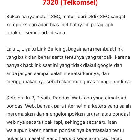
7320 (Telkomsel)
Bukan hanya materi SEO, materi dari DIdik SEO sangat
kompleks dan adan bias melihatnya di paragraph
terakhir..semua ada disana.
Lalu L, L yaitu Link Building, bagaimana membuat link
yang baik dan benar serta tentunya yang terbaik, karena
banyak backlink saat ini yang tidak diakui google dan
anda jangan sampai salah menafsirkannya, dan
menggunakannya sebab akan menguras tenaga nantinya.
Setelah itu P, P yaitu Pondasi Web, apa yang dimaksud
pondasi Web, banyak para internet marketers yang salah
merumuskan dan mengelompokkan urutan atau pondasi
web nya secara tidak rapi, sehingga secara tulisan
walaupun keren namun pondasinya bermasalah tentu
bukanlah masalah yang harus disepelakan, tapi tetap