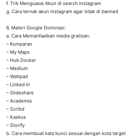
f. Trik Menguasai Akun di search Instagram
g. Cara ternak akun instagram agar tidak di banned
6. Materi Google Dominasi:
a. Cara Memanfaatkan media gratisan:
– Kumparan
– My Maps
– Hub Docker
– Medium
– Wattpad
– Linked In
– Slideshare
– Academia
– Scribd
– Kaskus
– Storify
b. Cara membuat kata kunci sesuai dengan kota target