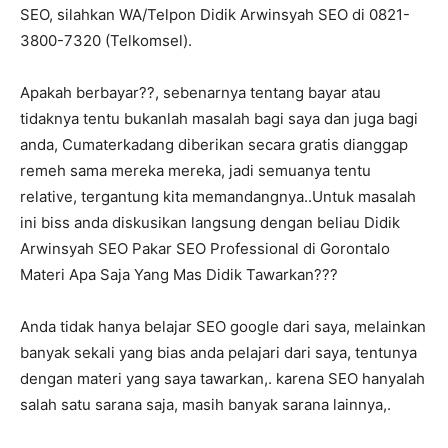
SEO, silahkan WA/Telpon Didik Arwinsyah SEO di 0821-
3800-7320 (Telkomsel).
Apakah berbayar??, sebenarnya tentang bayar atau
tidaknya tentu bukanlah masalah bagi saya dan juga bagi
anda, Cumaterkadang diberikan secara gratis dianggap
remeh sama mereka mereka, jadi semuanya tentu
relative, tergantung kita memandangnya..Untuk masalah
ini biss anda diskusikan langsung dengan beliau Didik
Arwinsyah SEO Pakar SEO Professional di Gorontalo
Materi Apa Saja Yang Mas Didik Tawarkan???
Anda tidak hanya belajar SEO google dari saya, melainkan
banyak sekali yang bias anda pelajari dari saya, tentunya
dengan materi yang saya tawarkan,. karena SEO hanyalah
salah satu sarana saja, masih banyak sarana lainnya,.