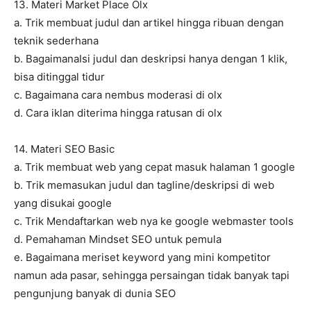
13. Materi Market Place Olx
a. Trik membuat judul dan artikel hingga ribuan dengan
teknik sederhana
b. BagaimanaIsi judul dan deskripsi hanya dengan 1 klik,
bisa ditinggal tidur
c. Bagaimana cara nembus moderasi di olx
d. Cara iklan diterima hingga ratusan di olx
14. Materi SEO Basic
a. Trik membuat web yang cepat masuk halaman 1 google
b. Trik memasukan judul dan tagline/deskripsi di web
yang disukai google
c. Trik Mendaftarkan web nya ke google webmaster tools
d. Pemahaman Mindset SEO untuk pemula
e. Bagaimana meriset keyword yang mini kompetitor
namun ada pasar, sehingga persaingan tidak banyak tapi
pengunjung banyak di dunia SEO