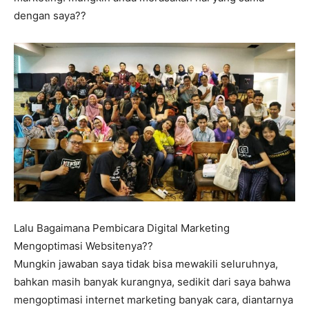
dengan saya??
Lalu Bagaimana Pembicara Digital Marketing
Mengoptimasi Websitenya??
Mungkin jawaban saya tidak bisa mewakili seluruhnya,
bahkan masih banyak kurangnya, sedikit dari saya bahwa
mengoptimasi internet marketing banyak cara, diantarnya