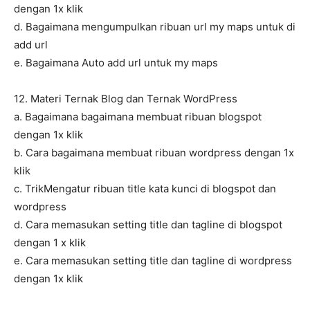
dengan 1x klik
d. Bagaimana mengumpulkan ribuan url my maps untuk di
add url
e. Bagaimana Auto add url untuk my maps
12. Materi Ternak Blog dan Ternak WordPress
a. Bagaimana bagaimana membuat ribuan blogspot
dengan 1x klik
b. Cara bagaimana membuat ribuan wordpress dengan 1x
klik
c. TrikMengatur ribuan title kata kunci di blogspot dan
wordpress
d. Cara memasukan setting title dan tagline di blogspot
dengan 1 x klik
e. Cara memasukan setting title dan tagline di wordpress
dengan 1x klik