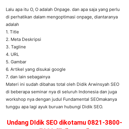
Lalu apa itu O, O adalah Onpage. dan apa saja yang perlu
di perhatikan dalam mengoptimasi onpage, diantaranya
adalah
1. Title
2. Meta Deskripsi
3. Tagline
4. URL
5. Gambar
6. Artikel yang disukai google
7. dan lain sebagainya
Materi ini sudah dibahas total oleh Didik Arwinsyah SEO
di beberapa seminar nya di seluruh Indonesia dan juga
workshop nya dengan judul Fundamental SEOmakanya
tunggu apa lagi ayuk buruan hubungi Didik SEO.
Undang DIdik SEO dikotamu 0821-3800-