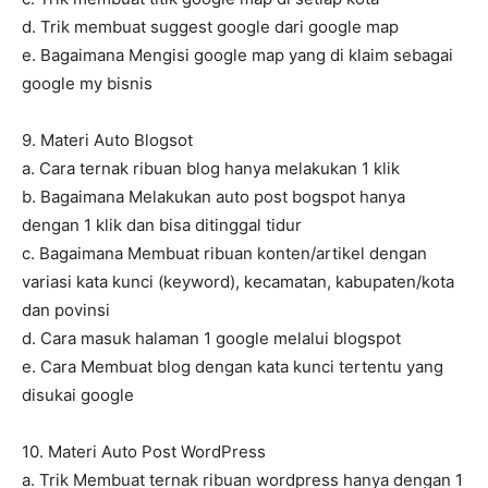
d. Trik membuat suggest google dari google map
e. Bagaimana Mengisi google map yang di klaim sebagai
google my bisnis
9. Materi Auto Blogsot
a. Cara ternak ribuan blog hanya melakukan 1 klik
b. Bagaimana Melakukan auto post bogspot hanya
dengan 1 klik dan bisa ditinggal tidur
c. Bagaimana Membuat ribuan konten/artikel dengan
variasi kata kunci (keyword), kecamatan, kabupaten/kota
dan povinsi
d. Cara masuk halaman 1 google melalui blogspot
e. Cara Membuat blog dengan kata kunci tertentu yang
disukai google
10. Materi Auto Post WordPress
a. Trik Membuat ternak ribuan wordpress hanya dengan 1