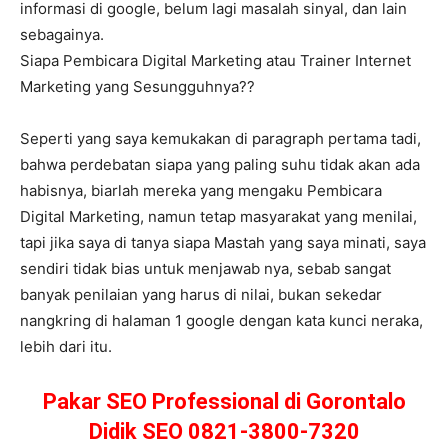
informasi di google, belum lagi masalah sinyal, dan lain
sebagainya.
Siapa Pembicara Digital Marketing atau Trainer Internet
Marketing yang Sesungguhnya??
Seperti yang saya kemukakan di paragraph pertama tadi,
bahwa perdebatan siapa yang paling suhu tidak akan ada
habisnya, biarlah mereka yang mengaku Pembicara
Digital Marketing, namun tetap masyarakat yang menilai,
tapi jika saya di tanya siapa Mastah yang saya minati, saya
sendiri tidak bias untuk menjawab nya, sebab sangat
banyak penilaian yang harus di nilai, bukan sekedar
nangkring di halaman 1 google dengan kata kunci neraka,
lebih dari itu.
Pakar SEO Professional di Gorontalo
Didik SEO 0821-3800-7320