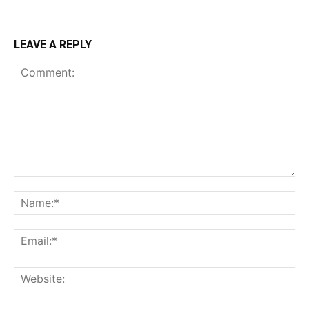
LEAVE A REPLY