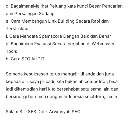
d. BagaimanaMelihat Peluang kata kunci Besar Pencarian
dan Persaingan Sedang
e. Cara Membangun Link Building Secara Rapi dan
Terstruktur
f. Cara Mendata Spamscore Dengan Baik dan Benar
g. Bagaimana Evaluasi Secara perlahan di Webmaster
Tools
h. Cara SEO AUDIT
Semoga kesuksesan terus mengalir di anda dan juga
kepada diri saya pribadi, kita bukanlah competitor, bisa
jadi dikemudian hari kita bersahabat satu sama lain dan
bersinergi bersama dengan Indonesia sejahtera,. amin
Salam SUkSES Didik Arwinsyah SEO