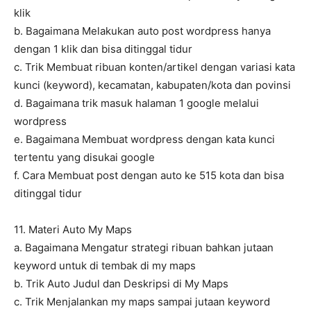
klik
b. Bagaimana Melakukan auto post wordpress hanya
dengan 1 klik dan bisa ditinggal tidur
c. Trik Membuat ribuan konten/artikel dengan variasi kata
kunci (keyword), kecamatan, kabupaten/kota dan povinsi
d. Bagaimana trik masuk halaman 1 google melalui
wordpress
e. Bagaimana Membuat wordpress dengan kata kunci
tertentu yang disukai google
f. Cara Membuat post dengan auto ke 515 kota dan bisa
ditinggal tidur
11. Materi Auto My Maps
a. Bagaimana Mengatur strategi ribuan bahkan jutaan
keyword untuk di tembak di my maps
b. Trik Auto Judul dan Deskripsi di My Maps
c. Trik Menjalankan my maps sampai jutaan keyword