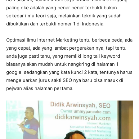
paling oke adalah yang benar benar terbukti bukan
sekedar ilmu teori saja, melainkan teknik yang sudah
dibuktikan dan terbukti nomer 1 di Indonesia.
Optimasi Ilmu Internet Marketing tentu berbeda beda, ada
yang cepat, ada yang lambat pergerakan nya, tapi tentu
anda juga pasti tahu, yang memilki long tail keyword
biasanya akan mudah untuk nangkring di halaman 1
google, sedangkan yang kata kunci 2 kata, tentunya harus
mengeluarkan jurus sakti SEO nya baru bisa masuk di
pejwan alias halaman pertama.