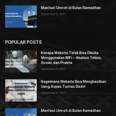
Manfaat Umroh di Bulan Ramadhan
September 8, 2025
POPULAR POSTS
Kenapa Website Tidak Bisa Dibuka
Menggunakan WiFi – Analisis Teknis,
Sosial, dan Praktis
September 9, 2025
Bagaimana Website Bisa Menghasilkan
Uang, Kupas Tuntas Disini!
September 8, 2025
Manfaat Umroh di Bulan Ramadhan