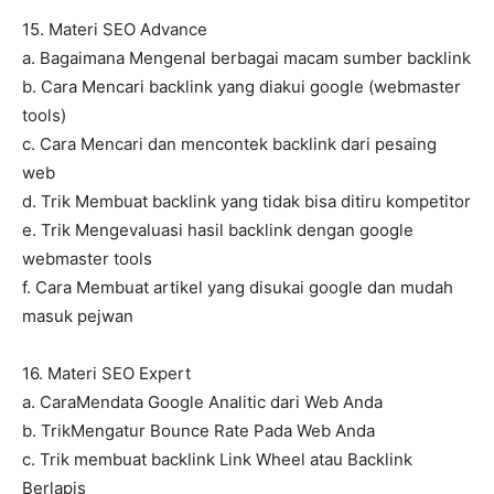
15. Materi SEO Advance
a. Bagaimana Mengenal berbagai macam sumber backlink
b. Cara Mencari backlink yang diakui google (webmaster
tools)
c. Cara Mencari dan mencontek backlink dari pesaing
web
d. Trik Membuat backlink yang tidak bisa ditiru kompetitor
e. Trik Mengevaluasi hasil backlink dengan google
webmaster tools
f. Cara Membuat artikel yang disukai google dan mudah
masuk pejwan
16. Materi SEO Expert
a. CaraMendata Google Analitic dari Web Anda
b. TrikMengatur Bounce Rate Pada Web Anda
c. Trik membuat backlink Link Wheel atau Backlink
Berlapis