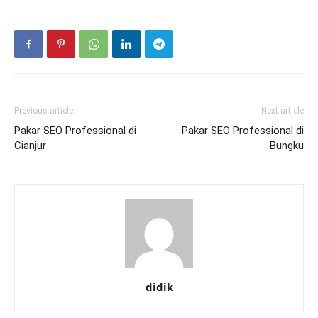
Previous article
Next article
Pakar SEO Professional di
Pakar SEO Professional di
Cianjur
Bungku
didik