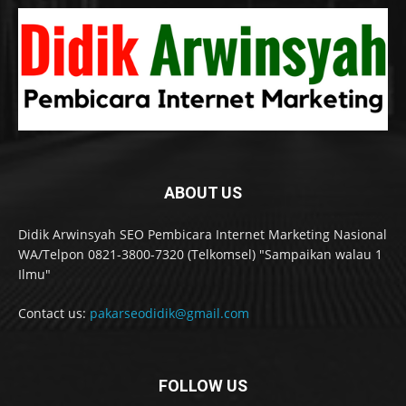
ABOUT US
Didik Arwinsyah SEO Pembicara Internet Marketing Nasional
WA/Telpon 0821-3800-7320 (Telkomsel) "Sampaikan walau 1
Ilmu"
Contact us:
pakarseodidik@gmail.com
FOLLOW US