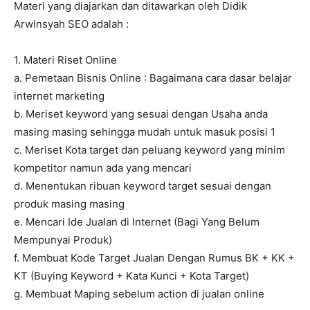
Materi yang diajarkan dan ditawarkan oleh Didik
Arwinsyah SEO adalah :
1. Materi Riset Online
a. Pemetaan Bisnis Online : Bagaimana cara dasar belajar
internet marketing
b. Meriset keyword yang sesuai dengan Usaha anda
masing masing sehingga mudah untuk masuk posisi 1
c. Meriset Kota target dan peluang keyword yang minim
kompetitor namun ada yang mencari
d. Menentukan ribuan keyword target sesuai dengan
produk masing masing
e. Mencari Ide Jualan di Internet (Bagi Yang Belum
Mempunyai Produk)
f. Membuat Kode Target Jualan Dengan Rumus BK + KK +
KT (Buying Keyword + Kata Kunci + Kota Target)
g. Membuat Maping sebelum action di jualan online