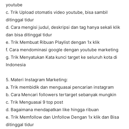
youtube
c. Trik Upload otomatis video youtube, bisa sambil
ditinggal tidur
d. Cara mengisi judul, deskripsi dan tag hanya sekali klik
dan bisa ditinggal tidur
e. Trik Membuat Ribuan Playlist dengan 1x klik
f. Cara mendominasi google dengan youtube marketing
g. Trik Menyatukan Kata kunci target ke seluruh kota di
Indonesia
5. Materi Instagram Marketing:
a. Trik membidik dan menguasai pencarian instagram
b. Cara Mencari followers tertarget sebanyak mungkin
c. Trik Menguasai 9 top post
d. Bagaimana mendapatkan like hingga ribuan
e. Trik Memfollow dan Unfollow Dengan 1x klik dan Bisa
ditinggal tidur