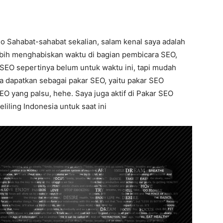
lo Sahabat-sahabat sekalian, salam kenal saya adalah
lebih menghabiskan waktu di bagian pembicara SEO,
 SEO sepertinya belum untuk waktu ini, tapi mudah
ya dapatkan sebagai pakar SEO, yaitu pakar SEO
O yang palsu, hehe. Saya juga aktif di Pakar SEO
liling Indonesia untuk saat ini