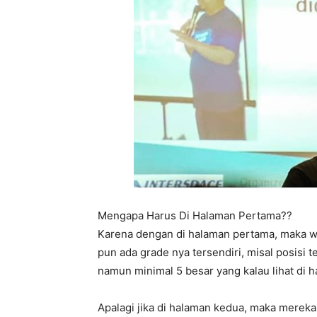
Mengapa Harus Di Halaman Pertama??
Karena dengan di halaman pertama, maka w
pun ada grade nya tersendiri, misal posisi t
namun minimal 5 besar yang kalau lihat di
Apalagi jika di halaman kedua, maka merek