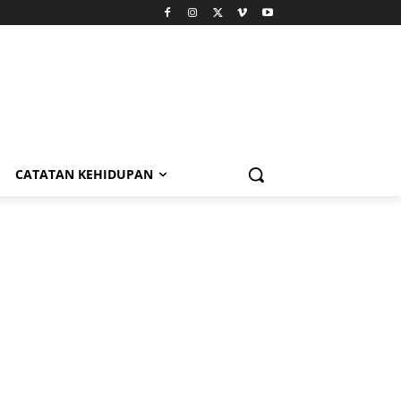
CATATAN KEHIDUPAN