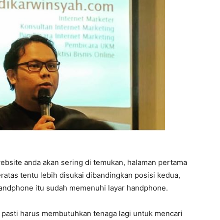
ebsite anda akan sering di temukan, halaman pertama
eratas tentu lebih disukai dibandingkan posisi kedua,
 handphone itu sudah memenuhi layar handphone.
a pasti harus membutuhkan tenaga lagi untuk mencari