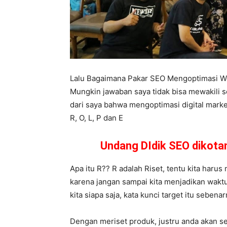
Lalu Bagaimana Pakar SEO Mengoptimasi W
Mungkin jawaban saya tidak bisa mewakili s
dari saya bahwa mengoptimasi digital market
R, O, L, P dan E
Undang DIdik SEO dikot
Apa itu R?? R adalah Riset, tentu kita harus 
karena jangan sampai kita menjadikan waktu
kita siapa saja, kata kunci target itu seben
Dengan meriset produk, justru anda akan se