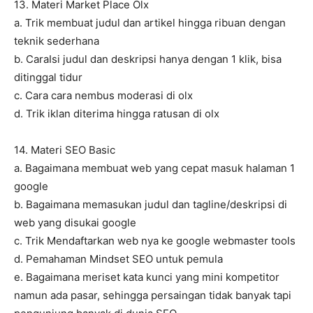
13. Materi Market Place Olx
a. Trik membuat judul dan artikel hingga ribuan dengan
teknik sederhana
b. CaraIsi judul dan deskripsi hanya dengan 1 klik, bisa
ditinggal tidur
c. Cara cara nembus moderasi di olx
d. Trik iklan diterima hingga ratusan di olx
14. Materi SEO Basic
a. Bagaimana membuat web yang cepat masuk halaman 1
google
b. Bagaimana memasukan judul dan tagline/deskripsi di
web yang disukai google
c. Trik Mendaftarkan web nya ke google webmaster tools
d. Pemahaman Mindset SEO untuk pemula
e. Bagaimana meriset kata kunci yang mini kompetitor
namun ada pasar, sehingga persaingan tidak banyak tapi