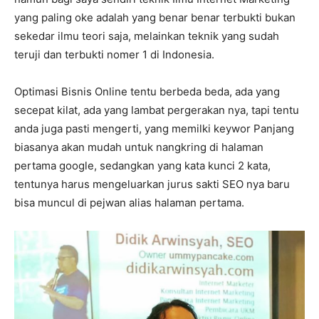
yang paling oke adalah yang benar benar terbukti bukan
sekedar ilmu teori saja, melainkan teknik yang sudah
teruji dan terbukti nomer 1 di Indonesia.
Optimasi Bisnis Online tentu berbeda beda, ada yang
secepat kilat, ada yang lambat pergerakan nya, tapi tentu
anda juga pasti mengerti, yang memilki keywor Panjang
biasanya akan mudah untuk nangkring di halaman
pertama google, sedangkan yang kata kunci 2 kata,
tentunya harus mengeluarkan jurus sakti SEO nya baru
bisa muncul di pejwan alias halaman pertama.