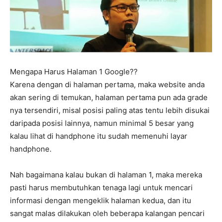
Mengapa Harus Halaman 1 Google??
Karena dengan di halaman pertama, maka website anda
akan sering di temukan, halaman pertama pun ada grade
nya tersendiri, misal posisi paling atas tentu lebih disukai
daripada posisi lainnya, namun minimal 5 besar yang
kalau lihat di handphone itu sudah memenuhi layar
handphone.
Nah bagaimana kalau bukan di halaman 1, maka mereka
pasti harus membutuhkan tenaga lagi untuk mencari
informasi dengan mengeklik halaman kedua, dan itu
sangat malas dilakukan oleh beberapa kalangan pencari