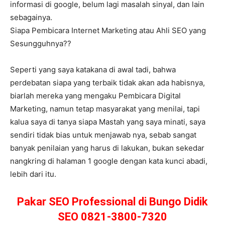
informasi di google, belum lagi masalah sinyal, dan lain
sebagainya.
Siapa Pembicara Internet Marketing atau Ahli SEO yang
Sesungguhnya??
Seperti yang saya katakana di awal tadi, bahwa
perdebatan siapa yang terbaik tidak akan ada habisnya,
biarlah mereka yang mengaku Pembicara Digital
Marketing, namun tetap masyarakat yang menilai, tapi
kalua saya di tanya siapa Mastah yang saya minati, saya
sendiri tidak bias untuk menjawab nya, sebab sangat
banyak penilaian yang harus di lakukan, bukan sekedar
nangkring di halaman 1 google dengan kata kunci abadi,
lebih dari itu.
Pakar SEO Professional di Bungo Didik
SEO 0821-3800-7320