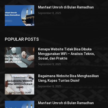
Manfaat Umroh di Bulan Ramadhan
September 8, 2025
POPULAR POSTS
Kenapa Website Tidak Bisa Dibuka
Menggunakan WiFi – Analisis Teknis,
Sosial, dan Praktis
September 9, 2025
Bagaimana Website Bisa Menghasilkan
Uang, Kupas Tuntas Disini!
September 8, 2025
Manfaat Umroh di Bulan Ramadhan