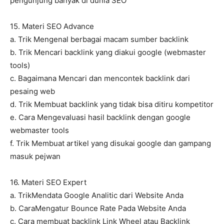
pengunjung banyak di dunia SEO
15. Materi SEO Advance
a. Trik Mengenal berbagai macam sumber backlink
b. Trik Mencari backlink yang diakui google (webmaster
tools)
c. Bagaimana Mencari dan mencontek backlink dari
pesaing web
d. Trik Membuat backlink yang tidak bisa ditiru kompetitor
e. Cara Mengevaluasi hasil backlink dengan google
webmaster tools
f. Trik Membuat artikel yang disukai google dan gampang
masuk pejwan
16. Materi SEO Expert
a. TrikMendata Google Analitic dari Website Anda
b. CaraMengatur Bounce Rate Pada Website Anda
c. Cara membuat backlink Link Wheel atau Backlink