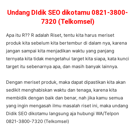
Undang DIdik SEO dikotamu 0821-3800-
7320 (Telkomsel)
Apa itu R?? R adalah Riset, tentu kita harus meriset
produk kita sebelum kita bertembur di dalam nya, karena
jangan sampai kita menjadikan waktu yang panjang
ternyata kita tidak mengetahui target kita siapa, kata kunci
target itu sebenarnya apa, dan masih banyak lainnya.
Dengan meriset produk, maka dapat dipastikan kita akan
sedikit menghabiskan waktu dan tenaga, karena kita
membidik dengan baik dan benar, nah jika kamu semua
yang ingin mengasah ilmu masalah riset ini, maka undang
Didik SEO dikotamu langsung aja hubungi WA/Telpon
0821-3800-7320 (Telkomsel)