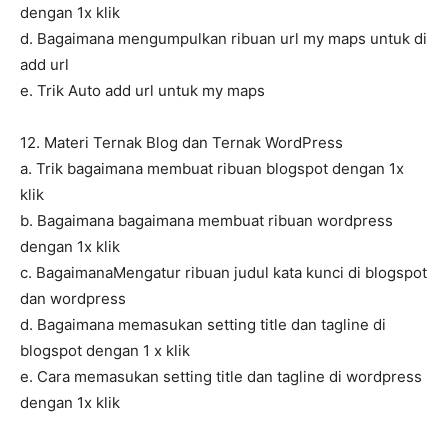
dengan 1x klik
d. Bagaimana mengumpulkan ribuan url my maps untuk di
add url
e. Trik Auto add url untuk my maps
12. Materi Ternak Blog dan Ternak WordPress
a. Trik bagaimana membuat ribuan blogspot dengan 1x
klik
b. Bagaimana bagaimana membuat ribuan wordpress
dengan 1x klik
c. BagaimanaMengatur ribuan judul kata kunci di blogspot
dan wordpress
d. Bagaimana memasukan setting title dan tagline di
blogspot dengan 1 x klik
e. Cara memasukan setting title dan tagline di wordpress
dengan 1x klik