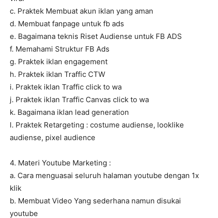
c. Praktek Membuat akun iklan yang aman
d. Membuat fanpage untuk fb ads
e. Bagaimana teknis Riset Audiense untuk FB ADS
f. Memahami Struktur FB Ads
g. Praktek iklan engagement
h. Praktek iklan Traffic CTW
i. Praktek iklan Traffic click to wa
j. Praktek iklan Traffic Canvas click to wa
k. Bagaimana iklan lead generation
l. Praktek Retargeting : costume audiense, looklike
audiense, pixel audience
4. Materi Youtube Marketing :
a. Cara menguasai seluruh halaman youtube dengan 1x
klik
b. Membuat Video Yang sederhana namun disukai
youtube