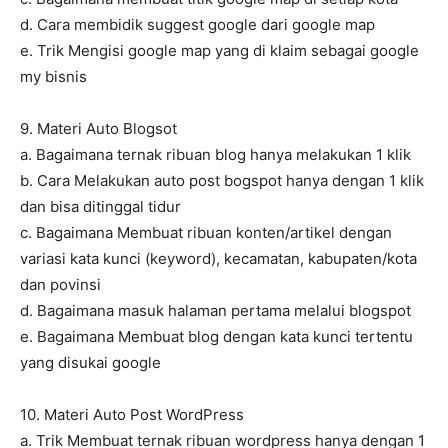
d. Cara membidik suggest google dari google map
e. Trik Mengisi google map yang di klaim sebagai google
my bisnis
9. Materi Auto Blogsot
a. Bagaimana ternak ribuan blog hanya melakukan 1 klik
b. Cara Melakukan auto post bogspot hanya dengan 1 klik
dan bisa ditinggal tidur
c. Bagaimana Membuat ribuan konten/artikel dengan
variasi kata kunci (keyword), kecamatan, kabupaten/kota
dan povinsi
d. Bagaimana masuk halaman pertama melalui blogspot
e. Bagaimana Membuat blog dengan kata kunci tertentu
yang disukai google
10. Materi Auto Post WordPress
a. Trik Membuat ternak ribuan wordpress hanya dengan 1