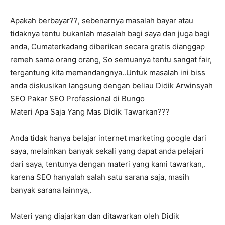
Apakah berbayar??, sebenarnya masalah bayar atau
tidaknya tentu bukanlah masalah bagi saya dan juga bagi
anda, Cumaterkadang diberikan secara gratis dianggap
remeh sama orang orang, So semuanya tentu sangat fair,
tergantung kita memandangnya..Untuk masalah ini biss
anda diskusikan langsung dengan beliau Didik Arwinsyah
SEO Pakar SEO Professional di Bungo
Materi Apa Saja Yang Mas Didik Tawarkan???
Anda tidak hanya belajar internet marketing google dari
saya, melainkan banyak sekali yang dapat anda pelajari
dari saya, tentunya dengan materi yang kami tawarkan,.
karena SEO hanyalah salah satu sarana saja, masih
banyak sarana lainnya,.
Materi yang diajarkan dan ditawarkan oleh Didik