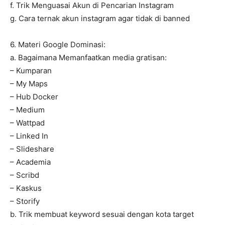
f. Trik Menguasai Akun di Pencarian Instagram
g. Cara ternak akun instagram agar tidak di banned
6. Materi Google Dominasi:
a. Bagaimana Memanfaatkan media gratisan:
– Kumparan
– My Maps
– Hub Docker
– Medium
– Wattpad
– Linked In
– Slideshare
– Academia
– Scribd
– Kaskus
– Storify
b. Trik membuat keyword sesuai dengan kota target