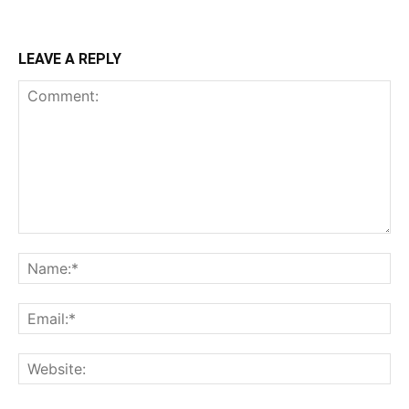
LEAVE A REPLY