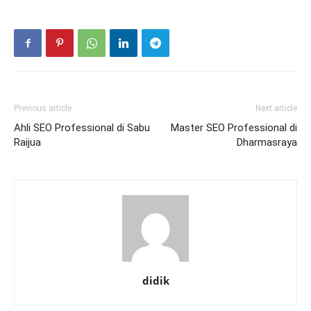
Previous article
Next article
Ahli SEO Professional di Sabu
Master SEO Professional di
Raijua
Dharmasraya
didik