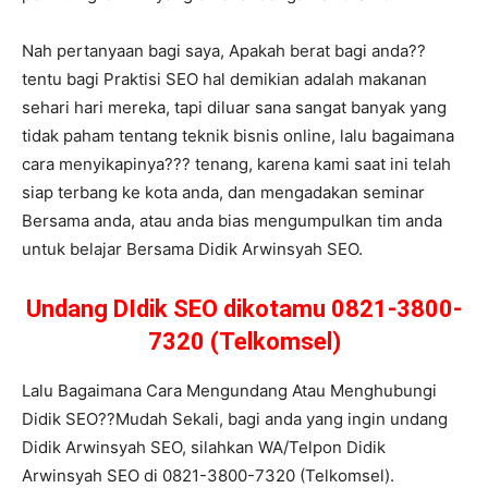
Nah pertanyaan bagi saya, Apakah berat bagi anda??
tentu bagi Praktisi SEO hal demikian adalah makanan
sehari hari mereka, tapi diluar sana sangat banyak yang
tidak paham tentang teknik bisnis online, lalu bagaimana
cara menyikapinya??? tenang, karena kami saat ini telah
siap terbang ke kota anda, dan mengadakan seminar
Bersama anda, atau anda bias mengumpulkan tim anda
untuk belajar Bersama Didik Arwinsyah SEO.
Undang DIdik SEO dikotamu 0821-3800-
7320 (Telkomsel)
Lalu Bagaimana Cara Mengundang Atau Menghubungi
Didik SEO??Mudah Sekali, bagi anda yang ingin undang
Didik Arwinsyah SEO, silahkan WA/Telpon Didik
Arwinsyah SEO di 0821-3800-7320 (Telkomsel).