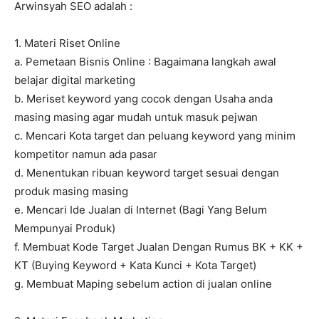
Arwinsyah SEO adalah :
1. Materi Riset Online
a. Pemetaan Bisnis Online : Bagaimana langkah awal
belajar digital marketing
b. Meriset keyword yang cocok dengan Usaha anda
masing masing agar mudah untuk masuk pejwan
c. Mencari Kota target dan peluang keyword yang minim
kompetitor namun ada pasar
d. Menentukan ribuan keyword target sesuai dengan
produk masing masing
e. Mencari Ide Jualan di Internet (Bagi Yang Belum
Mempunyai Produk)
f. Membuat Kode Target Jualan Dengan Rumus BK + KK +
KT (Buying Keyword + Kata Kunci + Kota Target)
g. Membuat Maping sebelum action di jualan online