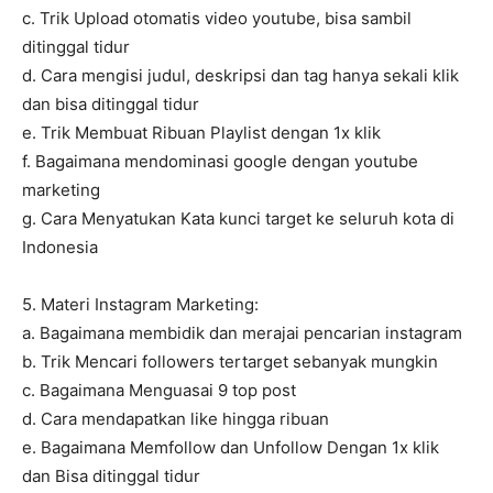
c. Trik Upload otomatis video youtube, bisa sambil
ditinggal tidur
d. Cara mengisi judul, deskripsi dan tag hanya sekali klik
dan bisa ditinggal tidur
e. Trik Membuat Ribuan Playlist dengan 1x klik
f. Bagaimana mendominasi google dengan youtube
marketing
g. Cara Menyatukan Kata kunci target ke seluruh kota di
Indonesia
5. Materi Instagram Marketing:
a. Bagaimana membidik dan merajai pencarian instagram
b. Trik Mencari followers tertarget sebanyak mungkin
c. Bagaimana Menguasai 9 top post
d. Cara mendapatkan like hingga ribuan
e. Bagaimana Memfollow dan Unfollow Dengan 1x klik
dan Bisa ditinggal tidur