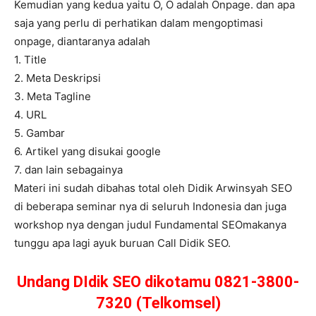
Kemudian yang kedua yaitu O, O adalah Onpage. dan apa
saja yang perlu di perhatikan dalam mengoptimasi
onpage, diantaranya adalah
1. Title
2. Meta Deskripsi
3. Meta Tagline
4. URL
5. Gambar
6. Artikel yang disukai google
7. dan lain sebagainya
Materi ini sudah dibahas total oleh Didik Arwinsyah SEO
di beberapa seminar nya di seluruh Indonesia dan juga
workshop nya dengan judul Fundamental SEOmakanya
tunggu apa lagi ayuk buruan Call Didik SEO.
Undang DIdik SEO dikotamu 0821-3800-
7320 (Telkomsel)