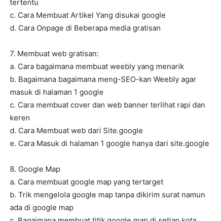
tertentu
c. Cara Membuat Artikel Yang disukai google
d. Cara Onpage di Beberapa media gratisan
7. Membuat web gratisan:
a. Cara bagaimana membuat weebly yang menarik
b. Bagaimana bagaimana meng-SEO-kan Weebly agar
masuk di halaman 1 google
c. Cara membuat cover dan web banner terlihat rapi dan
keren
d. Cara Membuat web dari Site.google
e. Cara Masuk di halaman 1 google hanya dari site.google
8. Google Map
a. Cara membuat google map yang tertarget
b. Trik mengelola google map tanpa dikirim surat namun
ada di google map
c. Bagaimana membuat titik google map di setiap kota