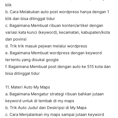
klik
b. Cara Melakukan auto post wordpress hanya dengan 1
klik dan bisa ditinggal tidur
c. Bagaimana Membuat ribuan konten/artikel dengan
variasi kata kunci (keyword), kecamatan, kabupaten/kota
dan povinsi
d. Trik trik masuk pejwan melalui wordpress
e. Bagaimana Membuat wordpress dengan keyword
tertentu yang disukai google
f. Bagaimana Membuat post dengan auto ke 515 kota dan
bisa ditinggal tidur
11. Materi Auto My Maps
a. Bagaimana Mengatur strategi ribuan bahkan jutaan
keyword untuk di tembak di my maps
b. Trik Auto Judul dan Deskripsi di My Maps
c. Cara Menjalankan my maps sampai jutaan keyword