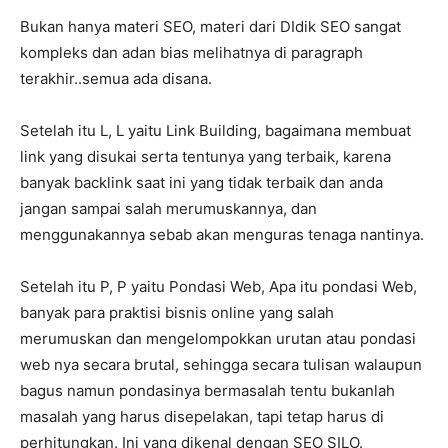
Bukan hanya materi SEO, materi dari DIdik SEO sangat
kompleks dan adan bias melihatnya di paragraph
terakhir..semua ada disana.
Setelah itu L, L yaitu Link Building, bagaimana membuat
link yang disukai serta tentunya yang terbaik, karena
banyak backlink saat ini yang tidak terbaik dan anda
jangan sampai salah merumuskannya, dan
menggunakannya sebab akan menguras tenaga nantinya.
Setelah itu P, P yaitu Pondasi Web, Apa itu pondasi Web,
banyak para praktisi bisnis online yang salah
merumuskan dan mengelompokkan urutan atau pondasi
web nya secara brutal, sehingga secara tulisan walaupun
bagus namun pondasinya bermasalah tentu bukanlah
masalah yang harus disepelakan, tapi tetap harus di
perhitungkan. Ini yang dikenal dengan SEO SILO.