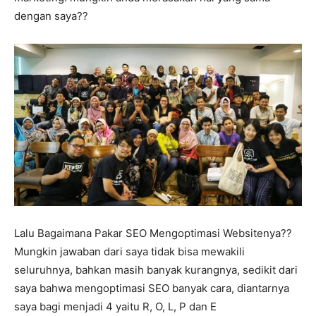
dengan saya??
Lalu Bagaimana Pakar SEO Mengoptimasi Websitenya??
Mungkin jawaban dari saya tidak bisa mewakili
seluruhnya, bahkan masih banyak kurangnya, sedikit dari
saya bahwa mengoptimasi SEO banyak cara, diantarnya
saya bagi menjadi 4 yaitu R, O, L, P dan E