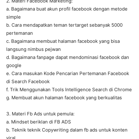
2. Materi Facebook Marketing:
a. Bagaimana buat akun profil facebook dengan metode
simple
b. Cara mendapatkan teman tertarget sebanyak 5000
pertemanan
c. Bagaimana membuat halaman facebook yang bisa
langsung nimbus pejwan
d. Bagaimana fanpage dapat mendominasi facebook dan
google
e. Cara masukan Kode Pencarian Pertemanan Facebook
di Search Facebook
f. Trik Menggunakan Tools Intelligence Search di Chrome
g. Membuat akun halaman facebook yang berkualitas
3. Materi Fb Ads untuk pemula:
a. Mindset beriklan di FB ADS
b. Teknik teknik Copywriting dalam fb ads untuk konten
viral