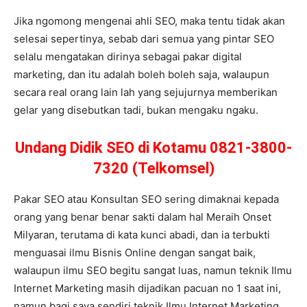
Jika ngomong mengenai ahli SEO, maka tentu tidak akan
selesai sepertinya, sebab dari semua yang pintar SEO
selalu mengatakan dirinya sebagai pakar digital
marketing, dan itu adalah boleh boleh saja, walaupun
secara real orang lain lah yang sejujurnya memberikan
gelar yang disebutkan tadi, bukan mengaku ngaku.
Undang Didik SEO di Kotamu 0821-3800-
7320 (Telkomsel)
Pakar SEO atau Konsultan SEO sering dimaknai kepada
orang yang benar benar sakti dalam hal Meraih Onset
Milyaran, terutama di kata kunci abadi, dan ia terbukti
menguasai ilmu Bisnis Online dengan sangat baik,
walaupun ilmu SEO begitu sangat luas, namun teknik Ilmu
Internet Marketing masih dijadikan pacuan no 1 saat ini,
namun bagi saya sendiri teknik Ilmu Internet Marketing