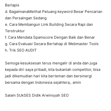
Berlapis
d. BagaimanaMelihat Peluang keyword Besar Pencarian
dan Persaingan Sedang
e. Cara Membangun Link Building Secara Rapi dan
Terstruktur
f. Cara Mendata Spamscore Dengan Baik dan Benar
g. Cara Evaluasi Secara Bertahap di Webmaster Tools
h. Trik SEO AUDIT
Semoga kesuksesan terus mengalir di anda dan juga
kepada diri saya pribadi, kita bukanlah competitor, bisa
jadi dikemudian hari kita berteman dan bersinergi
bersama dengan Indonesia sejahtera,. amin
Salam SUkSES Didik Arwinsyah SEO