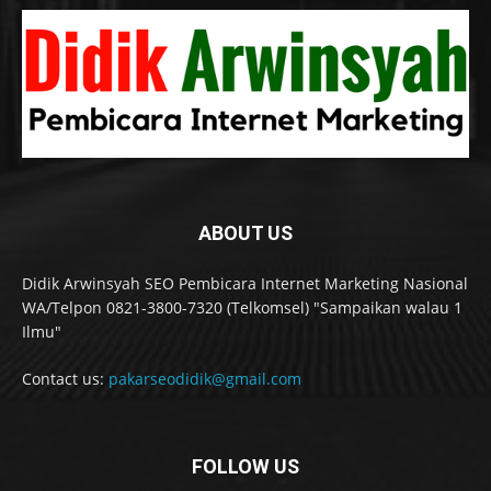
ABOUT US
Didik Arwinsyah SEO Pembicara Internet Marketing Nasional
WA/Telpon 0821-3800-7320 (Telkomsel) "Sampaikan walau 1
Ilmu"
Contact us:
pakarseodidik@gmail.com
FOLLOW US