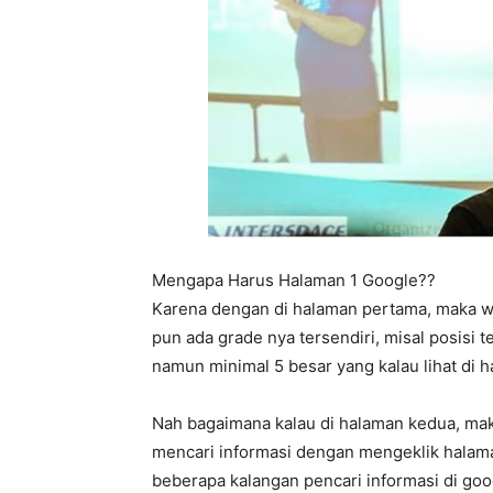
Mengapa Harus Halaman 1 Google??
Karena dengan di halaman pertama, maka w
pun ada grade nya tersendiri, misal posisi t
namun minimal 5 besar yang kalau lihat di
Nah bagaimana kalau di halaman kedua, ma
mencari informasi dengan mengeklik halama
beberapa kalangan pencari informasi di goog