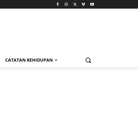
CATATAN KEHIDUPAN