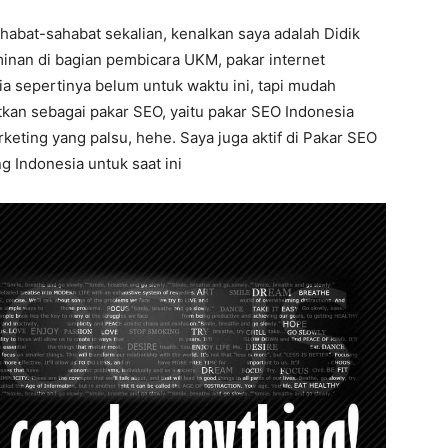
habat-sahabat sekalian, kenalkan saya adalah Didik
minan di bagian pembicara UKM, pakar internet
a sepertinya belum untuk waktu ini, tapi mudah
atkan sebagai pakar SEO, yaitu pakar SEO Indonesia
keting yang palsu, hehe. Saya juga aktif di Pakar SEO
g Indonesia untuk saat ini