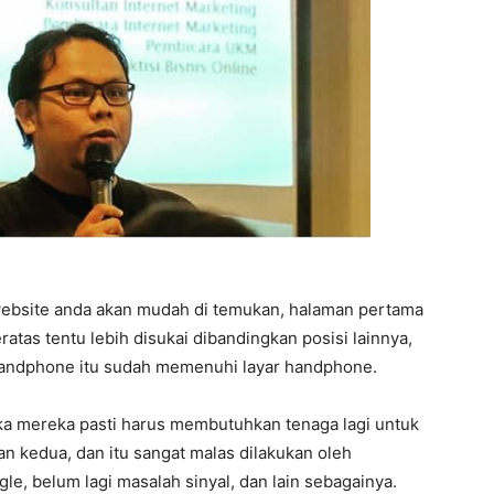
ebsite anda akan mudah di temukan, halaman pertama
eratas tentu lebih disukai dibandingkan posisi lainnya,
 handphone itu sudah memenuhi layar handphone.
ka mereka pasti harus membutuhkan tenaga lagi untuk
n kedua, dan itu sangat malas dilakukan oleh
le, belum lagi masalah sinyal, dan lain sebagainya.