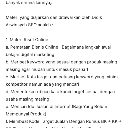
banyak sarana lainnya,.
Materi yang diajarkan dan ditawarkan oleh Didik
Arwinsyah SEO adalah :
1. Materi Riset Online
a. Pemetaan Bisnis Online : Bagaimana langkah awal
belajar digital marketing
b. Meriset keyword yang sesuai dengan produk masing
masing agar mudah untuk masuk posisi 1
c. Meriset Kota target dan peluang keyword yang minim
kompetitor namun ada yang mencari
d. Menentukan ribuan kata kunci target sesuai dengan
usaha masing masing
e. Mencari Ide Jualan di Internet (Bagi Yang Belum
Mempunyai Produk)
f. Membuat Kode Target Jualan Dengan Rumus BK + KK +