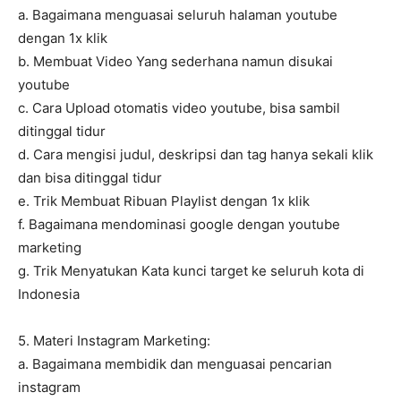
a. Bagaimana menguasai seluruh halaman youtube
dengan 1x klik
b. Membuat Video Yang sederhana namun disukai
youtube
c. Cara Upload otomatis video youtube, bisa sambil
ditinggal tidur
d. Cara mengisi judul, deskripsi dan tag hanya sekali klik
dan bisa ditinggal tidur
e. Trik Membuat Ribuan Playlist dengan 1x klik
f. Bagaimana mendominasi google dengan youtube
marketing
g. Trik Menyatukan Kata kunci target ke seluruh kota di
Indonesia
5. Materi Instagram Marketing:
a. Bagaimana membidik dan menguasai pencarian
instagram