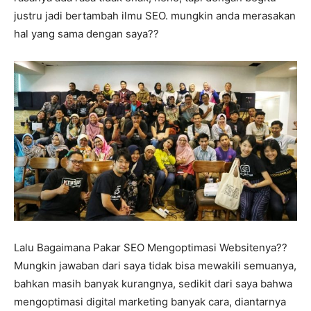
justru jadi bertambah ilmu SEO. mungkin anda merasakan
hal yang sama dengan saya??
Lalu Bagaimana Pakar SEO Mengoptimasi Websitenya??
Mungkin jawaban dari saya tidak bisa mewakili semuanya,
bahkan masih banyak kurangnya, sedikit dari saya bahwa
mengoptimasi digital marketing banyak cara, diantarnya