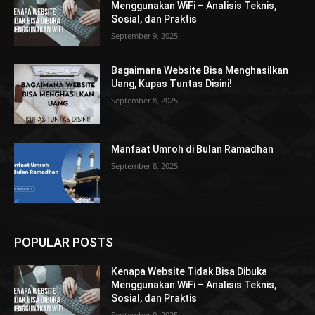
Menggunakan WiFi – Analisis Teknis,
Sosial, dan Praktis
September 9, 2025
Bagaimana Website Bisa Menghasilkan
Uang, Kupas Tuntas Disini!
September 8, 2025
Manfaat Umroh di Bulan Ramadhan
September 8, 2025
POPULAR POSTS
Kenapa Website Tidak Bisa Dibuka
Menggunakan WiFi – Analisis Teknis,
Sosial, dan Praktis
September 9, 2025