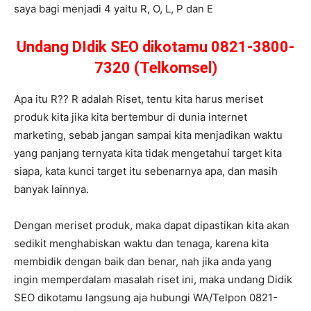
saya bagi menjadi 4 yaitu R, O, L, P dan E
Undang DIdik SEO dikotamu 0821-3800-
7320 (Telkomsel)
Apa itu R?? R adalah Riset, tentu kita harus meriset
produk kita jika kita bertembur di dunia internet
marketing, sebab jangan sampai kita menjadikan waktu
yang panjang ternyata kita tidak mengetahui target kita
siapa, kata kunci target itu sebenarnya apa, dan masih
banyak lainnya.
Dengan meriset produk, maka dapat dipastikan kita akan
sedikit menghabiskan waktu dan tenaga, karena kita
membidik dengan baik dan benar, nah jika anda yang
ingin memperdalam masalah riset ini, maka undang Didik
SEO dikotamu langsung aja hubungi WA/Telpon 0821-