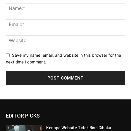
Save my name, email, and website in this browser for the
next time I comment.
EDITOR PICKS
Kenapa Website Tidak Bisa Dibuka