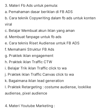
3. Materi Fb Ads untuk pemula:
a. Pemahaman dasar beriklan di FB ADS
b. Cara teknik Copywriting dalam fb ads untuk konten
viral
c. Belajar Membuat akun iklan yang aman
d. Membuat fanpage untuk fb ads
e. Cara teknis Riset Audiense untuk FB ADS
f. Memahami Struktur FB Ads
g. Praktek iklan engagement
h. Praktek iklan Traffic CTW
i. Belajar Trik iklan Traffic click to wa
j. Praktek iklan Traffic Canvas click to wa
k. Bagaimana iklan lead generation
l. Praktek Retargeting : costume audiense, looklike
audiense, pixel audience
4. Materi Youtube Marketing :