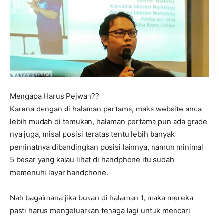
Mengapa Harus Pejwan??
Karena dengan di halaman pertama, maka website anda
lebih mudah di temukan, halaman pertama pun ada grade
nya juga, misal posisi teratas tentu lebih banyak
peminatnya dibandingkan posisi lainnya, namun minimal
5 besar yang kalau lihat di handphone itu sudah
memenuhi layar handphone.
Nah bagaimana jika bukan di halaman 1, maka mereka
pasti harus mengeluarkan tenaga lagi untuk mencari