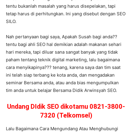
tentu bukanlah masalah yang harus disepelakan, tapi
tetap harus di perhitungkan. Ini yang disebut dengan SEO
SILO.
Nah pertanyaan bagi saya, Apakah Susah bagi anda??
tentu bagi ahli SEO hal demikian adalah makanan sehari
hari mereka, tapi diluar sana sangat banyak yang tidak
paham tentang teknik digital marketing, lalu bagaimana
cara menyikapinya??? tenang, karena saya dan tim saat
ini telah siap terbang ke kota anda, dan mengadakan
seminar Bersama anda, atau anda bias mengumpulkan
tim anda untuk belajar Bersama Didik Arwinsyah SEO.
Undang DIdik SEO dikotamu 0821-3800-
7320 (Telkomsel)
Lalu Bagaimana Cara Mengundang Atau Menghubungi