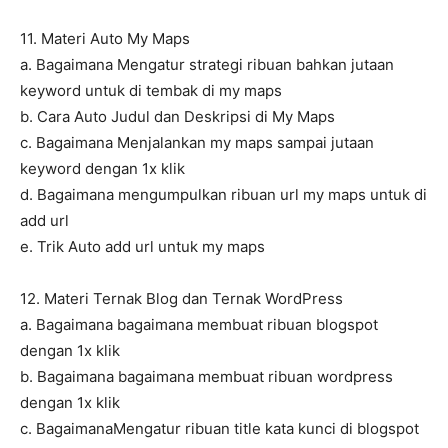
11. Materi Auto My Maps
a. Bagaimana Mengatur strategi ribuan bahkan jutaan
keyword untuk di tembak di my maps
b. Cara Auto Judul dan Deskripsi di My Maps
c. Bagaimana Menjalankan my maps sampai jutaan
keyword dengan 1x klik
d. Bagaimana mengumpulkan ribuan url my maps untuk di
add url
e. Trik Auto add url untuk my maps
12. Materi Ternak Blog dan Ternak WordPress
a. Bagaimana bagaimana membuat ribuan blogspot
dengan 1x klik
b. Bagaimana bagaimana membuat ribuan wordpress
dengan 1x klik
c. BagaimanaMengatur ribuan title kata kunci di blogspot