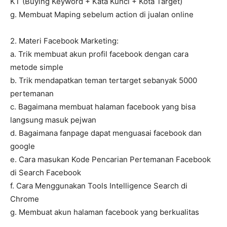
KT (Buying Keyword + Kata Kunci + Kota Target)
g. Membuat Maping sebelum action di jualan online
2. Materi Facebook Marketing:
a. Trik membuat akun profil facebook dengan cara
metode simple
b. Trik mendapatkan teman tertarget sebanyak 5000
pertemanan
c. Bagaimana membuat halaman facebook yang bisa
langsung masuk pejwan
d. Bagaimana fanpage dapat menguasai facebook dan
google
e. Cara masukan Kode Pencarian Pertemanan Facebook
di Search Facebook
f. Cara Menggunakan Tools Intelligence Search di
Chrome
g. Membuat akun halaman facebook yang berkualitas