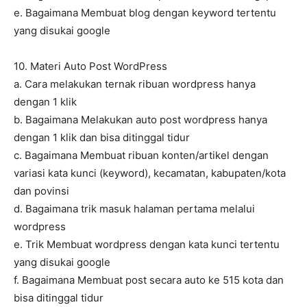
e. Bagaimana Membuat blog dengan keyword tertentu
yang disukai google
10. Materi Auto Post WordPress
a. Cara melakukan ternak ribuan wordpress hanya
dengan 1 klik
b. Bagaimana Melakukan auto post wordpress hanya
dengan 1 klik dan bisa ditinggal tidur
c. Bagaimana Membuat ribuan konten/artikel dengan
variasi kata kunci (keyword), kecamatan, kabupaten/kota
dan povinsi
d. Bagaimana trik masuk halaman pertama melalui
wordpress
e. Trik Membuat wordpress dengan kata kunci tertentu
yang disukai google
f. Bagaimana Membuat post secara auto ke 515 kota dan
bisa ditinggal tidur