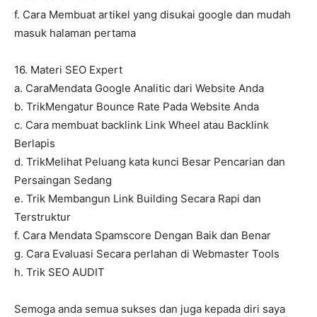
f. Cara Membuat artikel yang disukai google dan mudah
masuk halaman pertama
16. Materi SEO Expert
a. CaraMendata Google Analitic dari Website Anda
b. TrikMengatur Bounce Rate Pada Website Anda
c. Cara membuat backlink Link Wheel atau Backlink
Berlapis
d. TrikMelihat Peluang kata kunci Besar Pencarian dan
Persaingan Sedang
e. Trik Membangun Link Building Secara Rapi dan
Terstruktur
f. Cara Mendata Spamscore Dengan Baik dan Benar
g. Cara Evaluasi Secara perlahan di Webmaster Tools
h. Trik SEO AUDIT
Semoga anda semua sukses dan juga kepada diri saya