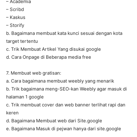
– Academia
– Scribd
– Kaskus
– Storify
b. Bagaimana membuat kata kunci sesuai dengan kota
target tertentu
c. Trik Membuat Artikel Yang disukai google
d. Cara Onpage di Beberapa media free
7. Membuat web gratisan:
a. Cara bagaimana membuat weebly yang menarik
b. Trik bagaimana meng-SEO-kan Weebly agar masuk di
halaman 1 google
c. Trik membuat cover dan web banner terlihat rapi dan
keren
d. Bagaimana Membuat web dari Site.google
e. Bagaimana Masuk di pejwan hanya dari site.google