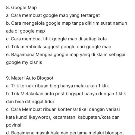
8. Google Map
a. Cara membuat google map yang tertarget
b. Cara mengelola google map tanpa dikirim surat namun
ada di google map
c. Cara membuat titik google map di setiap kota
d. Trik membidik suggest google dari google map
e. Bagaimana Mengisi google map yang di klaim sebagai
google my bisnis
9. Materi Auto Blogsot
a. Trik ternak ribuan blog hanya melakukan 1 klik
b. Trik Melakukan auto post bogspot hanya dengan 1 klik
dan bisa ditinggal tidur
c. Cara Membuat ribuan konten/artikel dengan variasi
kata kunci (keyword), kecamatan, kabupaten/kota dan
povinsi
d. Bagaimana masuk halaman pertama melalui blogspot