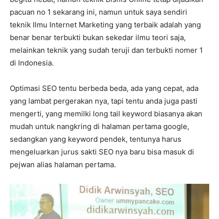
pacuan no 1 sekarang ini, namun untuk saya sendiri
teknik Ilmu Internet Marketing yang terbaik adalah yang
benar benar terbukti bukan sekedar ilmu teori saja,
melainkan teknik yang sudah teruji dan terbukti nomer 1
di Indonesia.
Optimasi SEO tentu berbeda beda, ada yang cepat, ada
yang lambat pergerakan nya, tapi tentu anda juga pasti
mengerti, yang memilki long tail keyword biasanya akan
mudah untuk nangkring di halaman pertama google,
sedangkan yang keyword pendek, tentunya harus
mengeluarkan jurus sakti SEO nya baru bisa masuk di
pejwan alias halaman pertama.