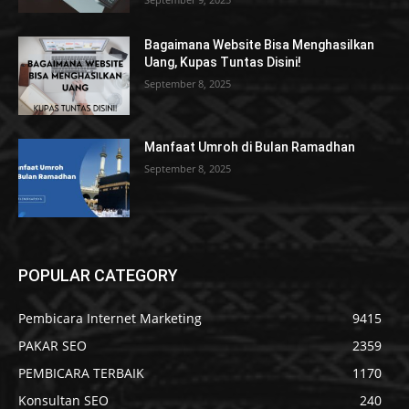
Bagaimana Website Bisa Menghasilkan
Uang, Kupas Tuntas Disini!
September 8, 2025
Manfaat Umroh di Bulan Ramadhan
September 8, 2025
POPULAR CATEGORY
Pembicara Internet Marketing
9415
PAKAR SEO
2359
PEMBICARA TERBAIK
1170
Konsultan SEO
240