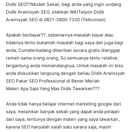
Didik SEO??Mudah Sekali, bagi anda yang ingin undang
Didik Arwinsyah SEO, silahkan WA/Telpon Didik
Arwinsyah SEO di 0821-3800-7320 (Telkomsel).
Apakah berbayar??, sebenarnya masalah bayar atau
tidaknya tentu bukanlah masalah bagi saya dan juga bagi
anda, Cumaterkadang diberikan secara gratis dianggap
remeh sama orang orang, So semuanya tentu relative,
tergantung anda memandangnya..Untuk masalah ini biss
anda diskusikan langsung dengan beliau Didik Arwinsyah
SEO Pakar SEO Professional di Bener Meriah
Materi Apa Saja Yang Mas Didik Tawarkan???
Anda tidak hanya belajar internet marketing google dari
saya, melainkan banyak sekali yang dapat anda pelajari
dari saya, tentunya dengan materi yang saya tawarkan,.
karena SEO hanyalah salah satu sarana saja, masih