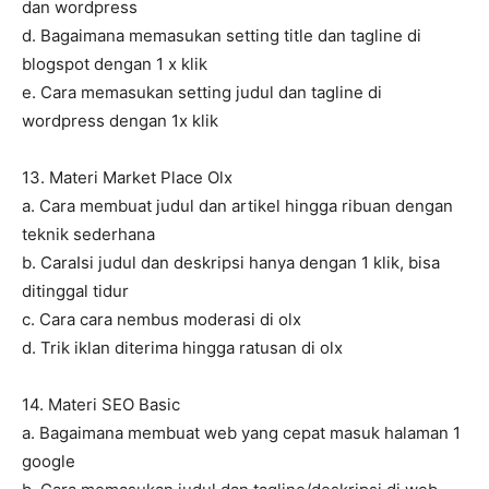
dan wordpress
d. Bagaimana memasukan setting title dan tagline di
blogspot dengan 1 x klik
e. Cara memasukan setting judul dan tagline di
wordpress dengan 1x klik
13. Materi Market Place Olx
a. Cara membuat judul dan artikel hingga ribuan dengan
teknik sederhana
b. CaraIsi judul dan deskripsi hanya dengan 1 klik, bisa
ditinggal tidur
c. Cara cara nembus moderasi di olx
d. Trik iklan diterima hingga ratusan di olx
14. Materi SEO Basic
a. Bagaimana membuat web yang cepat masuk halaman 1
google