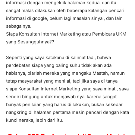
informasi dengan mengeklik halaman kedua, dan itu
sangat malas dilakukan oleh beberapa kalangan pencari
informasi di google, belum lagi masalah sinyal, dan lain
sebagainya.
Siapa Konsultan Internet Marketing atau Pembicara UKM
yang Sesungguhnya??
Seperti yang saya katakana di kalimat tadi, bahwa
perdebatan siapa yang paling suhu tidak akan ada
habisnya, biarlah mereka yang mengaku Mastah, namun
tetap masyarakat yang menilai, tapi jika saya di tanya
siapa Konsultan Internet Marketing yang saya minati, saya
sendiri bingung untuk menjawab nya, karena sangat
banyak penilaian yang harus di lakukan, bukan sekedar
nangkring di halaman pertama mesin pencari dengan kata
kunci neraka, lebih dari itu.