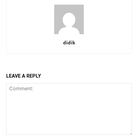
didik
LEAVE A REPLY