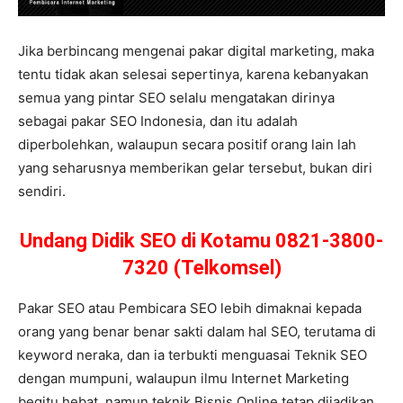
Jika berbincang mengenai pakar digital marketing, maka
tentu tidak akan selesai sepertinya, karena kebanyakan
semua yang pintar SEO selalu mengatakan dirinya
sebagai pakar SEO Indonesia, dan itu adalah
diperbolehkan, walaupun secara positif orang lain lah
yang seharusnya memberikan gelar tersebut, bukan diri
sendiri.
Undang Didik SEO di Kotamu 0821-3800-
7320 (Telkomsel)
Pakar SEO atau Pembicara SEO lebih dimaknai kepada
orang yang benar benar sakti dalam hal SEO, terutama di
keyword neraka, dan ia terbukti menguasai Teknik SEO
dengan mumpuni, walaupun ilmu Internet Marketing
begitu hebat, namun teknik Bisnis Online tetap dijadikan