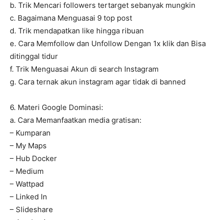
b. Trik Mencari followers tertarget sebanyak mungkin
c. Bagaimana Menguasai 9 top post
d. Trik mendapatkan like hingga ribuan
e. Cara Memfollow dan Unfollow Dengan 1x klik dan Bisa
ditinggal tidur
f. Trik Menguasai Akun di search Instagram
g. Cara ternak akun instagram agar tidak di banned
6. Materi Google Dominasi:
a. Cara Memanfaatkan media gratisan:
– Kumparan
– My Maps
– Hub Docker
– Medium
– Wattpad
– Linked In
– Slideshare