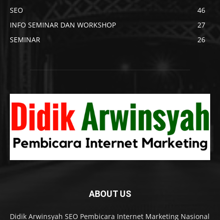
SEO
46
INFO SEMINAR DAN WORKSHOP
27
SEMINAR
26
ABOUT US
Didik Arwinsyah SEO Pembicara Internet Marketing Nasional