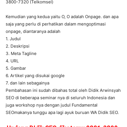
3800-7320 (Telkomsel)
Kemudian yang kedua yaitu O, O adalah Onpage. dan apa
saja yang perlu di perhatikan dalam mengoptimasi
onpage, diantaranya adalah
1. Judul
2. Deskripsi
3. Meta Tagline
4. URL
5. Gambar
6. Artikel yang disukai google
7. dan lain sebagainya
Pembahasan ini sudah dibahas total oleh Didik Arwinsyah
SEO di beberapa seminar nya di seluruh Indonesia dan
juga workshop nya dengan judul Fundamental
SEOmakanya tunggu apa lagi ayuk buruan WA Didik SEO.