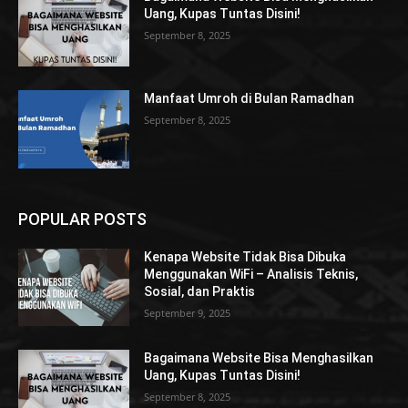
Uang, Kupas Tuntas Disini!
September 8, 2025
Manfaat Umroh di Bulan Ramadhan
September 8, 2025
POPULAR POSTS
Kenapa Website Tidak Bisa Dibuka
Menggunakan WiFi – Analisis Teknis,
Sosial, dan Praktis
September 9, 2025
Bagaimana Website Bisa Menghasilkan
Uang, Kupas Tuntas Disini!
September 8, 2025