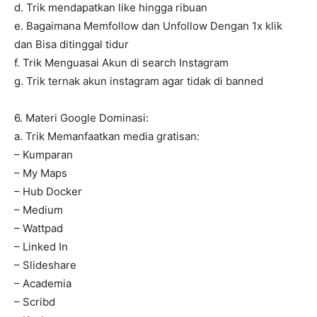
d. Trik mendapatkan like hingga ribuan
e. Bagaimana Memfollow dan Unfollow Dengan 1x klik
dan Bisa ditinggal tidur
f. Trik Menguasai Akun di search Instagram
g. Trik ternak akun instagram agar tidak di banned
6. Materi Google Dominasi:
a. Trik Memanfaatkan media gratisan:
– Kumparan
– My Maps
– Hub Docker
– Medium
– Wattpad
– Linked In
– Slideshare
– Academia
– Scribd