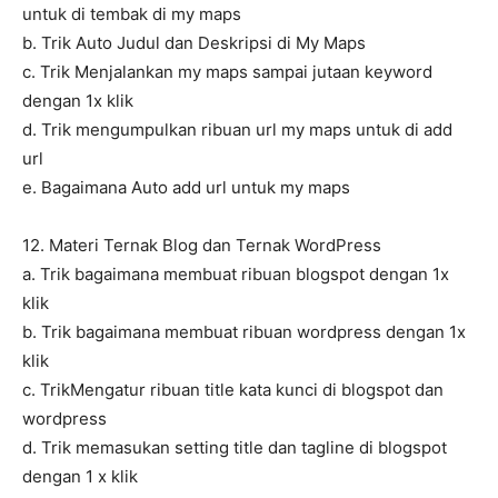
untuk di tembak di my maps
b. Trik Auto Judul dan Deskripsi di My Maps
c. Trik Menjalankan my maps sampai jutaan keyword
dengan 1x klik
d. Trik mengumpulkan ribuan url my maps untuk di add
url
e. Bagaimana Auto add url untuk my maps
12. Materi Ternak Blog dan Ternak WordPress
a. Trik bagaimana membuat ribuan blogspot dengan 1x
klik
b. Trik bagaimana membuat ribuan wordpress dengan 1x
klik
c. TrikMengatur ribuan title kata kunci di blogspot dan
wordpress
d. Trik memasukan setting title dan tagline di blogspot
dengan 1 x klik