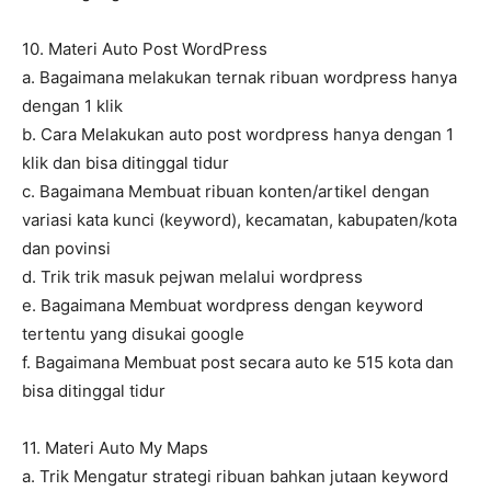
10. Materi Auto Post WordPress
a. Bagaimana melakukan ternak ribuan wordpress hanya
dengan 1 klik
b. Cara Melakukan auto post wordpress hanya dengan 1
klik dan bisa ditinggal tidur
c. Bagaimana Membuat ribuan konten/artikel dengan
variasi kata kunci (keyword), kecamatan, kabupaten/kota
dan povinsi
d. Trik trik masuk pejwan melalui wordpress
e. Bagaimana Membuat wordpress dengan keyword
tertentu yang disukai google
f. Bagaimana Membuat post secara auto ke 515 kota dan
bisa ditinggal tidur
11. Materi Auto My Maps
a. Trik Mengatur strategi ribuan bahkan jutaan keyword