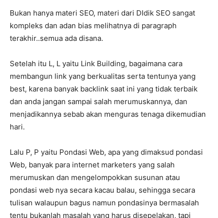
Bukan hanya materi SEO, materi dari DIdik SEO sangat
kompleks dan adan bias melihatnya di paragraph
terakhir..semua ada disana.
Setelah itu L, L yaitu Link Building, bagaimana cara
membangun link yang berkualitas serta tentunya yang
best, karena banyak backlink saat ini yang tidak terbaik
dan anda jangan sampai salah merumuskannya, dan
menjadikannya sebab akan menguras tenaga dikemudian
hari.
Lalu P, P yaitu Pondasi Web, apa yang dimaksud pondasi
Web, banyak para internet marketers yang salah
merumuskan dan mengelompokkan susunan atau
pondasi web nya secara kacau balau, sehingga secara
tulisan walaupun bagus namun pondasinya bermasalah
tentu bukanlah masalah yang harus disepelakan, tapi