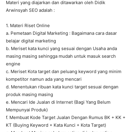
Materi yang diajarkan dan ditawarkan oleh Didik
Arwinsyah SEO adalah :
1. Materi Riset Online
a. Pemetaan Digital Marketing : Bagaimana cara dasar
belajar digital marketing
b. Meriset kata kunci yang sesuai dengan Usaha anda
masing masing sehingga mudah untuk masuk search
engine
c. Meriset Kota target dan peluang keyword yang minim
kompetitor namun ada yang mencari
d. Menentukan ribuan kata kunci target sesuai dengan
produk masing masing
e. Mencari Ide Jualan di Internet (Bagi Yang Belum
Mempunyai Produk)
f. Membuat Kode Target Jualan Dengan Rumus BK + KK +
KT (Buying Keyword + Kata Kunci + Kota Target)