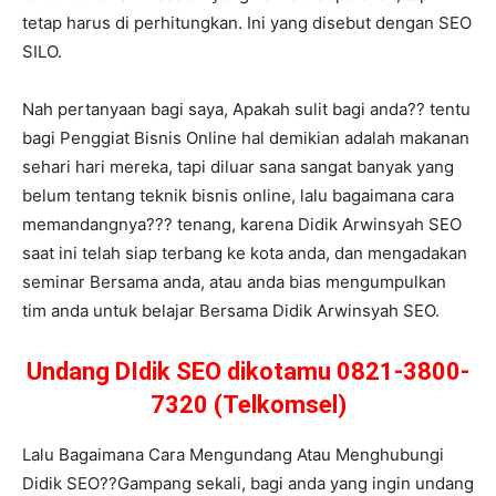
tetap harus di perhitungkan. Ini yang disebut dengan SEO
SILO.
Nah pertanyaan bagi saya, Apakah sulit bagi anda?? tentu
bagi Penggiat Bisnis Online hal demikian adalah makanan
sehari hari mereka, tapi diluar sana sangat banyak yang
belum tentang teknik bisnis online, lalu bagaimana cara
memandangnya??? tenang, karena Didik Arwinsyah SEO
saat ini telah siap terbang ke kota anda, dan mengadakan
seminar Bersama anda, atau anda bias mengumpulkan
tim anda untuk belajar Bersama Didik Arwinsyah SEO.
Undang DIdik SEO dikotamu 0821-3800-
7320 (Telkomsel)
Lalu Bagaimana Cara Mengundang Atau Menghubungi
Didik SEO??Gampang sekali, bagi anda yang ingin undang