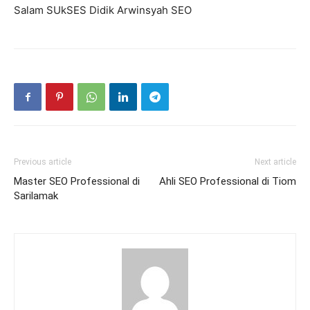
Salam SUkSES Didik Arwinsyah SEO
Previous article
Next article
Master SEO Professional di
Ahli SEO Professional di Tiom
Sarilamak