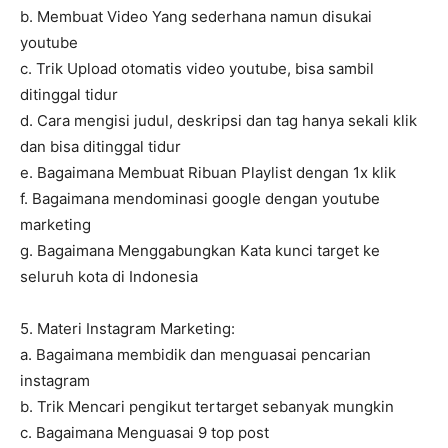
b. Membuat Video Yang sederhana namun disukai
youtube
c. Trik Upload otomatis video youtube, bisa sambil
ditinggal tidur
d. Cara mengisi judul, deskripsi dan tag hanya sekali klik
dan bisa ditinggal tidur
e. Bagaimana Membuat Ribuan Playlist dengan 1x klik
f. Bagaimana mendominasi google dengan youtube
marketing
g. Bagaimana Menggabungkan Kata kunci target ke
seluruh kota di Indonesia
5. Materi Instagram Marketing:
a. Bagaimana membidik dan menguasai pencarian
instagram
b. Trik Mencari pengikut tertarget sebanyak mungkin
c. Bagaimana Menguasai 9 top post