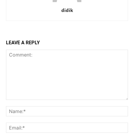
didik
LEAVE A REPLY