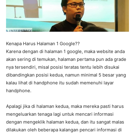
Kenapa Harus Halaman 1 Google??
Karena dengan di halaman 1 google, maka website anda
akan sering di temukan, halaman pertama pun ada grade
nya tersendiri, misal posisi teratas tentu lebih disukai
dibandingkan posisi kedua, namun minimal 5 besar yang
kalau lihat di handphone itu sudah memenuhi layar
handphone.
Apalagi jika di halaman kedua, maka mereka pasti harus
mengeluarkan tenaga lagi untuk mencari informasi
dengan mengeklik halaman kedua, dan itu sangat malas
dilakukan oleh beberapa kalangan pencari informasi di