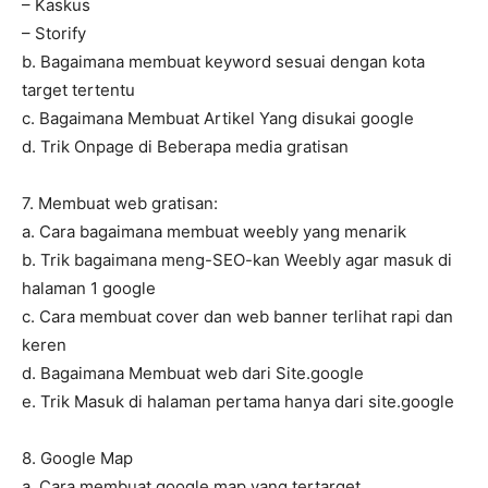
– Kaskus
– Storify
b. Bagaimana membuat keyword sesuai dengan kota
target tertentu
c. Bagaimana Membuat Artikel Yang disukai google
d. Trik Onpage di Beberapa media gratisan
7. Membuat web gratisan:
a. Cara bagaimana membuat weebly yang menarik
b. Trik bagaimana meng-SEO-kan Weebly agar masuk di
halaman 1 google
c. Cara membuat cover dan web banner terlihat rapi dan
keren
d. Bagaimana Membuat web dari Site.google
e. Trik Masuk di halaman pertama hanya dari site.google
8. Google Map
a. Cara membuat google map yang tertarget