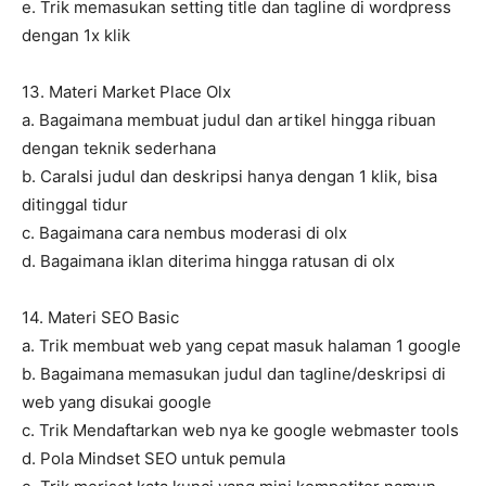
e. Trik memasukan setting title dan tagline di wordpress
dengan 1x klik
13. Materi Market Place Olx
a. Bagaimana membuat judul dan artikel hingga ribuan
dengan teknik sederhana
b. CaraIsi judul dan deskripsi hanya dengan 1 klik, bisa
ditinggal tidur
c. Bagaimana cara nembus moderasi di olx
d. Bagaimana iklan diterima hingga ratusan di olx
14. Materi SEO Basic
a. Trik membuat web yang cepat masuk halaman 1 google
b. Bagaimana memasukan judul dan tagline/deskripsi di
web yang disukai google
c. Trik Mendaftarkan web nya ke google webmaster tools
d. Pola Mindset SEO untuk pemula