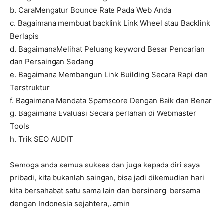
b. CaraMengatur Bounce Rate Pada Web Anda
c. Bagaimana membuat backlink Link Wheel atau Backlink
Berlapis
d. BagaimanaMelihat Peluang keyword Besar Pencarian
dan Persaingan Sedang
e. Bagaimana Membangun Link Building Secara Rapi dan
Terstruktur
f. Bagaimana Mendata Spamscore Dengan Baik dan Benar
g. Bagaimana Evaluasi Secara perlahan di Webmaster
Tools
h. Trik SEO AUDIT
Semoga anda semua sukses dan juga kepada diri saya
pribadi, kita bukanlah saingan, bisa jadi dikemudian hari
kita bersahabat satu sama lain dan bersinergi bersama
dengan Indonesia sejahtera,. amin