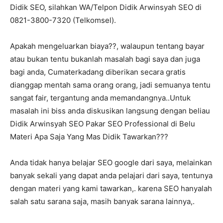
Didik SEO, silahkan WA/Telpon Didik Arwinsyah SEO di
0821-3800-7320 (Telkomsel).
Apakah mengeluarkan biaya??, walaupun tentang bayar
atau bukan tentu bukanlah masalah bagi saya dan juga
bagi anda, Cumaterkadang diberikan secara gratis
dianggap mentah sama orang orang, jadi semuanya tentu
sangat fair, tergantung anda memandangnya..Untuk
masalah ini biss anda diskusikan langsung dengan beliau
Didik Arwinsyah SEO Pakar SEO Professional di Belu
Materi Apa Saja Yang Mas Didik Tawarkan???
Anda tidak hanya belajar SEO google dari saya, melainkan
banyak sekali yang dapat anda pelajari dari saya, tentunya
dengan materi yang kami tawarkan,. karena SEO hanyalah
salah satu sarana saja, masih banyak sarana lainnya,.