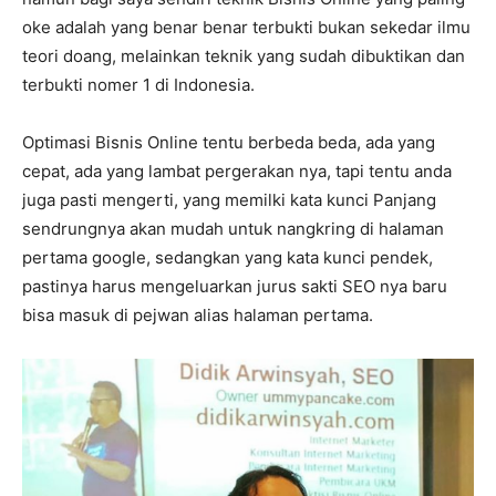
oke adalah yang benar benar terbukti bukan sekedar ilmu
teori doang, melainkan teknik yang sudah dibuktikan dan
terbukti nomer 1 di Indonesia.
Optimasi Bisnis Online tentu berbeda beda, ada yang
cepat, ada yang lambat pergerakan nya, tapi tentu anda
juga pasti mengerti, yang memilki kata kunci Panjang
sendrungnya akan mudah untuk nangkring di halaman
pertama google, sedangkan yang kata kunci pendek,
pastinya harus mengeluarkan jurus sakti SEO nya baru
bisa masuk di pejwan alias halaman pertama.