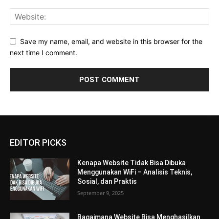
Save my name, email, and website in this browser for the
next time I comment.
EDITOR PICKS
Kenapa Website Tidak Bisa Dibuka
Menggunakan WiFi – Analisis Teknis,
Sosial, dan Praktis
September 9, 2025
Bagaimana Website Bisa Menghasilkan