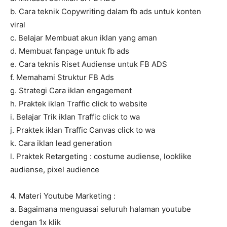
b. Cara teknik Copywriting dalam fb ads untuk konten
viral
c. Belajar Membuat akun iklan yang aman
d. Membuat fanpage untuk fb ads
e. Cara teknis Riset Audiense untuk FB ADS
f. Memahami Struktur FB Ads
g. Strategi Cara iklan engagement
h. Praktek iklan Traffic click to website
i. Belajar Trik iklan Traffic click to wa
j. Praktek iklan Traffic Canvas click to wa
k. Cara iklan lead generation
l. Praktek Retargeting : costume audiense, looklike
audiense, pixel audience
4. Materi Youtube Marketing :
a. Bagaimana menguasai seluruh halaman youtube
dengan 1x klik