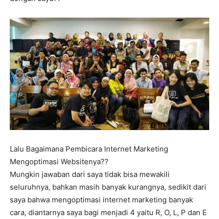
Lalu Bagaimana Pembicara Internet Marketing
Mengoptimasi Websitenya??
Mungkin jawaban dari saya tidak bisa mewakili
seluruhnya, bahkan masih banyak kurangnya, sedikit dari
saya bahwa mengoptimasi internet marketing banyak
cara, diantarnya saya bagi menjadi 4 yaitu R, O, L, P dan E