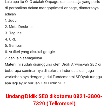
Lalu apa itu O, O adalah Onpage. dan apa saja yang perlu
di perhatikan dalam mengoptimasi onpage, diantaranya
adalah
1. Judul
2. Meta Deskripsi
3. Tagline
4. URL
5. Gambar
6. Artikel yang disukai google
7. dan lain sebagainya
Materi ini sudah disinggung oleh Didik Arwinsyah SEO di
beberapa seminar nya di seluruh Indonesia dan juga
workshop nya dengan judul Fundamental SEOyuk tunggu
apa lagi ayuk buruan Call Didik SEO.
Undang DIdik SEO dikotamu 0821-3800-
7320 (Telkomsel)