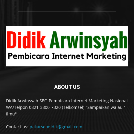
ABOUT US
Didik Arwinsyah SEO Pembicara Internet Marketing Nasional
WA/Telpon 0821-3800-7320 (Telkomsel) "Sampaikan walau 1
Ilmu"
Contact us:
pakarseodidik@gmail.com