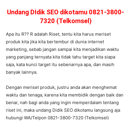
Undang DIdik SEO dikotamu 0821-3800-
7320 (Telkomsel)
Apa itu R?? R adalah Riset, tentu kita harus meriset
produk kita jika kita bertembur di dunia internet
marketing, sebab jangan sampai kita menjadikan waktu
yang panjang ternyata kita tidak tahu target kita siapa
saja, kata kunci target itu sebenarnya apa, dan masih
banyak lainnya.
Dengan meriset produk, justru anda akan menghemat
waktu dan tenaga, karena kita membidik dengan baik dan
benar, nah bagi anda yang ingin memperdalam tentang
riset ini, maka undang Didik SEO dikotamu langsung aja
hubungi WA/Telpon 0821-3800-7320 (Telkomsel)