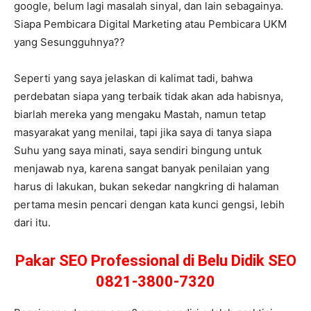
google, belum lagi masalah sinyal, dan lain sebagainya.
Siapa Pembicara Digital Marketing atau Pembicara UKM
yang Sesungguhnya??
Seperti yang saya jelaskan di kalimat tadi, bahwa
perdebatan siapa yang terbaik tidak akan ada habisnya,
biarlah mereka yang mengaku Mastah, namun tetap
masyarakat yang menilai, tapi jika saya di tanya siapa
Suhu yang saya minati, saya sendiri bingung untuk
menjawab nya, karena sangat banyak penilaian yang
harus di lakukan, bukan sekedar nangkring di halaman
pertama mesin pencari dengan kata kunci gengsi, lebih
dari itu.
Pakar SEO Professional di Belu Didik SEO
0821-3800-7320