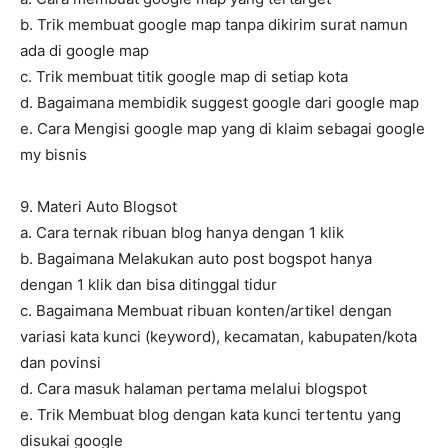
b. Trik membuat google map tanpa dikirim surat namun
ada di google map
c. Trik membuat titik google map di setiap kota
d. Bagaimana membidik suggest google dari google map
e. Cara Mengisi google map yang di klaim sebagai google
my bisnis
9. Materi Auto Blogsot
a. Cara ternak ribuan blog hanya dengan 1 klik
b. Bagaimana Melakukan auto post bogspot hanya
dengan 1 klik dan bisa ditinggal tidur
c. Bagaimana Membuat ribuan konten/artikel dengan
variasi kata kunci (keyword), kecamatan, kabupaten/kota
dan povinsi
d. Cara masuk halaman pertama melalui blogspot
e. Trik Membuat blog dengan kata kunci tertentu yang
disukai google