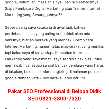
google, belum lagi masalah sinyal, dan lain sebagainya.
Siapa Pembicara Digital Marketing atau Trainer Internet
Marketing yang Sesungguhnya??
Seperti yang saya katakana di awal tadi, bahwa
perdebatan siapa yang paling suhu tidak akan ada
habisnya, biarlah mereka yang mengaku Pembicara
Internet Marketing, namun tetap masyarakat yang menilai,
tapi kalua saya di tanya siapa Konsultan Internet
Marketing yang saya minati, saya sendiri tidak bias untuk
menjawab nya, sebab sangat banyak penilaian yang harus
di lakukan, bukan sekedar nangkring di halaman pertama
google dengan kata kunci neraka, lebih dari itu.
Pakar SEO Professional di Belopa Didik
SEO 0821-3800-7320