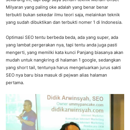
Milyaran yang paling oke adalah yang benar benar
terbukti bukan sekedar ilmu teori saja, melainkan teknik
yang sudah dibuktikan dan terbukti nomer 1 di Indonesia.
Optimasi SEO tentu berbeda beda, ada yang super, ada
yang lambat pergerakan nya, tapi tentu anda juga pasti
mengerti, yang memilki kata kunci Panjang biasanya akan
mudah untuk nangkring di halaman 1 google, sedangkan
yang short tail, tentunya harus mengeluarkan jurus sakti
SEO nya baru bisa masuk di pejwan alias halaman
pertama.