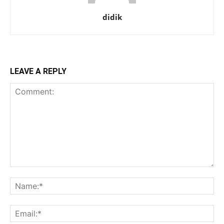
didik
LEAVE A REPLY