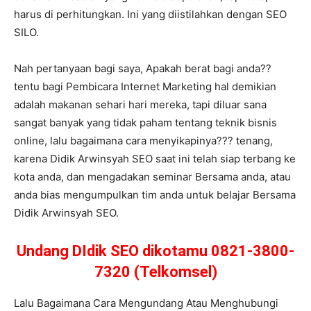
harus di perhitungkan. Ini yang diistilahkan dengan SEO
SILO.
Nah pertanyaan bagi saya, Apakah berat bagi anda??
tentu bagi Pembicara Internet Marketing hal demikian
adalah makanan sehari hari mereka, tapi diluar sana
sangat banyak yang tidak paham tentang teknik bisnis
online, lalu bagaimana cara menyikapinya??? tenang,
karena Didik Arwinsyah SEO saat ini telah siap terbang ke
kota anda, dan mengadakan seminar Bersama anda, atau
anda bias mengumpulkan tim anda untuk belajar Bersama
Didik Arwinsyah SEO.
Undang DIdik SEO dikotamu 0821-3800-
7320 (Telkomsel)
Lalu Bagaimana Cara Mengundang Atau Menghubungi