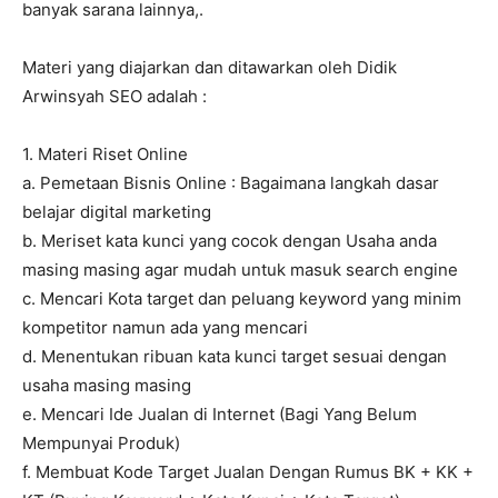
banyak sarana lainnya,.
Materi yang diajarkan dan ditawarkan oleh Didik
Arwinsyah SEO adalah :
1. Materi Riset Online
a. Pemetaan Bisnis Online : Bagaimana langkah dasar
belajar digital marketing
b. Meriset kata kunci yang cocok dengan Usaha anda
masing masing agar mudah untuk masuk search engine
c. Mencari Kota target dan peluang keyword yang minim
kompetitor namun ada yang mencari
d. Menentukan ribuan kata kunci target sesuai dengan
usaha masing masing
e. Mencari Ide Jualan di Internet (Bagi Yang Belum
Mempunyai Produk)
f. Membuat Kode Target Jualan Dengan Rumus BK + KK +