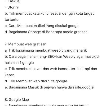
– Kaskus
– Storify
b. Trik membuat kata kunci sesuai dengan kota target
tertentu
c. Cara Membuat Artikel Yang disukai google
d. Bagaimana Onpage di Beberapa media gratisan
7. Membuat web gratisan:
a. Trik bagaimana membuat weebly yang menarik
b. Cara bagaimana meng-SEO-kan Weebly agar masuk di
halaman 1 google
c. Trik membuat cover dan web banner terlihat rapi dan
keren
d. Trik Membuat web dari Site.google
e. Bagaimana Masuk di pejwan hanya dari site.google
8. Google Map
a. Bagaimana membuat google map yang tertarget