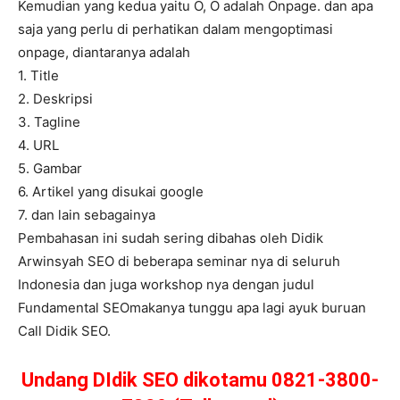
Kemudian yang kedua yaitu O, O adalah Onpage. dan apa
saja yang perlu di perhatikan dalam mengoptimasi
onpage, diantaranya adalah
1. Title
2. Deskripsi
3. Tagline
4. URL
5. Gambar
6. Artikel yang disukai google
7. dan lain sebagainya
Pembahasan ini sudah sering dibahas oleh Didik
Arwinsyah SEO di beberapa seminar nya di seluruh
Indonesia dan juga workshop nya dengan judul
Fundamental SEOmakanya tunggu apa lagi ayuk buruan
Call Didik SEO.
Undang DIdik SEO dikotamu 0821-3800-