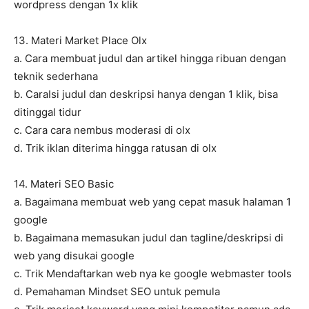
wordpress dengan 1x klik
13. Materi Market Place Olx
a. Cara membuat judul dan artikel hingga ribuan dengan
teknik sederhana
b. CaraIsi judul dan deskripsi hanya dengan 1 klik, bisa
ditinggal tidur
c. Cara cara nembus moderasi di olx
d. Trik iklan diterima hingga ratusan di olx
14. Materi SEO Basic
a. Bagaimana membuat web yang cepat masuk halaman 1
google
b. Bagaimana memasukan judul dan tagline/deskripsi di
web yang disukai google
c. Trik Mendaftarkan web nya ke google webmaster tools
d. Pemahaman Mindset SEO untuk pemula