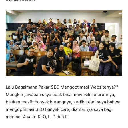
Lalu Bagaimana Pakar SEO Mengoptimasi Websitenya??
Mungkin jawaban saya tidak bisa mewakili seluruhnya,
bahkan masih banyak kurangnya, sedikit dari saya bahwa
mengoptimasi SEO banyak cara, diantarnya saya bagi
menjadi 4 yaitu R, O, L, P dan E