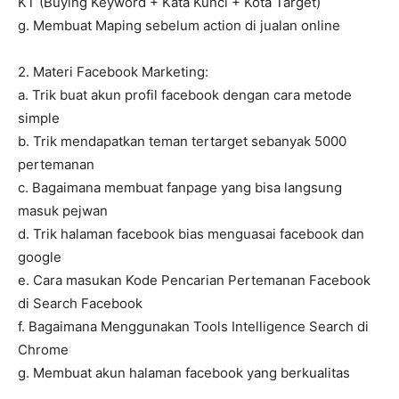
KT (Buying Keyword + Kata Kunci + Kota Target)
g. Membuat Maping sebelum action di jualan online
2. Materi Facebook Marketing:
a. Trik buat akun profil facebook dengan cara metode
simple
b. Trik mendapatkan teman tertarget sebanyak 5000
pertemanan
c. Bagaimana membuat fanpage yang bisa langsung
masuk pejwan
d. Trik halaman facebook bias menguasai facebook dan
google
e. Cara masukan Kode Pencarian Pertemanan Facebook
di Search Facebook
f. Bagaimana Menggunakan Tools Intelligence Search di
Chrome
g. Membuat akun halaman facebook yang berkualitas