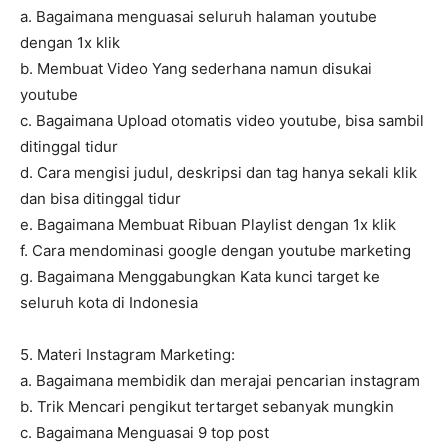
a. Bagaimana menguasai seluruh halaman youtube
dengan 1x klik
b. Membuat Video Yang sederhana namun disukai
youtube
c. Bagaimana Upload otomatis video youtube, bisa sambil
ditinggal tidur
d. Cara mengisi judul, deskripsi dan tag hanya sekali klik
dan bisa ditinggal tidur
e. Bagaimana Membuat Ribuan Playlist dengan 1x klik
f. Cara mendominasi google dengan youtube marketing
g. Bagaimana Menggabungkan Kata kunci target ke
seluruh kota di Indonesia
5. Materi Instagram Marketing:
a. Bagaimana membidik dan merajai pencarian instagram
b. Trik Mencari pengikut tertarget sebanyak mungkin
c. Bagaimana Menguasai 9 top post