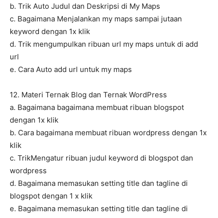
b. Trik Auto Judul dan Deskripsi di My Maps
c. Bagaimana Menjalankan my maps sampai jutaan
keyword dengan 1x klik
d. Trik mengumpulkan ribuan url my maps untuk di add
url
e. Cara Auto add url untuk my maps
12. Materi Ternak Blog dan Ternak WordPress
a. Bagaimana bagaimana membuat ribuan blogspot
dengan 1x klik
b. Cara bagaimana membuat ribuan wordpress dengan 1x
klik
c. TrikMengatur ribuan judul keyword di blogspot dan
wordpress
d. Bagaimana memasukan setting title dan tagline di
blogspot dengan 1 x klik
e. Bagaimana memasukan setting title dan tagline di