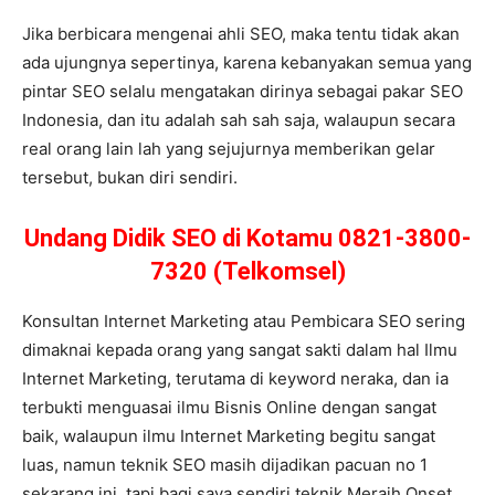
Jika berbicara mengenai ahli SEO, maka tentu tidak akan
ada ujungnya sepertinya, karena kebanyakan semua yang
pintar SEO selalu mengatakan dirinya sebagai pakar SEO
Indonesia, dan itu adalah sah sah saja, walaupun secara
real orang lain lah yang sejujurnya memberikan gelar
tersebut, bukan diri sendiri.
Undang Didik SEO di Kotamu 0821-3800-
7320 (Telkomsel)
Konsultan Internet Marketing atau Pembicara SEO sering
dimaknai kepada orang yang sangat sakti dalam hal Ilmu
Internet Marketing, terutama di keyword neraka, dan ia
terbukti menguasai ilmu Bisnis Online dengan sangat
baik, walaupun ilmu Internet Marketing begitu sangat
luas, namun teknik SEO masih dijadikan pacuan no 1
sekarang ini, tapi bagi saya sendiri teknik Meraih Onset