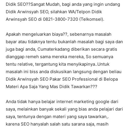
Didik SEO??Sangat Mudah, bagi anda yang ingin undang
Didik Arwinsyah SEO, silahkan WA/Telpon Didik
Arwinsyah SEO di 0821-3800-7320 (Telkomsel).
Apakah mengeluarkan biaya??, sebenarnya masalah
bayar atau tidaknya tentu bukanlah masalah bagi saya dan
juga bagi anda, Cumaterkadang diberikan secara gratis
dianggap remeh sama mereka mereka, So semuanya
tentu relative, tergantung kita menyikapinya..Untuk
masalah ini biss anda diskusikan langsung dengan beliau
Didik Arwinsyah SEO Pakar SEO Professional di Belopa
Materi Apa Saja Yang Mas Didik Tawarkan???
Anda tidak hanya belajar internet marketing google dari
saya, melainkan banyak sekali yang bias anda pelajari dari
saya, tentunya dengan materi yang saya tawarkan,.
karena SEO hanyalah salah satu sarana saja, masih