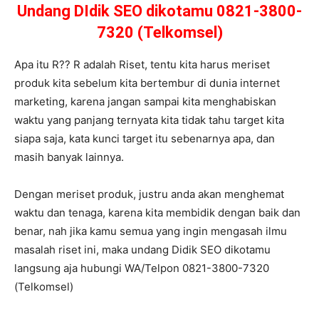
Undang DIdik SEO dikotamu 0821-3800-
7320 (Telkomsel)
Apa itu R?? R adalah Riset, tentu kita harus meriset
produk kita sebelum kita bertembur di dunia internet
marketing, karena jangan sampai kita menghabiskan
waktu yang panjang ternyata kita tidak tahu target kita
siapa saja, kata kunci target itu sebenarnya apa, dan
masih banyak lainnya.
Dengan meriset produk, justru anda akan menghemat
waktu dan tenaga, karena kita membidik dengan baik dan
benar, nah jika kamu semua yang ingin mengasah ilmu
masalah riset ini, maka undang Didik SEO dikotamu
langsung aja hubungi WA/Telpon 0821-3800-7320
(Telkomsel)