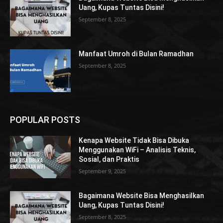
Uang, Kupas Tuntas Disini!
September 8, 2025
Manfaat Umroh di Bulan Ramadhan
September 8, 2025
POPULAR POSTS
Kenapa Website Tidak Bisa Dibuka
Menggunakan WiFi – Analisis Teknis,
Sosial, dan Praktis
September 9, 2025
Bagaimana Website Bisa Menghasilkan
Uang, Kupas Tuntas Disini!
September 8, 2025