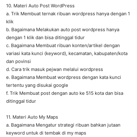
10. Materi Auto Post WordPress
a. Trik Membuat ternak ribuan wordpress hanya dengan 1
klik
b. Bagaimana Melakukan auto post wordpress hanya
dengan 1 klik dan bisa ditinggal tidur
c. Bagaimana Membuat ribuan konten/artikel dengan
variasi kata kunci (keyword), kecamatan, kabupaten/kota
dan povinsi
d. Cara trik masuk pejwan melalui wordpress
e. Bagaimana Membuat wordpress dengan kata kunci
tertentu yang disukai google
f. Trik Membuat post dengan auto ke 515 kota dan bisa
ditinggal tidur
11. Materi Auto My Maps
a. Bagaimana Mengatur strategi ribuan bahkan jutaan
keyword untuk di tembak di my maps