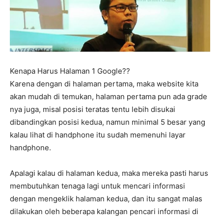
Kenapa Harus Halaman 1 Google??
Karena dengan di halaman pertama, maka website kita
akan mudah di temukan, halaman pertama pun ada grade
nya juga, misal posisi teratas tentu lebih disukai
dibandingkan posisi kedua, namun minimal 5 besar yang
kalau lihat di handphone itu sudah memenuhi layar
handphone.
Apalagi kalau di halaman kedua, maka mereka pasti harus
membutuhkan tenaga lagi untuk mencari informasi
dengan mengeklik halaman kedua, dan itu sangat malas
dilakukan oleh beberapa kalangan pencari informasi di