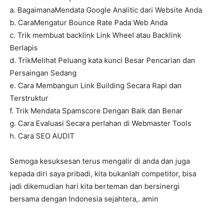
a. BagaimanaMendata Google Analitic dari Website Anda
b. CaraMengatur Bounce Rate Pada Web Anda
c. Trik membuat backlink Link Wheel atau Backlink
Berlapis
d. TrikMelihat Peluang kata kunci Besar Pencarian dan
Persaingan Sedang
e. Cara Membangun Link Building Secara Rapi dan
Terstruktur
f. Trik Mendata Spamscore Dengan Baik dan Benar
g. Cara Evaluasi Secara perlahan di Webmaster Tools
h. Cara SEO AUDIT
Semoga kesuksesan terus mengalir di anda dan juga
kepada diri saya pribadi, kita bukanlah competitor, bisa
jadi dikemudian hari kita berteman dan bersinergi
bersama dengan Indonesia sejahtera,. amin