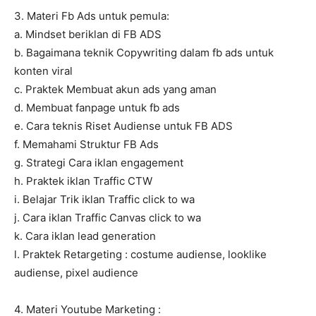
3. Materi Fb Ads untuk pemula:
a. Mindset beriklan di FB ADS
b. Bagaimana teknik Copywriting dalam fb ads untuk
konten viral
c. Praktek Membuat akun ads yang aman
d. Membuat fanpage untuk fb ads
e. Cara teknis Riset Audiense untuk FB ADS
f. Memahami Struktur FB Ads
g. Strategi Cara iklan engagement
h. Praktek iklan Traffic CTW
i. Belajar Trik iklan Traffic click to wa
j. Cara iklan Traffic Canvas click to wa
k. Cara iklan lead generation
l. Praktek Retargeting : costume audiense, looklike
audiense, pixel audience
4. Materi Youtube Marketing :