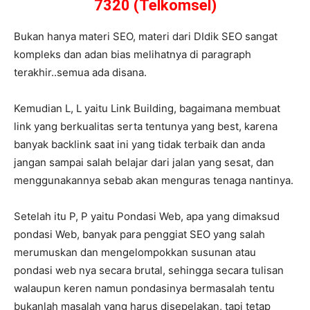
7320 (Telkomsel)
Bukan hanya materi SEO, materi dari DIdik SEO sangat
kompleks dan adan bias melihatnya di paragraph
terakhir..semua ada disana.
Kemudian L, L yaitu Link Building, bagaimana membuat
link yang berkualitas serta tentunya yang best, karena
banyak backlink saat ini yang tidak terbaik dan anda
jangan sampai salah belajar dari jalan yang sesat, dan
menggunakannya sebab akan menguras tenaga nantinya.
Setelah itu P, P yaitu Pondasi Web, apa yang dimaksud
pondasi Web, banyak para penggiat SEO yang salah
merumuskan dan mengelompokkan susunan atau
pondasi web nya secara brutal, sehingga secara tulisan
walaupun keren namun pondasinya bermasalah tentu
bukanlah masalah yang harus disepelakan, tapi tetap