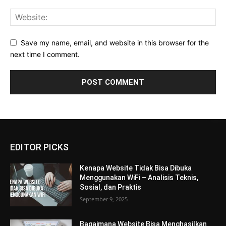
Save my name, email, and website in this browser for the
next time I comment.
EDITOR PICKS
Kenapa Website Tidak Bisa Dibuka
Menggunakan WiFi – Analisis Teknis,
Sosial, dan Praktis
September 9, 2025
Bagaimana Website Bisa Menghasilkan