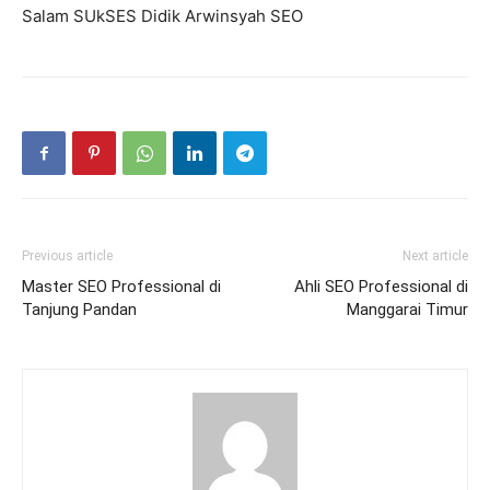
Salam SUkSES Didik Arwinsyah SEO
Previous article
Next article
Master SEO Professional di
Ahli SEO Professional di
Tanjung Pandan
Manggarai Timur