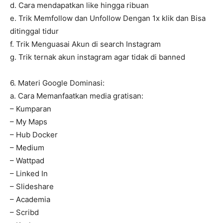
d. Cara mendapatkan like hingga ribuan
e. Trik Memfollow dan Unfollow Dengan 1x klik dan Bisa
ditinggal tidur
f. Trik Menguasai Akun di search Instagram
g. Trik ternak akun instagram agar tidak di banned
6. Materi Google Dominasi:
a. Cara Memanfaatkan media gratisan:
– Kumparan
– My Maps
– Hub Docker
– Medium
– Wattpad
– Linked In
– Slideshare
– Academia
– Scribd