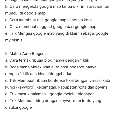
b. Cara mengelola google map tanpa dikirim surat namun
muncul di google map
c. Cara membuat titik google map di setiap kota
d. Cara membuat suggest google dari google map
e. Trik Mengisi google map yang di klaim sebagai google
my bisnis
9. Materi Auto Blogsot
a. Cara ternak ribuan blog hanya dengan 1 klik
b. Bagaimana Melakukan auto post bogspot hanya
dengan 1 klik dan bisa ditinggal tidur
c. Trik Membuat ribuan konten/artikel dengan variasi kata
kunci (keyword), kecamatan, kabupaten/kota dan povinsi
d. Trik masuk halaman 1 google melalui blogspot
e. Trik Membuat blog dengan keyword tertentu yang
disukai google