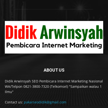
ABOUT US
Didik Arwinsyah SEO Pembicara Internet Marketing Nasional
WA/Telpon 0821-3800-7320 (Telkomsel) "Sampaikan walau 1
Ilmu"
Contact us:
pakarseodidik@gmail.com