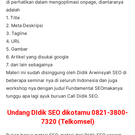
di perhatikan dalam mengoptimasi onpage, diantaranya
adalah
1. Title
2. Meta Deskripsi
3. Tagline
4. URL
5. Gambar
6. Artikel yang disukai google
7. dan lain sebagainya
Materi ini sudah disinggung oleh Didik Arwinsyah SEO di
beberapa seminar nya di seluruh Indonesia dan juga
workshop nya dengan judul Fundamental SEOmakanya
tunggu apa lagi ayuk buruan Call Didik SEO.
Undang DIdik SEO dikotamu 0821-3800-
7320 (Telkomsel)