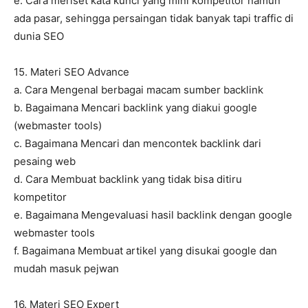
e. Cara meriset kata kunci yang mini kompetitor namun
ada pasar, sehingga persaingan tidak banyak tapi traffic di
dunia SEO
15. Materi SEO Advance
a. Cara Mengenal berbagai macam sumber backlink
b. Bagaimana Mencari backlink yang diakui google
(webmaster tools)
c. Bagaimana Mencari dan mencontek backlink dari
pesaing web
d. Cara Membuat backlink yang tidak bisa ditiru
kompetitor
e. Bagaimana Mengevaluasi hasil backlink dengan google
webmaster tools
f. Bagaimana Membuat artikel yang disukai google dan
mudah masuk pejwan
16. Materi SEO Expert