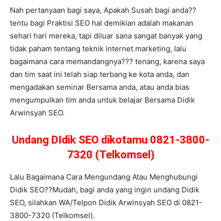
Nah pertanyaan bagi saya, Apakah Susah bagi anda??
tentu bagi Praktisi SEO hal demikian adalah makanan
sehari hari mereka, tapi diluar sana sangat banyak yang
tidak paham tentang teknik internet marketing, lalu
bagaimana cara memandangnya??? tenang, karena saya
dan tim saat ini telah siap terbang ke kota anda, dan
mengadakan seminar Bersama anda, atau anda bias
mengumpulkan tim anda untuk belajar Bersama Didik
Arwinsyah SEO.
Undang DIdik SEO dikotamu 0821-3800-
7320 (Telkomsel)
Lalu Bagaimana Cara Mengundang Atau Menghubungi
Didik SEO??Mudah, bagi anda yang ingin undang Didik
SEO, silahkan WA/Telpon Didik Arwinsyah SEO di 0821-
3800-7320 (Telkomsel).