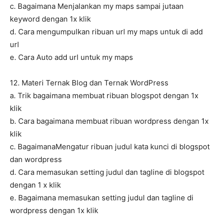
c. Bagaimana Menjalankan my maps sampai jutaan
keyword dengan 1x klik
d. Cara mengumpulkan ribuan url my maps untuk di add
url
e. Cara Auto add url untuk my maps
12. Materi Ternak Blog dan Ternak WordPress
a. Trik bagaimana membuat ribuan blogspot dengan 1x
klik
b. Cara bagaimana membuat ribuan wordpress dengan 1x
klik
c. BagaimanaMengatur ribuan judul kata kunci di blogspot
dan wordpress
d. Cara memasukan setting judul dan tagline di blogspot
dengan 1 x klik
e. Bagaimana memasukan setting judul dan tagline di
wordpress dengan 1x klik