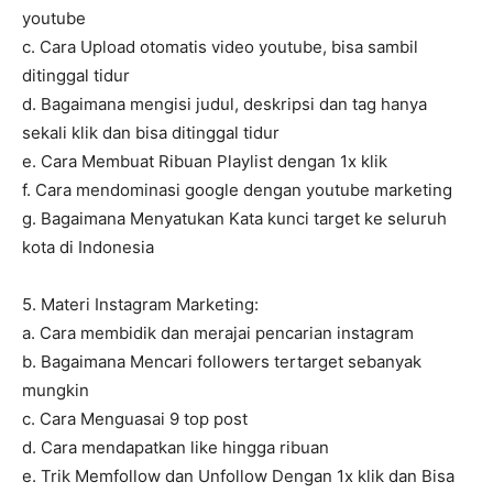
youtube
c. Cara Upload otomatis video youtube, bisa sambil
ditinggal tidur
d. Bagaimana mengisi judul, deskripsi dan tag hanya
sekali klik dan bisa ditinggal tidur
e. Cara Membuat Ribuan Playlist dengan 1x klik
f. Cara mendominasi google dengan youtube marketing
g. Bagaimana Menyatukan Kata kunci target ke seluruh
kota di Indonesia
5. Materi Instagram Marketing:
a. Cara membidik dan merajai pencarian instagram
b. Bagaimana Mencari followers tertarget sebanyak
mungkin
c. Cara Menguasai 9 top post
d. Cara mendapatkan like hingga ribuan
e. Trik Memfollow dan Unfollow Dengan 1x klik dan Bisa