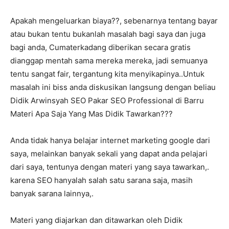
Apakah mengeluarkan biaya??, sebenarnya tentang bayar
atau bukan tentu bukanlah masalah bagi saya dan juga
bagi anda, Cumaterkadang diberikan secara gratis
dianggap mentah sama mereka mereka, jadi semuanya
tentu sangat fair, tergantung kita menyikapinya..Untuk
masalah ini biss anda diskusikan langsung dengan beliau
Didik Arwinsyah SEO Pakar SEO Professional di Barru
Materi Apa Saja Yang Mas Didik Tawarkan???
Anda tidak hanya belajar internet marketing google dari
saya, melainkan banyak sekali yang dapat anda pelajari
dari saya, tentunya dengan materi yang saya tawarkan,.
karena SEO hanyalah salah satu sarana saja, masih
banyak sarana lainnya,.
Materi yang diajarkan dan ditawarkan oleh Didik