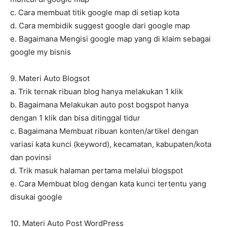
c. Cara membuat titik google map di setiap kota
d. Cara membidik suggest google dari google map
e. Bagaimana Mengisi google map yang di klaim sebagai
google my bisnis
9. Materi Auto Blogsot
a. Trik ternak ribuan blog hanya melakukan 1 klik
b. Bagaimana Melakukan auto post bogspot hanya
dengan 1 klik dan bisa ditinggal tidur
c. Bagaimana Membuat ribuan konten/artikel dengan
variasi kata kunci (keyword), kecamatan, kabupaten/kota
dan povinsi
d. Trik masuk halaman pertama melalui blogspot
e. Cara Membuat blog dengan kata kunci tertentu yang
disukai google
10. Materi Auto Post WordPress