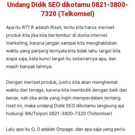
Undang DIdik SEO dikotamu 0821-3800-
7320 (Telkomsel)
Apa itu R?? R adalah Riset, tentu kita harus meriset
produk kita jika kita bertembur di dunia internet
marketing, karena jangan sampai kita menghabiskan
waktu yang panjang ternyata kita tidak tahu target kita
siapa saja, kata kunci target itu sebenarnya apa, dan
masih banyak lainnya.
Dengan meriset produk, justru kita akan menghemat
waktu dan tenaga, karena kita membidik dengan baik dan
benar, nah jika anda yang ingin memperdalam tentang
riset ini, maka undang Didik SEO dikotamu langsung aja
hubungi WA/Telpon 0821-3800-7320 (Telkomsel)
Lalu apa itu O, O adalah Onpage. dan apa saja yang perlu