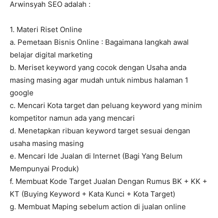
Arwinsyah SEO adalah :
1. Materi Riset Online
a. Pemetaan Bisnis Online : Bagaimana langkah awal
belajar digital marketing
b. Meriset keyword yang cocok dengan Usaha anda
masing masing agar mudah untuk nimbus halaman 1
google
c. Mencari Kota target dan peluang keyword yang minim
kompetitor namun ada yang mencari
d. Menetapkan ribuan keyword target sesuai dengan
usaha masing masing
e. Mencari Ide Jualan di Internet (Bagi Yang Belum
Mempunyai Produk)
f. Membuat Kode Target Jualan Dengan Rumus BK + KK +
KT (Buying Keyword + Kata Kunci + Kota Target)
g. Membuat Maping sebelum action di jualan online