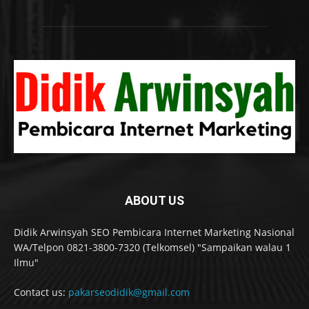
ABOUT US
Didik Arwinsyah SEO Pembicara Internet Marketing Nasional
WA/Telpon 0821-3800-7320 (Telkomsel) "Sampaikan walau 1
Ilmu"
Contact us:
pakarseodidik@gmail.com