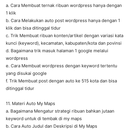
a. Cara Membuat ternak ribuan wordpress hanya dengan
1 klik
b. Cara Melakukan auto post wordpress hanya dengan 1
klik dan bisa ditinggal tidur
c. Trik Membuat ribuan konten/artikel dengan variasi kata
kunci (keyword), kecamatan, kabupaten/kota dan povinsi
d. Bagaimana trik masuk halaman 1 google melalui
wordpress
e. Cara Membuat wordpress dengan keyword tertentu
yang disukai google
f. Trik Membuat post dengan auto ke 515 kota dan bisa
ditinggal tidur
11. Materi Auto My Maps
a. Bagaimana Mengatur strategi ribuan bahkan jutaan
keyword untuk di tembak di my maps
b. Cara Auto Judul dan Deskripsi di My Maps