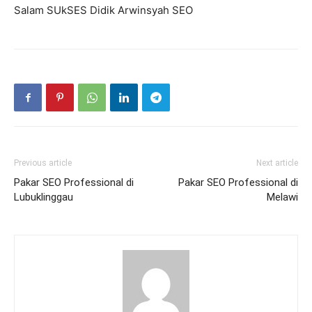
Salam SUkSES Didik Arwinsyah SEO
Previous article
Next article
Pakar SEO Professional di
Pakar SEO Professional di
Lubuklinggau
Melawi