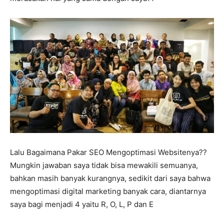
Lalu Bagaimana Pakar SEO Mengoptimasi Websitenya??
Mungkin jawaban saya tidak bisa mewakili semuanya,
bahkan masih banyak kurangnya, sedikit dari saya bahwa
mengoptimasi digital marketing banyak cara, diantarnya
saya bagi menjadi 4 yaitu R, O, L, P dan E