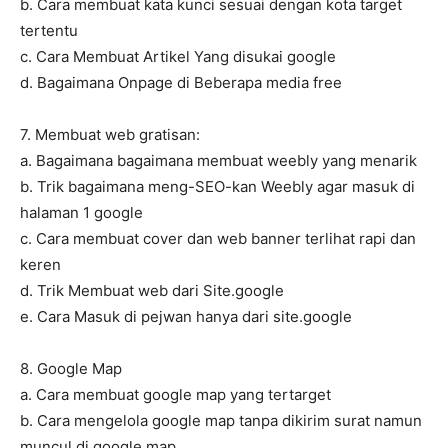
b. Cara membuat kata kunci sesuai dengan kota target
tertentu
c. Cara Membuat Artikel Yang disukai google
d. Bagaimana Onpage di Beberapa media free
7. Membuat web gratisan:
a. Bagaimana bagaimana membuat weebly yang menarik
b. Trik bagaimana meng-SEO-kan Weebly agar masuk di
halaman 1 google
c. Cara membuat cover dan web banner terlihat rapi dan
keren
d. Trik Membuat web dari Site.google
e. Cara Masuk di pejwan hanya dari site.google
8. Google Map
a. Cara membuat google map yang tertarget
b. Cara mengelola google map tanpa dikirim surat namun
muncul di google map