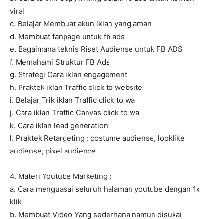
viral
c. Belajar Membuat akun iklan yang aman
d. Membuat fanpage untuk fb ads
e. Bagaimana teknis Riset Audiense untuk FB ADS
f. Memahami Struktur FB Ads
g. Strategi Cara iklan engagement
h. Praktek iklan Traffic click to website
i. Belajar Trik iklan Traffic click to wa
j. Cara iklan Traffic Canvas click to wa
k. Cara iklan lead generation
l. Praktek Retargeting : costume audiense, looklike
audiense, pixel audience
4. Materi Youtube Marketing :
a. Cara menguasai seluruh halaman youtube dengan 1x
klik
b. Membuat Video Yang sederhana namun disukai