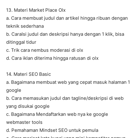
13. Materi Market Place Olx
a. Cara membuat judul dan artikel hingga ribuan dengan
teknik sederhana
b. CaraIsi judul dan deskripsi hanya dengan 1 klik, bisa
ditinggal tidur
c. Trik cara nembus moderasi di olx
d. Cara iklan diterima hingga ratusan di olx
14. Materi SEO Basic
a. Bagaimana membuat web yang cepat masuk halaman 1
google
b. Cara memasukan judul dan tagline/deskripsi di web
yang disukai google
c. Bagaimana Mendaftarkan web nya ke google
webmaster tools
d. Pemahaman Mindset SEO untuk pemula