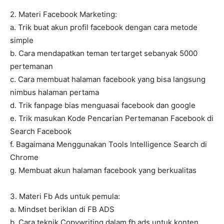
2. Materi Facebook Marketing:
a. Trik buat akun profil facebook dengan cara metode
simple
b. Cara mendapatkan teman tertarget sebanyak 5000
pertemanan
c. Cara membuat halaman facebook yang bisa langsung
nimbus halaman pertama
d. Trik fanpage bias menguasai facebook dan google
e. Trik masukan Kode Pencarian Pertemanan Facebook di
Search Facebook
f. Bagaimana Menggunakan Tools Intelligence Search di
Chrome
g. Membuat akun halaman facebook yang berkualitas
3. Materi Fb Ads untuk pemula:
a. Mindset beriklan di FB ADS
b. Cara teknik Copywriting dalam fb ads untuk konten