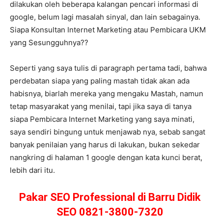
dilakukan oleh beberapa kalangan pencari informasi di
google, belum lagi masalah sinyal, dan lain sebagainya.
Siapa Konsultan Internet Marketing atau Pembicara UKM
yang Sesungguhnya??
Seperti yang saya tulis di paragraph pertama tadi, bahwa
perdebatan siapa yang paling mastah tidak akan ada
habisnya, biarlah mereka yang mengaku Mastah, namun
tetap masyarakat yang menilai, tapi jika saya di tanya
siapa Pembicara Internet Marketing yang saya minati,
saya sendiri bingung untuk menjawab nya, sebab sangat
banyak penilaian yang harus di lakukan, bukan sekedar
nangkring di halaman 1 google dengan kata kunci berat,
lebih dari itu.
Pakar SEO Professional di Barru Didik
SEO 0821-3800-7320