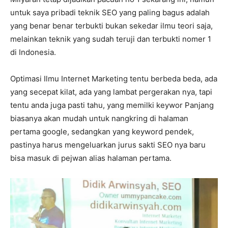
untuk saya pribadi teknik SEO yang paling bagus adalah
yang benar benar terbukti bukan sekedar ilmu teori saja,
melainkan teknik yang sudah teruji dan terbukti nomer 1
di Indonesia.
Optimasi Ilmu Internet Marketing tentu berbeda beda, ada
yang secepat kilat, ada yang lambat pergerakan nya, tapi
tentu anda juga pasti tahu, yang memilki keywor Panjang
biasanya akan mudah untuk nangkring di halaman
pertama google, sedangkan yang keyword pendek,
pastinya harus mengeluarkan jurus sakti SEO nya baru
bisa masuk di pejwan alias halaman pertama.