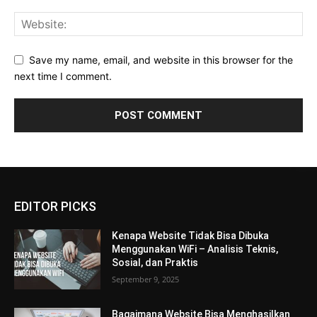
Save my name, email, and website in this browser for the
next time I comment.
EDITOR PICKS
Kenapa Website Tidak Bisa Dibuka
Menggunakan WiFi – Analisis Teknis,
Sosial, dan Praktis
September 9, 2025
Bagaimana Website Bisa Menghasilkan