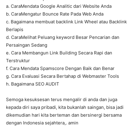
a. CaraMendata Google Analitic dari Website Anda
b. CaraMengatur Bounce Rate Pada Web Anda
c. Bagaimana membuat backlink Link Wheel atau Backlink
Berlapis
d. CaraMelihat Peluang keyword Besar Pencarian dan
Persaingan Sedang
e. Cara Membangun Link Building Secara Rapi dan
Terstruktur
f. Cara Mendata Spamscore Dengan Baik dan Benar
g. Cara Evaluasi Secara Bertahap di Webmaster Tools
h. Bagaimana SEO AUDIT
Semoga kesuksesan terus mengalir di anda dan juga
kepada diri saya pribadi, kita bukanlah saingan, bisa jadi
dikemudian hari kita berteman dan bersinergi bersama
dengan Indonesia sejahtera,. amin