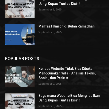
Uang, Kupas Tuntas Disini!
September 8, 2025
Manfaat Umroh di Bulan Ramadhan
September 8, 2025
POPULAR POSTS
Kenapa Website Tidak Bisa Dibuka
Menggunakan WiFi – Analisis Teknis,
Sosial, dan Praktis
September 9, 2025
Bagaimana Website Bisa Menghasilkan
Uang, Kupas Tuntas Disini!
September 8, 2025