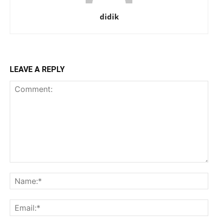
didik
LEAVE A REPLY