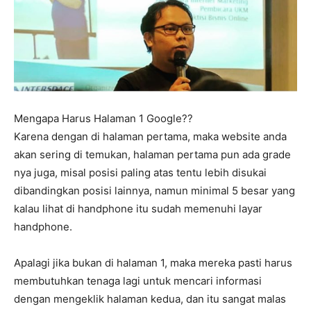
Mengapa Harus Halaman 1 Google??
Karena dengan di halaman pertama, maka website anda
akan sering di temukan, halaman pertama pun ada grade
nya juga, misal posisi paling atas tentu lebih disukai
dibandingkan posisi lainnya, namun minimal 5 besar yang
kalau lihat di handphone itu sudah memenuhi layar
handphone.
Apalagi jika bukan di halaman 1, maka mereka pasti harus
membutuhkan tenaga lagi untuk mencari informasi
dengan mengeklik halaman kedua, dan itu sangat malas