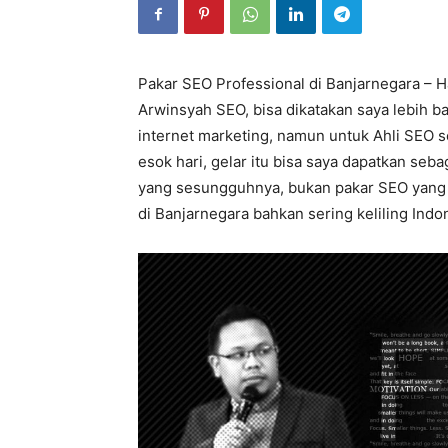
Pakar SEO Professional di Banjarnegara – H
Arwinsyah SEO, bisa dikatakan saya lebih ba
internet marketing, namun untuk Ahli SEO 
esok hari, gelar itu bisa saya dapatkan seba
yang sesungguhnya, bukan pakar SEO yang pa
di Banjarnegara bahkan sering keliling Indon