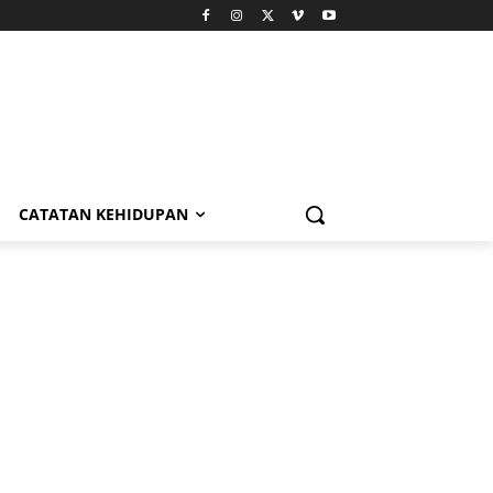
CATATAN KEHIDUPAN