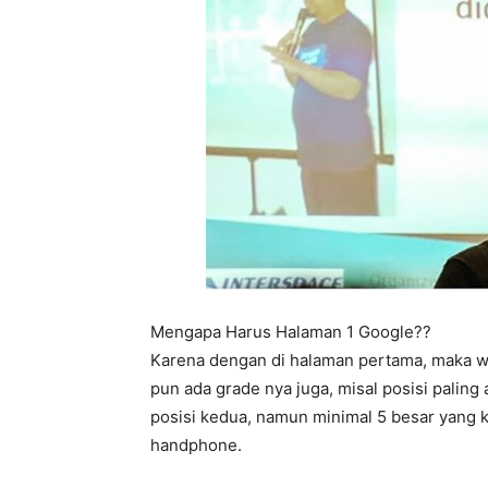
Mengapa Harus Halaman 1 Google??
Karena dengan di halaman pertama, maka w
pun ada grade nya juga, misal posisi paling
posisi kedua, namun minimal 5 besar yang k
handphone.