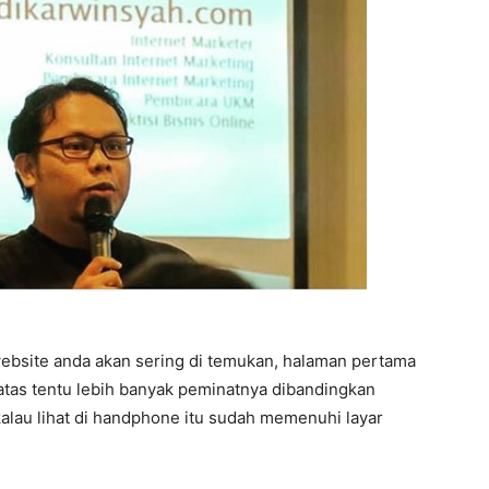
ebsite anda akan sering di temukan, halaman pertama
 atas tentu lebih banyak peminatnya dibandingkan
alau lihat di handphone itu sudah memenuhi layar