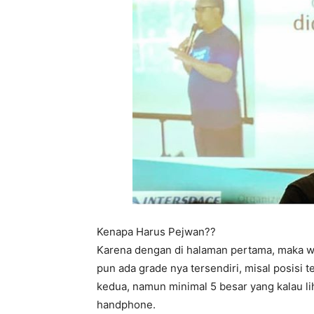
Kenapa Harus Pejwan??
Karena dengan di halaman pertama, maka we
pun ada grade nya tersendiri, misal posisi 
kedua, namun minimal 5 besar yang kalau l
handphone.