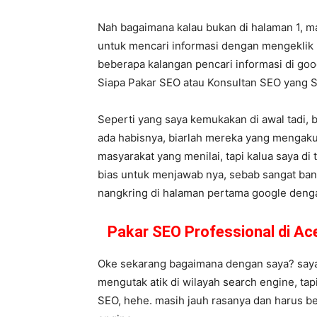
Nah bagaimana kalau bukan di halaman 1, m
untuk mencari informasi dengan mengeklik 
beberapa kalangan pencari informasi di goog
Siapa Pakar SEO atau Konsultan SEO yang
Seperti yang saya kemukakan di awal tadi, 
ada habisnya, biarlah mereka yang mengaku
masyarakat yang menilai, tapi kalua saya di 
bias untuk menjawab nya, sebab sangat bany
nangkring di halaman pertama google dengan 
Pakar SEO Professional di A
Oke sekarang bagaimana dengan saya? saya 
mengutak atik di wilayah search engine, tap
SEO, hehe. masih jauh rasanya dan harus be