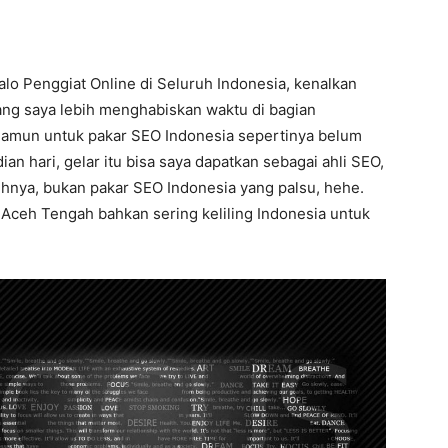
lo Penggiat Online di Seluruh Indonesia, kenalkan
lang saya lebih menghabiskan waktu di bagian
namun untuk pakar SEO Indonesia sepertinya belum
an hari, gelar itu bisa saya dapatkan sebagai ahli SEO,
uhnya, bukan pakar SEO Indonesia yang palsu, hehe.
i Aceh Tengah bahkan sering keliling Indonesia untuk