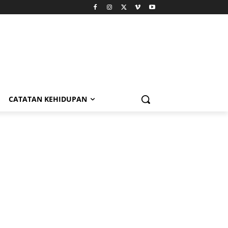
CATATAN KEHIDUPAN