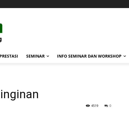
PRESTASI
SEMINAR
INFO SEMINAR DAN WORKSHOP
inginan
4519
0