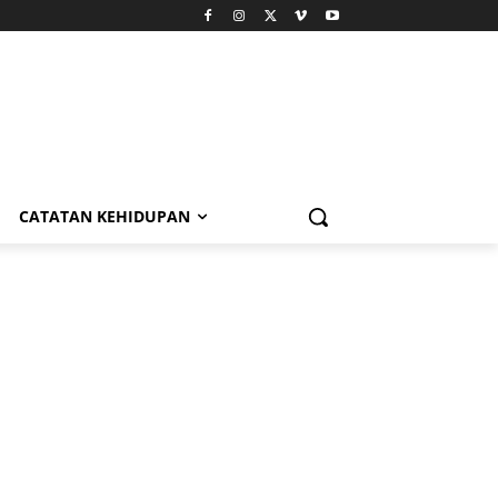
CATATAN KEHIDUPAN