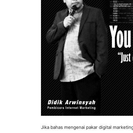
Jika bahas mengenai pakar digital marketing