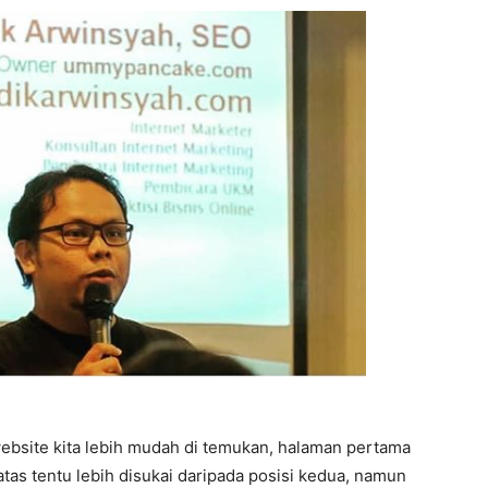
bsite kita lebih mudah di temukan, halaman pertama
atas tentu lebih disukai daripada posisi kedua, namun