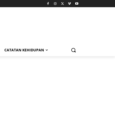
CATATAN KEHIDUPAN