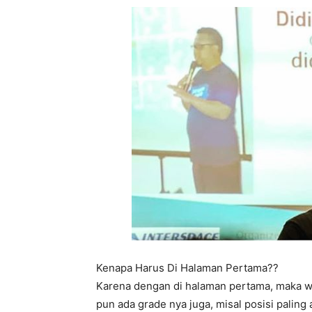
Kenapa Harus Di Halaman Pertama??
Karena dengan di halaman pertama, maka we
pun ada grade nya juga, misal posisi paling 