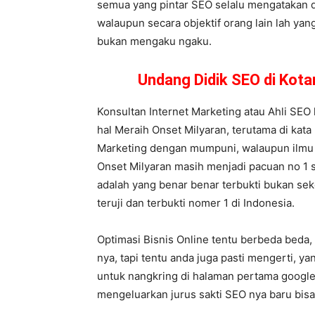
semua yang pintar SEO selalu mengatakan di
walaupun secara objektif orang lain lah yan
bukan mengaku ngaku.
Undang Didik SEO di Kot
Konsultan Internet Marketing atau Ahli SEO 
hal Meraih Onset Milyaran, terutama di kata 
Marketing dengan mumpuni, walaupun ilmu B
Onset Milyaran masih menjadi pacuan no 1 sa
adalah yang benar benar terbukti bukan sek
teruji dan terbukti nomer 1 di Indonesia.
Optimasi Bisnis Online tentu berbeda beda,
nya, tapi tentu anda juga pasti mengerti,
untuk nangkring di halaman pertama google,
mengeluarkan jurus sakti SEO nya baru bis