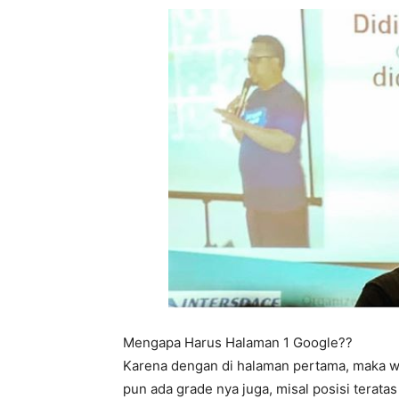
Mengapa Harus Halaman 1 Google??
Karena dengan di halaman pertama, maka we
pun ada grade nya juga, misal posisi terata