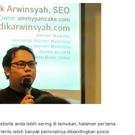
bsite anda lebih sering di temukan, halaman pertama
s tentu lebih banyak peminatnya dibandingkan posisi