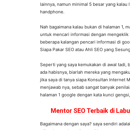
lainnya, namun minimal 5 besar yang kalau 
handphone.
Nah bagaimana kalau bukan di halaman 1, m
untuk mencari informasi dengan mengeklik 
beberapa kalangan pencari informasi di goog
Siapa Pakar SEO atau Ahli SEO yang Sesu
Seperti yang saya kemukakan di awal tadi, 
ada habisnya, biarlah mereka yang mengaku
jika saya di tanya siapa Konsultan Internet 
menjawab nya, sebab sangat banyak penilaia
halaman 1 google dengan kata kunci gengsi, l
Mentor SEO Terbaik di Lab
Bagaimana dengan saya? saya sendiri adala