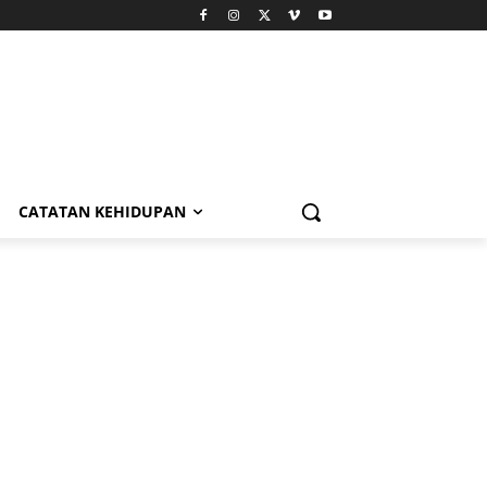
CATATAN KEHIDUPAN