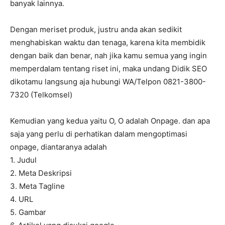
banyak lainnya.
Dengan meriset produk, justru anda akan sedikit
menghabiskan waktu dan tenaga, karena kita membidik
dengan baik dan benar, nah jika kamu semua yang ingin
memperdalam tentang riset ini, maka undang Didik SEO
dikotamu langsung aja hubungi WA/Telpon 0821-3800-
7320 (Telkomsel)
Kemudian yang kedua yaitu O, O adalah Onpage. dan apa
saja yang perlu di perhatikan dalam mengoptimasi
onpage, diantaranya adalah
1. Judul
2. Meta Deskripsi
3. Meta Tagline
4. URL
5. Gambar