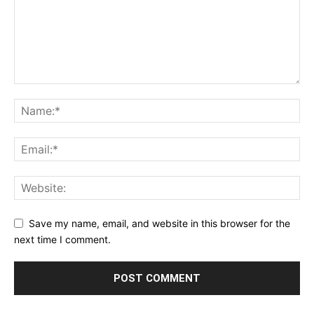
Save my name, email, and website in this browser for the
next time I comment.