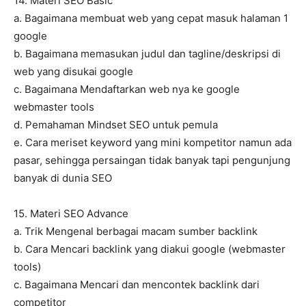
14. Materi SEO Basic
a. Bagaimana membuat web yang cepat masuk halaman 1
google
b. Bagaimana memasukan judul dan tagline/deskripsi di
web yang disukai google
c. Bagaimana Mendaftarkan web nya ke google
webmaster tools
d. Pemahaman Mindset SEO untuk pemula
e. Cara meriset keyword yang mini kompetitor namun ada
pasar, sehingga persaingan tidak banyak tapi pengunjung
banyak di dunia SEO
15. Materi SEO Advance
a. Trik Mengenal berbagai macam sumber backlink
b. Cara Mencari backlink yang diakui google (webmaster
tools)
c. Bagaimana Mencari dan mencontek backlink dari
competitor