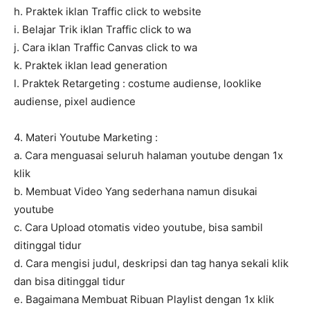
h. Praktek iklan Traffic click to website
i. Belajar Trik iklan Traffic click to wa
j. Cara iklan Traffic Canvas click to wa
k. Praktek iklan lead generation
l. Praktek Retargeting : costume audiense, looklike
audiense, pixel audience
4. Materi Youtube Marketing :
a. Cara menguasai seluruh halaman youtube dengan 1x
klik
b. Membuat Video Yang sederhana namun disukai
youtube
c. Cara Upload otomatis video youtube, bisa sambil
ditinggal tidur
d. Cara mengisi judul, deskripsi dan tag hanya sekali klik
dan bisa ditinggal tidur
e. Bagaimana Membuat Ribuan Playlist dengan 1x klik