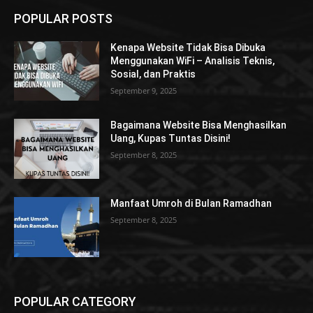
POPULAR POSTS
Kenapa Website Tidak Bisa Dibuka
Menggunakan WiFi – Analisis Teknis,
Sosial, dan Praktis
September 9, 2025
Bagaimana Website Bisa Menghasilkan
Uang, Kupas Tuntas Disini!
September 8, 2025
Manfaat Umroh di Bulan Ramadhan
September 8, 2025
POPULAR CATEGORY