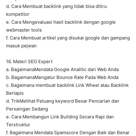
d. Cara Membuat backlink yang tidak bisa ditiru
kompetitor
e. Cara Mengevaluasi hasil backlink dengan google
webmaster tools
f. Cara Membuat artikel yang disukai google dan gampang
masuk pejwan
16. Materi SEO Expert
a. BagaimanaMendata Google Analitic dari Web Anda
b. BagaimanaMengatur Bounce Rate Pada Web Anda
c. Bagaimana membuat backlink Link Wheel atau Backlink
Berlapis
d. TrikMelihat Peluang keyword Besar Pencarian dan
Persaingan Sedang
e. Cara Membangun Link Building Secara Rapi dan
Terstruktur
f. Bagaimana Mendata Spamscore Dengan Baik dan Benar