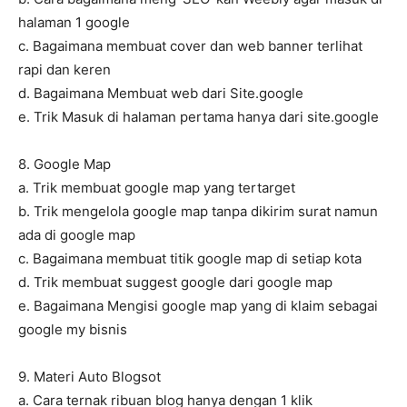
halaman 1 google
c. Bagaimana membuat cover dan web banner terlihat
rapi dan keren
d. Bagaimana Membuat web dari Site.google
e. Trik Masuk di halaman pertama hanya dari site.google
8. Google Map
a. Trik membuat google map yang tertarget
b. Trik mengelola google map tanpa dikirim surat namun
ada di google map
c. Bagaimana membuat titik google map di setiap kota
d. Trik membuat suggest google dari google map
e. Bagaimana Mengisi google map yang di klaim sebagai
google my bisnis
9. Materi Auto Blogsot
a. Cara ternak ribuan blog hanya dengan 1 klik