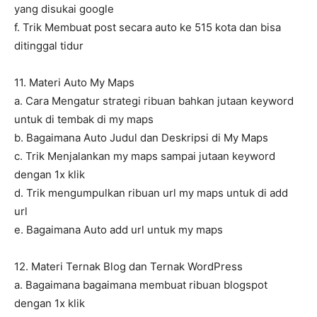
yang disukai google
f. Trik Membuat post secara auto ke 515 kota dan bisa
ditinggal tidur
11. Materi Auto My Maps
a. Cara Mengatur strategi ribuan bahkan jutaan keyword
untuk di tembak di my maps
b. Bagaimana Auto Judul dan Deskripsi di My Maps
c. Trik Menjalankan my maps sampai jutaan keyword
dengan 1x klik
d. Trik mengumpulkan ribuan url my maps untuk di add
url
e. Bagaimana Auto add url untuk my maps
12. Materi Ternak Blog dan Ternak WordPress
a. Bagaimana bagaimana membuat ribuan blogspot
dengan 1x klik