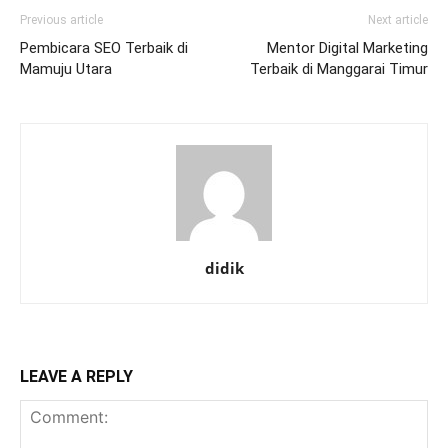
Previous article
Next article
Pembicara SEO Terbaik di
Mentor Digital Marketing
Mamuju Utara
Terbaik di Manggarai Timur
didik
LEAVE A REPLY