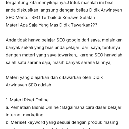
tergantung kita menyikapinya..Untuk masalah ini biss
anda diskusikan langsung dengan beliau Didik Arwinsyah
SEO Mentor SEO Terbaik di Konawe Selatan
Materi Apa Saja Yang Mas Didik Tawarkan???
Anda tidak hanya belajar SEO google dari saya, melainkan
banyak sekali yang bias anda pelajari dari saya, tentunya
dengan materi yang saya tawarkan,. karena SEO hanyalah
salah satu sarana saja, masih banyak sarana lainnya,.
Materi yang diajarkan dan ditawarkan oleh Didik
Arwinsyah SEO adalah :
1. Materi Riset Online
a. Pemetaan Bisnis Online : Bagaimana cara dasar belajar
internet marketing
b. Meriset keyword yang sesuai dengan produk masing