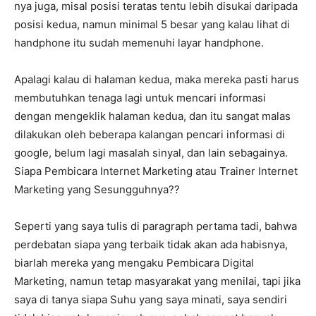
nya juga, misal posisi teratas tentu lebih disukai daripada
posisi kedua, namun minimal 5 besar yang kalau lihat di
handphone itu sudah memenuhi layar handphone.
Apalagi kalau di halaman kedua, maka mereka pasti harus
membutuhkan tenaga lagi untuk mencari informasi
dengan mengeklik halaman kedua, dan itu sangat malas
dilakukan oleh beberapa kalangan pencari informasi di
google, belum lagi masalah sinyal, dan lain sebagainya.
Siapa Pembicara Internet Marketing atau Trainer Internet
Marketing yang Sesungguhnya??
Seperti yang saya tulis di paragraph pertama tadi, bahwa
perdebatan siapa yang terbaik tidak akan ada habisnya,
biarlah mereka yang mengaku Pembicara Digital
Marketing, namun tetap masyarakat yang menilai, tapi jika
saya di tanya siapa Suhu yang saya minati, saya sendiri