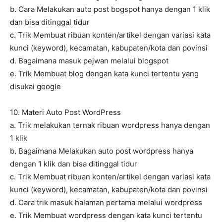
b. Cara Melakukan auto post bogspot hanya dengan 1 klik
dan bisa ditinggal tidur
c. Trik Membuat ribuan konten/artikel dengan variasi kata
kunci (keyword), kecamatan, kabupaten/kota dan povinsi
d. Bagaimana masuk pejwan melalui blogspot
e. Trik Membuat blog dengan kata kunci tertentu yang
disukai google
10. Materi Auto Post WordPress
a. Trik melakukan ternak ribuan wordpress hanya dengan
1 klik
b. Bagaimana Melakukan auto post wordpress hanya
dengan 1 klik dan bisa ditinggal tidur
c. Trik Membuat ribuan konten/artikel dengan variasi kata
kunci (keyword), kecamatan, kabupaten/kota dan povinsi
d. Cara trik masuk halaman pertama melalui wordpress
e. Trik Membuat wordpress dengan kata kunci tertentu