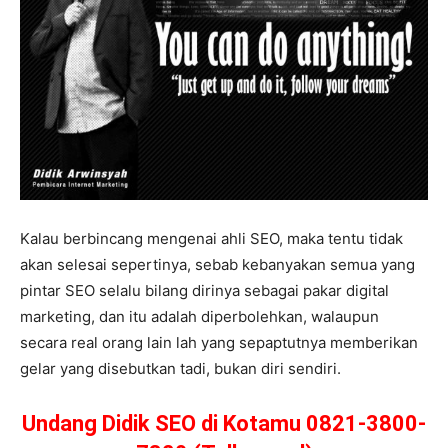
Kalau berbincang mengenai ahli SEO, maka tentu tidak
akan selesai sepertinya, sebab kebanyakan semua yang
pintar SEO selalu bilang dirinya sebagai pakar digital
marketing, dan itu adalah diperbolehkan, walaupun
secara real orang lain lah yang sepaptutnya memberikan
gelar yang disebutkan tadi, bukan diri sendiri.
Undang Didik SEO di Kotamu 0821-3800-