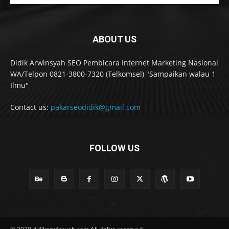
ABOUT US
Didik Arwinsyah SEO Pembicara Internet Marketing Nasional
WA/Telpon 0821-3800-7320 (Telkomsel) "Sampaikan walau 1
Ilmu"
Contact us:
pakarseodidik@gmail.com
FOLLOW US