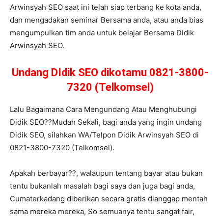
Arwinsyah SEO saat ini telah siap terbang ke kota anda,
dan mengadakan seminar Bersama anda, atau anda bias
mengumpulkan tim anda untuk belajar Bersama Didik
Arwinsyah SEO.
Undang DIdik SEO dikotamu 0821-3800-
7320 (Telkomsel)
Lalu Bagaimana Cara Mengundang Atau Menghubungi
Didik SEO??Mudah Sekali, bagi anda yang ingin undang
Didik SEO, silahkan WA/Telpon Didik Arwinsyah SEO di
0821-3800-7320 (Telkomsel).
Apakah berbayar??, walaupun tentang bayar atau bukan
tentu bukanlah masalah bagi saya dan juga bagi anda,
Cumaterkadang diberikan secara gratis dianggap mentah
sama mereka mereka, So semuanya tentu sangat fair,