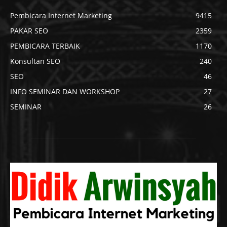
Pembicara Internet Marketing
9415
PAKAR SEO
2359
PEMBICARA TERBAIK
1170
Konsultan SEO
240
SEO
46
INFO SEMINAR DAN WORKSHOP
27
SEMINAR
26