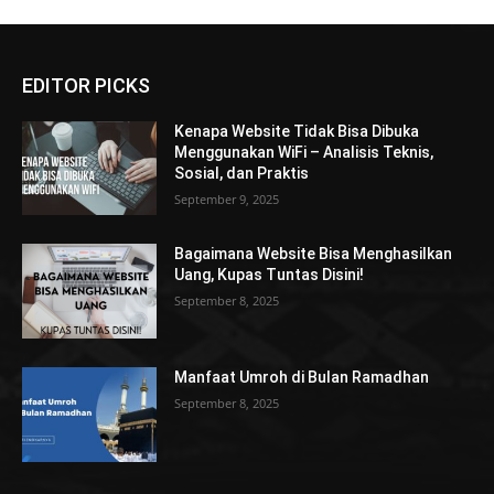
EDITOR PICKS
Kenapa Website Tidak Bisa Dibuka
Menggunakan WiFi – Analisis Teknis,
Sosial, dan Praktis
September 9, 2025
Bagaimana Website Bisa Menghasilkan
Uang, Kupas Tuntas Disini!
September 8, 2025
Manfaat Umroh di Bulan Ramadhan
September 8, 2025