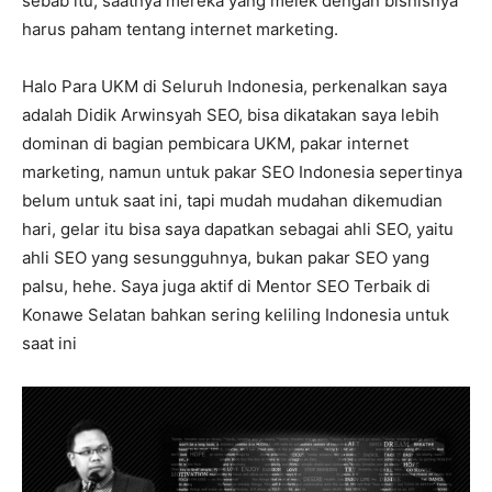
sebab itu, saatnya mereka yang melek dengan bisnisnya
harus paham tentang internet marketing.
Halo Para UKM di Seluruh Indonesia, perkenalkan saya
adalah Didik Arwinsyah SEO, bisa dikatakan saya lebih
dominan di bagian pembicara UKM, pakar internet
marketing, namun untuk pakar SEO Indonesia sepertinya
belum untuk saat ini, tapi mudah mudahan dikemudian
hari, gelar itu bisa saya dapatkan sebagai ahli SEO, yaitu
ahli SEO yang sesungguhnya, bukan pakar SEO yang
palsu, hehe. Saya juga aktif di Mentor SEO Terbaik di
Konawe Selatan bahkan sering keliling Indonesia untuk
saat ini