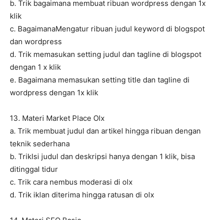
b. Trik bagaimana membuat ribuan wordpress dengan 1x
klik
c. BagaimanaMengatur ribuan judul keyword di blogspot
dan wordpress
d. Trik memasukan setting judul dan tagline di blogspot
dengan 1 x klik
e. Bagaimana memasukan setting title dan tagline di
wordpress dengan 1x klik
13. Materi Market Place Olx
a. Trik membuat judul dan artikel hingga ribuan dengan
teknik sederhana
b. TrikIsi judul dan deskripsi hanya dengan 1 klik, bisa
ditinggal tidur
c. Trik cara nembus moderasi di olx
d. Trik iklan diterima hingga ratusan di olx