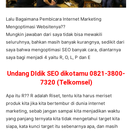
Lalu Bagaimana Pembicara Internet Marketing
Mengoptimasi Websitenya??
Mungkin jawaban dari saya tidak bisa mewakili
seluruhnya, bahkan masih banyak kurangnya, sedikit dari
saya bahwa mengoptimasi SEO banyak cara, diantarnya
saya bagi menjadi 4 yaitu R, O, L, P dan E
Undang DIdik SEO dikotamu 0821-3800-
7320 (Telkomsel)
Apa itu R?? R adalah Riset, tentu kita harus meriset
produk kita jika kita bertembur di dunia internet
marketing, sebab jangan sampai kita menjadikan waktu
yang panjang ternyata kita tidak mengetahui target kita
siapa, kata kunci target itu sebenarnya apa, dan masih