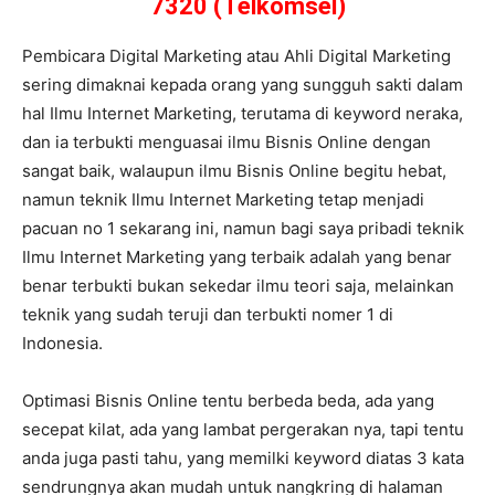
7320 (Telkomsel)
Pembicara Digital Marketing atau Ahli Digital Marketing
sering dimaknai kepada orang yang sungguh sakti dalam
hal Ilmu Internet Marketing, terutama di keyword neraka,
dan ia terbukti menguasai ilmu Bisnis Online dengan
sangat baik, walaupun ilmu Bisnis Online begitu hebat,
namun teknik Ilmu Internet Marketing tetap menjadi
pacuan no 1 sekarang ini, namun bagi saya pribadi teknik
Ilmu Internet Marketing yang terbaik adalah yang benar
benar terbukti bukan sekedar ilmu teori saja, melainkan
teknik yang sudah teruji dan terbukti nomer 1 di
Indonesia.
Optimasi Bisnis Online tentu berbeda beda, ada yang
secepat kilat, ada yang lambat pergerakan nya, tapi tentu
anda juga pasti tahu, yang memilki keyword diatas 3 kata
sendrungnya akan mudah untuk nangkring di halaman