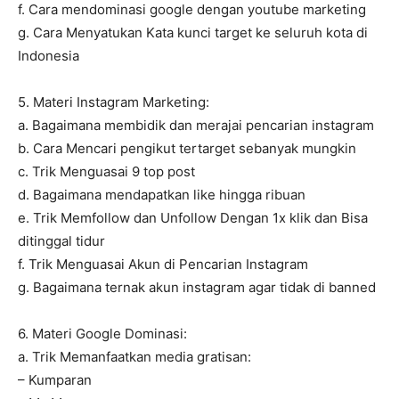
f. Cara mendominasi google dengan youtube marketing
g. Cara Menyatukan Kata kunci target ke seluruh kota di
Indonesia
5. Materi Instagram Marketing:
a. Bagaimana membidik dan merajai pencarian instagram
b. Cara Mencari pengikut tertarget sebanyak mungkin
c. Trik Menguasai 9 top post
d. Bagaimana mendapatkan like hingga ribuan
e. Trik Memfollow dan Unfollow Dengan 1x klik dan Bisa
ditinggal tidur
f. Trik Menguasai Akun di Pencarian Instagram
g. Bagaimana ternak akun instagram agar tidak di banned
6. Materi Google Dominasi:
a. Trik Memanfaatkan media gratisan:
– Kumparan