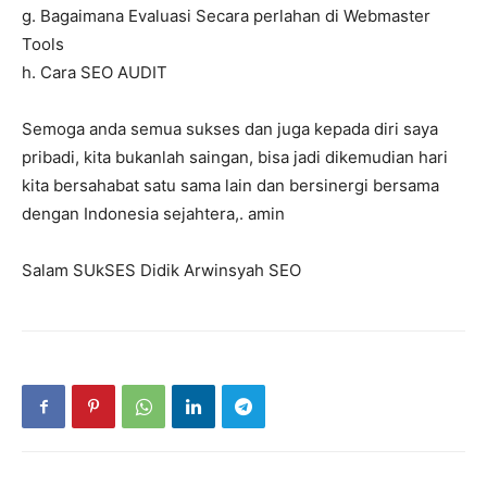
g. Bagaimana Evaluasi Secara perlahan di Webmaster
Tools
h. Cara SEO AUDIT
Semoga anda semua sukses dan juga kepada diri saya
pribadi, kita bukanlah saingan, bisa jadi dikemudian hari
kita bersahabat satu sama lain dan bersinergi bersama
dengan Indonesia sejahtera,. amin
Salam SUkSES Didik Arwinsyah SEO