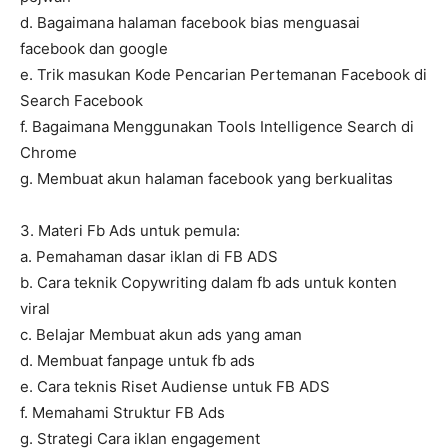
d. Bagaimana halaman facebook bias menguasai
facebook dan google
e. Trik masukan Kode Pencarian Pertemanan Facebook di
Search Facebook
f. Bagaimana Menggunakan Tools Intelligence Search di
Chrome
g. Membuat akun halaman facebook yang berkualitas
3. Materi Fb Ads untuk pemula:
a. Pemahaman dasar iklan di FB ADS
b. Cara teknik Copywriting dalam fb ads untuk konten
viral
c. Belajar Membuat akun ads yang aman
d. Membuat fanpage untuk fb ads
e. Cara teknis Riset Audiense untuk FB ADS
f. Memahami Struktur FB Ads
g. Strategi Cara iklan engagement