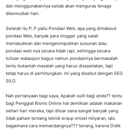
dan menggunakannya sebab akan menguras tenaga
dikemudian hari.
Setelah itu P, P yaitu Pondasi Web, apa yang dimaksud
pondasi Web, banyak para nlogger yang salah
memasukkan dan mengelompokkan susunan atau
pondasi web nya secara tidak rapi, sehingga secara
tulisan walaupun bagus namun pondasinya bermasalah
tentu bukanlah masalah yang harus disepelakan, tapi
tetap harus di perhitungkan. Ini yang disebut dengan SEO
SILO.
Nah pertanyaan bagi saya, Apakah sulit bagi anda?? tentu
bagi Penggiat Bisnis Online hal demikian adalah makanan
sehari hari mereka, tapi diluar sana sangat banyak yang
tidak paham tentang teknik eraup omset milyaran, lalu
bagaimana cara memandangnya??? tenang, karena Didik