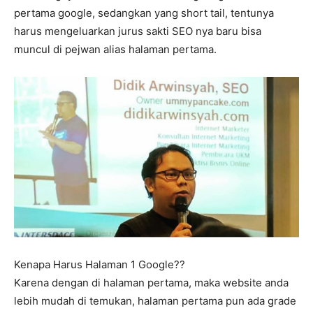
pertama google, sedangkan yang short tail, tentunya
harus mengeluarkan jurus sakti SEO nya baru bisa
muncul di pejwan alias halaman pertama.
Kenapa Harus Halaman 1 Google??
Karena dengan di halaman pertama, maka website anda
lebih mudah di temukan, halaman pertama pun ada grade