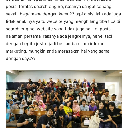
posisi teratas search engine, rasanya sangat senang
sekali, bagaimana dengan kamu?? tapi disisi lain ada juga
tidak enak nya yaitu website yang menghilang tiba tiba di
search engine, website yang tidak juga naik di posisi
halaman pertama, rasanya ada jengkelnya, hehe, tapi
dengan begitu justru jadi bertambah ilmu internet
marketing. mungkin anda merasakan hal yang sama
dengan saya??