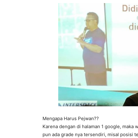
Mengapa Harus Pejwan??
Karena dengan di halaman 1 google, maka w
pun ada grade nya tersendiri, misal posisi 