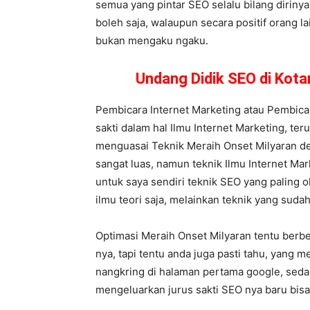
semua yang pintar SEO selalu bilang dirinya 
boleh saja, walaupun secara positif orang l
bukan mengaku ngaku.
Undang Didik SEO di Kot
Pembicara Internet Marketing atau Pembica
sakti dalam hal Ilmu Internet Marketing, te
menguasai Teknik Meraih Onset Milyaran de
sangat luas, namun teknik Ilmu Internet Mar
untuk saya sendiri teknik SEO yang paling 
ilmu teori saja, melainkan teknik yang sudah
Optimasi Meraih Onset Milyaran tentu berb
nya, tapi tentu anda juga pasti tahu, yang 
nangkring di halaman pertama google, seda
mengeluarkan jurus sakti SEO nya baru bisa