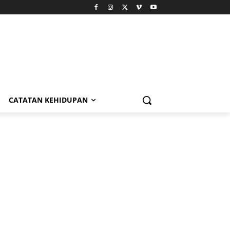
CATATAN KEHIDUPAN