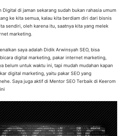
 Digital di jaman sekarang sudah bukan rahasia umum
ang ke kita semua, kalau kita berdiam diri dari bisnis
ta sendiri, oleh karena itu, saatnya kita yang melek
rnet marketing.
kenalkan saya adalah Didik Arwinsyah SEO, bisa
icara digital marketing, pakar internet marketing,
ya belum untuk waktu ini, tapi mudah mudahan kapan
akar digital marketing, yaitu pakar SEO yang
ehe. Saya juga aktif di Mentor SEO Terbaik di Keerom
ini