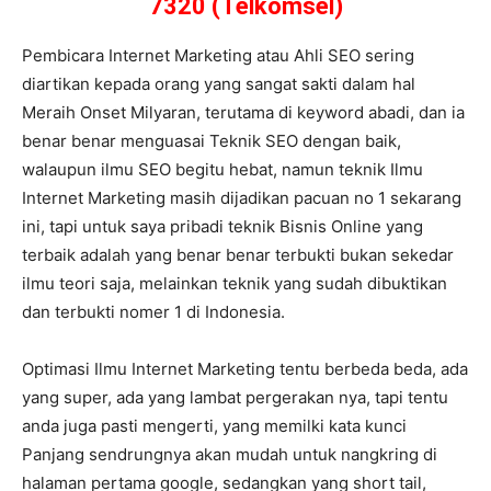
7320 (Telkomsel)
Pembicara Internet Marketing atau Ahli SEO sering
diartikan kepada orang yang sangat sakti dalam hal
Meraih Onset Milyaran, terutama di keyword abadi, dan ia
benar benar menguasai Teknik SEO dengan baik,
walaupun ilmu SEO begitu hebat, namun teknik Ilmu
Internet Marketing masih dijadikan pacuan no 1 sekarang
ini, tapi untuk saya pribadi teknik Bisnis Online yang
terbaik adalah yang benar benar terbukti bukan sekedar
ilmu teori saja, melainkan teknik yang sudah dibuktikan
dan terbukti nomer 1 di Indonesia.
Optimasi Ilmu Internet Marketing tentu berbeda beda, ada
yang super, ada yang lambat pergerakan nya, tapi tentu
anda juga pasti mengerti, yang memilki kata kunci
Panjang sendrungnya akan mudah untuk nangkring di
halaman pertama google, sedangkan yang short tail,