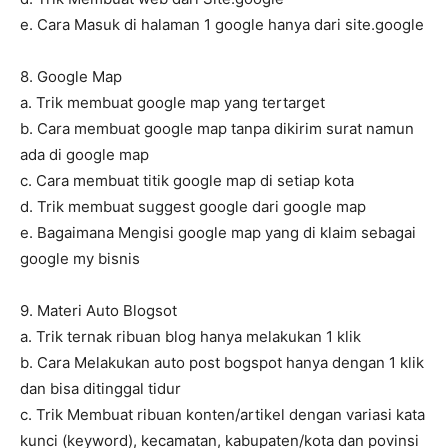
e. Cara Masuk di halaman 1 google hanya dari site.google
8. Google Map
a. Trik membuat google map yang tertarget
b. Cara membuat google map tanpa dikirim surat namun
ada di google map
c. Cara membuat titik google map di setiap kota
d. Trik membuat suggest google dari google map
e. Bagaimana Mengisi google map yang di klaim sebagai
google my bisnis
9. Materi Auto Blogsot
a. Trik ternak ribuan blog hanya melakukan 1 klik
b. Cara Melakukan auto post bogspot hanya dengan 1 klik
dan bisa ditinggal tidur
c. Trik Membuat ribuan konten/artikel dengan variasi kata
kunci (keyword), kecamatan, kabupaten/kota dan povinsi