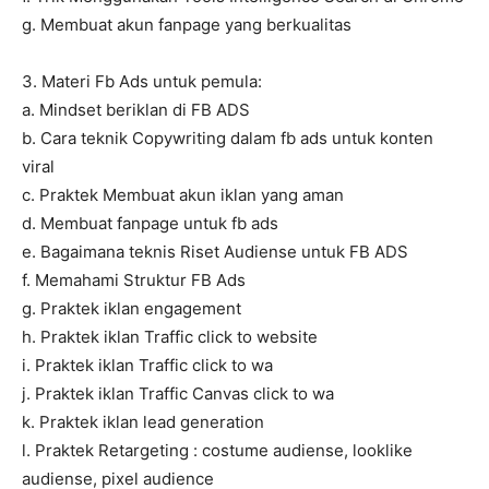
g. Membuat akun fanpage yang berkualitas
3. Materi Fb Ads untuk pemula:
a. Mindset beriklan di FB ADS
b. Cara teknik Copywriting dalam fb ads untuk konten
viral
c. Praktek Membuat akun iklan yang aman
d. Membuat fanpage untuk fb ads
e. Bagaimana teknis Riset Audiense untuk FB ADS
f. Memahami Struktur FB Ads
g. Praktek iklan engagement
h. Praktek iklan Traffic click to website
i. Praktek iklan Traffic click to wa
j. Praktek iklan Traffic Canvas click to wa
k. Praktek iklan lead generation
l. Praktek Retargeting : costume audiense, looklike
audiense, pixel audience