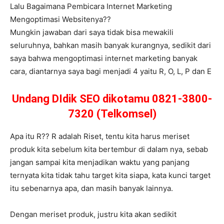
Lalu Bagaimana Pembicara Internet Marketing
Mengoptimasi Websitenya??
Mungkin jawaban dari saya tidak bisa mewakili
seluruhnya, bahkan masih banyak kurangnya, sedikit dari
saya bahwa mengoptimasi internet marketing banyak
cara, diantarnya saya bagi menjadi 4 yaitu R, O, L, P dan E
Undang DIdik SEO dikotamu 0821-3800-
7320 (Telkomsel)
Apa itu R?? R adalah Riset, tentu kita harus meriset
produk kita sebelum kita bertembur di dalam nya, sebab
jangan sampai kita menjadikan waktu yang panjang
ternyata kita tidak tahu target kita siapa, kata kunci target
itu sebenarnya apa, dan masih banyak lainnya.
Dengan meriset produk, justru kita akan sedikit