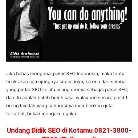
Jika bahas mengenai pakar SEO Indonesia, maka tentu
tidak akan ada ujungnya sepertinya, karena dari semua
yang pintar SEO selalu bilang dirinya sebagai pakar SEO,
dan itu adalah boleh boleh saja, walaupun secara positif
orang lain lah yang seharusnya memberikan gelar
tersebut, bukan mengaku ngaku.
Undang Didik SEO di Kotamu 0821-3800-