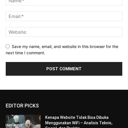
Save my name, email, and website in this browser for the
next time I comment.
EDITOR PICKS
Kenapa Website Tidak Bisa Dibuka
Menggunakan WiFi – Analisis Teknis,