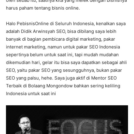
oleh sebab itu, saatnya kita yang melek dengan bisnisnya
harus paham tentang bisnis online.
Halo PebisnisOnline di Seluruh Indonesia, kenalkan saya
adalah Didik Arwinsyah SEO, bisa dibilang saya lebih
banyak di bagian pembicara digital marketing, pakar
internet marketing, namun untuk pakar SEO Indonesia
sepertinya belum untuk saat ini, tapi mudah mudahan
dikemudian hari, gelar itu bisa saya dapatkan sebagai ahli
SEO, yaitu pakar SEO yang sesungguhnya, bukan pakar
SEO yang palsu, hehe. Saya juga aktif di Mentor SEO
Terbaik di Bolaang Mongondow bahkan sering keliling
Indonesia untuk saat ini