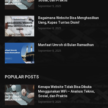
Sosial, dan Praktis
September 9, 2025
Bagaimana Website Bisa Menghasilkan
Uang, Kupas Tuntas Disini!
September 8, 2025
Manfaat Umroh di Bulan Ramadhan
September 8, 2025
POPULAR POSTS
Kenapa Website Tidak Bisa Dibuka
Menggunakan WiFi – Analisis Teknis,
Sosial, dan Praktis
September 9, 2025