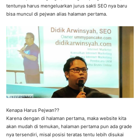
tentunya harus mengeluarkan jurus sakti SEO nya baru
bisa muncul di pejwan alias halaman pertama.
Kenapa Harus Pejwan??
Karena dengan di halaman pertama, maka website kita
akan mudah di temukan, halaman pertama pun ada grade
nya tersendiri, misal posisi teratas tentu lebih disukai