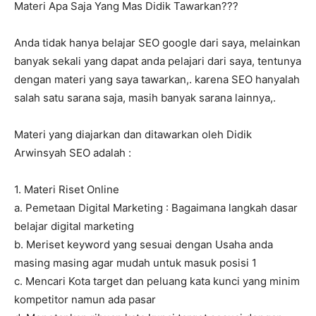
Materi Apa Saja Yang Mas Didik Tawarkan???
Anda tidak hanya belajar SEO google dari saya, melainkan
banyak sekali yang dapat anda pelajari dari saya, tentunya
dengan materi yang saya tawarkan,. karena SEO hanyalah
salah satu sarana saja, masih banyak sarana lainnya,.
Materi yang diajarkan dan ditawarkan oleh Didik
Arwinsyah SEO adalah :
1. Materi Riset Online
a. Pemetaan Digital Marketing : Bagaimana langkah dasar
belajar digital marketing
b. Meriset keyword yang sesuai dengan Usaha anda
masing masing agar mudah untuk masuk posisi 1
c. Mencari Kota target dan peluang kata kunci yang minim
kompetitor namun ada pasar