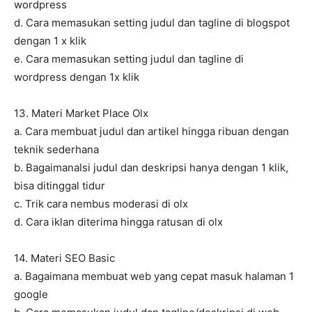
wordpress
d. Cara memasukan setting judul dan tagline di blogspot
dengan 1 x klik
e. Cara memasukan setting judul dan tagline di
wordpress dengan 1x klik
13. Materi Market Place Olx
a. Cara membuat judul dan artikel hingga ribuan dengan
teknik sederhana
b. BagaimanaIsi judul dan deskripsi hanya dengan 1 klik,
bisa ditinggal tidur
c. Trik cara nembus moderasi di olx
d. Cara iklan diterima hingga ratusan di olx
14. Materi SEO Basic
a. Bagaimana membuat web yang cepat masuk halaman 1
google