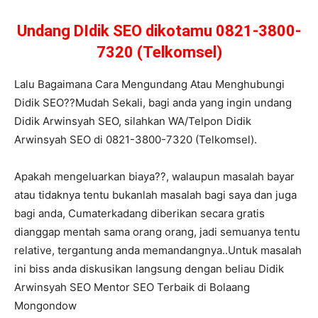
Undang DIdik SEO dikotamu 0821-3800-
7320 (Telkomsel)
Lalu Bagaimana Cara Mengundang Atau Menghubungi
Didik SEO??Mudah Sekali, bagi anda yang ingin undang
Didik Arwinsyah SEO, silahkan WA/Telpon Didik
Arwinsyah SEO di 0821-3800-7320 (Telkomsel).
Apakah mengeluarkan biaya??, walaupun masalah bayar
atau tidaknya tentu bukanlah masalah bagi saya dan juga
bagi anda, Cumaterkadang diberikan secara gratis
dianggap mentah sama orang orang, jadi semuanya tentu
relative, tergantung anda memandangnya..Untuk masalah
ini biss anda diskusikan langsung dengan beliau Didik
Arwinsyah SEO Mentor SEO Terbaik di Bolaang
Mongondow