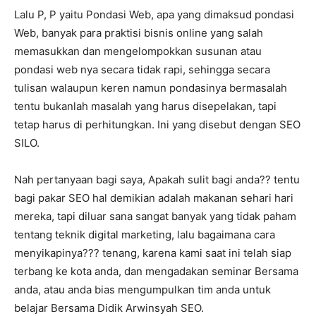
Lalu P, P yaitu Pondasi Web, apa yang dimaksud pondasi
Web, banyak para praktisi bisnis online yang salah
memasukkan dan mengelompokkan susunan atau
pondasi web nya secara tidak rapi, sehingga secara
tulisan walaupun keren namun pondasinya bermasalah
tentu bukanlah masalah yang harus disepelakan, tapi
tetap harus di perhitungkan. Ini yang disebut dengan SEO
SILO.
Nah pertanyaan bagi saya, Apakah sulit bagi anda?? tentu
bagi pakar SEO hal demikian adalah makanan sehari hari
mereka, tapi diluar sana sangat banyak yang tidak paham
tentang teknik digital marketing, lalu bagaimana cara
menyikapinya??? tenang, karena kami saat ini telah siap
terbang ke kota anda, dan mengadakan seminar Bersama
anda, atau anda bias mengumpulkan tim anda untuk
belajar Bersama Didik Arwinsyah SEO.