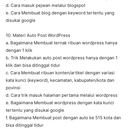
d. Cara masuk pejwan melalui blogspot
e. Cara Membuat blog dengan keyword tertentu yang
disukai google
10. Materi Auto Post WordPress
a. Bagaimana Membuat ternak ribuan wordpress hanya
dengan 1 klik
b. Trik Melakukan auto post wordpress hanya dengan 1
klik dan bisa ditinggal tidur
c. Cara Membuat ribuan konten/artikel dengan variasi
kata kunci (keyword), kecamatan, kabupaten/kota dan
povinsi
d. Cara trik masuk halaman pertama melalui wordpress
e. Bagaimana Membuat wordpress dengan kata kunci
tertentu yang disukai google
f. Bagaimana Membuat post dengan auto ke 515 kota dan
bisa ditinggal tidur