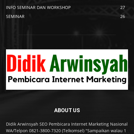
INFO SEMINAR DAN WORKSHOP
27
SEMINAR
26
ABOUT US
Didik Arwinsyah SEO Pembicara Internet Marketing Nasional
WA/Telpon 0821-3800-7320 (Telkomsel) "Sampaikan walau 1