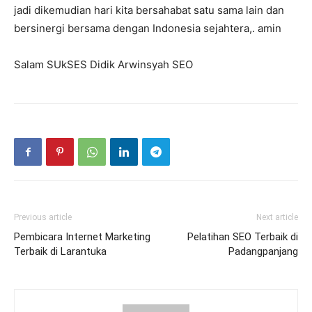
jadi dikemudian hari kita bersahabat satu sama lain dan
bersinergi bersama dengan Indonesia sejahtera,. amin
Salam SUkSES Didik Arwinsyah SEO
Previous article
Next article
Pembicara Internet Marketing
Pelatihan SEO Terbaik di
Terbaik di Larantuka
Padangpanjang