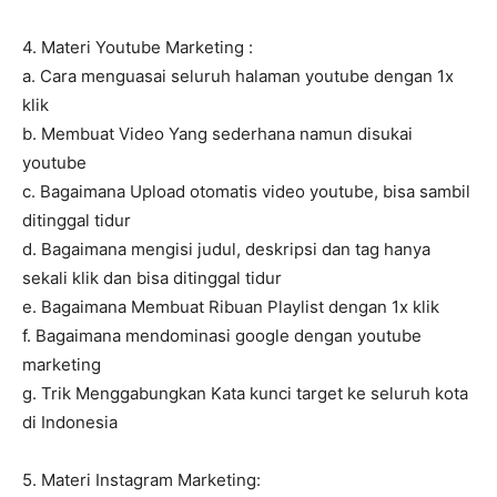
4. Materi Youtube Marketing :
a. Cara menguasai seluruh halaman youtube dengan 1x
klik
b. Membuat Video Yang sederhana namun disukai
youtube
c. Bagaimana Upload otomatis video youtube, bisa sambil
ditinggal tidur
d. Bagaimana mengisi judul, deskripsi dan tag hanya
sekali klik dan bisa ditinggal tidur
e. Bagaimana Membuat Ribuan Playlist dengan 1x klik
f. Bagaimana mendominasi google dengan youtube
marketing
g. Trik Menggabungkan Kata kunci target ke seluruh kota
di Indonesia
5. Materi Instagram Marketing: