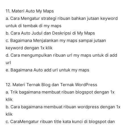
11. Materi Auto My Maps
a. Cara Mengatur strategi ribuan bahkan jutaan keyword
untuk di tembak di my maps
b. Cara Auto Judul dan Deskripsi di My Maps
c. Bagaimana Menjalankan my maps sampai jutaan
keyword dengan 1x klik
d. Cara mengumpulkan ribuan url my maps untuk di add
url
e. Bagaimana Auto add url untuk my maps
12. Materi Ternak Blog dan Ternak WordPress
a. Trik bagaimana membuat ribuan blogspot dengan 1x
klik
b. Cara bagaimana membuat ribuan wordpress dengan 1x
klik
c. CaraMengatur ribuan title kata kunci di blogspot dan