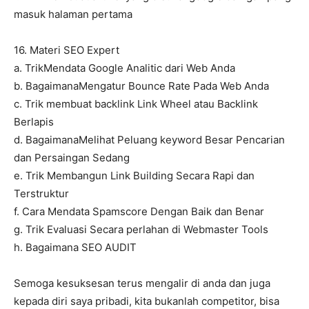
masuk halaman pertama
16. Materi SEO Expert
a. TrikMendata Google Analitic dari Web Anda
b. BagaimanaMengatur Bounce Rate Pada Web Anda
c. Trik membuat backlink Link Wheel atau Backlink
Berlapis
d. BagaimanaMelihat Peluang keyword Besar Pencarian
dan Persaingan Sedang
e. Trik Membangun Link Building Secara Rapi dan
Terstruktur
f. Cara Mendata Spamscore Dengan Baik dan Benar
g. Trik Evaluasi Secara perlahan di Webmaster Tools
h. Bagaimana SEO AUDIT
Semoga kesuksesan terus mengalir di anda dan juga
kepada diri saya pribadi, kita bukanlah competitor, bisa