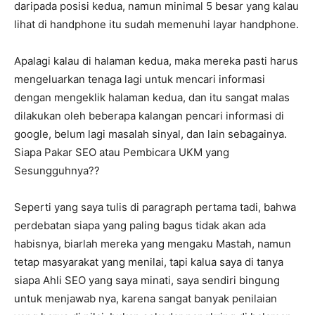
daripada posisi kedua, namun minimal 5 besar yang kalau
lihat di handphone itu sudah memenuhi layar handphone.
Apalagi kalau di halaman kedua, maka mereka pasti harus
mengeluarkan tenaga lagi untuk mencari informasi
dengan mengeklik halaman kedua, dan itu sangat malas
dilakukan oleh beberapa kalangan pencari informasi di
google, belum lagi masalah sinyal, dan lain sebagainya.
Siapa Pakar SEO atau Pembicara UKM yang
Sesungguhnya??
Seperti yang saya tulis di paragraph pertama tadi, bahwa
perdebatan siapa yang paling bagus tidak akan ada
habisnya, biarlah mereka yang mengaku Mastah, namun
tetap masyarakat yang menilai, tapi kalua saya di tanya
siapa Ahli SEO yang saya minati, saya sendiri bingung
untuk menjawab nya, karena sangat banyak penilaian