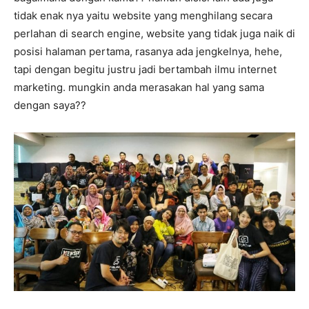
tidak enak nya yaitu website yang menghilang secara
perlahan di search engine, website yang tidak juga naik di
posisi halaman pertama, rasanya ada jengkelnya, hehe,
tapi dengan begitu justru jadi bertambah ilmu internet
marketing. mungkin anda merasakan hal yang sama
dengan saya??