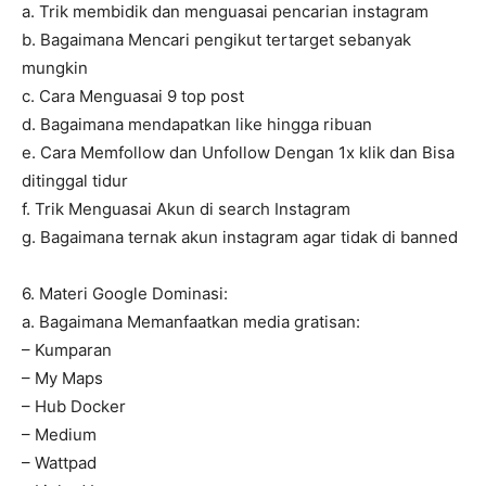
a. Trik membidik dan menguasai pencarian instagram
b. Bagaimana Mencari pengikut tertarget sebanyak
mungkin
c. Cara Menguasai 9 top post
d. Bagaimana mendapatkan like hingga ribuan
e. Cara Memfollow dan Unfollow Dengan 1x klik dan Bisa
ditinggal tidur
f. Trik Menguasai Akun di search Instagram
g. Bagaimana ternak akun instagram agar tidak di banned
6. Materi Google Dominasi:
a. Bagaimana Memanfaatkan media gratisan:
– Kumparan
– My Maps
– Hub Docker
– Medium
– Wattpad