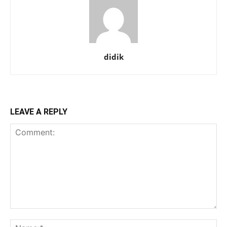
didik
LEAVE A REPLY