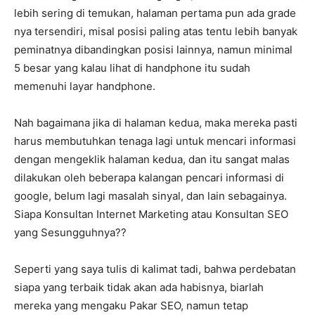
lebih sering di temukan, halaman pertama pun ada grade
nya tersendiri, misal posisi paling atas tentu lebih banyak
peminatnya dibandingkan posisi lainnya, namun minimal
5 besar yang kalau lihat di handphone itu sudah
memenuhi layar handphone.
Nah bagaimana jika di halaman kedua, maka mereka pasti
harus membutuhkan tenaga lagi untuk mencari informasi
dengan mengeklik halaman kedua, dan itu sangat malas
dilakukan oleh beberapa kalangan pencari informasi di
google, belum lagi masalah sinyal, dan lain sebagainya.
Siapa Konsultan Internet Marketing atau Konsultan SEO
yang Sesungguhnya??
Seperti yang saya tulis di kalimat tadi, bahwa perdebatan
siapa yang terbaik tidak akan ada habisnya, biarlah
mereka yang mengaku Pakar SEO, namun tetap