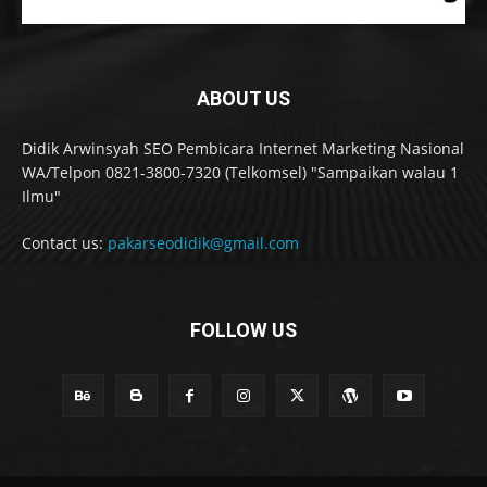
ABOUT US
Didik Arwinsyah SEO Pembicara Internet Marketing Nasional
WA/Telpon 0821-3800-7320 (Telkomsel) "Sampaikan walau 1
Ilmu"
Contact us:
pakarseodidik@gmail.com
FOLLOW US