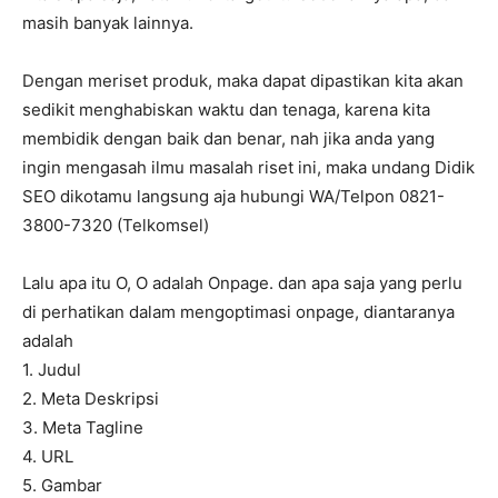
masih banyak lainnya.
Dengan meriset produk, maka dapat dipastikan kita akan
sedikit menghabiskan waktu dan tenaga, karena kita
membidik dengan baik dan benar, nah jika anda yang
ingin mengasah ilmu masalah riset ini, maka undang Didik
SEO dikotamu langsung aja hubungi WA/Telpon 0821-
3800-7320 (Telkomsel)
Lalu apa itu O, O adalah Onpage. dan apa saja yang perlu
di perhatikan dalam mengoptimasi onpage, diantaranya
adalah
1. Judul
2. Meta Deskripsi
3. Meta Tagline
4. URL
5. Gambar