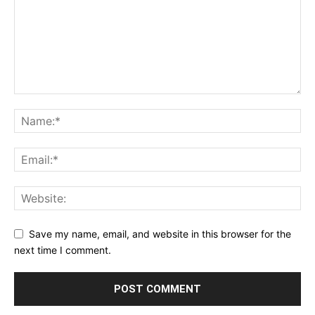
Save my name, email, and website in this browser for the
next time I comment.