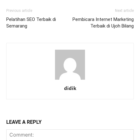
Previous article
Next article
Pelatihan SEO Terbaik di
Pembicara Internet Marketing
Semarang
Terbaik di Ujoh Bilang
didik
LEAVE A REPLY