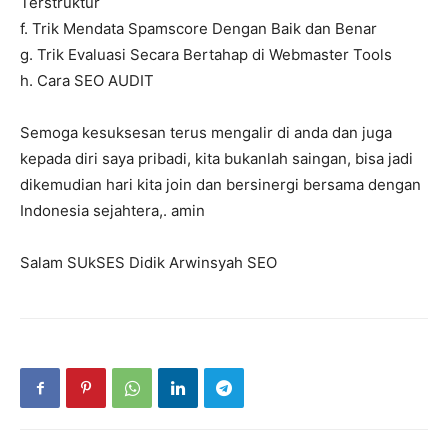
Terstruktur
f. Trik Mendata Spamscore Dengan Baik dan Benar
g. Trik Evaluasi Secara Bertahap di Webmaster Tools
h. Cara SEO AUDIT
Semoga kesuksesan terus mengalir di anda dan juga
kepada diri saya pribadi, kita bukanlah saingan, bisa jadi
dikemudian hari kita join dan bersinergi bersama dengan
Indonesia sejahtera,. amin
Salam SUkSES Didik Arwinsyah SEO