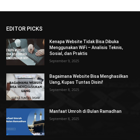
EDITOR PICKS
Kenapa Website Tidak Bisa Dibuka
Menggunakan WiFi – Analisis Teknis,
Sosial, dan Praktis
September 9, 2025
Bagaimana Website Bisa Menghasilkan
Uang, Kupas Tuntas Disini!
September 8, 2025
Manfaat Umroh di Bulan Ramadhan
September 8, 2025