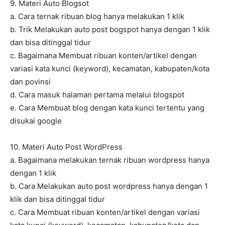
9. Materi Auto Blogsot
a. Cara ternak ribuan blog hanya melakukan 1 klik
b. Trik Melakukan auto post bogspot hanya dengan 1 klik
dan bisa ditinggal tidur
c. Bagaimana Membuat ribuan konten/artikel dengan
variasi kata kunci (keyword), kecamatan, kabupaten/kota
dan povinsi
d. Cara masuk halaman pertama melalui blogspot
e. Cara Membuat blog dengan kata kunci tertentu yang
disukai google
10. Materi Auto Post WordPress
a. Bagaimana melakukan ternak ribuan wordpress hanya
dengan 1 klik
b. Cara Melakukan auto post wordpress hanya dengan 1
klik dan bisa ditinggal tidur
c. Cara Membuat ribuan konten/artikel dengan variasi