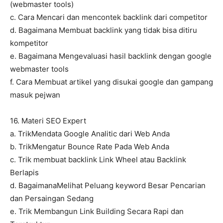
(webmaster tools)
c. Cara Mencari dan mencontek backlink dari competitor
d. Bagaimana Membuat backlink yang tidak bisa ditiru
kompetitor
e. Bagaimana Mengevaluasi hasil backlink dengan google
webmaster tools
f. Cara Membuat artikel yang disukai google dan gampang
masuk pejwan
16. Materi SEO Expert
a. TrikMendata Google Analitic dari Web Anda
b. TrikMengatur Bounce Rate Pada Web Anda
c. Trik membuat backlink Link Wheel atau Backlink
Berlapis
d. BagaimanaMelihat Peluang keyword Besar Pencarian
dan Persaingan Sedang
e. Trik Membangun Link Building Secara Rapi dan