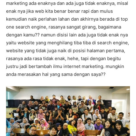
marketing ada enaknya dan ada juga tidak enaknya, misal
enak nya jika web kita benar benar rapi dan mulus
kemudian naik perlahan lahan dan akhirnya berada di top
one search engine, rasanya sangat girang, bagaimana
dengan kamu?? namun disisi lain ada juga tidak enak nya
yaitu website yang menghilang tiba tiba di search engine,
website yang tidak juga naik di posisi halaman pertama,
rasanya ada rasa tidak enak, hehe, tapi dengan begitu
justru jadi bertambah ilmu internet marketing. mungkin
anda merasakan hal yang sama dengan saya??