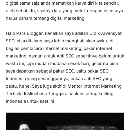
digital sama saja anda mematikan karya diri kita sendiri,
oleh sebab itu, saatnya kita yang melek dengan bisnisnya
harus paham tentang digital marketing.
Halo Para Blogger, kenalkan saya adalah Didik Arwinsyah
SEO, bisa dibilang saya lebih menghabiskan waktu di
bagian pembicara internet marketing, pakar internet
marketing, namun untuk Ahli SEO sepertinya belum untuk
waktu ini, tapi mudah mudahan esok hari, gelar itu bisa
saya dapatkan sebagai pakar SEO, yaitu pakar SEO
Indonesia yang sesungguhnya, bukan ahli SEO yang
palsu, hehe. Saya juga aktif di Mentor Internet Marketing
Terbaik di Minahasa Tenggara bahkan sering keliling
Indonesia untuk saat ini