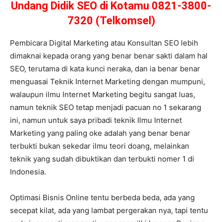
Undang Didik SEO di Kotamu 0821-3800-
7320 (Telkomsel)
Pembicara Digital Marketing atau Konsultan SEO lebih
dimaknai kepada orang yang benar benar sakti dalam hal
SEO, terutama di kata kunci neraka, dan ia benar benar
menguasai Teknik Internet Marketing dengan mumpuni,
walaupun ilmu Internet Marketing begitu sangat luas,
namun teknik SEO tetap menjadi pacuan no 1 sekarang
ini, namun untuk saya pribadi teknik Ilmu Internet
Marketing yang paling oke adalah yang benar benar
terbukti bukan sekedar ilmu teori doang, melainkan
teknik yang sudah dibuktikan dan terbukti nomer 1 di
Indonesia.
Optimasi Bisnis Online tentu berbeda beda, ada yang
secepat kilat, ada yang lambat pergerakan nya, tapi tentu