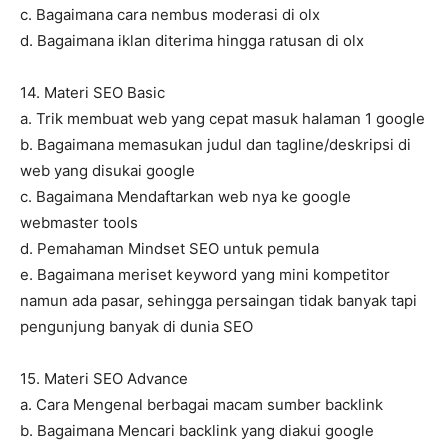
c. Bagaimana cara nembus moderasi di olx
d. Bagaimana iklan diterima hingga ratusan di olx
14. Materi SEO Basic
a. Trik membuat web yang cepat masuk halaman 1 google
b. Bagaimana memasukan judul dan tagline/deskripsi di
web yang disukai google
c. Bagaimana Mendaftarkan web nya ke google
webmaster tools
d. Pemahaman Mindset SEO untuk pemula
e. Bagaimana meriset keyword yang mini kompetitor
namun ada pasar, sehingga persaingan tidak banyak tapi
pengunjung banyak di dunia SEO
15. Materi SEO Advance
a. Cara Mengenal berbagai macam sumber backlink
b. Bagaimana Mencari backlink yang diakui google