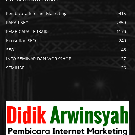
Pembicara Internet Marketing
9415
PAKAR SEO
2359
PEMBICARA TERBAIK
1170
Konsultan SEO
240
SEO
46
INFO SEMINAR DAN WORKSHOP
27
SEMINAR
26