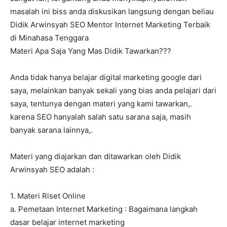
masalah ini biss anda diskusikan langsung dengan beliau
Didik Arwinsyah SEO Mentor Internet Marketing Terbaik
di Minahasa Tenggara
Materi Apa Saja Yang Mas Didik Tawarkan???
Anda tidak hanya belajar digital marketing google dari
saya, melainkan banyak sekali yang bias anda pelajari dari
saya, tentunya dengan materi yang kami tawarkan,.
karena SEO hanyalah salah satu sarana saja, masih
banyak sarana lainnya,.
Materi yang diajarkan dan ditawarkan oleh Didik
Arwinsyah SEO adalah :
1. Materi Riset Online
a. Pemetaan Internet Marketing : Bagaimana langkah
dasar belajar internet marketing