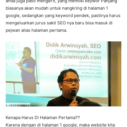
anda juga pasti mengerti, yang memilki keywor Panjang
biasanya akan mudah untuk nangkring di halaman 1
google, sedangkan yang keyword pendek, pastinya harus
mengeluarkan jurus sakti SEO nya baru bisa masuk di
pejwan alias halaman pertama.
Kenapa Harus Di Halaman Pertama??
Karena dengan di halaman 1 google, maka website kita