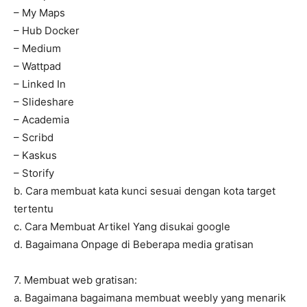
– My Maps
– Hub Docker
– Medium
– Wattpad
– Linked In
– Slideshare
– Academia
– Scribd
– Kaskus
– Storify
b. Cara membuat kata kunci sesuai dengan kota target
tertentu
c. Cara Membuat Artikel Yang disukai google
d. Bagaimana Onpage di Beberapa media gratisan
7. Membuat web gratisan:
a. Bagaimana bagaimana membuat weebly yang menarik