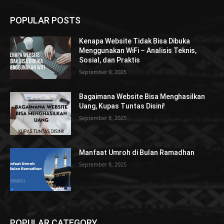
POPULAR POSTS
Kenapa Website Tidak Bisa Dibuka
Menggunakan WiFi – Analisis Teknis,
Sosial, dan Praktis
September 9, 2025
Bagaimana Website Bisa Menghasilkan
Uang, Kupas Tuntas Disini!
September 8, 2025
Manfaat Umroh di Bulan Ramadhan
September 8, 2025
POPULAR CATEGORY