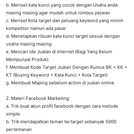
b. Meriset kata kunci yang cocok dengan Usaha anda
masing masing agar mudah untuk nimbus pejwan
c. Meriset Kota target dan peluang keyword yang minim
kompetitor namun ada pasar
d. Menetapkan ribuan kata kunci target sesuai dengan
usaha masing masing
e. Mencari Ide Jualan di Internet (Bagi Yang Belum
Mempunyai Produk)
f. Membuat Kode Target Jualan Dengan Rumus BK + KK +
KT (Buying Keyword + Kata Kunci + Kota Target)
g. Membuat Maping sebelum action di jualan online
2. Materi Facebook Marketing:
a. Trik buat akun profil facebook dengan cara metode
simple
b. Trik mendapatkan teman tertarget sebanyak 5000
pertemanan