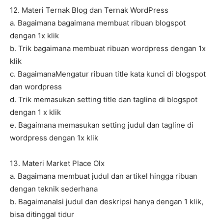
12. Materi Ternak Blog dan Ternak WordPress
a. Bagaimana bagaimana membuat ribuan blogspot
dengan 1x klik
b. Trik bagaimana membuat ribuan wordpress dengan 1x
klik
c. BagaimanaMengatur ribuan title kata kunci di blogspot
dan wordpress
d. Trik memasukan setting title dan tagline di blogspot
dengan 1 x klik
e. Bagaimana memasukan setting judul dan tagline di
wordpress dengan 1x klik
13. Materi Market Place Olx
a. Bagaimana membuat judul dan artikel hingga ribuan
dengan teknik sederhana
b. BagaimanaIsi judul dan deskripsi hanya dengan 1 klik,
bisa ditinggal tidur