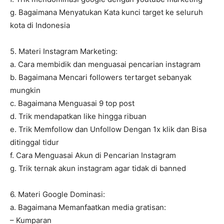
g. Bagaimana Menyatukan Kata kunci target ke seluruh
kota di Indonesia
5. Materi Instagram Marketing:
a. Cara membidik dan menguasai pencarian instagram
b. Bagaimana Mencari followers tertarget sebanyak
mungkin
c. Bagaimana Menguasai 9 top post
d. Trik mendapatkan like hingga ribuan
e. Trik Memfollow dan Unfollow Dengan 1x klik dan Bisa
ditinggal tidur
f. Cara Menguasai Akun di Pencarian Instagram
g. Trik ternak akun instagram agar tidak di banned
6. Materi Google Dominasi:
a. Bagaimana Memanfaatkan media gratisan:
– Kumparan