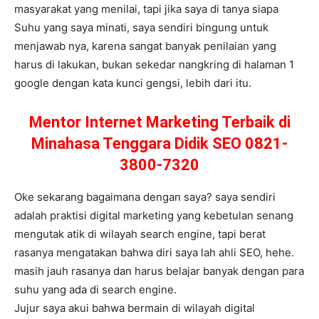
masyarakat yang menilai, tapi jika saya di tanya siapa
Suhu yang saya minati, saya sendiri bingung untuk
menjawab nya, karena sangat banyak penilaian yang
harus di lakukan, bukan sekedar nangkring di halaman 1
google dengan kata kunci gengsi, lebih dari itu.
Mentor Internet Marketing Terbaik di
Minahasa Tenggara Didik SEO 0821-
3800-7320
Oke sekarang bagaimana dengan saya? saya sendiri
adalah praktisi digital marketing yang kebetulan senang
mengutak atik di wilayah search engine, tapi berat
rasanya mengatakan bahwa diri saya lah ahli SEO, hehe.
masih jauh rasanya dan harus belajar banyak dengan para
suhu yang ada di search engine.
Jujur saya akui bahwa bermain di wilayah digital