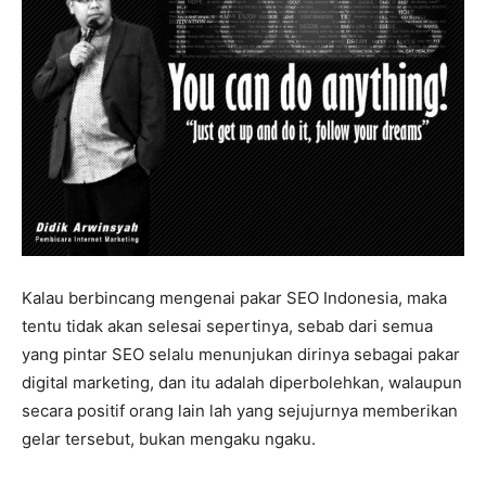
Kalau berbincang mengenai pakar SEO Indonesia, maka
tentu tidak akan selesai sepertinya, sebab dari semua
yang pintar SEO selalu menunjukan dirinya sebagai pakar
digital marketing, dan itu adalah diperbolehkan, walaupun
secara positif orang lain lah yang sejujurnya memberikan
gelar tersebut, bukan mengaku ngaku.