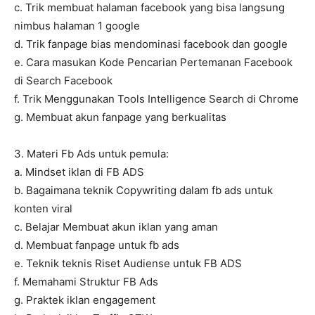
c. Trik membuat halaman facebook yang bisa langsung
nimbus halaman 1 google
d. Trik fanpage bias mendominasi facebook dan google
e. Cara masukan Kode Pencarian Pertemanan Facebook
di Search Facebook
f. Trik Menggunakan Tools Intelligence Search di Chrome
g. Membuat akun fanpage yang berkualitas
3. Materi Fb Ads untuk pemula:
a. Mindset iklan di FB ADS
b. Bagaimana teknik Copywriting dalam fb ads untuk
konten viral
c. Belajar Membuat akun iklan yang aman
d. Membuat fanpage untuk fb ads
e. Teknik teknis Riset Audiense untuk FB ADS
f. Memahami Struktur FB Ads
g. Praktek iklan engagement