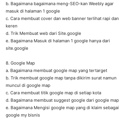
b. Bagaimana bagaimana meng-SEO-kan Weebly agar
masuk di halaman 1 google
c. Cara membuat cover dan web banner terlihat rapi dan
keren
d. Trik Membuat web dari Site.google
e. Bagaimana Masuk di halaman 1 google hanya dari
site.google
8. Google Map
a. Bagaimana membuat google map yang tertarget
b. Trik membuat google map tanpa dikirim surat namun
muncul di google map
c. Cara membuat titik google map di setiap kota
d. Bagaimana membuat suggest google dari google map
e. Bagaimana Mengisi google map yang di klaim sebagai
google my bisnis