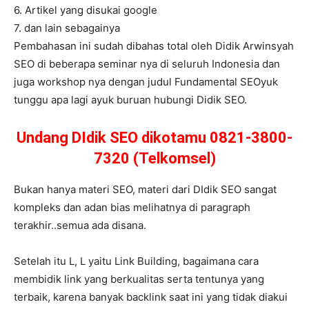
6. Artikel yang disukai google
7. dan lain sebagainya
Pembahasan ini sudah dibahas total oleh Didik Arwinsyah
SEO di beberapa seminar nya di seluruh Indonesia dan
juga workshop nya dengan judul Fundamental SEOyuk
tunggu apa lagi ayuk buruan hubungi Didik SEO.
Undang DIdik SEO dikotamu 0821-3800-
7320 (Telkomsel)
Bukan hanya materi SEO, materi dari DIdik SEO sangat
kompleks dan adan bias melihatnya di paragraph
terakhir..semua ada disana.
Setelah itu L, L yaitu Link Building, bagaimana cara
membidik link yang berkualitas serta tentunya yang
terbaik, karena banyak backlink saat ini yang tidak diakui