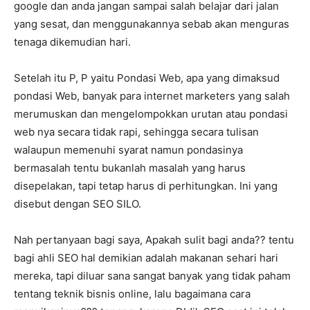
google dan anda jangan sampai salah belajar dari jalan
yang sesat, dan menggunakannya sebab akan menguras
tenaga dikemudian hari.
Setelah itu P, P yaitu Pondasi Web, apa yang dimaksud
pondasi Web, banyak para internet marketers yang salah
merumuskan dan mengelompokkan urutan atau pondasi
web nya secara tidak rapi, sehingga secara tulisan
walaupun memenuhi syarat namun pondasinya
bermasalah tentu bukanlah masalah yang harus
disepelakan, tapi tetap harus di perhitungkan. Ini yang
disebut dengan SEO SILO.
Nah pertanyaan bagi saya, Apakah sulit bagi anda?? tentu
bagi ahli SEO hal demikian adalah makanan sehari hari
mereka, tapi diluar sana sangat banyak yang tidak paham
tentang teknik bisnis online, lalu bagaimana cara