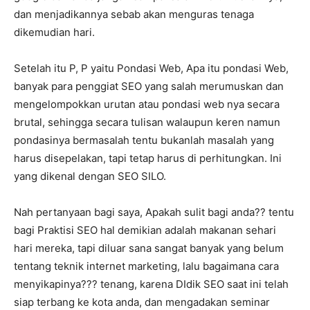
dan menjadikannya sebab akan menguras tenaga
dikemudian hari.
Setelah itu P, P yaitu Pondasi Web, Apa itu pondasi Web,
banyak para penggiat SEO yang salah merumuskan dan
mengelompokkan urutan atau pondasi web nya secara
brutal, sehingga secara tulisan walaupun keren namun
pondasinya bermasalah tentu bukanlah masalah yang
harus disepelakan, tapi tetap harus di perhitungkan. Ini
yang dikenal dengan SEO SILO.
Nah pertanyaan bagi saya, Apakah sulit bagi anda?? tentu
bagi Praktisi SEO hal demikian adalah makanan sehari
hari mereka, tapi diluar sana sangat banyak yang belum
tentang teknik internet marketing, lalu bagaimana cara
menyikapinya??? tenang, karena DIdik SEO saat ini telah
siap terbang ke kota anda, dan mengadakan seminar