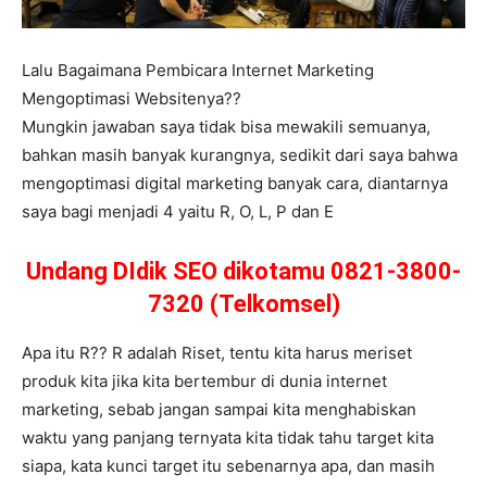
Lalu Bagaimana Pembicara Internet Marketing
Mengoptimasi Websitenya??
Mungkin jawaban saya tidak bisa mewakili semuanya,
bahkan masih banyak kurangnya, sedikit dari saya bahwa
mengoptimasi digital marketing banyak cara, diantarnya
saya bagi menjadi 4 yaitu R, O, L, P dan E
Undang DIdik SEO dikotamu 0821-3800-
7320 (Telkomsel)
Apa itu R?? R adalah Riset, tentu kita harus meriset
produk kita jika kita bertembur di dunia internet
marketing, sebab jangan sampai kita menghabiskan
waktu yang panjang ternyata kita tidak tahu target kita
siapa, kata kunci target itu sebenarnya apa, dan masih