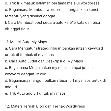
d. Trik trik masuk halaman pertama melalui wordpress
e. Bagaimana Membuat wordpress dengan kata kunci
tertentu yang disukai google
f. Cara Membuat post secara auto ke 515 kota dan bisa
ditinggal tidur
11. Materi Auto My Maps
a. Cara Mengatur strategi ribuan bahkan jutaan keyword
untuk di tembak di my maps
b. Cara Auto Judul dan Deskripsi di My Maps
c. Bagaimana Menjalankan my maps sampai jutaan
keyword dengan 1x klik
d. Bagaimana mengumpulkan ribuan url my maps untuk di
add url
e. Trik Auto add url untuk my maps
12. Materi Ternak Blog dan Ternak WordPress