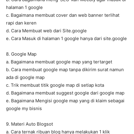
halaman 1 google
c. Bagaimana membuat cover dan web banner terlihat
rapi dan keren
d. Cara Membuat web dari Site.google
e. Cara Masuk di halaman 1 google hanya dari site.google
8. Google Map
a. Bagaimana membuat google map yang tertarget
b. Cara membuat google map tanpa dikirim surat namun
ada di google map
c. Trik membuat titik google map di setiap kota
d. Bagaimana membuat suggest google dari google map
e. Bagaimana Mengisi google map yang di klaim sebagai
google my bisnis
9. Materi Auto Blogsot
a. Cara ternak ribuan blog hanya melakukan 1 klik