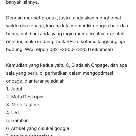
banyak lainnya.
Dengan meriset produk, justru anda akan menghemat
waktu dan tenaga, karena kita membidik dengan baik dan
benar, nah bagi anda yang ingin memperdalam masalah
riset ini, maka undang Didik SEO dikotamu langsung aja
hubungi WA/Telpon 0821-3800-7320 (Telkomsel)
Kemudian yang kedua yaitu O, O adalah Onpage. dan apa
saja yang perlu di perhatikan dalam mengoptimasi
onpage, diantaranya adalah
1. Judul
2. Meta Deskripsi
3. Meta Tagline
4. URL
5. Gambar
6. Artikel yang disukai google