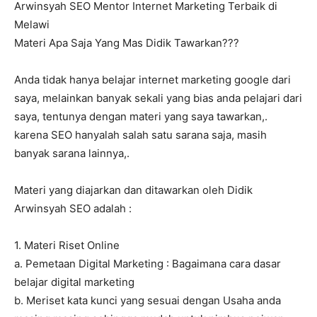
Arwinsyah SEO Mentor Internet Marketing Terbaik di
Melawi
Materi Apa Saja Yang Mas Didik Tawarkan???
Anda tidak hanya belajar internet marketing google dari
saya, melainkan banyak sekali yang bias anda pelajari dari
saya, tentunya dengan materi yang saya tawarkan,.
karena SEO hanyalah salah satu sarana saja, masih
banyak sarana lainnya,.
Materi yang diajarkan dan ditawarkan oleh Didik
Arwinsyah SEO adalah :
1. Materi Riset Online
a. Pemetaan Digital Marketing : Bagaimana cara dasar
belajar digital marketing
b. Meriset kata kunci yang sesuai dengan Usaha anda