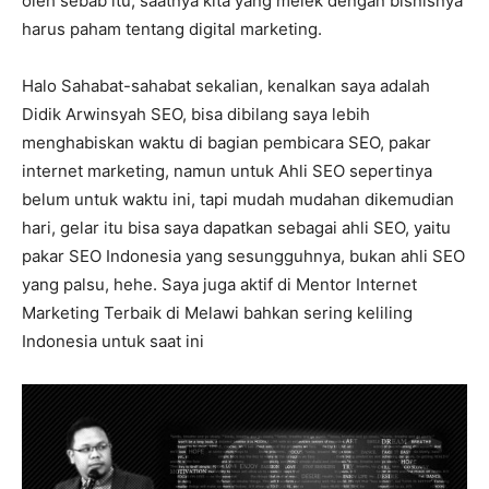
oleh sebab itu, saatnya kita yang melek dengan bisnisnya
harus paham tentang digital marketing.
Halo Sahabat-sahabat sekalian, kenalkan saya adalah
Didik Arwinsyah SEO, bisa dibilang saya lebih
menghabiskan waktu di bagian pembicara SEO, pakar
internet marketing, namun untuk Ahli SEO sepertinya
belum untuk waktu ini, tapi mudah mudahan dikemudian
hari, gelar itu bisa saya dapatkan sebagai ahli SEO, yaitu
pakar SEO Indonesia yang sesungguhnya, bukan ahli SEO
yang palsu, hehe. Saya juga aktif di Mentor Internet
Marketing Terbaik di Melawi bahkan sering keliling
Indonesia untuk saat ini