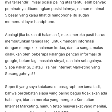
nya tersendiri, misal posisi paling atas tentu lebih banyak
peminatnya dibandingkan posisi lainnya, namun minimal
5 besar yang kalau lihat di handphone itu sudah
memenuhi layar handphone.
Apalagi jika bukan di halaman 1, maka mereka pasti harus
membutuhkan tenaga lagi untuk mencari informasi
dengan mengeklik halaman kedua, dan itu sangat malas
dilakukan oleh beberapa kalangan pencari informasi di
google, belum lagi masalah sinyal, dan lain sebagainya.
Siapa Pakar SEO atau Trainer Internet Marketing yang
Sesungguhnya??
Seperti yang saya katakana di paragraph pertama tadi,
bahwa perdebatan siapa yang paling bagus tidak akan ada
habisnya, biarlah mereka yang mengaku Konsultan
Internet Marketing, namun tetap masyarakat yang menilai,