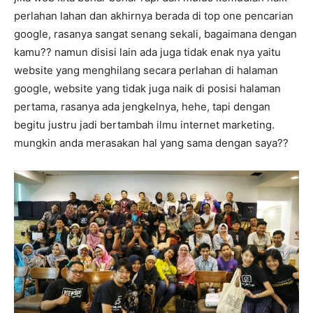
perlahan lahan dan akhirnya berada di top one pencarian
google, rasanya sangat senang sekali, bagaimana dengan
kamu?? namun disisi lain ada juga tidak enak nya yaitu
website yang menghilang secara perlahan di halaman
google, website yang tidak juga naik di posisi halaman
pertama, rasanya ada jengkelnya, hehe, tapi dengan
begitu justru jadi bertambah ilmu internet marketing.
mungkin anda merasakan hal yang sama dengan saya??