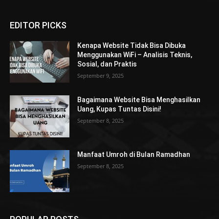
EDITOR PICKS
Kenapa Website Tidak Bisa Dibuka
Menggunakan WiFi – Analisis Teknis,
Sosial, dan Praktis
September 9, 2025
Bagaimana Website Bisa Menghasilkan
Uang, Kupas Tuntas Disini!
September 8, 2025
Manfaat Umroh di Bulan Ramadhan
September 8, 2025