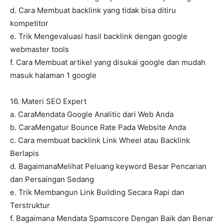
d. Cara Membuat backlink yang tidak bisa ditiru
kompetitor
e. Trik Mengevaluasi hasil backlink dengan google
webmaster tools
f. Cara Membuat artikel yang disukai google dan mudah
masuk halaman 1 google
16. Materi SEO Expert
a. CaraMendata Google Analitic dari Web Anda
b. CaraMengatur Bounce Rate Pada Website Anda
c. Cara membuat backlink Link Wheel atau Backlink
Berlapis
d. BagaimanaMelihat Peluang keyword Besar Pencarian
dan Persaingan Sedang
e. Trik Membangun Link Building Secara Rapi dan
Terstruktur
f. Bagaimana Mendata Spamscore Dengan Baik dan Benar