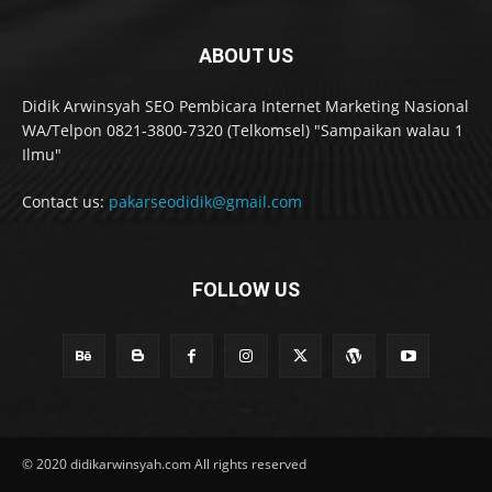
ABOUT US
Didik Arwinsyah SEO Pembicara Internet Marketing Nasional
WA/Telpon 0821-3800-7320 (Telkomsel) "Sampaikan walau 1
Ilmu"
Contact us:
pakarseodidik@gmail.com
FOLLOW US
© 2020 didikarwinsyah.com All rights reserved