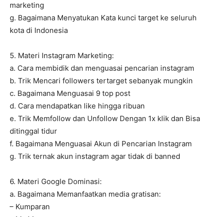
marketing
g. Bagaimana Menyatukan Kata kunci target ke seluruh
kota di Indonesia
5. Materi Instagram Marketing:
a. Cara membidik dan menguasai pencarian instagram
b. Trik Mencari followers tertarget sebanyak mungkin
c. Bagaimana Menguasai 9 top post
d. Cara mendapatkan like hingga ribuan
e. Trik Memfollow dan Unfollow Dengan 1x klik dan Bisa
ditinggal tidur
f. Bagaimana Menguasai Akun di Pencarian Instagram
g. Trik ternak akun instagram agar tidak di banned
6. Materi Google Dominasi:
a. Bagaimana Memanfaatkan media gratisan:
– Kumparan