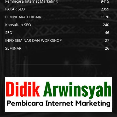
Pembicara Internet Marketing
9415
PAKAR SEO
2359
PEMBICARA TERBAIK
1170
Konsultan SEO
240
SEO
46
INFO SEMINAR DAN WORKSHOP
27
SEMINAR
26