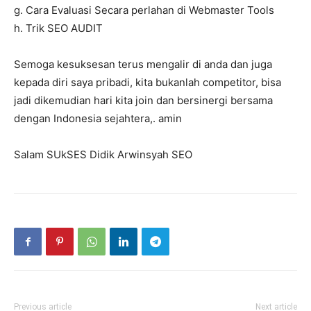
g. Cara Evaluasi Secara perlahan di Webmaster Tools
h. Trik SEO AUDIT
Semoga kesuksesan terus mengalir di anda dan juga
kepada diri saya pribadi, kita bukanlah competitor, bisa
jadi dikemudian hari kita join dan bersinergi bersama
dengan Indonesia sejahtera,. amin
Salam SUkSES Didik Arwinsyah SEO
Previous article
Next article