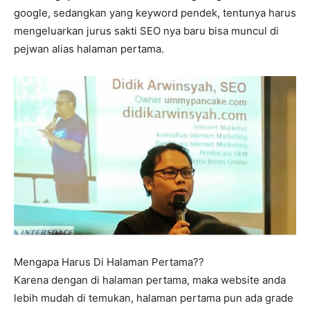
google, sedangkan yang keyword pendek, tentunya harus
mengeluarkan jurus sakti SEO nya baru bisa muncul di
pejwan alias halaman pertama.
Mengapa Harus Di Halaman Pertama??
Karena dengan di halaman pertama, maka website anda
lebih mudah di temukan, halaman pertama pun ada grade