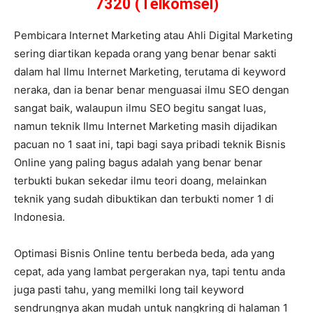
7320 (Telkomsel)
Pembicara Internet Marketing atau Ahli Digital Marketing
sering diartikan kepada orang yang benar benar sakti
dalam hal Ilmu Internet Marketing, terutama di keyword
neraka, dan ia benar benar menguasai ilmu SEO dengan
sangat baik, walaupun ilmu SEO begitu sangat luas,
namun teknik Ilmu Internet Marketing masih dijadikan
pacuan no 1 saat ini, tapi bagi saya pribadi teknik Bisnis
Online yang paling bagus adalah yang benar benar
terbukti bukan sekedar ilmu teori doang, melainkan
teknik yang sudah dibuktikan dan terbukti nomer 1 di
Indonesia.
Optimasi Bisnis Online tentu berbeda beda, ada yang
cepat, ada yang lambat pergerakan nya, tapi tentu anda
juga pasti tahu, yang memilki long tail keyword
sendrungnya akan mudah untuk nangkring di halaman 1