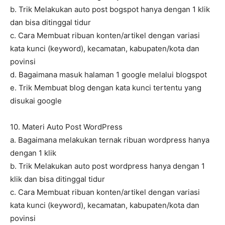
b. Trik Melakukan auto post bogspot hanya dengan 1 klik
dan bisa ditinggal tidur
c. Cara Membuat ribuan konten/artikel dengan variasi
kata kunci (keyword), kecamatan, kabupaten/kota dan
povinsi
d. Bagaimana masuk halaman 1 google melalui blogspot
e. Trik Membuat blog dengan kata kunci tertentu yang
disukai google
10. Materi Auto Post WordPress
a. Bagaimana melakukan ternak ribuan wordpress hanya
dengan 1 klik
b. Trik Melakukan auto post wordpress hanya dengan 1
klik dan bisa ditinggal tidur
c. Cara Membuat ribuan konten/artikel dengan variasi
kata kunci (keyword), kecamatan, kabupaten/kota dan
povinsi