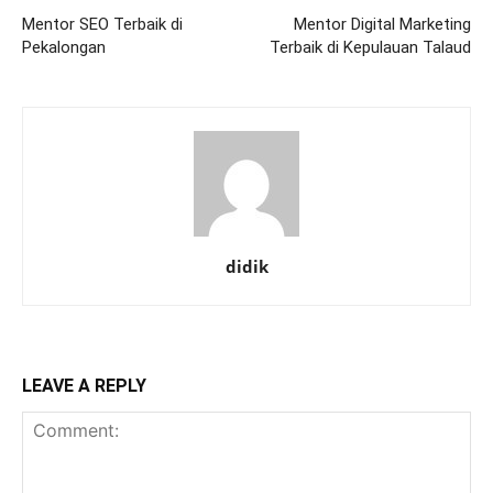
Mentor SEO Terbaik di
Mentor Digital Marketing
Pekalongan
Terbaik di Kepulauan Talaud
didik
LEAVE A REPLY