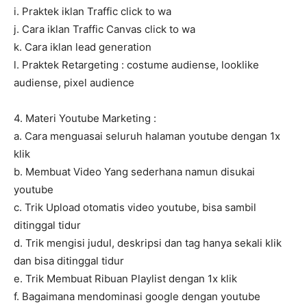
i. Praktek iklan Traffic click to wa
j. Cara iklan Traffic Canvas click to wa
k. Cara iklan lead generation
l. Praktek Retargeting : costume audiense, looklike
audiense, pixel audience
4. Materi Youtube Marketing :
a. Cara menguasai seluruh halaman youtube dengan 1x
klik
b. Membuat Video Yang sederhana namun disukai
youtube
c. Trik Upload otomatis video youtube, bisa sambil
ditinggal tidur
d. Trik mengisi judul, deskripsi dan tag hanya sekali klik
dan bisa ditinggal tidur
e. Trik Membuat Ribuan Playlist dengan 1x klik
f. Bagaimana mendominasi google dengan youtube