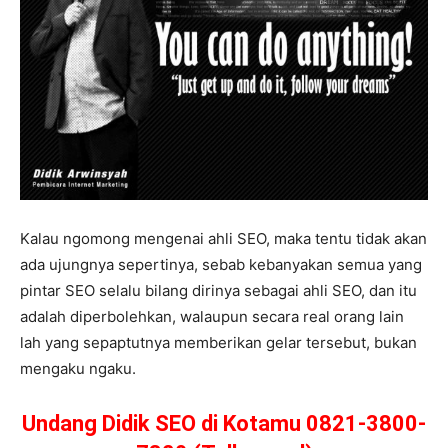
Kalau ngomong mengenai ahli SEO, maka tentu tidak akan
ada ujungnya sepertinya, sebab kebanyakan semua yang
pintar SEO selalu bilang dirinya sebagai ahli SEO, dan itu
adalah diperbolehkan, walaupun secara real orang lain
lah yang sepaptutnya memberikan gelar tersebut, bukan
mengaku ngaku.
Undang Didik SEO di Kotamu 0821-3800-