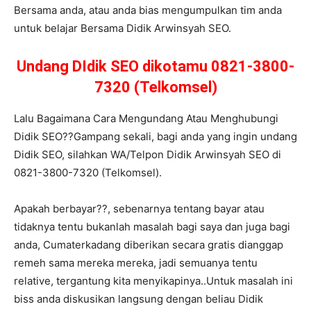
Bersama anda, atau anda bias mengumpulkan tim anda
untuk belajar Bersama Didik Arwinsyah SEO.
Undang DIdik SEO dikotamu 0821-3800-
7320 (Telkomsel)
Lalu Bagaimana Cara Mengundang Atau Menghubungi
Didik SEO??Gampang sekali, bagi anda yang ingin undang
Didik SEO, silahkan WA/Telpon Didik Arwinsyah SEO di
0821-3800-7320 (Telkomsel).
Apakah berbayar??, sebenarnya tentang bayar atau
tidaknya tentu bukanlah masalah bagi saya dan juga bagi
anda, Cumaterkadang diberikan secara gratis dianggap
remeh sama mereka mereka, jadi semuanya tentu
relative, tergantung kita menyikapinya..Untuk masalah ini
biss anda diskusikan langsung dengan beliau Didik