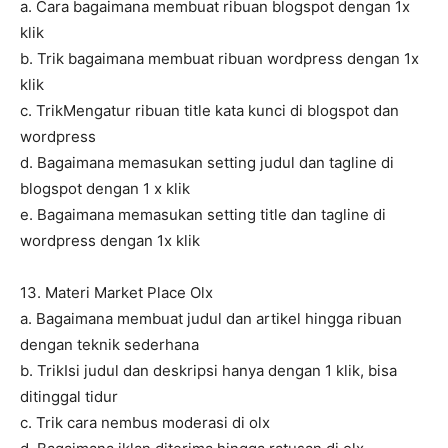
a. Cara bagaimana membuat ribuan blogspot dengan 1x
klik
b. Trik bagaimana membuat ribuan wordpress dengan 1x
klik
c. TrikMengatur ribuan title kata kunci di blogspot dan
wordpress
d. Bagaimana memasukan setting judul dan tagline di
blogspot dengan 1 x klik
e. Bagaimana memasukan setting title dan tagline di
wordpress dengan 1x klik
13. Materi Market Place Olx
a. Bagaimana membuat judul dan artikel hingga ribuan
dengan teknik sederhana
b. TrikIsi judul dan deskripsi hanya dengan 1 klik, bisa
ditinggal tidur
c. Trik cara nembus moderasi di olx