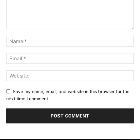
Save my name, email, and website in this browser for the
next time I comment.