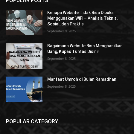
POPULAR POSTS
Kenapa Website Tidak Bisa Dibuka
Menggunakan WiFi – Analisis Teknis,
Sosial, dan Praktis
September 9, 2025
Bagaimana Website Bisa Menghasilkan
Uang, Kupas Tuntas Disini!
September 8, 2025
Manfaat Umroh di Bulan Ramadhan
September 8, 2025
POPULAR CATEGORY