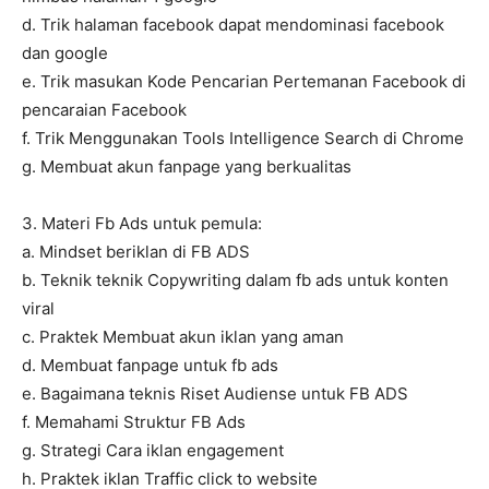
d. Trik halaman facebook dapat mendominasi facebook
dan google
e. Trik masukan Kode Pencarian Pertemanan Facebook di
pencaraian Facebook
f. Trik Menggunakan Tools Intelligence Search di Chrome
g. Membuat akun fanpage yang berkualitas
3. Materi Fb Ads untuk pemula:
a. Mindset beriklan di FB ADS
b. Teknik teknik Copywriting dalam fb ads untuk konten
viral
c. Praktek Membuat akun iklan yang aman
d. Membuat fanpage untuk fb ads
e. Bagaimana teknis Riset Audiense untuk FB ADS
f. Memahami Struktur FB Ads
g. Strategi Cara iklan engagement
h. Praktek iklan Traffic click to website