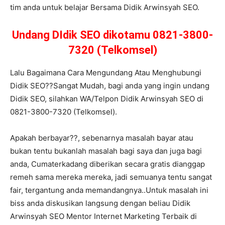
tim anda untuk belajar Bersama Didik Arwinsyah SEO.
Undang DIdik SEO dikotamu 0821-3800-
7320 (Telkomsel)
Lalu Bagaimana Cara Mengundang Atau Menghubungi
Didik SEO??Sangat Mudah, bagi anda yang ingin undang
Didik SEO, silahkan WA/Telpon Didik Arwinsyah SEO di
0821-3800-7320 (Telkomsel).
Apakah berbayar??, sebenarnya masalah bayar atau
bukan tentu bukanlah masalah bagi saya dan juga bagi
anda, Cumaterkadang diberikan secara gratis dianggap
remeh sama mereka mereka, jadi semuanya tentu sangat
fair, tergantung anda memandangnya..Untuk masalah ini
biss anda diskusikan langsung dengan beliau Didik
Arwinsyah SEO Mentor Internet Marketing Terbaik di