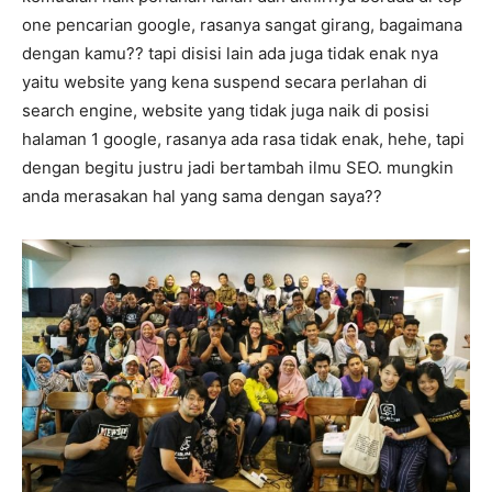
one pencarian google, rasanya sangat girang, bagaimana
dengan kamu?? tapi disisi lain ada juga tidak enak nya
yaitu website yang kena suspend secara perlahan di
search engine, website yang tidak juga naik di posisi
halaman 1 google, rasanya ada rasa tidak enak, hehe, tapi
dengan begitu justru jadi bertambah ilmu SEO. mungkin
anda merasakan hal yang sama dengan saya??