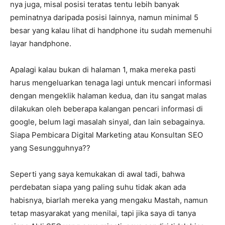
nya juga, misal posisi teratas tentu lebih banyak
peminatnya daripada posisi lainnya, namun minimal 5
besar yang kalau lihat di handphone itu sudah memenuhi
layar handphone.
Apalagi kalau bukan di halaman 1, maka mereka pasti
harus mengeluarkan tenaga lagi untuk mencari informasi
dengan mengeklik halaman kedua, dan itu sangat malas
dilakukan oleh beberapa kalangan pencari informasi di
google, belum lagi masalah sinyal, dan lain sebagainya.
Siapa Pembicara Digital Marketing atau Konsultan SEO
yang Sesungguhnya??
Seperti yang saya kemukakan di awal tadi, bahwa
perdebatan siapa yang paling suhu tidak akan ada
habisnya, biarlah mereka yang mengaku Mastah, namun
tetap masyarakat yang menilai, tapi jika saya di tanya