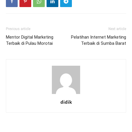
Previous article
Next article
Mentor Digital Marketing
Pelatihan Internet Marketing
Terbaik di Pulau Morotai
Terbaik di Sumba Barat
didik