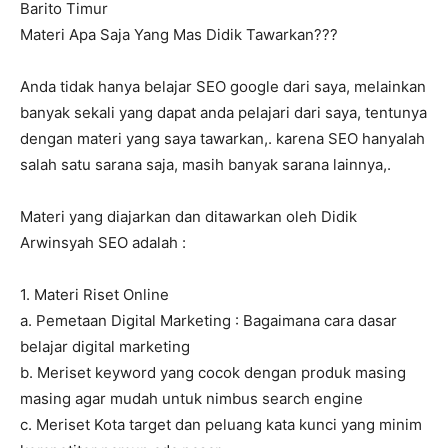
Barito Timur
Materi Apa Saja Yang Mas Didik Tawarkan???
Anda tidak hanya belajar SEO google dari saya, melainkan
banyak sekali yang dapat anda pelajari dari saya, tentunya
dengan materi yang saya tawarkan,. karena SEO hanyalah
salah satu sarana saja, masih banyak sarana lainnya,.
Materi yang diajarkan dan ditawarkan oleh Didik
Arwinsyah SEO adalah :
1. Materi Riset Online
a. Pemetaan Digital Marketing : Bagaimana cara dasar
belajar digital marketing
b. Meriset keyword yang cocok dengan produk masing
masing agar mudah untuk nimbus search engine
c. Meriset Kota target dan peluang kata kunci yang minim