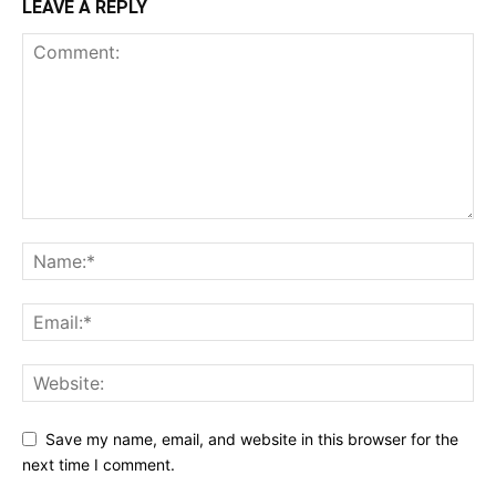
LEAVE A REPLY
Save my name, email, and website in this browser for the
next time I comment.