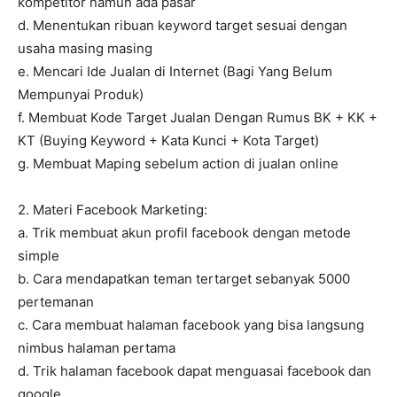
kompetitor namun ada pasar
d. Menentukan ribuan keyword target sesuai dengan
usaha masing masing
e. Mencari Ide Jualan di Internet (Bagi Yang Belum
Mempunyai Produk)
f. Membuat Kode Target Jualan Dengan Rumus BK + KK +
KT (Buying Keyword + Kata Kunci + Kota Target)
g. Membuat Maping sebelum action di jualan online
2. Materi Facebook Marketing:
a. Trik membuat akun profil facebook dengan metode
simple
b. Cara mendapatkan teman tertarget sebanyak 5000
pertemanan
c. Cara membuat halaman facebook yang bisa langsung
nimbus halaman pertama
d. Trik halaman facebook dapat menguasai facebook dan
google