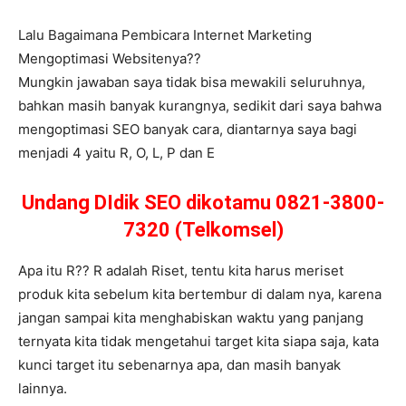
Lalu Bagaimana Pembicara Internet Marketing
Mengoptimasi Websitenya??
Mungkin jawaban saya tidak bisa mewakili seluruhnya,
bahkan masih banyak kurangnya, sedikit dari saya bahwa
mengoptimasi SEO banyak cara, diantarnya saya bagi
menjadi 4 yaitu R, O, L, P dan E
Undang DIdik SEO dikotamu 0821-3800-
7320 (Telkomsel)
Apa itu R?? R adalah Riset, tentu kita harus meriset
produk kita sebelum kita bertembur di dalam nya, karena
jangan sampai kita menghabiskan waktu yang panjang
ternyata kita tidak mengetahui target kita siapa saja, kata
kunci target itu sebenarnya apa, dan masih banyak
lainnya.