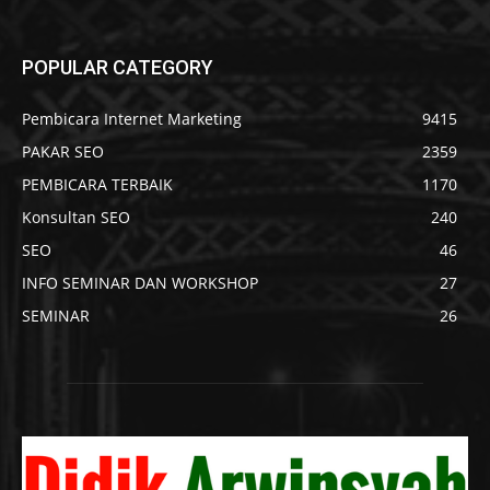
POPULAR CATEGORY
Pembicara Internet Marketing
9415
PAKAR SEO
2359
PEMBICARA TERBAIK
1170
Konsultan SEO
240
SEO
46
INFO SEMINAR DAN WORKSHOP
27
SEMINAR
26