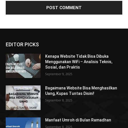
EDITOR PICKS
Kenapa Website Tidak Bisa Dibuka
Menggunakan WiFi – Analisis Teknis,
Sosial, dan Praktis
September 9, 2025
Bagaimana Website Bisa Menghasilkan
Uang, Kupas Tuntas Disini!
September 8, 2025
Manfaat Umroh di Bulan Ramadhan
September 8, 2025