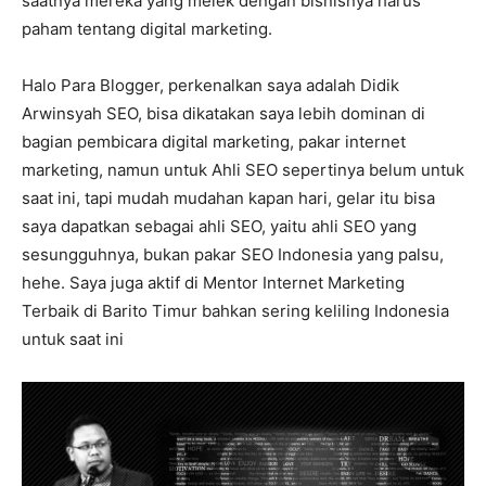
saatnya mereka yang melek dengan bisnisnya harus
paham tentang digital marketing.
Halo Para Blogger, perkenalkan saya adalah Didik
Arwinsyah SEO, bisa dikatakan saya lebih dominan di
bagian pembicara digital marketing, pakar internet
marketing, namun untuk Ahli SEO sepertinya belum untuk
saat ini, tapi mudah mudahan kapan hari, gelar itu bisa
saya dapatkan sebagai ahli SEO, yaitu ahli SEO yang
sesungguhnya, bukan pakar SEO Indonesia yang palsu,
hehe. Saya juga aktif di Mentor Internet Marketing
Terbaik di Barito Timur bahkan sering keliling Indonesia
untuk saat ini