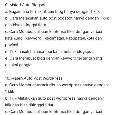
9. Materi Auto Blogsot
a. Bagaimana ternak ribuan blog hanya dengan 1 klik
b. Cara Melakukan auto post bogspot hanya dengan 1 klik
dan bisa ditinggal tidur
c. Cara Membuat ribuan konten/artikel dengan variasi
kata kunci (keyword), kecamatan, kabupaten/kota dan
povinsi
d. Trik masuk halaman pertama melalui blogspot
e. Cara Membuat blog dengan keyword tertentu yang
disukai google
10. Materi Auto Post WordPress
a. Cara Membuat ternak ribuan wordpress hanya dengan
1 klik
b. Trik Melakukan auto post wordpress hanya dengan 1
klik dan bisa ditinggal tidur
c. Cara Membuat ribuan konten/artikel dengan variasi