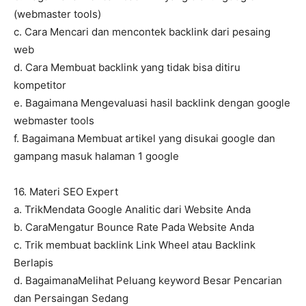
(webmaster tools)
c. Cara Mencari dan mencontek backlink dari pesaing
web
d. Cara Membuat backlink yang tidak bisa ditiru
kompetitor
e. Bagaimana Mengevaluasi hasil backlink dengan google
webmaster tools
f. Bagaimana Membuat artikel yang disukai google dan
gampang masuk halaman 1 google
16. Materi SEO Expert
a. TrikMendata Google Analitic dari Website Anda
b. CaraMengatur Bounce Rate Pada Website Anda
c. Trik membuat backlink Link Wheel atau Backlink
Berlapis
d. BagaimanaMelihat Peluang keyword Besar Pencarian
dan Persaingan Sedang