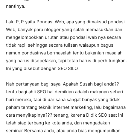
nantinya.
Lalu P, P yaitu Pondasi Web, apa yang dimaksud pondasi
Web, banyak para nlogger yang salah memasukkan dan
mengelompokkan urutan atau pondasi web nya secara
tidak rapi, sehingga secara tulisan walaupun bagus
namun pondasinya bermasalah tentu bukanlah masalah
yang harus disepelakan, tapi tetap harus di perhitungkan.
Ini yang disebut dengan SEO SILO.
Nah pertanyaan bagi saya, Apakah Susah bagi anda??
tentu bagi ahli SEO hal demikian adalah makanan sehari
hari mereka, tapi diluar sana sangat banyak yang tidak
paham tentang teknik internet marketing, lalu bagaimana
cara menyikapinya??? tenang, karena DIdik SEO saat ini
telah siap terbang ke kota anda, dan mengadakan
seminar Bersama anda, atau anda bias mengumpulkan