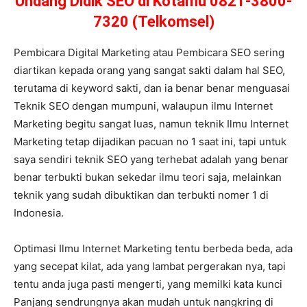
Undang Didik SEO di Kotamu 0821-3800-
7320 (Telkomsel)
Pembicara Digital Marketing atau Pembicara SEO sering
diartikan kepada orang yang sangat sakti dalam hal SEO,
terutama di keyword sakti, dan ia benar benar menguasai
Teknik SEO dengan mumpuni, walaupun ilmu Internet
Marketing begitu sangat luas, namun teknik Ilmu Internet
Marketing tetap dijadikan pacuan no 1 saat ini, tapi untuk
saya sendiri teknik SEO yang terhebat adalah yang benar
benar terbukti bukan sekedar ilmu teori saja, melainkan
teknik yang sudah dibuktikan dan terbukti nomer 1 di
Indonesia.
Optimasi Ilmu Internet Marketing tentu berbeda beda, ada
yang secepat kilat, ada yang lambat pergerakan nya, tapi
tentu anda juga pasti mengerti, yang memilki kata kunci
Panjang sendrungnya akan mudah untuk nangkring di