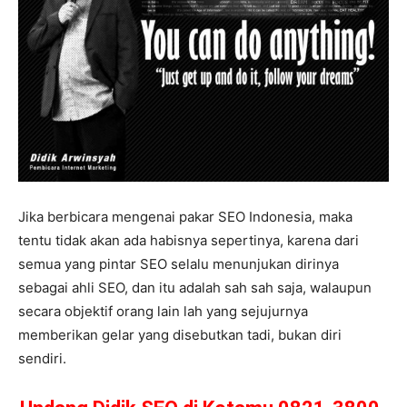
Jika berbicara mengenai pakar SEO Indonesia, maka
tentu tidak akan ada habisnya sepertinya, karena dari
semua yang pintar SEO selalu menunjukan dirinya
sebagai ahli SEO, dan itu adalah sah sah saja, walaupun
secara objektif orang lain lah yang sejujurnya
memberikan gelar yang disebutkan tadi, bukan diri
sendiri.