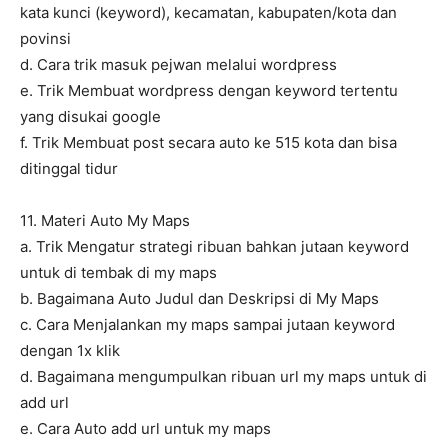
kata kunci (keyword), kecamatan, kabupaten/kota dan
povinsi
d. Cara trik masuk pejwan melalui wordpress
e. Trik Membuat wordpress dengan keyword tertentu
yang disukai google
f. Trik Membuat post secara auto ke 515 kota dan bisa
ditinggal tidur
11. Materi Auto My Maps
a. Trik Mengatur strategi ribuan bahkan jutaan keyword
untuk di tembak di my maps
b. Bagaimana Auto Judul dan Deskripsi di My Maps
c. Cara Menjalankan my maps sampai jutaan keyword
dengan 1x klik
d. Bagaimana mengumpulkan ribuan url my maps untuk di
add url
e. Cara Auto add url untuk my maps