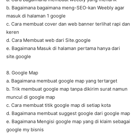
b. Bagaimana bagaimana meng-SEO-kan Weebly agar
masuk di halaman 1 google
c. Cara membuat cover dan web banner terlihat rapi dan
keren
d. Cara Membuat web dari Site.google
e. Bagaimana Masuk di halaman pertama hanya dari
site.google
8. Google Map
a. Bagaimana membuat google map yang tertarget
b. Trik membuat google map tanpa dikirim surat namun
muncul di google map
c. Cara membuat titik google map di setiap kota
d. Bagaimana membuat suggest google dari google map
e. Bagaimana Mengisi google map yang di klaim sebagai
google my bisnis