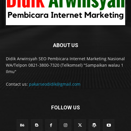
ABOUT US
Didik Arwinsyah SEO Pembicara Internet Marketing Nasional
WA/Telpon 0821-3800-7320 (Telkomsel) "Sampaikan walau 1
Ilmu"
Contact us:
pakarseodidik@gmail.com
FOLLOW US