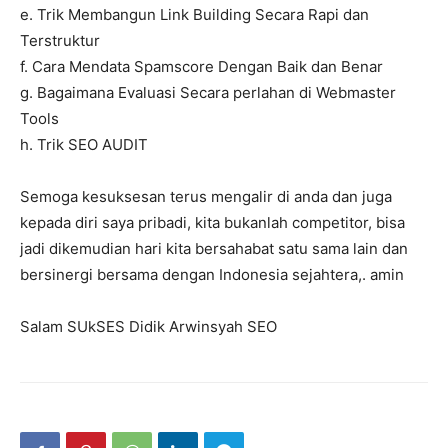
e. Trik Membangun Link Building Secara Rapi dan
Terstruktur
f. Cara Mendata Spamscore Dengan Baik dan Benar
g. Bagaimana Evaluasi Secara perlahan di Webmaster
Tools
h. Trik SEO AUDIT
Semoga kesuksesan terus mengalir di anda dan juga
kepada diri saya pribadi, kita bukanlah competitor, bisa
jadi dikemudian hari kita bersahabat satu sama lain dan
bersinergi bersama dengan Indonesia sejahtera,. amin
Salam SUkSES Didik Arwinsyah SEO