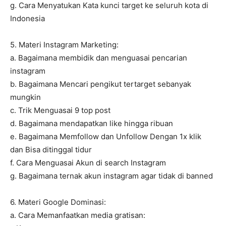
g. Cara Menyatukan Kata kunci target ke seluruh kota di
Indonesia
5. Materi Instagram Marketing:
a. Bagaimana membidik dan menguasai pencarian
instagram
b. Bagaimana Mencari pengikut tertarget sebanyak
mungkin
c. Trik Menguasai 9 top post
d. Bagaimana mendapatkan like hingga ribuan
e. Bagaimana Memfollow dan Unfollow Dengan 1x klik
dan Bisa ditinggal tidur
f. Cara Menguasai Akun di search Instagram
g. Bagaimana ternak akun instagram agar tidak di banned
6. Materi Google Dominasi:
a. Cara Memanfaatkan media gratisan: