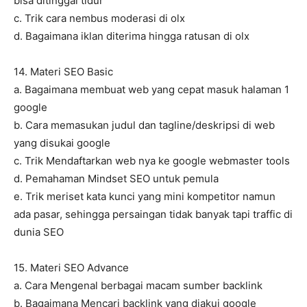
bisa ditinggal tidur
c. Trik cara nembus moderasi di olx
d. Bagaimana iklan diterima hingga ratusan di olx
14. Materi SEO Basic
a. Bagaimana membuat web yang cepat masuk halaman 1
google
b. Cara memasukan judul dan tagline/deskripsi di web
yang disukai google
c. Trik Mendaftarkan web nya ke google webmaster tools
d. Pemahaman Mindset SEO untuk pemula
e. Trik meriset kata kunci yang mini kompetitor namun
ada pasar, sehingga persaingan tidak banyak tapi traffic di
dunia SEO
15. Materi SEO Advance
a. Cara Mengenal berbagai macam sumber backlink
b. Bagaimana Mencari backlink yang diakui google