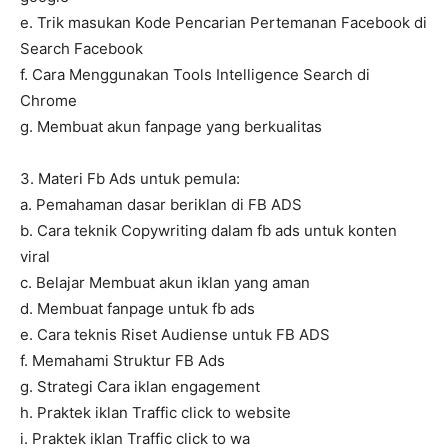
e. Trik masukan Kode Pencarian Pertemanan Facebook di
Search Facebook
f. Cara Menggunakan Tools Intelligence Search di
Chrome
g. Membuat akun fanpage yang berkualitas
3. Materi Fb Ads untuk pemula:
a. Pemahaman dasar beriklan di FB ADS
b. Cara teknik Copywriting dalam fb ads untuk konten
viral
c. Belajar Membuat akun iklan yang aman
d. Membuat fanpage untuk fb ads
e. Cara teknis Riset Audiense untuk FB ADS
f. Memahami Struktur FB Ads
g. Strategi Cara iklan engagement
h. Praktek iklan Traffic click to website
i. Praktek iklan Traffic click to wa