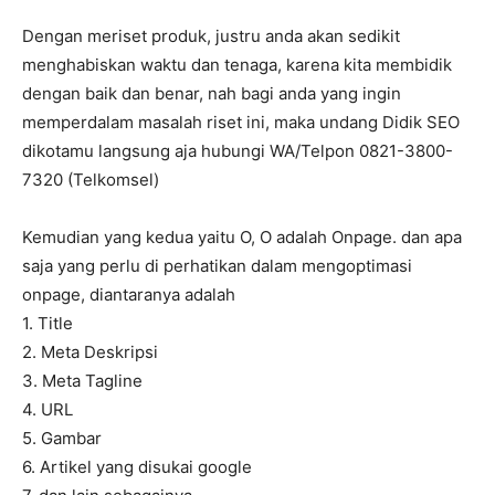
Dengan meriset produk, justru anda akan sedikit
menghabiskan waktu dan tenaga, karena kita membidik
dengan baik dan benar, nah bagi anda yang ingin
memperdalam masalah riset ini, maka undang Didik SEO
dikotamu langsung aja hubungi WA/Telpon 0821-3800-
7320 (Telkomsel)
Kemudian yang kedua yaitu O, O adalah Onpage. dan apa
saja yang perlu di perhatikan dalam mengoptimasi
onpage, diantaranya adalah
1. Title
2. Meta Deskripsi
3. Meta Tagline
4. URL
5. Gambar
6. Artikel yang disukai google