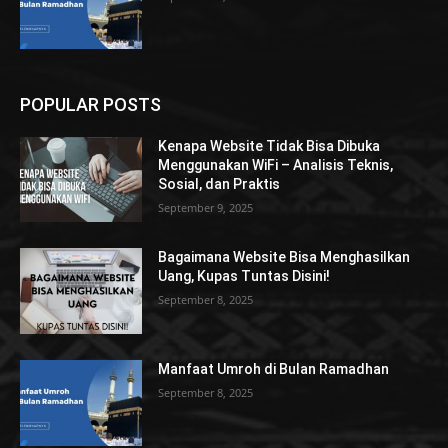
POPULAR POSTS
Kenapa Website Tidak Bisa Dibuka
Menggunakan WiFi – Analisis Teknis,
Sosial, dan Praktis
September 9, 2025
Bagaimana Website Bisa Menghasilkan
Uang, Kupas Tuntas Disini!
September 8, 2025
Manfaat Umroh di Bulan Ramadhan
September 8, 2025