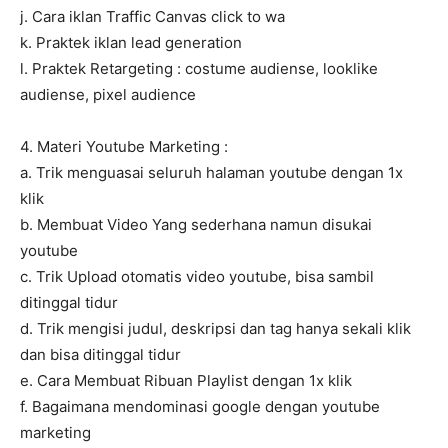
j. Cara iklan Traffic Canvas click to wa
k. Praktek iklan lead generation
l. Praktek Retargeting : costume audiense, looklike
audiense, pixel audience
4. Materi Youtube Marketing :
a. Trik menguasai seluruh halaman youtube dengan 1x
klik
b. Membuat Video Yang sederhana namun disukai
youtube
c. Trik Upload otomatis video youtube, bisa sambil
ditinggal tidur
d. Trik mengisi judul, deskripsi dan tag hanya sekali klik
dan bisa ditinggal tidur
e. Cara Membuat Ribuan Playlist dengan 1x klik
f. Bagaimana mendominasi google dengan youtube
marketing