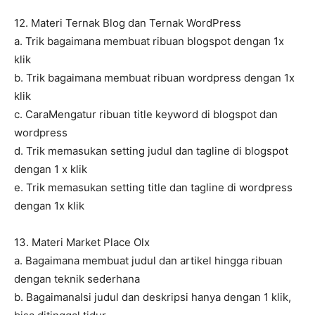
12. Materi Ternak Blog dan Ternak WordPress
a. Trik bagaimana membuat ribuan blogspot dengan 1x
klik
b. Trik bagaimana membuat ribuan wordpress dengan 1x
klik
c. CaraMengatur ribuan title keyword di blogspot dan
wordpress
d. Trik memasukan setting judul dan tagline di blogspot
dengan 1 x klik
e. Trik memasukan setting title dan tagline di wordpress
dengan 1x klik
13. Materi Market Place Olx
a. Bagaimana membuat judul dan artikel hingga ribuan
dengan teknik sederhana
b. BagaimanaIsi judul dan deskripsi hanya dengan 1 klik,