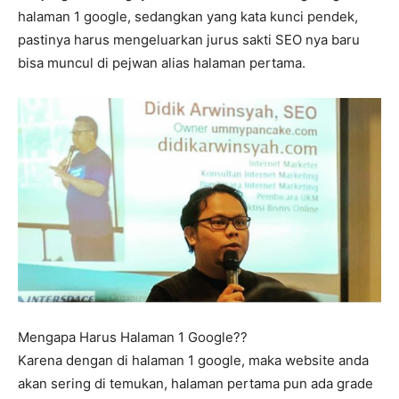
halaman 1 google, sedangkan yang kata kunci pendek,
pastinya harus mengeluarkan jurus sakti SEO nya baru
bisa muncul di pejwan alias halaman pertama.
Mengapa Harus Halaman 1 Google??
Karena dengan di halaman 1 google, maka website anda
akan sering di temukan, halaman pertama pun ada grade