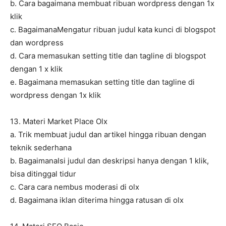
b. Cara bagaimana membuat ribuan wordpress dengan 1x
klik
c. BagaimanaMengatur ribuan judul kata kunci di blogspot
dan wordpress
d. Cara memasukan setting title dan tagline di blogspot
dengan 1 x klik
e. Bagaimana memasukan setting title dan tagline di
wordpress dengan 1x klik
13. Materi Market Place Olx
a. Trik membuat judul dan artikel hingga ribuan dengan
teknik sederhana
b. BagaimanaIsi judul dan deskripsi hanya dengan 1 klik,
bisa ditinggal tidur
c. Cara cara nembus moderasi di olx
d. Bagaimana iklan diterima hingga ratusan di olx