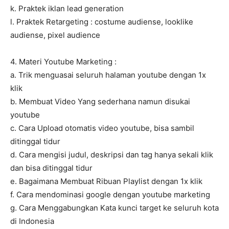
k. Praktek iklan lead generation
l. Praktek Retargeting : costume audiense, looklike
audiense, pixel audience
4. Materi Youtube Marketing :
a. Trik menguasai seluruh halaman youtube dengan 1x
klik
b. Membuat Video Yang sederhana namun disukai
youtube
c. Cara Upload otomatis video youtube, bisa sambil
ditinggal tidur
d. Cara mengisi judul, deskripsi dan tag hanya sekali klik
dan bisa ditinggal tidur
e. Bagaimana Membuat Ribuan Playlist dengan 1x klik
f. Cara mendominasi google dengan youtube marketing
g. Cara Menggabungkan Kata kunci target ke seluruh kota
di Indonesia