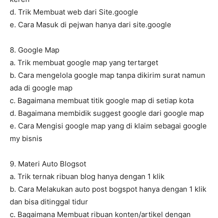
d. Trik Membuat web dari Site.google
e. Cara Masuk di pejwan hanya dari site.google
8. Google Map
a. Trik membuat google map yang tertarget
b. Cara mengelola google map tanpa dikirim surat namun
ada di google map
c. Bagaimana membuat titik google map di setiap kota
d. Bagaimana membidik suggest google dari google map
e. Cara Mengisi google map yang di klaim sebagai google
my bisnis
9. Materi Auto Blogsot
a. Trik ternak ribuan blog hanya dengan 1 klik
b. Cara Melakukan auto post bogspot hanya dengan 1 klik
dan bisa ditinggal tidur
c. Bagaimana Membuat ribuan konten/artikel dengan