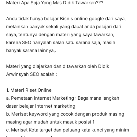
Materi Apa Saja Yang Mas Didik Tawarkan???
Anda tidak hanya belajar Bisnis online google dari saya,
melainkan banyak sekali yang dapat anda pelajari dari
saya, tentunya dengan materi yang saya tawarkan,.
karena SEO hanyalah salah satu sarana saja, masih
banyak sarana lainnya,.
Materi yang diajarkan dan ditawarkan oleh Didik
Arwinsyah SEO adalah :
1. Materi Riset Online
a. Pemetaan Internet Marketing : Bagaimana langkah
dasar belajar internet marketing
b. Meriset keyword yang cocok dengan produk masing
masing agar mudah untuk masuk posisi 1
c. Meriset Kota target dan peluang kata kunci yang minim