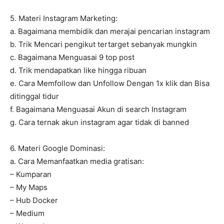
5. Materi Instagram Marketing:
a. Bagaimana membidik dan merajai pencarian instagram
b. Trik Mencari pengikut tertarget sebanyak mungkin
c. Bagaimana Menguasai 9 top post
d. Trik mendapatkan like hingga ribuan
e. Cara Memfollow dan Unfollow Dengan 1x klik dan Bisa
ditinggal tidur
f. Bagaimana Menguasai Akun di search Instagram
g. Cara ternak akun instagram agar tidak di banned
6. Materi Google Dominasi:
a. Cara Memanfaatkan media gratisan:
– Kumparan
– My Maps
– Hub Docker
– Medium