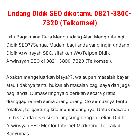
Undang DIdik SEO dikotamu 0821-3800-
7320 (Telkomsel)
Lalu Bagaimana Cara Mengundang Atau Menghubungi
Didik SEO??Sangat Mudah, bagi anda yang ingin undang
Didik Arwinsyah SEO, silahkan WA/Telpon Didik
Arwinsyah SEO di 0821-3800-7320 (Telkomsel).
Apakah mengeluarkan biaya??, walaupun masalah bayar
atau tidaknya tentu bukanlah masalah bagi saya dan juga
bagi anda, Cumaseringnya diberikan secara gratis
dianggap remeh sama orang orang, So semuanya tentu
relative, tergantung kita memandangnya..Untuk masalah
ini biss anda diskusikan langsung dengan beliau Didik
Arwinsyah SEO Mentor Internet Marketing Terbaik di
Banyumas