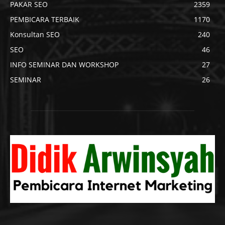
PAKAR SEO
2359
PEMBICARA TERBAIK
1170
Konsultan SEO
240
SEO
46
INFO SEMINAR DAN WORKSHOP
27
SEMINAR
26