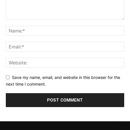
Save my name, email, and website in this browser for the
next time I comment.