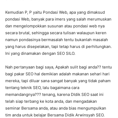
Kemudian P, P yaitu Pondasi Web, apa yang dimaksud
pondasi Web, banyak para imers yang salah merumuskan
dan mengelompokkan susunan atau pondasi web nya
secara brutal, sehingga secara tulisan walaupun keren
namun pondasinya bermasalah tentu bukanlah masalah
yang harus disepelakan, tapi tetap harus di perhitungkan.
Ini yang dinamakan dengan SEO SILO.
Nah pertanyaan bagi saya, Apakah sulit bagi anda?? tentu
bagi pakar SEO hal demikian adalah makanan sehari hari
mereka, tapi diluar sana sangat banyak yang tidak paham
tentang teknik SEO, lalu bagaimana cara
memandangnya??? tenang, karena DIdik SEO saat ini
telah siap terbang ke kota anda, dan mengadakan
seminar Bersama anda, atau anda bias mengumpulkan
tim anda untuk belajar Bersama Didik Arwinsyah SEO.