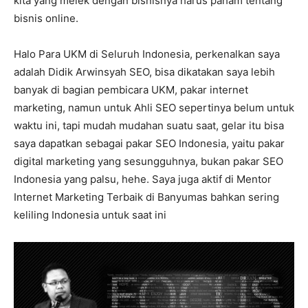
kita yang melek dengan bisnisnya harus paham tentang
bisnis online.
Halo Para UKM di Seluruh Indonesia, perkenalkan saya
adalah Didik Arwinsyah SEO, bisa dikatakan saya lebih
banyak di bagian pembicara UKM, pakar internet
marketing, namun untuk Ahli SEO sepertinya belum untuk
waktu ini, tapi mudah mudahan suatu saat, gelar itu bisa
saya dapatkan sebagai pakar SEO Indonesia, yaitu pakar
digital marketing yang sesungguhnya, bukan pakar SEO
Indonesia yang palsu, hehe. Saya juga aktif di Mentor
Internet Marketing Terbaik di Banyumas bahkan sering
keliling Indonesia untuk saat ini