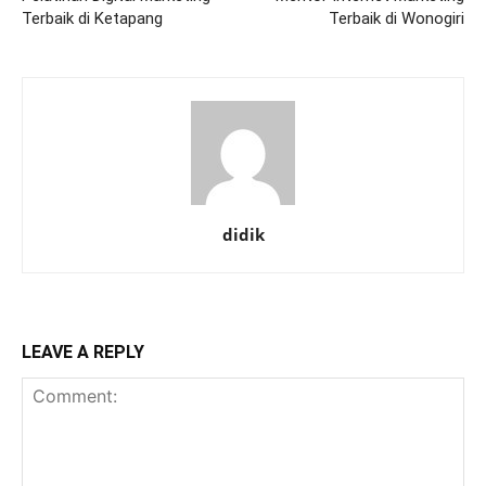
Terbaik di Ketapang
Terbaik di Wonogiri
didik
LEAVE A REPLY