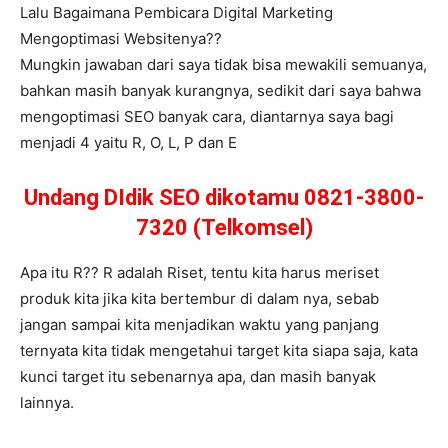
Lalu Bagaimana Pembicara Digital Marketing
Mengoptimasi Websitenya??
Mungkin jawaban dari saya tidak bisa mewakili semuanya,
bahkan masih banyak kurangnya, sedikit dari saya bahwa
mengoptimasi SEO banyak cara, diantarnya saya bagi
menjadi 4 yaitu R, O, L, P dan E
Undang DIdik SEO dikotamu 0821-3800-
7320 (Telkomsel)
Apa itu R?? R adalah Riset, tentu kita harus meriset
produk kita jika kita bertembur di dalam nya, sebab
jangan sampai kita menjadikan waktu yang panjang
ternyata kita tidak mengetahui target kita siapa saja, kata
kunci target itu sebenarnya apa, dan masih banyak
lainnya.