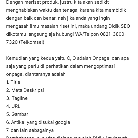
Dengan meriset produk, justru kita akan sedikit
menghabiskan waktu dan tenaga, karena kita membidik
dengan baik dan benar, nah jika anda yang ingin
mengasah ilmu masalah riset ini, maka undang Didik SEO
dikotamu langsung aja hubungi WA/Telpon 0821-3800-
7320 (Telkomsel)
Kemudian yang kedua yaitu O, O adalah Onpage. dan apa
saja yang perlu di perhatikan dalam mengoptimasi
onpage, diantaranya adalah
1. Title
2. Meta Deskripsi
3. Tagline
4. URL
5. Gambar
6. Artikel yang disukai google
7. dan lain sebagainya