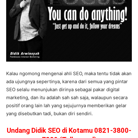
Kalau ngomong mengenai ahli SEO, maka tentu tidak akan
ada ujungnya sepertinya, karena dari semua yang pintar
SEO selalu menunjukan dirinya sebagai pakar digital
marketing, dan itu adalah sah sah saja, walaupun secara
positif orang lain lah yang sejujurnya memberikan gelar
yang disebutkan tadi, bukan diri sendiri.
Undang Didik SEO di Kotamu 0821-3800-