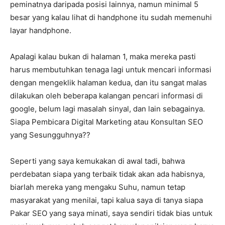
peminatnya daripada posisi lainnya, namun minimal 5
besar yang kalau lihat di handphone itu sudah memenuhi
layar handphone.
Apalagi kalau bukan di halaman 1, maka mereka pasti
harus membutuhkan tenaga lagi untuk mencari informasi
dengan mengeklik halaman kedua, dan itu sangat malas
dilakukan oleh beberapa kalangan pencari informasi di
google, belum lagi masalah sinyal, dan lain sebagainya.
Siapa Pembicara Digital Marketing atau Konsultan SEO
yang Sesungguhnya??
Seperti yang saya kemukakan di awal tadi, bahwa
perdebatan siapa yang terbaik tidak akan ada habisnya,
biarlah mereka yang mengaku Suhu, namun tetap
masyarakat yang menilai, tapi kalua saya di tanya siapa
Pakar SEO yang saya minati, saya sendiri tidak bias untuk