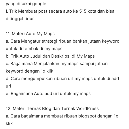
yang disukai google
f. Trik Membuat post secara auto ke 515 kota dan bisa
ditinggal tidur
11. Materi Auto My Maps
a. Cara Mengatur strategi ribuan bahkan jutaan keyword
untuk di tembak di my maps
b. Trik Auto Judul dan Deskripsi di My Maps
c. Bagaimana Menjalankan my maps sampai jutaan
keyword dengan 1x klik
d. Cara mengumpulkan ribuan url my maps untuk di add
url
e. Bagaimana Auto add url untuk my maps
12. Materi Ternak Blog dan Ternak WordPress
a. Cara bagaimana membuat ribuan blogspot dengan 1x
klik