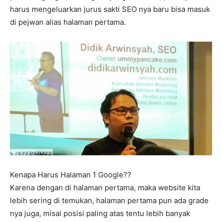
harus mengeluarkan jurus sakti SEO nya baru bisa masuk
di pejwan alias halaman pertama.
Kenapa Harus Halaman 1 Google??
Karena dengan di halaman pertama, maka website kita
lebih sering di temukan, halaman pertama pun ada grade
nya juga, misal posisi paling atas tentu lebih banyak