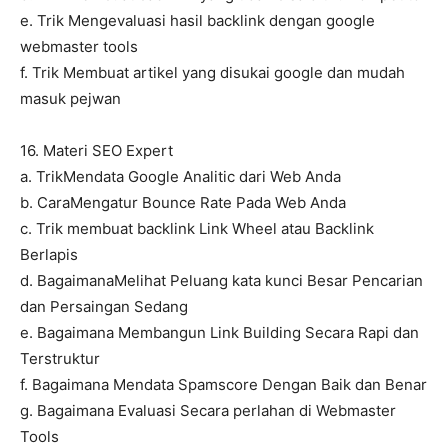
e. Trik Mengevaluasi hasil backlink dengan google
webmaster tools
f. Trik Membuat artikel yang disukai google dan mudah
masuk pejwan
16. Materi SEO Expert
a. TrikMendata Google Analitic dari Web Anda
b. CaraMengatur Bounce Rate Pada Web Anda
c. Trik membuat backlink Link Wheel atau Backlink
Berlapis
d. BagaimanaMelihat Peluang kata kunci Besar Pencarian
dan Persaingan Sedang
e. Bagaimana Membangun Link Building Secara Rapi dan
Terstruktur
f. Bagaimana Mendata Spamscore Dengan Baik dan Benar
g. Bagaimana Evaluasi Secara perlahan di Webmaster
Tools