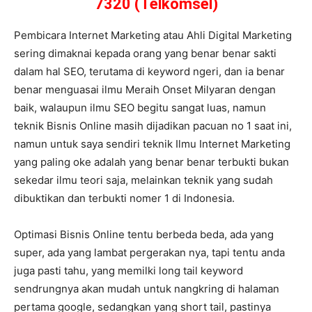
7320 (Telkomsel)
Pembicara Internet Marketing atau Ahli Digital Marketing
sering dimaknai kepada orang yang benar benar sakti
dalam hal SEO, terutama di keyword ngeri, dan ia benar
benar menguasai ilmu Meraih Onset Milyaran dengan
baik, walaupun ilmu SEO begitu sangat luas, namun
teknik Bisnis Online masih dijadikan pacuan no 1 saat ini,
namun untuk saya sendiri teknik Ilmu Internet Marketing
yang paling oke adalah yang benar benar terbukti bukan
sekedar ilmu teori saja, melainkan teknik yang sudah
dibuktikan dan terbukti nomer 1 di Indonesia.
Optimasi Bisnis Online tentu berbeda beda, ada yang
super, ada yang lambat pergerakan nya, tapi tentu anda
juga pasti tahu, yang memilki long tail keyword
sendrungnya akan mudah untuk nangkring di halaman
pertama google, sedangkan yang short tail, pastinya