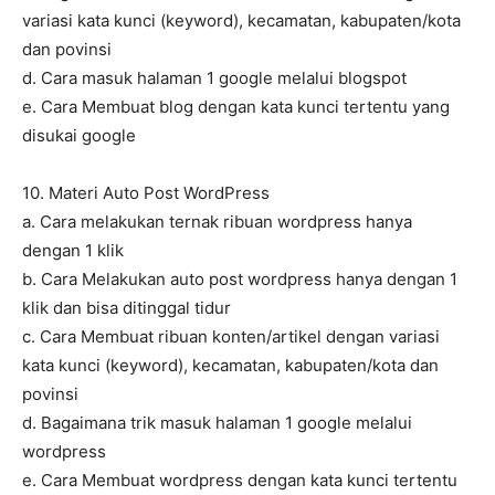
variasi kata kunci (keyword), kecamatan, kabupaten/kota
dan povinsi
d. Cara masuk halaman 1 google melalui blogspot
e. Cara Membuat blog dengan kata kunci tertentu yang
disukai google
10. Materi Auto Post WordPress
a. Cara melakukan ternak ribuan wordpress hanya
dengan 1 klik
b. Cara Melakukan auto post wordpress hanya dengan 1
klik dan bisa ditinggal tidur
c. Cara Membuat ribuan konten/artikel dengan variasi
kata kunci (keyword), kecamatan, kabupaten/kota dan
povinsi
d. Bagaimana trik masuk halaman 1 google melalui
wordpress
e. Cara Membuat wordpress dengan kata kunci tertentu