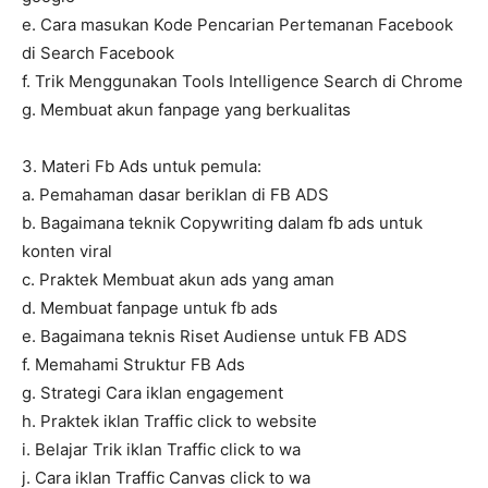
e. Cara masukan Kode Pencarian Pertemanan Facebook
di Search Facebook
f. Trik Menggunakan Tools Intelligence Search di Chrome
g. Membuat akun fanpage yang berkualitas
3. Materi Fb Ads untuk pemula:
a. Pemahaman dasar beriklan di FB ADS
b. Bagaimana teknik Copywriting dalam fb ads untuk
konten viral
c. Praktek Membuat akun ads yang aman
d. Membuat fanpage untuk fb ads
e. Bagaimana teknis Riset Audiense untuk FB ADS
f. Memahami Struktur FB Ads
g. Strategi Cara iklan engagement
h. Praktek iklan Traffic click to website
i. Belajar Trik iklan Traffic click to wa
j. Cara iklan Traffic Canvas click to wa