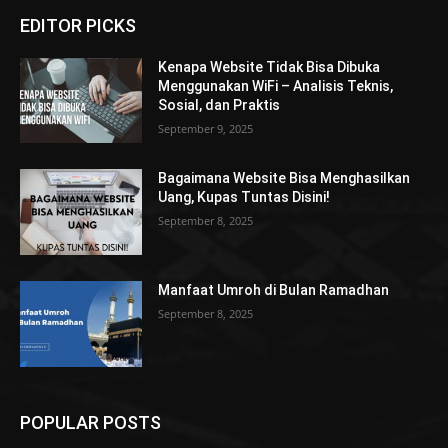
EDITOR PICKS
Kenapa Website Tidak Bisa Dibuka
Menggunakan WiFi – Analisis Teknis,
Sosial, dan Praktis
September 9, 2025
Bagaimana Website Bisa Menghasilkan
Uang, Kupas Tuntas Disini!
September 8, 2025
Manfaat Umroh di Bulan Ramadhan
September 8, 2025
POPULAR POSTS