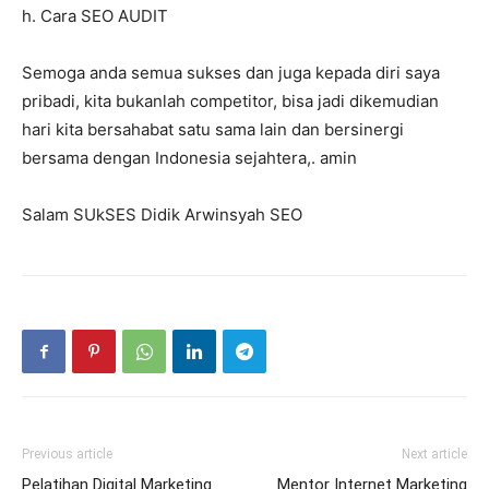
h. Cara SEO AUDIT
Semoga anda semua sukses dan juga kepada diri saya
pribadi, kita bukanlah competitor, bisa jadi dikemudian
hari kita bersahabat satu sama lain dan bersinergi
bersama dengan Indonesia sejahtera,. amin
Salam SUkSES Didik Arwinsyah SEO
Previous article
Next article
Pelatihan Digital Marketing
Mentor Internet Marketing