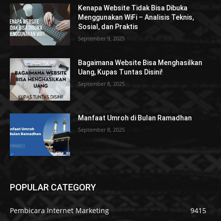
Kenapa Website Tidak Bisa Dibuka
Menggunakan WiFi – Analisis Teknis,
Sosial, dan Praktis
September 9, 2025
Bagaimana Website Bisa Menghasilkan
Uang, Kupas Tuntas Disini!
September 8, 2025
Manfaat Umroh di Bulan Ramadhan
September 8, 2025
POPULAR CATEGORY
Pembicara Internet Marketing
9415