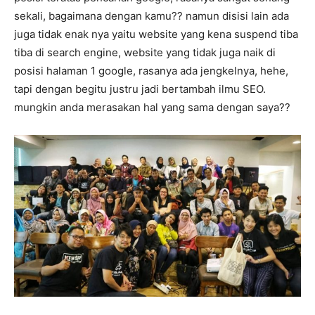
sekali, bagaimana dengan kamu?? namun disisi lain ada
juga tidak enak nya yaitu website yang kena suspend tiba
tiba di search engine, website yang tidak juga naik di
posisi halaman 1 google, rasanya ada jengkelnya, hehe,
tapi dengan begitu justru jadi bertambah ilmu SEO.
mungkin anda merasakan hal yang sama dengan saya??