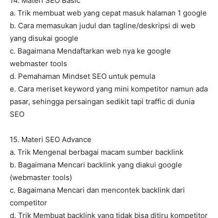
14. Materi SEO Basic
a. Trik membuat web yang cepat masuk halaman 1 google
b. Cara memasukan judul dan tagline/deskripsi di web
yang disukai google
c. Bagaimana Mendaftarkan web nya ke google
webmaster tools
d. Pemahaman Mindset SEO untuk pemula
e. Cara meriset keyword yang mini kompetitor namun ada
pasar, sehingga persaingan sedikit tapi traffic di dunia
SEO
15. Materi SEO Advance
a. Trik Mengenal berbagai macam sumber backlink
b. Bagaimana Mencari backlink yang diakui google
(webmaster tools)
c. Bagaimana Mencari dan mencontek backlink dari
competitor
d. Trik Membuat backlink yang tidak bisa ditiru kompetitor