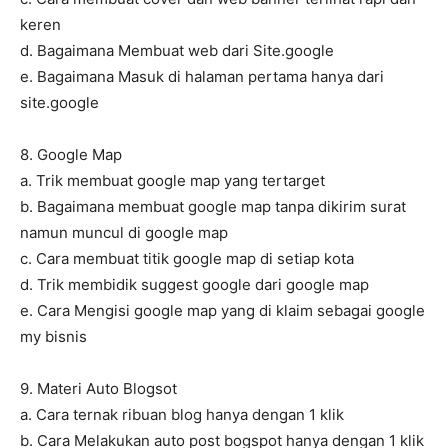
keren
d. Bagaimana Membuat web dari Site.google
e. Bagaimana Masuk di halaman pertama hanya dari
site.google
8. Google Map
a. Trik membuat google map yang tertarget
b. Bagaimana membuat google map tanpa dikirim surat
namun muncul di google map
c. Cara membuat titik google map di setiap kota
d. Trik membidik suggest google dari google map
e. Cara Mengisi google map yang di klaim sebagai google
my bisnis
9. Materi Auto Blogsot
a. Cara ternak ribuan blog hanya dengan 1 klik
b. Cara Melakukan auto post bogspot hanya dengan 1 klik