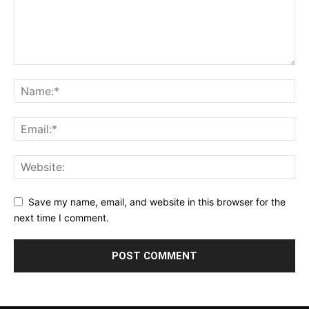
Save my name, email, and website in this browser for the
next time I comment.