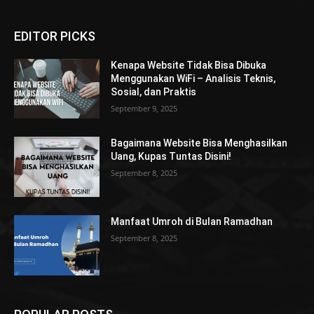
EDITOR PICKS
Kenapa Website Tidak Bisa Dibuka
Menggunakan WiFi – Analisis Teknis,
Sosial, dan Praktis
September 9, 2025
Bagaimana Website Bisa Menghasilkan
Uang, Kupas Tuntas Disini!
September 8, 2025
Manfaat Umroh di Bulan Ramadhan
September 8, 2025