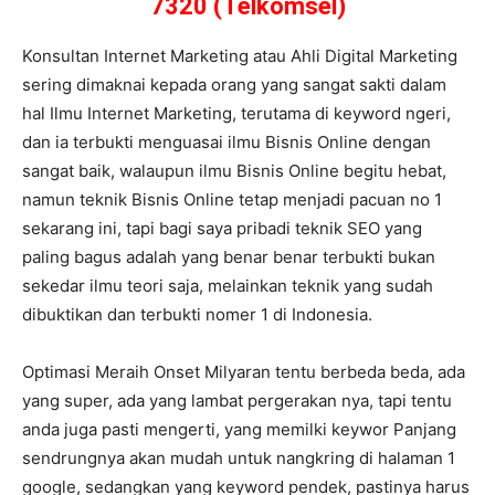
7320 (Telkomsel)
Konsultan Internet Marketing atau Ahli Digital Marketing
sering dimaknai kepada orang yang sangat sakti dalam
hal Ilmu Internet Marketing, terutama di keyword ngeri,
dan ia terbukti menguasai ilmu Bisnis Online dengan
sangat baik, walaupun ilmu Bisnis Online begitu hebat,
namun teknik Bisnis Online tetap menjadi pacuan no 1
sekarang ini, tapi bagi saya pribadi teknik SEO yang
paling bagus adalah yang benar benar terbukti bukan
sekedar ilmu teori saja, melainkan teknik yang sudah
dibuktikan dan terbukti nomer 1 di Indonesia.
Optimasi Meraih Onset Milyaran tentu berbeda beda, ada
yang super, ada yang lambat pergerakan nya, tapi tentu
anda juga pasti mengerti, yang memilki keywor Panjang
sendrungnya akan mudah untuk nangkring di halaman 1
google, sedangkan yang keyword pendek, pastinya harus