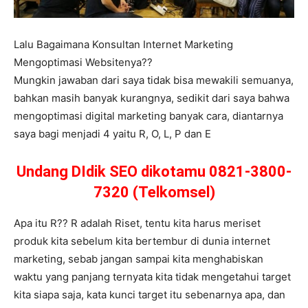
Lalu Bagaimana Konsultan Internet Marketing
Mengoptimasi Websitenya??
Mungkin jawaban dari saya tidak bisa mewakili semuanya,
bahkan masih banyak kurangnya, sedikit dari saya bahwa
mengoptimasi digital marketing banyak cara, diantarnya
saya bagi menjadi 4 yaitu R, O, L, P dan E
Undang DIdik SEO dikotamu 0821-3800-
7320 (Telkomsel)
Apa itu R?? R adalah Riset, tentu kita harus meriset
produk kita sebelum kita bertembur di dunia internet
marketing, sebab jangan sampai kita menghabiskan
waktu yang panjang ternyata kita tidak mengetahui target
kita siapa saja, kata kunci target itu sebenarnya apa, dan