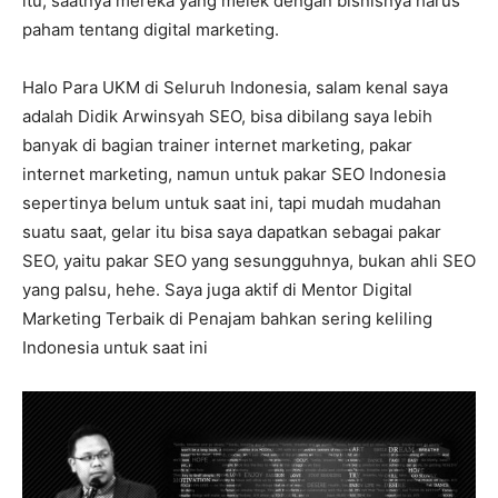
itu, saatnya mereka yang melek dengan bisnisnya harus
paham tentang digital marketing.
Halo Para UKM di Seluruh Indonesia, salam kenal saya
adalah Didik Arwinsyah SEO, bisa dibilang saya lebih
banyak di bagian trainer internet marketing, pakar
internet marketing, namun untuk pakar SEO Indonesia
sepertinya belum untuk saat ini, tapi mudah mudahan
suatu saat, gelar itu bisa saya dapatkan sebagai pakar
SEO, yaitu pakar SEO yang sesungguhnya, bukan ahli SEO
yang palsu, hehe. Saya juga aktif di Mentor Digital
Marketing Terbaik di Penajam bahkan sering keliling
Indonesia untuk saat ini