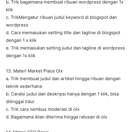
b. Trik bagaimana membuat ribuan wordpress dengan 1x
klik
c. TrikMengatur ribuan judul keyword di blogspot dan
wordpress
d. Cara memasukan setting title dan tagline di blogspot
dengan 1 x klik
e. Trik memasukan setting judul dan tagline di wordpress
dengan 1x klik
13. Materi Market Place Olx
a. Trik membuat judul dan artikel hingga ribuan dengan
teknik sederhana
b. CaraIsi judul dan deskripsi hanya dengan 1 klik, bisa
ditinggal tidur
c. Trik cara nembus moderasi di olx
d. Bagaimana iklan diterima hingga ratusan di olx