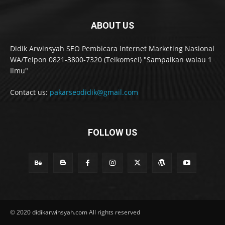
ABOUT US
Didik Arwinsyah SEO Pembicara Internet Marketing Nasional
WA/Telpon 0821-3800-7320 (Telkomsel) "Sampaikan walau 1
Ilmu"
Contact us:
pakarseodidik@gmail.com
FOLLOW US
© 2020 didikarwinsyah.com All rights reserved