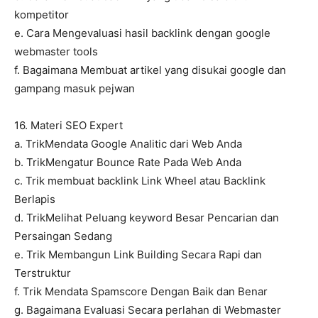
kompetitor
e. Cara Mengevaluasi hasil backlink dengan google
webmaster tools
f. Bagaimana Membuat artikel yang disukai google dan
gampang masuk pejwan
16. Materi SEO Expert
a. TrikMendata Google Analitic dari Web Anda
b. TrikMengatur Bounce Rate Pada Web Anda
c. Trik membuat backlink Link Wheel atau Backlink
Berlapis
d. TrikMelihat Peluang keyword Besar Pencarian dan
Persaingan Sedang
e. Trik Membangun Link Building Secara Rapi dan
Terstruktur
f. Trik Mendata Spamscore Dengan Baik dan Benar
g. Bagaimana Evaluasi Secara perlahan di Webmaster