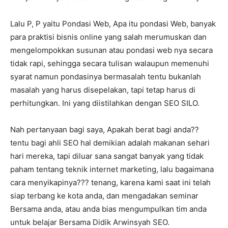
Lalu P, P yaitu Pondasi Web, Apa itu pondasi Web, banyak
para praktisi bisnis online yang salah merumuskan dan
mengelompokkan susunan atau pondasi web nya secara
tidak rapi, sehingga secara tulisan walaupun memenuhi
syarat namun pondasinya bermasalah tentu bukanlah
masalah yang harus disepelakan, tapi tetap harus di
perhitungkan. Ini yang diistilahkan dengan SEO SILO.
Nah pertanyaan bagi saya, Apakah berat bagi anda??
tentu bagi ahli SEO hal demikian adalah makanan sehari
hari mereka, tapi diluar sana sangat banyak yang tidak
paham tentang teknik internet marketing, lalu bagaimana
cara menyikapinya??? tenang, karena kami saat ini telah
siap terbang ke kota anda, dan mengadakan seminar
Bersama anda, atau anda bias mengumpulkan tim anda
untuk belajar Bersama Didik Arwinsyah SEO.