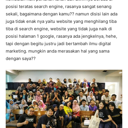
posisi teratas search engine, rasanya sangat senang
sekali, bagaimana dengan kamu?? namun disisi lain ada
juga tidak enak nya yaitu website yang menghilang tiba
tiba di search engine, website yang tidak juga naik di
posisi halaman 1 google, rasanya ada jengkelnya, hehe,
tapi dengan begitu justru jadi bertambah ilmu digital
marketing. mungkin anda merasakan hal yang sama
dengan saya??