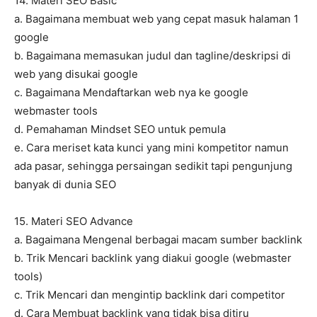
14. Materi SEO Basic
a. Bagaimana membuat web yang cepat masuk halaman 1
google
b. Bagaimana memasukan judul dan tagline/deskripsi di
web yang disukai google
c. Bagaimana Mendaftarkan web nya ke google
webmaster tools
d. Pemahaman Mindset SEO untuk pemula
e. Cara meriset kata kunci yang mini kompetitor namun
ada pasar, sehingga persaingan sedikit tapi pengunjung
banyak di dunia SEO
15. Materi SEO Advance
a. Bagaimana Mengenal berbagai macam sumber backlink
b. Trik Mencari backlink yang diakui google (webmaster
tools)
c. Trik Mencari dan mengintip backlink dari competitor
d. Cara Membuat backlink yang tidak bisa ditiru