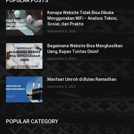
POPULAR POSTS
Kenapa Website Tidak Bisa Dibuka
Menggunakan WiFi – Analisis Teknis,
Sosial, dan Praktis
September 9, 2025
Bagaimana Website Bisa Menghasilkan
Uang, Kupas Tuntas Disini!
September 8, 2025
Manfaat Umroh di Bulan Ramadhan
September 8, 2025
POPULAR CATEGORY