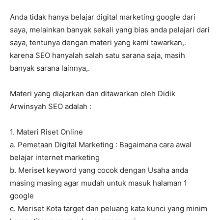
Anda tidak hanya belajar digital marketing google dari
saya, melainkan banyak sekali yang bias anda pelajari dari
saya, tentunya dengan materi yang kami tawarkan,.
karena SEO hanyalah salah satu sarana saja, masih
banyak sarana lainnya,.
Materi yang diajarkan dan ditawarkan oleh Didik
Arwinsyah SEO adalah :
1. Materi Riset Online
a. Pemetaan Digital Marketing : Bagaimana cara awal
belajar internet marketing
b. Meriset keyword yang cocok dengan Usaha anda
masing masing agar mudah untuk masuk halaman 1
google
c. Meriset Kota target dan peluang kata kunci yang minim