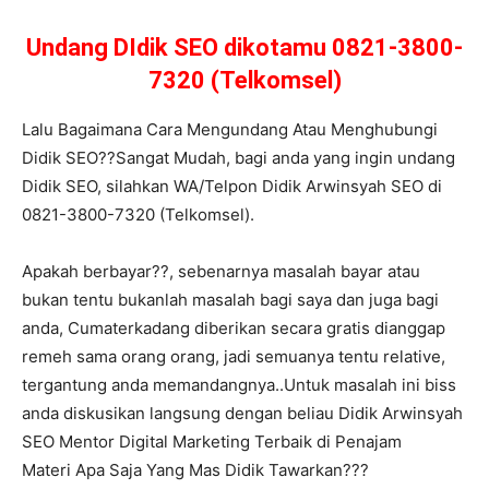
Undang DIdik SEO dikotamu 0821-3800-
7320 (Telkomsel)
Lalu Bagaimana Cara Mengundang Atau Menghubungi
Didik SEO??Sangat Mudah, bagi anda yang ingin undang
Didik SEO, silahkan WA/Telpon Didik Arwinsyah SEO di
0821-3800-7320 (Telkomsel).
Apakah berbayar??, sebenarnya masalah bayar atau
bukan tentu bukanlah masalah bagi saya dan juga bagi
anda, Cumaterkadang diberikan secara gratis dianggap
remeh sama orang orang, jadi semuanya tentu relative,
tergantung anda memandangnya..Untuk masalah ini biss
anda diskusikan langsung dengan beliau Didik Arwinsyah
SEO Mentor Digital Marketing Terbaik di Penajam
Materi Apa Saja Yang Mas Didik Tawarkan???