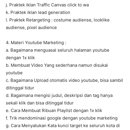
j. Praktek iklan Traffic Canvas click to wa
k. Praktek iklan lead generation
l. Praktek Retargeting : costume audiense, looklike
audiense, pixel audience
4. Materi Youtube Marketing :
a. Bagaimana menguasai seluruh halaman youtube
dengan 1x klik
b. Membuat Video Yang sederhana namun disukai
youtube
c. Bagaimana Upload otomatis video youtube, bisa sambil
ditinggal tidur
d. Bagaimana mengisi judul, deskripsi dan tag hanya
sekali klik dan bisa ditinggal tidur
e. Cara Membuat Ribuan Playlist dengan 1x klik
f. Trik mendominasi google dengan youtube marketing
g. Cara Menyatukan Kata kunci target ke seluruh kota di