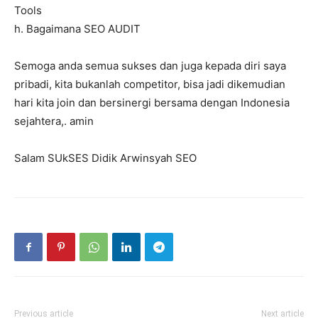
Tools
h. Bagaimana SEO AUDIT
Semoga anda semua sukses dan juga kepada diri saya
pribadi, kita bukanlah competitor, bisa jadi dikemudian
hari kita join dan bersinergi bersama dengan Indonesia
sejahtera,. amin
Salam SUkSES Didik Arwinsyah SEO
Previous article
Next article