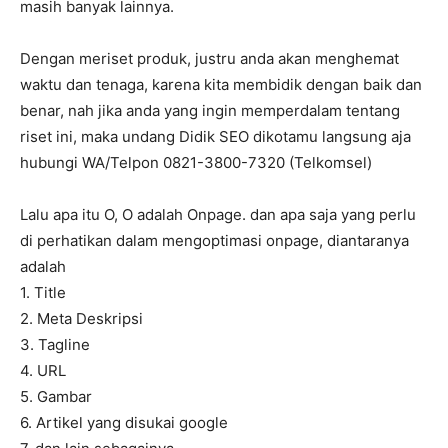
masih banyak lainnya.
Dengan meriset produk, justru anda akan menghemat
waktu dan tenaga, karena kita membidik dengan baik dan
benar, nah jika anda yang ingin memperdalam tentang
riset ini, maka undang Didik SEO dikotamu langsung aja
hubungi WA/Telpon 0821-3800-7320 (Telkomsel)
Lalu apa itu O, O adalah Onpage. dan apa saja yang perlu
di perhatikan dalam mengoptimasi onpage, diantaranya
adalah
1. Title
2. Meta Deskripsi
3. Tagline
4. URL
5. Gambar
6. Artikel yang disukai google