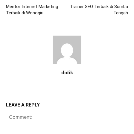
Mentor Internet Marketing
Trainer SEO Terbaik di Sumba
Terbaik di Wonogiri
Tengah
didik
LEAVE A REPLY