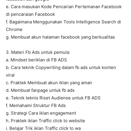
e. Cara masukan Kode Pencarian Pertemanan Facebook
di pencaraian Facebook
f. Bagaimana Menggunakan Tools Intelligence Search di
Chrome
g. Membuat akun halaman facebook yang berkualitas
3. Materi Fb Ads untuk pemula:
a. Mindset beriklan di FB ADS
b. Cara teknik Copywriting dalam fb ads untuk konten
viral
c. Praktek Membuat akun iklan yang aman
d. Membuat fanpage untuk fb ads
e. Teknik teknis Riset Audiense untuk FB ADS
f. Memahami Struktur FB Ads
g. Strategi Cara iklan engagement
h. Praktek iklan Traffic click to website
i. Belajar Trik iklan Traffic click to wa