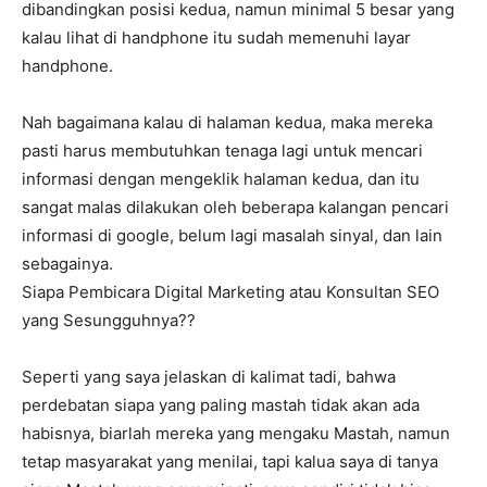
dibandingkan posisi kedua, namun minimal 5 besar yang
kalau lihat di handphone itu sudah memenuhi layar
handphone.
Nah bagaimana kalau di halaman kedua, maka mereka
pasti harus membutuhkan tenaga lagi untuk mencari
informasi dengan mengeklik halaman kedua, dan itu
sangat malas dilakukan oleh beberapa kalangan pencari
informasi di google, belum lagi masalah sinyal, dan lain
sebagainya.
Siapa Pembicara Digital Marketing atau Konsultan SEO
yang Sesungguhnya??
Seperti yang saya jelaskan di kalimat tadi, bahwa
perdebatan siapa yang paling mastah tidak akan ada
habisnya, biarlah mereka yang mengaku Mastah, namun
tetap masyarakat yang menilai, tapi kalua saya di tanya