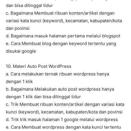
dan bisa ditinggal tidur
c. Bagaimana Membuat ribuan konten/artikel dengan
variasi kata kunci (keyword), kecamatan, kabupaten/kota
dan povinsi
d. Bagaimana masuk halaman pertama melalui blogspot
e. Cara Membuat blog dengan keyword tertentu yang
disukai google
10. Materi Auto Post WordPress
a. Cara melakukan ternak ribuan wordpress hanya
dengan 1 klik
b. Bagaimana Melakukan auto post wordpress hanya
dengan 1 klik dan bisa ditinggal tidur
c. Trik Membuat ribuan konten/artikel dengan variasi kata
kunci (keyword), kecamatan, kabupaten/kota dan povinsi
d. Trik trik masuk halaman 1 google melalui wordpress
e. Cara Membuat wordpress dengan kata kunci tertentu