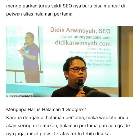
mengeluarkan jurus sakti SEO nya baru bisa muncul di
pejwan alias halaman pertama.
Mengapa Harus Halaman 1 Google??
Karena dengan di halaman pertama, maka website anda
akan sering di temukan, halaman pertama pun ada grade
nya juga, misal posisi teratas tentu lebih disukai