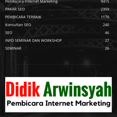
Pembicara Internet Marketing
9415
PAKAR SEO
2359
PEMBICARA TERBAIK
1170
Konsultan SEO
240
SEO
46
INFO SEMINAR DAN WORKSHOP
27
SEMINAR
26