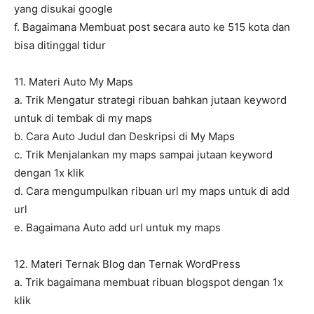
yang disukai google
f. Bagaimana Membuat post secara auto ke 515 kota dan
bisa ditinggal tidur
11. Materi Auto My Maps
a. Trik Mengatur strategi ribuan bahkan jutaan keyword
untuk di tembak di my maps
b. Cara Auto Judul dan Deskripsi di My Maps
c. Trik Menjalankan my maps sampai jutaan keyword
dengan 1x klik
d. Cara mengumpulkan ribuan url my maps untuk di add
url
e. Bagaimana Auto add url untuk my maps
12. Materi Ternak Blog dan Ternak WordPress
a. Trik bagaimana membuat ribuan blogspot dengan 1x
klik