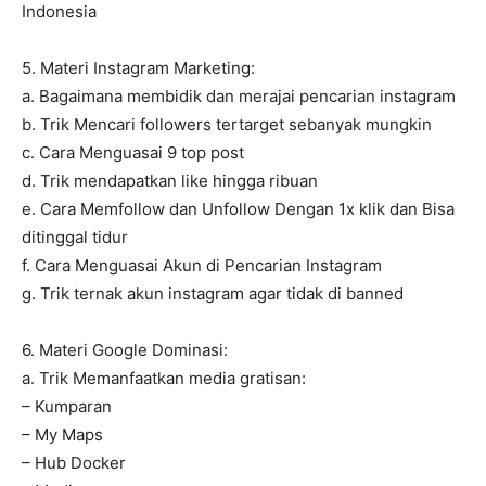
Indonesia
5. Materi Instagram Marketing:
a. Bagaimana membidik dan merajai pencarian instagram
b. Trik Mencari followers tertarget sebanyak mungkin
c. Cara Menguasai 9 top post
d. Trik mendapatkan like hingga ribuan
e. Cara Memfollow dan Unfollow Dengan 1x klik dan Bisa
ditinggal tidur
f. Cara Menguasai Akun di Pencarian Instagram
g. Trik ternak akun instagram agar tidak di banned
6. Materi Google Dominasi:
a. Trik Memanfaatkan media gratisan:
– Kumparan
– My Maps
– Hub Docker