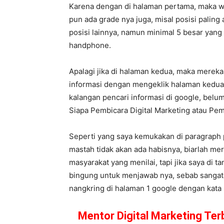
Karena dengan di halaman pertama, maka w
pun ada grade nya juga, misal posisi paling
posisi lainnya, namun minimal 5 besar yang
handphone.
Apalagi jika di halaman kedua, maka mereka
informasi dengan mengeklik halaman kedua,
kalangan pencari informasi di google, belum
Siapa Pembicara Digital Marketing atau P
Seperti yang saya kemukakan di paragraph 
mastah tidak akan ada habisnya, biarlah m
masyarakat yang menilai, tapi jika saya di t
bingung untuk menjawab nya, sebab sangat b
nangkring di halaman 1 google dengan kata ku
Mentor Digital Marketing Ter