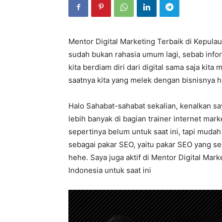
Mentor Digital Marketing Terbaik di Kepula
sudah bukan rahasia umum lagi, sebab infor
kita berdiam diri dari digital sama saja kita 
saatnya kita yang melek dengan bisnisnya h
Halo Sahabat-sahabat sekalian, kenalkan sa
lebih banyak di bagian trainer internet mar
sepertinya belum untuk saat ini, tapi mudah
sebagai pakar SEO, yaitu pakar SEO yang s
hehe. Saya juga aktif di Mentor Digital Mark
Indonesia untuk saat ini