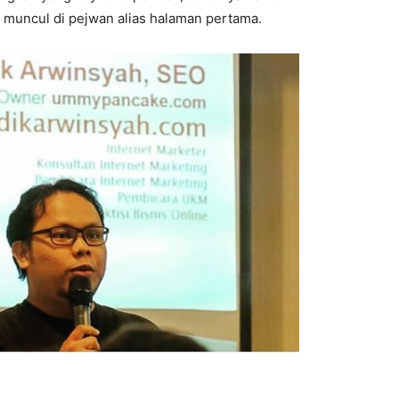
 muncul di pejwan alias halaman pertama.