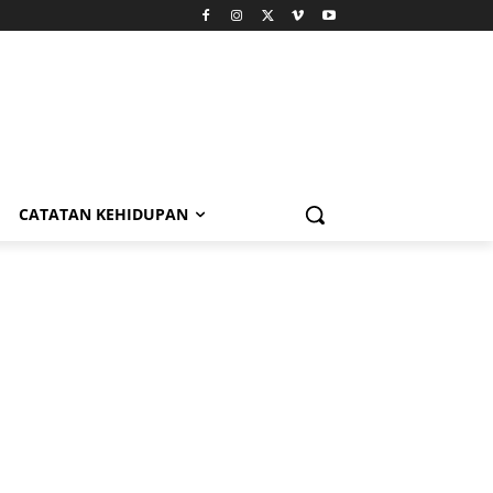
CATATAN KEHIDUPAN