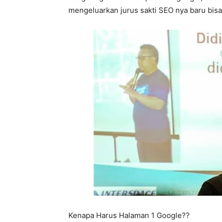
mengeluarkan jurus sakti SEO nya baru bisa
Kenapa Harus Halaman 1 Google??