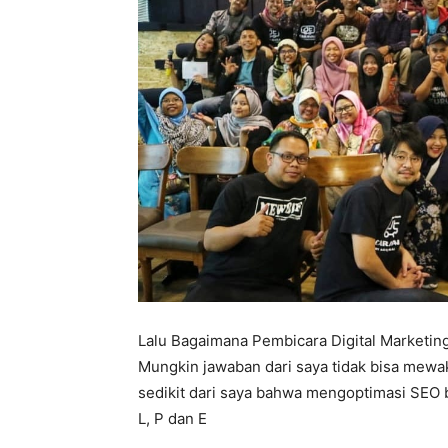
Lalu Bagaimana Pembicara Digital Marketi
Mungkin jawaban dari saya tidak bisa mewa
sedikit dari saya bahwa mengoptimasi SEO ba
L, P dan E