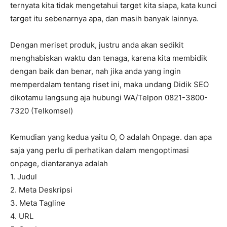
ternyata kita tidak mengetahui target kita siapa, kata kunci
target itu sebenarnya apa, dan masih banyak lainnya.
Dengan meriset produk, justru anda akan sedikit
menghabiskan waktu dan tenaga, karena kita membidik
dengan baik dan benar, nah jika anda yang ingin
memperdalam tentang riset ini, maka undang Didik SEO
dikotamu langsung aja hubungi WA/Telpon 0821-3800-
7320 (Telkomsel)
Kemudian yang kedua yaitu O, O adalah Onpage. dan apa
saja yang perlu di perhatikan dalam mengoptimasi
onpage, diantaranya adalah
1. Judul
2. Meta Deskripsi
3. Meta Tagline
4. URL