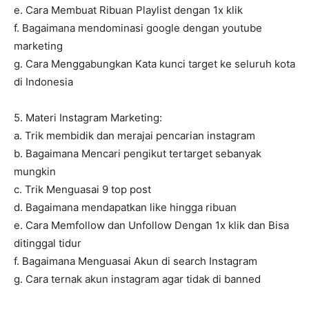
e. Cara Membuat Ribuan Playlist dengan 1x klik
f. Bagaimana mendominasi google dengan youtube
marketing
g. Cara Menggabungkan Kata kunci target ke seluruh kota
di Indonesia
5. Materi Instagram Marketing:
a. Trik membidik dan merajai pencarian instagram
b. Bagaimana Mencari pengikut tertarget sebanyak
mungkin
c. Trik Menguasai 9 top post
d. Bagaimana mendapatkan like hingga ribuan
e. Cara Memfollow dan Unfollow Dengan 1x klik dan Bisa
ditinggal tidur
f. Bagaimana Menguasai Akun di search Instagram
g. Cara ternak akun instagram agar tidak di banned