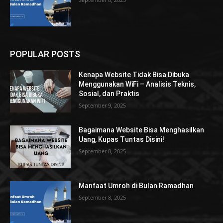
POPULAR POSTS
Kenapa Website Tidak Bisa Dibuka
Menggunakan WiFi – Analisis Teknis,
Sosial, dan Praktis
September 9, 2025
Bagaimana Website Bisa Menghasilkan
Uang, Kupas Tuntas Disini!
September 8, 2025
Manfaat Umroh di Bulan Ramadhan
September 8, 2025