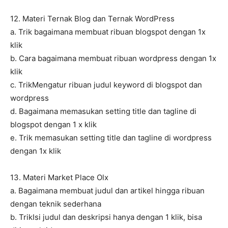
12. Materi Ternak Blog dan Ternak WordPress
a. Trik bagaimana membuat ribuan blogspot dengan 1x
klik
b. Cara bagaimana membuat ribuan wordpress dengan 1x
klik
c. TrikMengatur ribuan judul keyword di blogspot dan
wordpress
d. Bagaimana memasukan setting title dan tagline di
blogspot dengan 1 x klik
e. Trik memasukan setting title dan tagline di wordpress
dengan 1x klik
13. Materi Market Place Olx
a. Bagaimana membuat judul dan artikel hingga ribuan
dengan teknik sederhana
b. TrikIsi judul dan deskripsi hanya dengan 1 klik, bisa