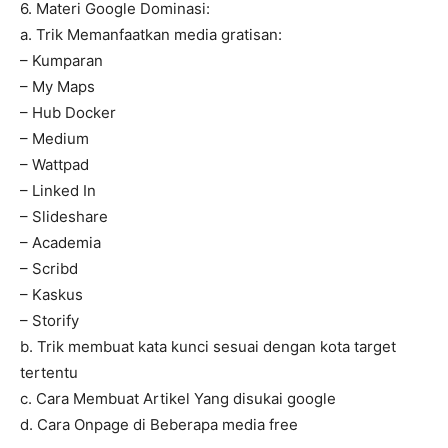
6. Materi Google Dominasi:
a. Trik Memanfaatkan media gratisan:
– Kumparan
– My Maps
– Hub Docker
– Medium
– Wattpad
– Linked In
– Slideshare
– Academia
– Scribd
– Kaskus
– Storify
b. Trik membuat kata kunci sesuai dengan kota target
tertentu
c. Cara Membuat Artikel Yang disukai google
d. Cara Onpage di Beberapa media free