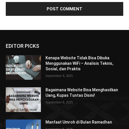
EDITOR PICKS
Kenapa Website Tidak Bisa Dibuka
Menggunakan WiFi – Analisis Teknis,
Sosial, dan Praktis
September 9, 2025
Bagaimana Website Bisa Menghasilkan
Uang, Kupas Tuntas Disini!
September 8, 2025
Manfaat Umroh di Bulan Ramadhan
September 8, 2025