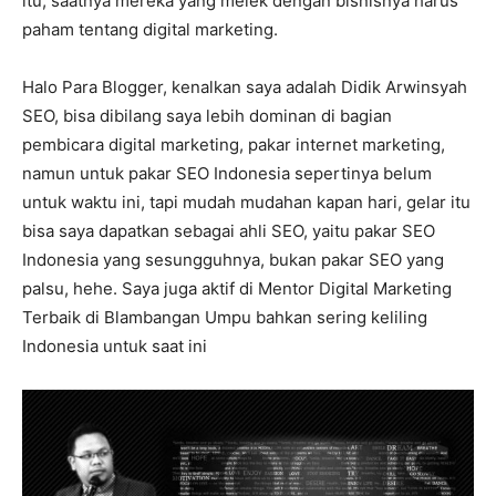
itu, saatnya mereka yang melek dengan bisnisnya harus
paham tentang digital marketing.
Halo Para Blogger, kenalkan saya adalah Didik Arwinsyah
SEO, bisa dibilang saya lebih dominan di bagian
pembicara digital marketing, pakar internet marketing,
namun untuk pakar SEO Indonesia sepertinya belum
untuk waktu ini, tapi mudah mudahan kapan hari, gelar itu
bisa saya dapatkan sebagai ahli SEO, yaitu pakar SEO
Indonesia yang sesungguhnya, bukan pakar SEO yang
palsu, hehe. Saya juga aktif di Mentor Digital Marketing
Terbaik di Blambangan Umpu bahkan sering keliling
Indonesia untuk saat ini