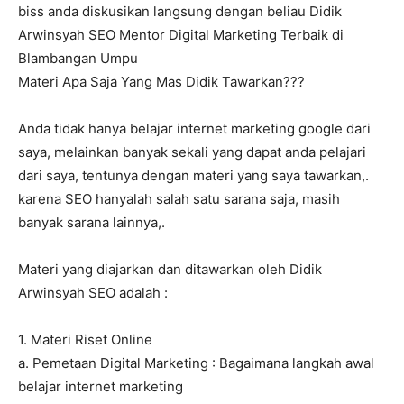
biss anda diskusikan langsung dengan beliau Didik
Arwinsyah SEO Mentor Digital Marketing Terbaik di
Blambangan Umpu
Materi Apa Saja Yang Mas Didik Tawarkan???
Anda tidak hanya belajar internet marketing google dari
saya, melainkan banyak sekali yang dapat anda pelajari
dari saya, tentunya dengan materi yang saya tawarkan,.
karena SEO hanyalah salah satu sarana saja, masih
banyak sarana lainnya,.
Materi yang diajarkan dan ditawarkan oleh Didik
Arwinsyah SEO adalah :
1. Materi Riset Online
a. Pemetaan Digital Marketing : Bagaimana langkah awal
belajar internet marketing