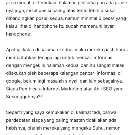
akan mudah di temukan, halaman pertama pun ada grade
nya juga, misal posisi paling atas tentu lebih disukai
dibandingkan posisi kedua, namun minimal 5 besar yang
kalau lihat di handphone itu sudah memenuhi layar
handphone.
Apalagi kalau di halaman kedua, maka mereka pasti harus
membutuhkan tenaga lagi untuk mencari informasi
dengan mengeklik halaman kedua, dan itu sangat malas
dilakukan oleh beberapa kalangan pencari informasi di
google, belum lagi masalah sinyal, dan lain sebagainya.
Siapa Pembicara Internet Marketing atau Ahli SEO yang
Sesungguhnya??
Seperti yang saya kemukakan di kalimat tadi, bahwa
perdebatan siapa yang paling mastah tidak akan ada
habisnya, biarlah mereka yang mengaku Suhu, namun