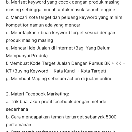
b. Meriset keyword yang cocok dengan produk masing
masing sehingga mudah untuk masuk search engine
c. Mencari Kota target dan peluang keyword yang minim
kompetitor namun ada yang mencari
d. Menetapkan ribuan keyword target sesuai dengan
produk masing masing
e. Mencari Ide Jualan di Internet (Bagi Yang Belum
Mempunyai Produk)
f. Membuat Kode Target Jualan Dengan Rumus BK + KK +
KT (Buying Keyword + Kata Kunci + Kota Target)
g. Membuat Maping sebelum action di jualan online
2. Materi Facebook Marketing:
a. Trik buat akun profil facebook dengan metode
sederhana
b. Cara mendapatkan teman tertarget sebanyak 5000
pertemanan