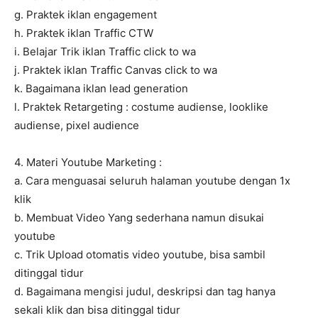
g. Praktek iklan engagement
h. Praktek iklan Traffic CTW
i. Belajar Trik iklan Traffic click to wa
j. Praktek iklan Traffic Canvas click to wa
k. Bagaimana iklan lead generation
l. Praktek Retargeting : costume audiense, looklike
audiense, pixel audience
4. Materi Youtube Marketing :
a. Cara menguasai seluruh halaman youtube dengan 1x
klik
b. Membuat Video Yang sederhana namun disukai
youtube
c. Trik Upload otomatis video youtube, bisa sambil
ditinggal tidur
d. Bagaimana mengisi judul, deskripsi dan tag hanya
sekali klik dan bisa ditinggal tidur