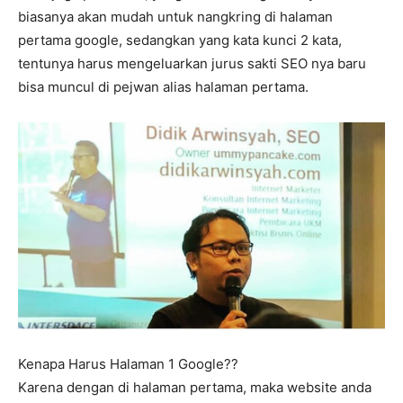
biasanya akan mudah untuk nangkring di halaman
pertama google, sedangkan yang kata kunci 2 kata,
tentunya harus mengeluarkan jurus sakti SEO nya baru
bisa muncul di pejwan alias halaman pertama.
Kenapa Harus Halaman 1 Google??
Karena dengan di halaman pertama, maka website anda