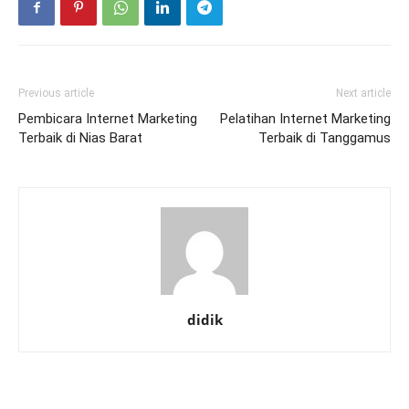
Previous article
Next article
Pembicara Internet Marketing
Pelatihan Internet Marketing
Terbaik di Nias Barat
Terbaik di Tanggamus
didik