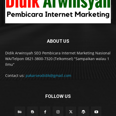
ABOUT US
Didik Arwinsyah SEO Pembicara Internet Marketing Nasional
WA/Telpon 0821-3800-7320 (Telkomsel) "Sampaikan walau 1
Ilmu"
Contact us:
pakarseodidik@gmail.com
FOLLOW US