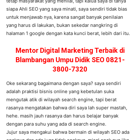
tetap masyarakat yang menilai, tapi kalua saya di tanya
siapa Ahli SEO yang saya minati, saya sendiri tidak bias
untuk menjawab nya, karena sangat banyak penilaian
yang harus di lakukan, bukan sekedar nangkring di
halaman 1 google dengan kata kunci berat, lebih dari itu.
Mentor Digital Marketing Terbaik di
Blambangan Umpu Didik SEO 0821-
3800-7320
Oke sekarang bagaimana dengan saya? saya sendiri
adalah praktisi bisnis online yang kebetulan suka
mengutak atik di wilayah search engine, tapi berat
rasanya mengatakan bahwa diri saya lah super mastah,
hehe. masih jauh rasanya dan harus belajar banyak
dengan para suhu yang ada di search engine.
Jujur saya mengakui bahwa bermain di wilayah SEO ada