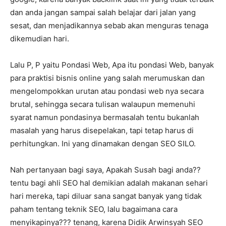
dan anda jangan sampai salah belajar dari jalan yang
sesat, dan menjadikannya sebab akan menguras tenaga
dikemudian hari.
Lalu P, P yaitu Pondasi Web, Apa itu pondasi Web, banyak
para praktisi bisnis online yang salah merumuskan dan
mengelompokkan urutan atau pondasi web nya secara
brutal, sehingga secara tulisan walaupun memenuhi
syarat namun pondasinya bermasalah tentu bukanlah
masalah yang harus disepelakan, tapi tetap harus di
perhitungkan. Ini yang dinamakan dengan SEO SILO.
Nah pertanyaan bagi saya, Apakah Susah bagi anda??
tentu bagi ahli SEO hal demikian adalah makanan sehari
hari mereka, tapi diluar sana sangat banyak yang tidak
paham tentang teknik SEO, lalu bagaimana cara
menyikapinya??? tenang, karena Didik Arwinsyah SEO