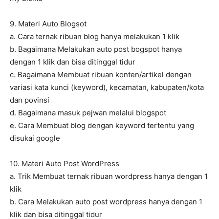
9. Materi Auto Blogsot
a. Cara ternak ribuan blog hanya melakukan 1 klik
b. Bagaimana Melakukan auto post bogspot hanya
dengan 1 klik dan bisa ditinggal tidur
c. Bagaimana Membuat ribuan konten/artikel dengan
variasi kata kunci (keyword), kecamatan, kabupaten/kota
dan povinsi
d. Bagaimana masuk pejwan melalui blogspot
e. Cara Membuat blog dengan keyword tertentu yang
disukai google
10. Materi Auto Post WordPress
a. Trik Membuat ternak ribuan wordpress hanya dengan 1
klik
b. Cara Melakukan auto post wordpress hanya dengan 1
klik dan bisa ditinggal tidur