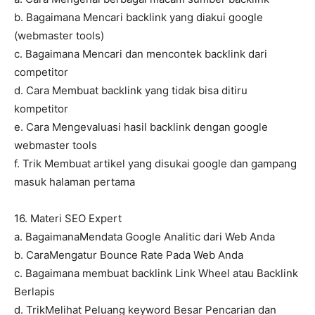
b. Bagaimana Mencari backlink yang diakui google
(webmaster tools)
c. Bagaimana Mencari dan mencontek backlink dari
competitor
d. Cara Membuat backlink yang tidak bisa ditiru
kompetitor
e. Cara Mengevaluasi hasil backlink dengan google
webmaster tools
f. Trik Membuat artikel yang disukai google dan gampang
masuk halaman pertama
16. Materi SEO Expert
a. BagaimanaMendata Google Analitic dari Web Anda
b. CaraMengatur Bounce Rate Pada Web Anda
c. Bagaimana membuat backlink Link Wheel atau Backlink
Berlapis
d. TrikMelihat Peluang keyword Besar Pencarian dan