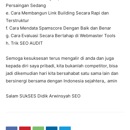
Persaingan Sedang
e. Cara Membangun Link Building Secara Rapi dan
Terstruktur
f. Cara Mendata Spamscore Dengan Baik dan Benar
g. Cara Evaluasi Secara Bertahap di Webmaster Tools
h. Trik SEO AUDIT
Semoga kesuksesan terus mengalir di anda dan juga
kepada diri saya pribadi, kita bukanlah competitor, bisa
jadi dikemudian hari kita bersahabat satu sama lain dan
bersinergi bersama dengan Indonesia sejahtera,. amin
Salam SUkSES Didik Arwinsyah SEO