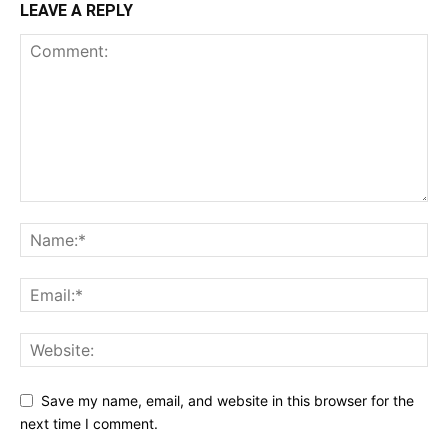
LEAVE A REPLY
Save my name, email, and website in this browser for the
next time I comment.