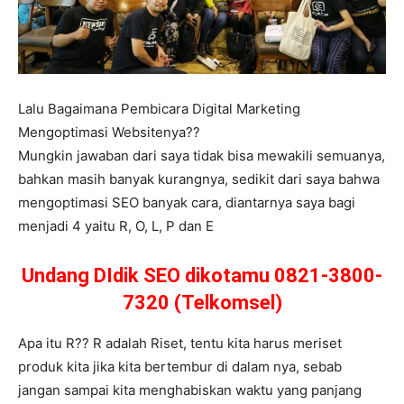
Lalu Bagaimana Pembicara Digital Marketing
Mengoptimasi Websitenya??
Mungkin jawaban dari saya tidak bisa mewakili semuanya,
bahkan masih banyak kurangnya, sedikit dari saya bahwa
mengoptimasi SEO banyak cara, diantarnya saya bagi
menjadi 4 yaitu R, O, L, P dan E
Undang DIdik SEO dikotamu 0821-3800-
7320 (Telkomsel)
Apa itu R?? R adalah Riset, tentu kita harus meriset
produk kita jika kita bertembur di dalam nya, sebab
jangan sampai kita menghabiskan waktu yang panjang