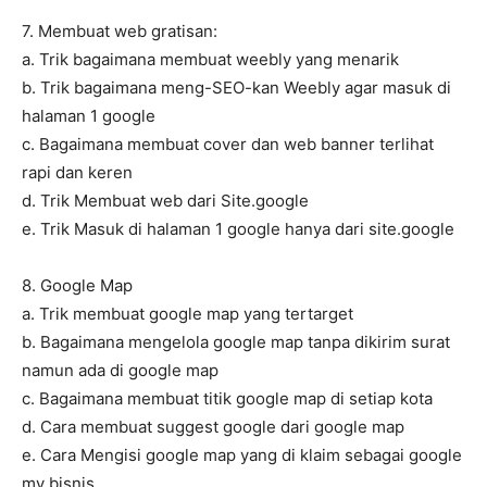
7. Membuat web gratisan:
a. Trik bagaimana membuat weebly yang menarik
b. Trik bagaimana meng-SEO-kan Weebly agar masuk di
halaman 1 google
c. Bagaimana membuat cover dan web banner terlihat
rapi dan keren
d. Trik Membuat web dari Site.google
e. Trik Masuk di halaman 1 google hanya dari site.google
8. Google Map
a. Trik membuat google map yang tertarget
b. Bagaimana mengelola google map tanpa dikirim surat
namun ada di google map
c. Bagaimana membuat titik google map di setiap kota
d. Cara membuat suggest google dari google map
e. Cara Mengisi google map yang di klaim sebagai google
my bisnis