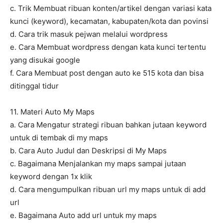
c. Trik Membuat ribuan konten/artikel dengan variasi kata
kunci (keyword), kecamatan, kabupaten/kota dan povinsi
d. Cara trik masuk pejwan melalui wordpress
e. Cara Membuat wordpress dengan kata kunci tertentu
yang disukai google
f. Cara Membuat post dengan auto ke 515 kota dan bisa
ditinggal tidur
11. Materi Auto My Maps
a. Cara Mengatur strategi ribuan bahkan jutaan keyword
untuk di tembak di my maps
b. Cara Auto Judul dan Deskripsi di My Maps
c. Bagaimana Menjalankan my maps sampai jutaan
keyword dengan 1x klik
d. Cara mengumpulkan ribuan url my maps untuk di add
url
e. Bagaimana Auto add url untuk my maps