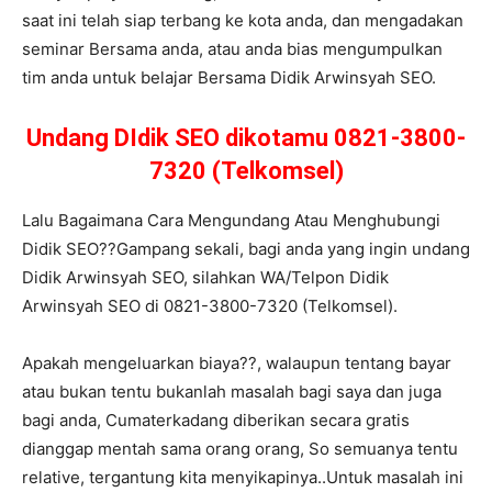
saat ini telah siap terbang ke kota anda, dan mengadakan
seminar Bersama anda, atau anda bias mengumpulkan
tim anda untuk belajar Bersama Didik Arwinsyah SEO.
Undang DIdik SEO dikotamu 0821-3800-
7320 (Telkomsel)
Lalu Bagaimana Cara Mengundang Atau Menghubungi
Didik SEO??Gampang sekali, bagi anda yang ingin undang
Didik Arwinsyah SEO, silahkan WA/Telpon Didik
Arwinsyah SEO di 0821-3800-7320 (Telkomsel).
Apakah mengeluarkan biaya??, walaupun tentang bayar
atau bukan tentu bukanlah masalah bagi saya dan juga
bagi anda, Cumaterkadang diberikan secara gratis
dianggap mentah sama orang orang, So semuanya tentu
relative, tergantung kita menyikapinya..Untuk masalah ini