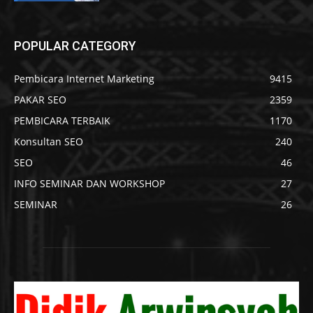
POPULAR CATEGORY
Pembicara Internet Marketing
9415
PAKAR SEO
2359
PEMBICARA TERBAIK
1170
Konsultan SEO
240
SEO
46
INFO SEMINAR DAN WORKSHOP
27
SEMINAR
26