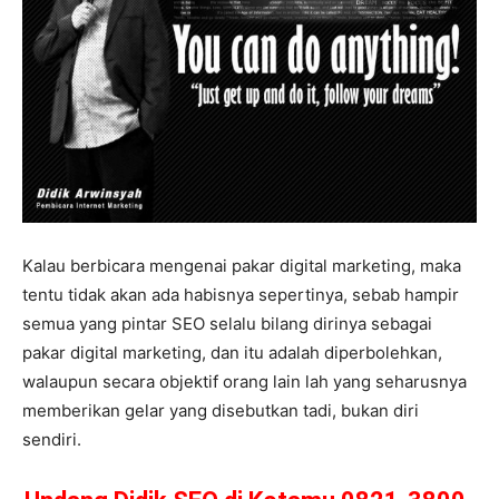
Kalau berbicara mengenai pakar digital marketing, maka
tentu tidak akan ada habisnya sepertinya, sebab hampir
semua yang pintar SEO selalu bilang dirinya sebagai
pakar digital marketing, dan itu adalah diperbolehkan,
walaupun secara objektif orang lain lah yang seharusnya
memberikan gelar yang disebutkan tadi, bukan diri
sendiri.