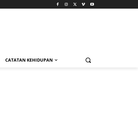
CATATAN KEHIDUPAN