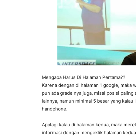
Mengapa Harus Di Halaman Pertama??
Karena dengan di halaman 1 google, maka 
pun ada grade nya juga, misal posisi paling
lainnya, namun minimal 5 besar yang kalau 
handphone.
Apalagi kalau di halaman kedua, maka mere
informasi dengan mengeklik halaman kedua,