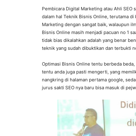
Pembicara Digital Marketing atau Ahli SEO 
dalam hal Teknik Bisnis Online, terutama di 
Marketing dengan sangat baik, walaupun il
Bisnis Online masih menjadi pacuan no 1 saa
tidak bias dikalahkan adalah yang benar ben
teknik yang sudah dibuktikan dan terbukti n
Optimasi Bisnis Online tentu berbeda beda,
tentu anda juga pasti mengerti, yang memil
nangkring di halaman pertama google, seda
jurus sakti SEO nya baru bisa masuk di pej