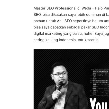
Master SEO Professional di Weda – Halo Par
SEO, bisa dikatakan saya lebih dominan di 
namun untuk Ahli SEO sepertinya belum untu
bisa saya dapatkan sebagai pakar SEO Indo
digital marketing yang palsu, hehe. Saya ju
sering keliling Indonesia untuk saat ini