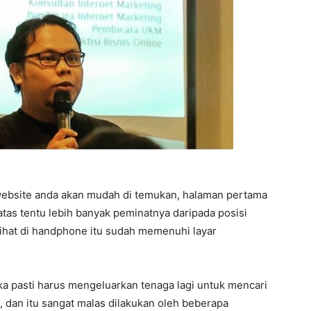
website anda akan mudah di temukan, halaman pertama
 atas tentu lebih banyak peminatnya daripada posisi
lihat di handphone itu sudah memenuhi layar
ka pasti harus mengeluarkan tenaga lagi untuk mencari
 dan itu sangat malas dilakukan oleh beberapa