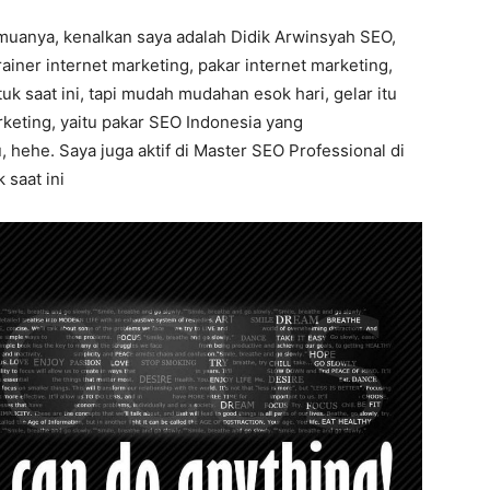
emuanya, kenalkan saya adalah Didik Arwinsyah SEO,
rainer internet marketing, pakar internet marketing,
k saat ini, tapi mudah mudahan esok hari, gelar itu
rketing, yaitu pakar SEO Indonesia yang
hehe. Saya juga aktif di Master SEO Professional di
 saat ini