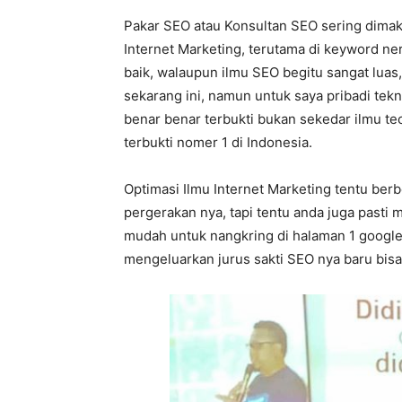
Pakar SEO atau Konsultan SEO sering dimakn
Internet Marketing, terutama di keyword n
baik, walaupun ilmu SEO begitu sangat luas
sekarang ini, namun untuk saya pribadi tekn
benar benar terbukti bukan sekedar ilmu te
terbukti nomer 1 di Indonesia.
Optimasi Ilmu Internet Marketing tentu berb
pergerakan nya, tapi tentu anda juga pasti
mudah untuk nangkring di halaman 1 googl
mengeluarkan jurus sakti SEO nya baru bisa