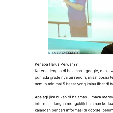
Kenapa Harus Pejwan??
Karena dengan di halaman 1 google, maka w
pun ada grade nya tersendiri, misal posisi t
namun minimal 5 besar yang kalau lihat di
Apalagi jika bukan di halaman 1, maka mere
informasi dengan mengeklik halaman kedua,
kalangan pencari informasi di google, belum