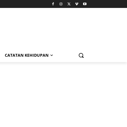
CATATAN KEHIDUPAN