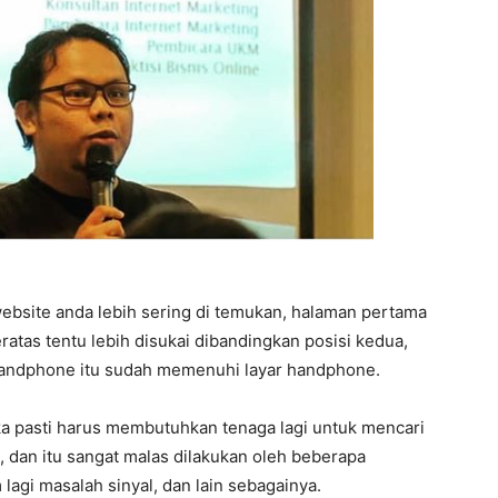
ebsite anda lebih sering di temukan, halaman pertama
eratas tentu lebih disukai dibandingkan posisi kedua,
 handphone itu sudah memenuhi layar handphone.
ka pasti harus membutuhkan tenaga lagi untuk mencari
 dan itu sangat malas dilakukan oleh beberapa
 lagi masalah sinyal, dan lain sebagainya.