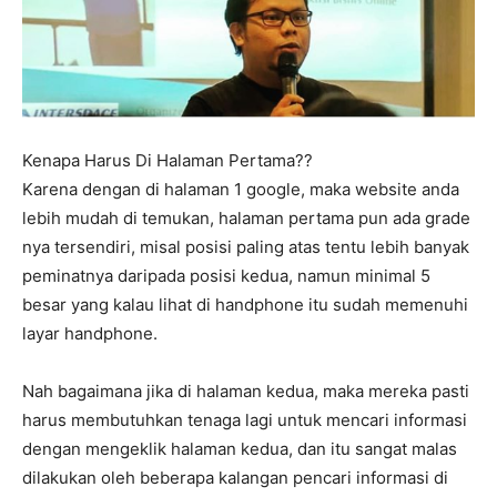
Kenapa Harus Di Halaman Pertama??
Karena dengan di halaman 1 google, maka website anda
lebih mudah di temukan, halaman pertama pun ada grade
nya tersendiri, misal posisi paling atas tentu lebih banyak
peminatnya daripada posisi kedua, namun minimal 5
besar yang kalau lihat di handphone itu sudah memenuhi
layar handphone.
Nah bagaimana jika di halaman kedua, maka mereka pasti
harus membutuhkan tenaga lagi untuk mencari informasi
dengan mengeklik halaman kedua, dan itu sangat malas
dilakukan oleh beberapa kalangan pencari informasi di