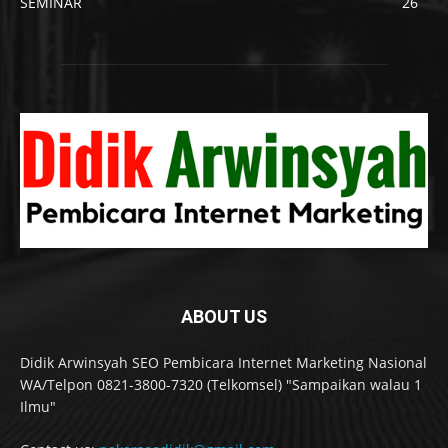
SEMINAR
26
ABOUT US
Didik Arwinsyah SEO Pembicara Internet Marketing Nasional
WA/Telpon 0821-3800-7320 (Telkomsel) "Sampaikan walau 1
Ilmu"