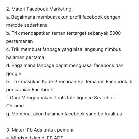
2. Materi Facebook Marketing:
a. Bagaimana membuat akun profil facebook dengan
metode sederhana
b. Trik mendapatkan teman tertarget sebanyak 5000
pertemanan
c. Trik membuat fanpage yang bisa langsung nimbus
halaman pertama
d. Bagaimana fanpage dapat menguasai facebook dan
google
e. Trik masukan Kode Pencarian Pertemanan Facebook di
pencaraian Facebook
f. Cara Menggunakan Tools Intelligence Search di
Chrome
g. Membuat akun halaman facebook yang berkualitas
3. Materi Fb Ads untuk pemula:
a. Mindset iklan di FB ADS