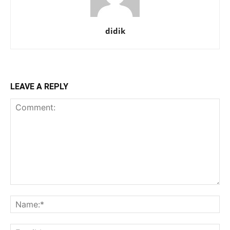
didik
LEAVE A REPLY