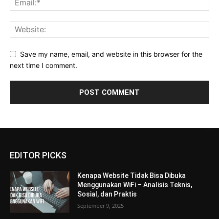
Save my name, email, and website in this browser for the
next time I comment.
EDITOR PICKS
Kenapa Website Tidak Bisa Dibuka
Menggunakan WiFi – Analisis Teknis,
Sosial, dan Praktis
September 9, 2025