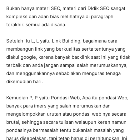
Bukan hanya materi SEO, materi dari DIdik SEO sangat
kompleks dan adan bias melihatnya di paragraph
terakhir..semua ada disana.
Setelah itu L, L yaitu Link Building, bagaimana cara
membangun link yang berkualitas serta tentunya yang
diakui google, karena banyak backlink saat ini yang tidak
terbaik dan anda jangan sampai salah merumuskannya,
dan menggunakannya sebab akan menguras tenaga
dikemudian hari.
Kemudian P, P yaitu Pondasi Web, Apa itu pondasi Web,
banyak para imers yang salah merumuskan dan
mengelompokkan urutan atau pondasi web nya secara
brutal, sehingga secara tulisan walaupun keren namun
pondasinya bermasalah tentu bukanlah masalah yang
harus disepelakan, tapi tetap harus di perhitungkan. Ini