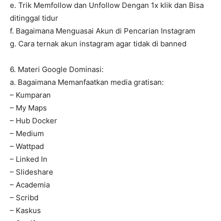
e. Trik Memfollow dan Unfollow Dengan 1x klik dan Bisa
ditinggal tidur
f. Bagaimana Menguasai Akun di Pencarian Instagram
g. Cara ternak akun instagram agar tidak di banned
6. Materi Google Dominasi:
a. Bagaimana Memanfaatkan media gratisan:
– Kumparan
– My Maps
– Hub Docker
– Medium
– Wattpad
– Linked In
– Slideshare
– Academia
– Scribd
– Kaskus