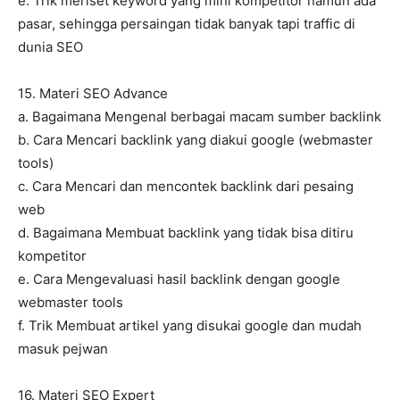
e. Trik meriset keyword yang mini kompetitor namun ada
pasar, sehingga persaingan tidak banyak tapi traffic di
dunia SEO
15. Materi SEO Advance
a. Bagaimana Mengenal berbagai macam sumber backlink
b. Cara Mencari backlink yang diakui google (webmaster
tools)
c. Cara Mencari dan mencontek backlink dari pesaing
web
d. Bagaimana Membuat backlink yang tidak bisa ditiru
kompetitor
e. Cara Mengevaluasi hasil backlink dengan google
webmaster tools
f. Trik Membuat artikel yang disukai google dan mudah
masuk pejwan
16. Materi SEO Expert