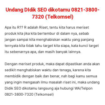
Undang DIdik SEO dikotamu 0821-3800-
7320 (Telkomsel)
Apa itu R?? R adalah Riset, tentu kita harus meriset
produk kita jika kita bertembur di dalam nya, sebab
jangan sampai kita menghabiskan waktu yang panjang
ternyata kita tidak tahu target kita siapa, kata kunci target
itu sebenarnya apa, dan masih banyak lainnya.
Dengan meriset produk, maka dapat dipastikan anda akan
sedikit menghabiskan waktu dan tenaga, karena kita
membidik dengan baik dan benar, nah bagi kamu semua
yang ingin mengasah ilmu masalah riset ini, maka undang
Didik SEO dikotamu langsung aja hubungi WA/Telpon
0821-3800-7320 (Telkomsel)