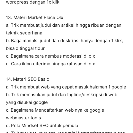
wordpress dengan 1x klik
13. Materi Market Place Olx
a. Trik membuat judul dan artikel hingga ribuan dengan
teknik sederhana
b. BagaimanaIsi judul dan deskripsi hanya dengan 1 klik,
bisa ditinggal tidur
c. Bagaimana cara nembus moderasi di olx
d. Cara iklan diterima hingga ratusan di olx
14. Materi SEO Basic
a. Trik membuat web yang cepat masuk halaman 1 google
b. Trik memasukan judul dan tagline/deskripsi di web
yang disukai google
c. Bagaimana Mendaftarkan web nya ke google
webmaster tools
d. Pola Mindset SEO untuk pemula