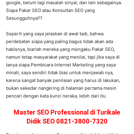
google, belum lagi masalah sinyal, dan lain sebagainya.
Siapa Pakar SEO atau Konsultan SEO yang
Sesungguhnya??
Seperti yang saya jelaskan di awal tadi, bahwa
perdebatan siapa yang paling bagus tidak akan ada
habisnya, biarlah mereka yang mengaku Pakar SEO,
namun tetap masyarakat yang menilai, tapi jika saya di
tanya siapa Pembicara Internet Marketing yang saya
minati, saya sendiri tidak bias untuk menjawab nya,
karena sangat banyak penilaian yang harus di lakukan,
bukan sekedar nangkring di halaman pertama mesin
pencari dengan kata kunci neraka, lebih dari itu.
Master SEO Professional di Turikale
Didik SEO 0821-3800-7320