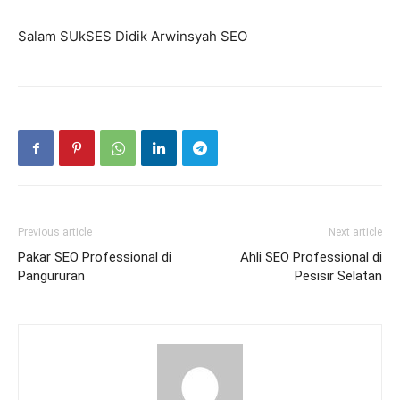
Salam SUkSES Didik Arwinsyah SEO
Previous article
Next article
Pakar SEO Professional di
Ahli SEO Professional di
Pangururan
Pesisir Selatan