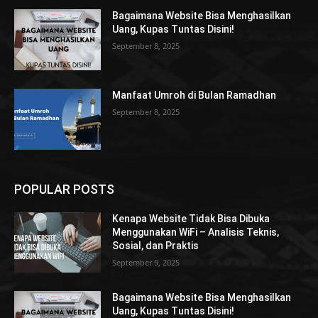
Bagaimana Website Bisa Menghasilkan
Uang, Kupas Tuntas Disini!
September 8, 2025
Manfaat Umroh di Bulan Ramadhan
September 8, 2025
POPULAR POSTS
Kenapa Website Tidak Bisa Dibuka
Menggunakan WiFi – Analisis Teknis,
Sosial, dan Praktis
September 9, 2025
Bagaimana Website Bisa Menghasilkan
Uang, Kupas Tuntas Disini!