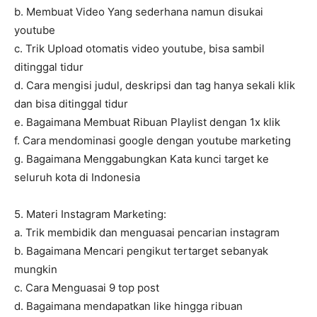
b. Membuat Video Yang sederhana namun disukai
youtube
c. Trik Upload otomatis video youtube, bisa sambil
ditinggal tidur
d. Cara mengisi judul, deskripsi dan tag hanya sekali klik
dan bisa ditinggal tidur
e. Bagaimana Membuat Ribuan Playlist dengan 1x klik
f. Cara mendominasi google dengan youtube marketing
g. Bagaimana Menggabungkan Kata kunci target ke
seluruh kota di Indonesia
5. Materi Instagram Marketing:
a. Trik membidik dan menguasai pencarian instagram
b. Bagaimana Mencari pengikut tertarget sebanyak
mungkin
c. Cara Menguasai 9 top post
d. Bagaimana mendapatkan like hingga ribuan