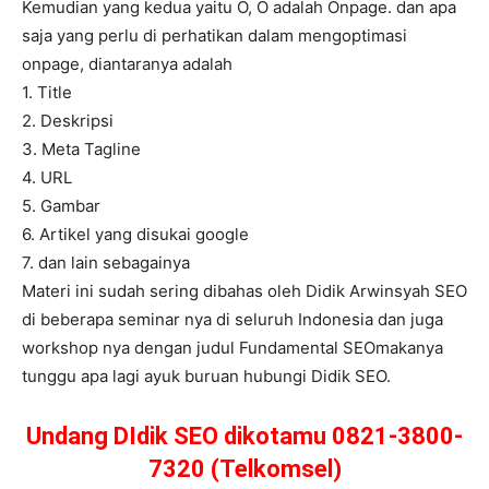
Kemudian yang kedua yaitu O, O adalah Onpage. dan apa
saja yang perlu di perhatikan dalam mengoptimasi
onpage, diantaranya adalah
1. Title
2. Deskripsi
3. Meta Tagline
4. URL
5. Gambar
6. Artikel yang disukai google
7. dan lain sebagainya
Materi ini sudah sering dibahas oleh Didik Arwinsyah SEO
di beberapa seminar nya di seluruh Indonesia dan juga
workshop nya dengan judul Fundamental SEOmakanya
tunggu apa lagi ayuk buruan hubungi Didik SEO.
Undang DIdik SEO dikotamu 0821-3800-
7320 (Telkomsel)