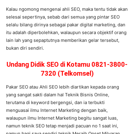
Kalau ngomong mengenai ahli SEO, maka tentu tidak akan
selesai sepertinya, sebab dari semua yang pintar SEO
selalu bilang dirinya sebagai pakar digital marketing, dan
itu adalah diperbolehkan, walaupun secara objektif orang
lain lah yang sepaptutnya memberikan gelar tersebut,
bukan diri sendiri.
Undang Didik SEO di Kotamu 0821-3800-
7320 (Telkomsel)
Pakar SEO atau Ahli SEO lebih diartikan kepada orang
yang sangat sakti dalam hal Teknik Bisnis Online,
terutama di keyword bergengsi, dan ia terbukti
menguasai ilmu Internet Marketing dengan baik,
walaupun ilmu Internet Marketing begitu sangat luas,
namun teknik SEO tetap menjadi pacuan no 1 saat ini,
namun bagi saya sendiri teknik Meraih Onset Milyaran