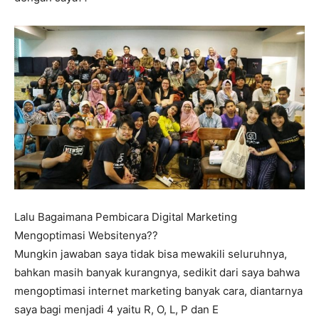
Lalu Bagaimana Pembicara Digital Marketing
Mengoptimasi Websitenya??
Mungkin jawaban saya tidak bisa mewakili seluruhnya,
bahkan masih banyak kurangnya, sedikit dari saya bahwa
mengoptimasi internet marketing banyak cara, diantarnya
saya bagi menjadi 4 yaitu R, O, L, P dan E