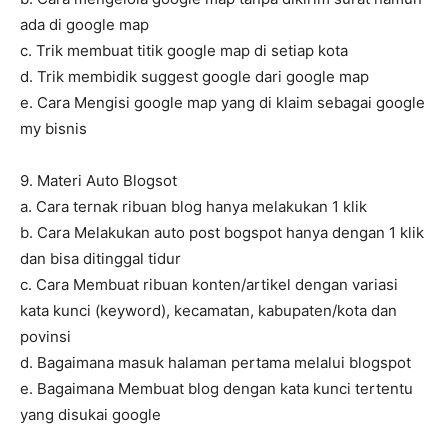
ada di google map
c. Trik membuat titik google map di setiap kota
d. Trik membidik suggest google dari google map
e. Cara Mengisi google map yang di klaim sebagai google
my bisnis
9. Materi Auto Blogsot
a. Cara ternak ribuan blog hanya melakukan 1 klik
b. Cara Melakukan auto post bogspot hanya dengan 1 klik
dan bisa ditinggal tidur
c. Cara Membuat ribuan konten/artikel dengan variasi
kata kunci (keyword), kecamatan, kabupaten/kota dan
povinsi
d. Bagaimana masuk halaman pertama melalui blogspot
e. Bagaimana Membuat blog dengan kata kunci tertentu
yang disukai google