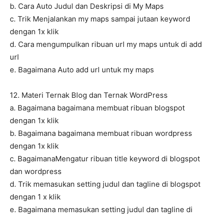
b. Cara Auto Judul dan Deskripsi di My Maps
c. Trik Menjalankan my maps sampai jutaan keyword
dengan 1x klik
d. Cara mengumpulkan ribuan url my maps untuk di add
url
e. Bagaimana Auto add url untuk my maps
12. Materi Ternak Blog dan Ternak WordPress
a. Bagaimana bagaimana membuat ribuan blogspot
dengan 1x klik
b. Bagaimana bagaimana membuat ribuan wordpress
dengan 1x klik
c. BagaimanaMengatur ribuan title keyword di blogspot
dan wordpress
d. Trik memasukan setting judul dan tagline di blogspot
dengan 1 x klik
e. Bagaimana memasukan setting judul dan tagline di