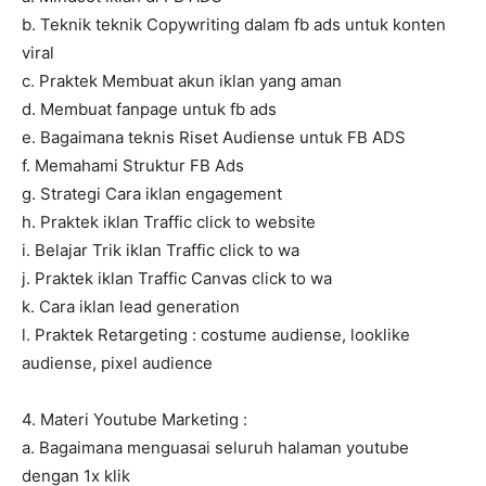
b. Teknik teknik Copywriting dalam fb ads untuk konten
viral
c. Praktek Membuat akun iklan yang aman
d. Membuat fanpage untuk fb ads
e. Bagaimana teknis Riset Audiense untuk FB ADS
f. Memahami Struktur FB Ads
g. Strategi Cara iklan engagement
h. Praktek iklan Traffic click to website
i. Belajar Trik iklan Traffic click to wa
j. Praktek iklan Traffic Canvas click to wa
k. Cara iklan lead generation
l. Praktek Retargeting : costume audiense, looklike
audiense, pixel audience
4. Materi Youtube Marketing :
a. Bagaimana menguasai seluruh halaman youtube
dengan 1x klik