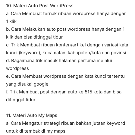
10. Materi Auto Post WordPress
a. Cara Membuat ternak ribuan wordpress hanya dengan
1 klik
b. Cara Melakukan auto post wordpress hanya dengan 1
klik dan bisa ditinggal tidur
c. Trik Membuat ribuan konten/artikel dengan variasi kata
kunci (keyword), kecamatan, kabupaten/kota dan povinsi
d. Bagaimana trik masuk halaman pertama melalui
wordpress
e. Cara Membuat wordpress dengan kata kunci tertentu
yang disukai google
f. Trik Membuat post dengan auto ke 515 kota dan bisa
ditinggal tidur
11. Materi Auto My Maps
a. Cara Mengatur strategi ribuan bahkan jutaan keyword
untuk di tembak di my maps