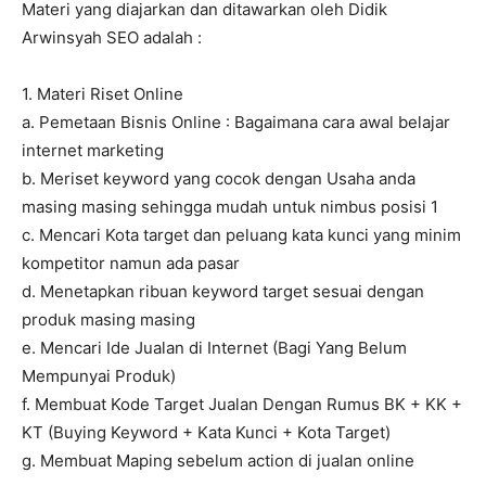
Materi yang diajarkan dan ditawarkan oleh Didik
Arwinsyah SEO adalah :
1. Materi Riset Online
a. Pemetaan Bisnis Online : Bagaimana cara awal belajar
internet marketing
b. Meriset keyword yang cocok dengan Usaha anda
masing masing sehingga mudah untuk nimbus posisi 1
c. Mencari Kota target dan peluang kata kunci yang minim
kompetitor namun ada pasar
d. Menetapkan ribuan keyword target sesuai dengan
produk masing masing
e. Mencari Ide Jualan di Internet (Bagi Yang Belum
Mempunyai Produk)
f. Membuat Kode Target Jualan Dengan Rumus BK + KK +
KT (Buying Keyword + Kata Kunci + Kota Target)
g. Membuat Maping sebelum action di jualan online