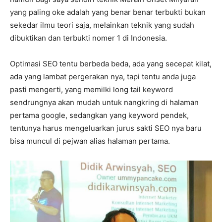
yang paling oke adalah yang benar benar terbukti bukan
sekedar ilmu teori saja, melainkan teknik yang sudah
dibuktikan dan terbukti nomer 1 di Indonesia.
Optimasi SEO tentu berbeda beda, ada yang secepat kilat,
ada yang lambat pergerakan nya, tapi tentu anda juga
pasti mengerti, yang memilki long tail keyword
sendrungnya akan mudah untuk nangkring di halaman
pertama google, sedangkan yang keyword pendek,
tentunya harus mengeluarkan jurus sakti SEO nya baru
bisa muncul di pejwan alias halaman pertama.