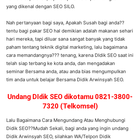
yang dikenal dengan SEO SILO.
Nah pertanyaan bagi saya, Apakah Susah bagi anda??
tentu bagi pakar SEO hal demikian adalah makanan sehari
hari mereka, tapi diluar sana sangat banyak yang tidak
paham tentang teknik digital marketing, lalu bagaimana
cara memandangnya??? tenang, karena DIdik SEO saat ini
telah siap terbang ke kota anda, dan mengadakan
seminar Bersama anda, atau anda bias mengumpulkan
tim anda untuk belajar Bersama Didik Arwinsyah SEO.
Undang DIdik SEO dikotamu 0821-3800-
7320 (Telkomsel)
Lalu Bagaimana Cara Mengundang Atau Menghubungi
Didik SEO??Mudah Sekali, bagi anda yang ingin undang
Didik Arwinsyah SEO, silahkan WA/Telpon Didik