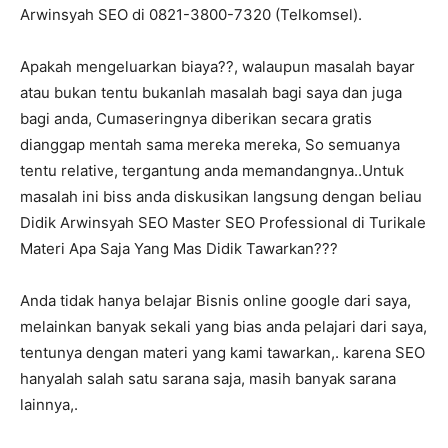
Arwinsyah SEO di 0821-3800-7320 (Telkomsel).
Apakah mengeluarkan biaya??, walaupun masalah bayar
atau bukan tentu bukanlah masalah bagi saya dan juga
bagi anda, Cumaseringnya diberikan secara gratis
dianggap mentah sama mereka mereka, So semuanya
tentu relative, tergantung anda memandangnya..Untuk
masalah ini biss anda diskusikan langsung dengan beliau
Didik Arwinsyah SEO Master SEO Professional di Turikale
Materi Apa Saja Yang Mas Didik Tawarkan???
Anda tidak hanya belajar Bisnis online google dari saya,
melainkan banyak sekali yang bias anda pelajari dari saya,
tentunya dengan materi yang kami tawarkan,. karena SEO
hanyalah salah satu sarana saja, masih banyak sarana
lainnya,.