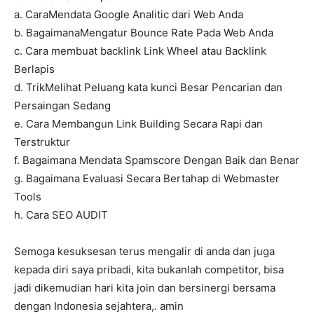
a. CaraMendata Google Analitic dari Web Anda
b. BagaimanaMengatur Bounce Rate Pada Web Anda
c. Cara membuat backlink Link Wheel atau Backlink
Berlapis
d. TrikMelihat Peluang kata kunci Besar Pencarian dan
Persaingan Sedang
e. Cara Membangun Link Building Secara Rapi dan
Terstruktur
f. Bagaimana Mendata Spamscore Dengan Baik dan Benar
g. Bagaimana Evaluasi Secara Bertahap di Webmaster
Tools
h. Cara SEO AUDIT
Semoga kesuksesan terus mengalir di anda dan juga
kepada diri saya pribadi, kita bukanlah competitor, bisa
jadi dikemudian hari kita join dan bersinergi bersama
dengan Indonesia sejahtera,. amin