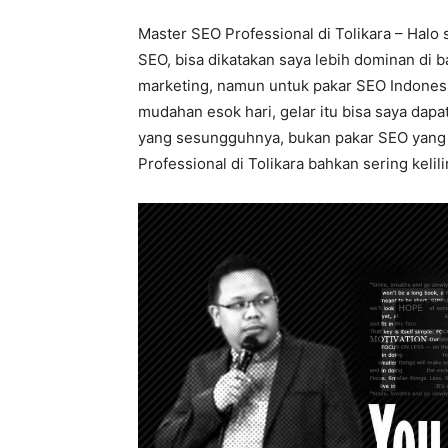
Master SEO Professional di Tolikara – Halo
SEO, bisa dikatakan saya lebih dominan di ba
marketing, namun untuk pakar SEO Indonesi
mudahan esok hari, gelar itu bisa saya dapat
yang sesungguhnya, bukan pakar SEO yang p
Professional di Tolikara bahkan sering kelili