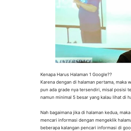
Kenapa Harus Halaman 1 Google??
Karena dengan di halaman pertama, maka w
pun ada grade nya tersendiri, misal posisi t
namun minimal 5 besar yang kalau lihat di
Nah bagaimana jika di halaman kedua, maka
mencari informasi dengan mengeklik halama
beberapa kalangan pencari informasi di goog