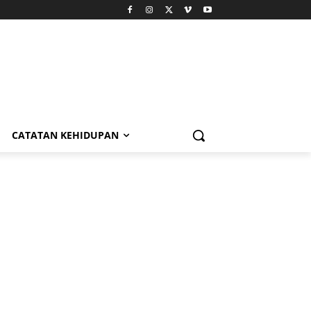
CATATAN KEHIDUPAN