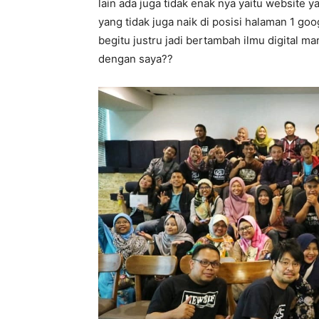
lain ada juga tidak enak nya yaitu website y
yang tidak juga naik di posisi halaman 1 goo
begitu justru jadi bertambah ilmu digital 
dengan saya??