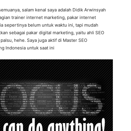
 semuanya, salam kenal saya adalah Didik Arwinsyah
gian trainer internet marketing, pakar internet
a sepertinya belum untuk waktu ini, tapi mudah
kan sebagai pakar digital marketing, yaitu ahli SEO
alsu, hehe. Saya juga aktif di Master SEO
ng Indonesia untuk saat ini