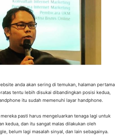
ebsite anda akan sering di temukan, halaman pertama
eratas tentu lebih disukai dibandingkan posisi kedua,
 handphone itu sudah memenuhi layar handphone.
 mereka pasti harus mengeluarkan tenaga lagi untuk
n kedua, dan itu sangat malas dilakukan oleh
le, belum lagi masalah sinyal, dan lain sebagainya.