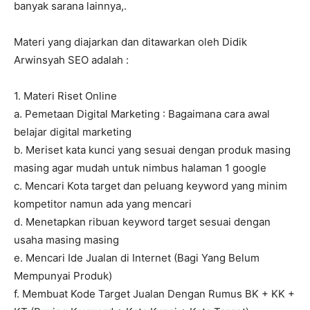
banyak sarana lainnya,.
Materi yang diajarkan dan ditawarkan oleh Didik
Arwinsyah SEO adalah :
1. Materi Riset Online
a. Pemetaan Digital Marketing : Bagaimana cara awal
belajar digital marketing
b. Meriset kata kunci yang sesuai dengan produk masing
masing agar mudah untuk nimbus halaman 1 google
c. Mencari Kota target dan peluang keyword yang minim
kompetitor namun ada yang mencari
d. Menetapkan ribuan keyword target sesuai dengan
usaha masing masing
e. Mencari Ide Jualan di Internet (Bagi Yang Belum
Mempunyai Produk)
f. Membuat Kode Target Jualan Dengan Rumus BK + KK +