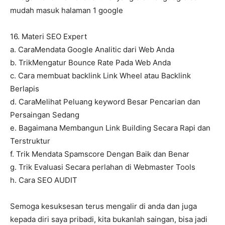
mudah masuk halaman 1 google
16. Materi SEO Expert
a. CaraMendata Google Analitic dari Web Anda
b. TrikMengatur Bounce Rate Pada Web Anda
c. Cara membuat backlink Link Wheel atau Backlink
Berlapis
d. CaraMelihat Peluang keyword Besar Pencarian dan
Persaingan Sedang
e. Bagaimana Membangun Link Building Secara Rapi dan
Terstruktur
f. Trik Mendata Spamscore Dengan Baik dan Benar
g. Trik Evaluasi Secara perlahan di Webmaster Tools
h. Cara SEO AUDIT
Semoga kesuksesan terus mengalir di anda dan juga
kepada diri saya pribadi, kita bukanlah saingan, bisa jadi