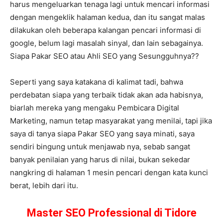
harus mengeluarkan tenaga lagi untuk mencari informasi
dengan mengeklik halaman kedua, dan itu sangat malas
dilakukan oleh beberapa kalangan pencari informasi di
google, belum lagi masalah sinyal, dan lain sebagainya.
Siapa Pakar SEO atau Ahli SEO yang Sesungguhnya??
Seperti yang saya katakana di kalimat tadi, bahwa
perdebatan siapa yang terbaik tidak akan ada habisnya,
biarlah mereka yang mengaku Pembicara Digital
Marketing, namun tetap masyarakat yang menilai, tapi jika
saya di tanya siapa Pakar SEO yang saya minati, saya
sendiri bingung untuk menjawab nya, sebab sangat
banyak penilaian yang harus di nilai, bukan sekedar
nangkring di halaman 1 mesin pencari dengan kata kunci
berat, lebih dari itu.
Master SEO Professional di Tidore