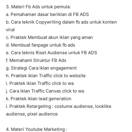
3. Materi Fb Ads untuk pemula:
a. Pemahaman dasar beriklan di FB ADS
b. Cara teknik Copywriting dalam fb ads untuk konten
viral
c. Praktek Membuat akun iklan yang aman
d. Membuat fanpage untuk fb ads
e. Cara teknis Riset Audiense untuk FB ADS
f. Memahami Struktur FB Ads
g. Strategi Cara iklan engagement
h. Praktek iklan Traffic click to website
i. Praktek iklan Traffic click to wa
j. Cara iklan Traffic Canvas click to wa
k. Praktek iklan lead generation
l. Praktek Retargeting : costume audiense, looklike
audiense, pixel audience
4. Materi Youtube Marketing :