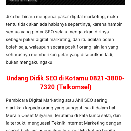
Jika berbicara mengenai pakar digital marketing, maka
tentu tidak akan ada habisnya sepertinya, karena hampir
semua yang pintar SEO selalu mengatakan dirinya
sebagai pakar digital marketing, dan itu adalah boleh
boleh saja, walaupun secara positif orang lain lah yang
seharusnya memberikan gelar yang disebutkan tadi,
bukan mengaku ngaku.
Undang Didik SEO di Kotamu 0821-3800-
7320 (Telkomsel)
Pembicara Digital Marketing atau Ahli SEO sering
diartikan kepada orang yang sungguh sakti dalam hal
Meraih Onset Milyaran, terutama di kata kunci sakti, dan
ia terbukti menguasai Teknik Internet Marketing dengan
sangat baik, walaupun ilmu Internet Marketing begitu