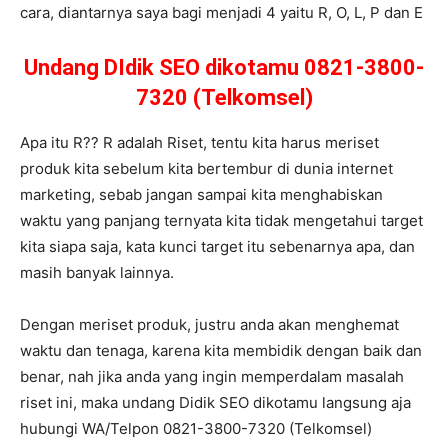
cara, diantarnya saya bagi menjadi 4 yaitu R, O, L, P dan E
Undang DIdik SEO dikotamu 0821-3800-
7320 (Telkomsel)
Apa itu R?? R adalah Riset, tentu kita harus meriset
produk kita sebelum kita bertembur di dunia internet
marketing, sebab jangan sampai kita menghabiskan
waktu yang panjang ternyata kita tidak mengetahui target
kita siapa saja, kata kunci target itu sebenarnya apa, dan
masih banyak lainnya.
Dengan meriset produk, justru anda akan menghemat
waktu dan tenaga, karena kita membidik dengan baik dan
benar, nah jika anda yang ingin memperdalam masalah
riset ini, maka undang Didik SEO dikotamu langsung aja
hubungi WA/Telpon 0821-3800-7320 (Telkomsel)