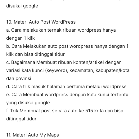
disukai google
10. Materi Auto Post WordPress
a. Cara melakukan ternak ribuan wordpress hanya
dengan 1 klik
b. Cara Melakukan auto post wordpress hanya dengan 1
klik dan bisa ditinggal tidur
c. Bagaimana Membuat ribuan konten/artikel dengan
variasi kata kunci (keyword), kecamatan, kabupaten/kota
dan povinsi
d. Cara trik masuk halaman pertama melalui wordpress
e. Cara Membuat wordpress dengan kata kunci tertentu
yang disukai google
f. Trik Membuat post secara auto ke 515 kota dan bisa
ditinggal tidur
11. Materi Auto My Maps