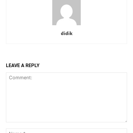
didik
LEAVE A REPLY