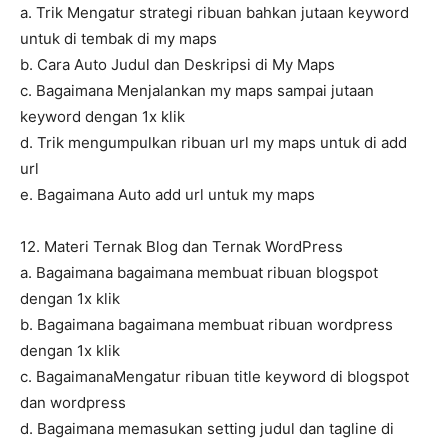
a. Trik Mengatur strategi ribuan bahkan jutaan keyword
untuk di tembak di my maps
b. Cara Auto Judul dan Deskripsi di My Maps
c. Bagaimana Menjalankan my maps sampai jutaan
keyword dengan 1x klik
d. Trik mengumpulkan ribuan url my maps untuk di add
url
e. Bagaimana Auto add url untuk my maps
12. Materi Ternak Blog dan Ternak WordPress
a. Bagaimana bagaimana membuat ribuan blogspot
dengan 1x klik
b. Bagaimana bagaimana membuat ribuan wordpress
dengan 1x klik
c. BagaimanaMengatur ribuan title keyword di blogspot
dan wordpress
d. Bagaimana memasukan setting judul dan tagline di