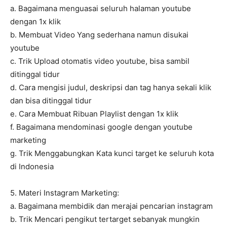
a. Bagaimana menguasai seluruh halaman youtube
dengan 1x klik
b. Membuat Video Yang sederhana namun disukai
youtube
c. Trik Upload otomatis video youtube, bisa sambil
ditinggal tidur
d. Cara mengisi judul, deskripsi dan tag hanya sekali klik
dan bisa ditinggal tidur
e. Cara Membuat Ribuan Playlist dengan 1x klik
f. Bagaimana mendominasi google dengan youtube
marketing
g. Trik Menggabungkan Kata kunci target ke seluruh kota
di Indonesia
5. Materi Instagram Marketing:
a. Bagaimana membidik dan merajai pencarian instagram
b. Trik Mencari pengikut tertarget sebanyak mungkin