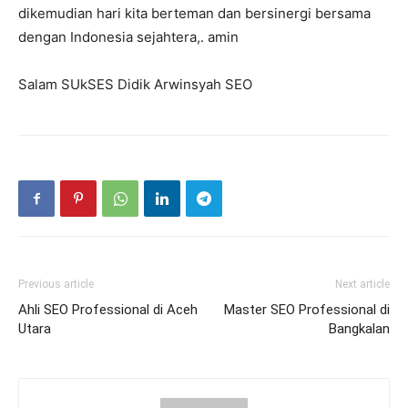
dikemudian hari kita berteman dan bersinergi bersama
dengan Indonesia sejahtera,. amin
Salam SUkSES Didik Arwinsyah SEO
Previous article
Next article
Ahli SEO Professional di Aceh
Master SEO Professional di
Utara
Bangkalan