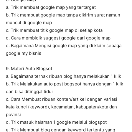
a. Trik membuat google map yang tertarget
b. Trik membuat google map tanpa dikirim surat namun
muncul di google map
c. Trik membuat titik google map di setiap kota
d. Cara membidik suggest google dari google map
e. Bagaimana Mengisi google map yang di klaim sebagai
google my bisnis
9. Materi Auto Blogsot
a. Bagaimana ternak ribuan blog hanya melakukan 1 klik
b. Trik Melakukan auto post bogspot hanya dengan 1 klik
dan bisa ditinggal tidur
c. Cara Membuat ribuan konten/artikel dengan variasi
kata kunci (keyword), kecamatan, kabupaten/kota dan
povinsi
d. Trik masuk halaman 1 google melalui blogspot
e. Trik Membuat blog dengan keyword tertentu yang