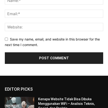
Save my name, email, and website in this browser for the
next time I comment.
EDITOR PICKS
Kenapa Website Tidak Bisa Dibuka
Menggunakan WiFi – Analisis Teknis,