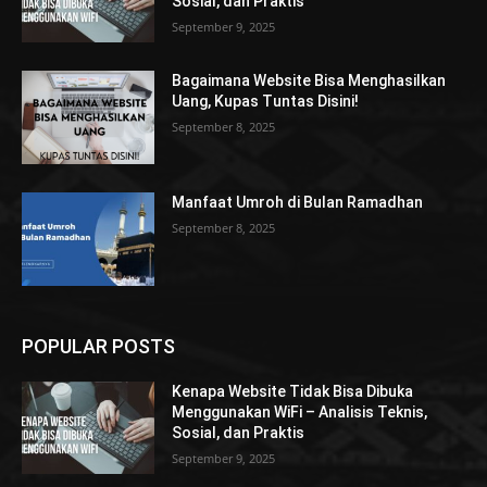
Sosial, dan Praktis
September 9, 2025
Bagaimana Website Bisa Menghasilkan
Uang, Kupas Tuntas Disini!
September 8, 2025
Manfaat Umroh di Bulan Ramadhan
September 8, 2025
POPULAR POSTS
Kenapa Website Tidak Bisa Dibuka
Menggunakan WiFi – Analisis Teknis,
Sosial, dan Praktis
September 9, 2025