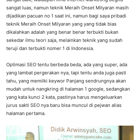
sangat luas, namun teknik Meraih Onset Milyaran masih
dijadikan pacuan no 1 saat ini, namun bagi saya pribadi
teknik Meraih Onset Milyaran yang yang tidak bias
dikalahkan adalah yang benar benar terbukti bukan
sekedar ilmu teori saja, melainkan teknik yang sudah
teruji dan terbukti nomer 1 di Indonesia.
Optimasi SEO tentu berbeda beda, ada yang super, ada
yang lambat pergerakan nya, tapi tentu anda juga pasti
tahu, yang memilki keywor Panjang sendrungnya akan
mudah untuk nangkring di halaman 1 google, sedangkan
yang kata kunci 2 kata, pastinya harus mengeluarkan
jurus sakti SEO nya baru bisa muncul di pejwan alias
halaman pertama.