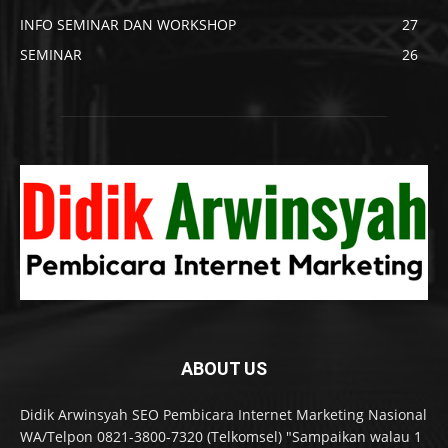
INFO SEMINAR DAN WORKSHOP
27
SEMINAR
26
ABOUT US
Didik Arwinsyah SEO Pembicara Internet Marketing Nasional
WA/Telpon 0821-3800-7320 (Telkomsel) "Sampaikan walau 1