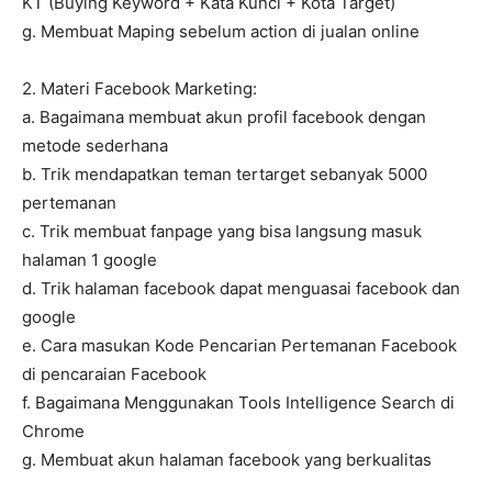
KT (Buying Keyword + Kata Kunci + Kota Target)
g. Membuat Maping sebelum action di jualan online
2. Materi Facebook Marketing:
a. Bagaimana membuat akun profil facebook dengan
metode sederhana
b. Trik mendapatkan teman tertarget sebanyak 5000
pertemanan
c. Trik membuat fanpage yang bisa langsung masuk
halaman 1 google
d. Trik halaman facebook dapat menguasai facebook dan
google
e. Cara masukan Kode Pencarian Pertemanan Facebook
di pencaraian Facebook
f. Bagaimana Menggunakan Tools Intelligence Search di
Chrome
g. Membuat akun halaman facebook yang berkualitas