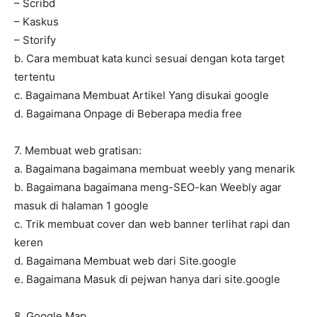
– Scribd
– Kaskus
– Storify
b. Cara membuat kata kunci sesuai dengan kota target
tertentu
c. Bagaimana Membuat Artikel Yang disukai google
d. Bagaimana Onpage di Beberapa media free
7. Membuat web gratisan:
a. Bagaimana bagaimana membuat weebly yang menarik
b. Bagaimana bagaimana meng-SEO-kan Weebly agar
masuk di halaman 1 google
c. Trik membuat cover dan web banner terlihat rapi dan
keren
d. Bagaimana Membuat web dari Site.google
e. Bagaimana Masuk di pejwan hanya dari site.google
8. Google Map