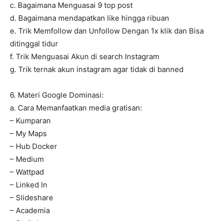
c. Bagaimana Menguasai 9 top post
d. Bagaimana mendapatkan like hingga ribuan
e. Trik Memfollow dan Unfollow Dengan 1x klik dan Bisa
ditinggal tidur
f. Trik Menguasai Akun di search Instagram
g. Trik ternak akun instagram agar tidak di banned
6. Materi Google Dominasi:
a. Cara Memanfaatkan media gratisan:
– Kumparan
– My Maps
– Hub Docker
– Medium
– Wattpad
– Linked In
– Slideshare
– Academia