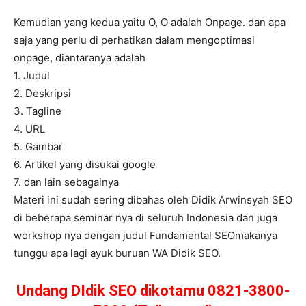
Kemudian yang kedua yaitu O, O adalah Onpage. dan apa
saja yang perlu di perhatikan dalam mengoptimasi
onpage, diantaranya adalah
1. Judul
2. Deskripsi
3. Tagline
4. URL
5. Gambar
6. Artikel yang disukai google
7. dan lain sebagainya
Materi ini sudah sering dibahas oleh Didik Arwinsyah SEO
di beberapa seminar nya di seluruh Indonesia dan juga
workshop nya dengan judul Fundamental SEOmakanya
tunggu apa lagi ayuk buruan WA Didik SEO.
Undang DIdik SEO dikotamu 0821-3800-