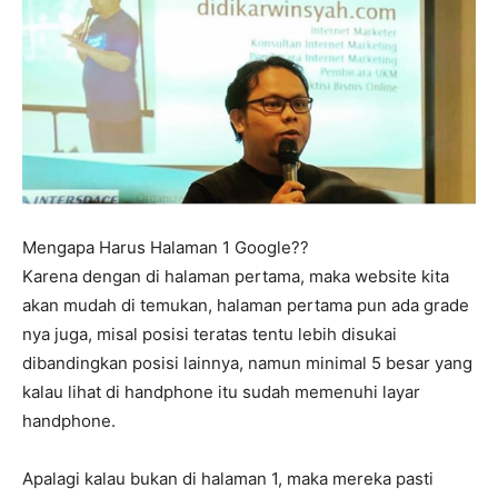
Mengapa Harus Halaman 1 Google??
Karena dengan di halaman pertama, maka website kita
akan mudah di temukan, halaman pertama pun ada grade
nya juga, misal posisi teratas tentu lebih disukai
dibandingkan posisi lainnya, namun minimal 5 besar yang
kalau lihat di handphone itu sudah memenuhi layar
handphone.
Apalagi kalau bukan di halaman 1, maka mereka pasti