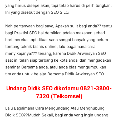
yang harus disepelakan, tapi tetap harus di perhitungkan.
Ini yang disebut dengan SEO SILO.
Nah pertanyaan bagi saya, Apakah sulit bagi anda?? tentu
bagi Praktisi SEO hal demikian adalah makanan sehari
hari mereka, tapi diluar sana sangat banyak yang belum
tentang teknik bisnis online, lalu bagaimana cara
menyikapinya??? tenang, karena Didik Arwinsyah SEO
saat ini telah siap terbang ke kota anda, dan mengadakan
seminar Bersama anda, atau anda bias mengumpulkan
tim anda untuk belajar Bersama Didik Arwinsyah SEO.
Undang DIdik SEO dikotamu 0821-3800-
7320 (Telkomsel)
Lalu Bagaimana Cara Mengundang Atau Menghubungi
Didik SEO??Mudah Sekali, bagi anda yang ingin undang