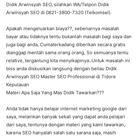
Didik Arwinsyah SEO, silahkan WA/Telpon Didik
Arwinsyah SEO di 0821-3800-7320 (Telkomsel).
Apakah mengeluarkan biaya??, sebenarnya masalah
bayar atau tidaknya tentu bukanlah masalah bagi saya dan
juga bagi anda, Cumaterkadang diberikan secara gratis
dianggap mentah sama orang orang, So semuanya tentu
relative, tergantung kita menyikapinya..Untuk masalah ini
biss anda diskusikan langsung dengan beliau Didik
Arwinsyah SEO Master SEO Professional di Tidore
Kepulauan
Materi Apa Saja Yang Mas Didik Tawarkan???
Anda tidak hanya belajar internet marketing google dari
saya, melainkan banyak sekali yang dapat anda pelajari
dari saya, tentunya dengan materi yang kami tawarkan,.
karena SEO hanyalah salah satu sarana saja, masih