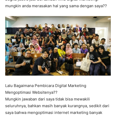
mungkin anda merasakan hal yang sama dengan saya??
Lalu Bagaimana Pembicara Digital Marketing
Mengoptimasi Websitenya??
Mungkin jawaban dari saya tidak bisa mewakili
seluruhnya, bahkan masih banyak kurangnya, sedikit dari
saya bahwa mengoptimasi internet marketing banyak