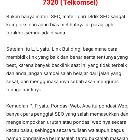
7320 (Telkomsel)
Bukan hanya materi SEO, materi dari DIdik SEO sangat
kompleks dan adan bias melihatnya di paragraph
terakhir..semua ada disana.
Setelah itu L, L yaitu Link Building, bagaimana cara
membidik link yang baik dan benar serta tentunya yang
best, karena banyak backlink saat ini yang tidak terbaik
dan anda jangan sampai salah belajar dari jalan yang
sesat, dan menggunakannya sebab akan menguras
tenaga nantinya.
Kemudian P, P yaitu Pondasi Web, Apa itu pondasi Web,
banyak para penggiat SEO yang salah memasukkan dan
mengelompokkan urutan atau pondasi web nya secara
kacau balau, sehingga secara tulisan walaupun bagus
namun pondasinya bermasalah tentu bukanlah masalah