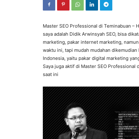
Master SEO Professional di Teminabuan – Ha
saya adalah Didik Arwinsyah SEO, bisa dika
marketing, pakar internet marketing, namu
waktu ini, tapi mudah mudahan dikemudian h
Indonesia, yaitu pakar digital marketing y
Saya juga aktif di Master SEO Professional 
saat ini