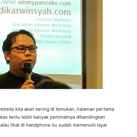
ebsite kita akan sering di temukan, halaman pertama
 atas tentu lebih banyak peminatnya dibandingkan
alau lihat di handphone itu sudah memenuhi layar