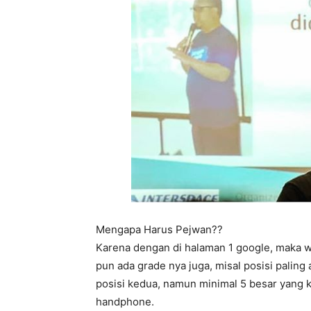
Mengapa Harus Pejwan??
Karena dengan di halaman 1 google, maka w
pun ada grade nya juga, misal posisi paling
posisi kedua, namun minimal 5 besar yang k
handphone.