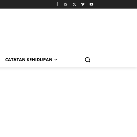
CATATAN KEHIDUPAN