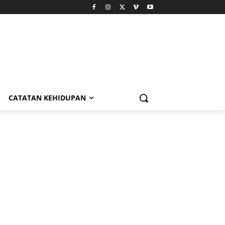
CATATAN KEHIDUPAN