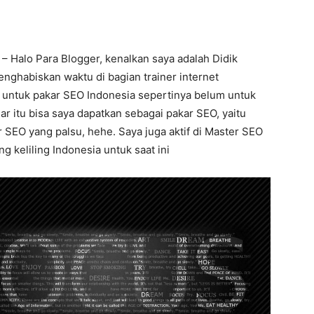
 Halo Para Blogger, kenalkan saya adalah Didik
enghabiskan waktu di bagian trainer internet
n untuk pakar SEO Indonesia sepertinya belum untuk
ar itu bisa saya dapatkan sebagai pakar SEO, yaitu
SEO yang palsu, hehe. Saya juga aktif di Master SEO
 keliling Indonesia untuk saat ini