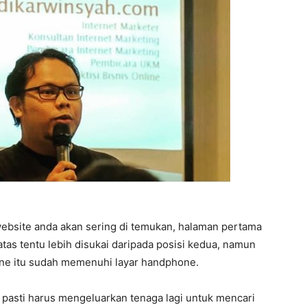
ebsite anda akan sering di temukan, halaman pertama
atas tentu lebih disukai daripada posisi kedua, namun
hone itu sudah memenuhi layar handphone.
 pasti harus mengeluarkan tenaga lagi untuk mencari