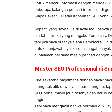
untuk mencari informasi dengan mengeklik 
beberapa kalangan pencari informasi di goog
Siapa Pakar SEO atau Konsultan SEO yang
Seperti yang saya tulis di awal tadi, bahwa 
biarlah mereka yang mengaku Pembicara Dig
tapi jika saya di tanya siapa Pembicara Digi
untuk menjawab nya, karena sangat banyak p
di halaman pertama mesin pencari dengan kat
Master SEO Professional di S
Oke sekarang bagaimana dengan saya? saya 
mengutak atik di wilayah search engine, tap
SEO, hehe. masih jauh rasanya dan harus be
engine.
Tapi saya mengakui bahwa bermain di wilay