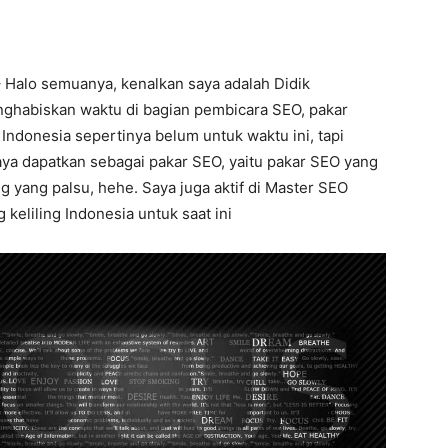
 Halo semuanya, kenalkan saya adalah Didik
enghabiskan waktu di bagian pembicara SEO, pakar
Indonesia sepertinya belum untuk waktu ini, tapi
aya dapatkan sebagai pakar SEO, yaitu pakar SEO yang
g yang palsu, hehe. Saya juga aktif di Master SEO
keliling Indonesia untuk saat ini