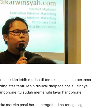
bsite kita lebih mudah di temukan, halaman pertama
ling atas tentu lebih disukai daripada posisi lainnya,
 handphone itu sudah memenuhi layar handphone.
aka mereka pasti harus mengeluarkan tenaga lagi