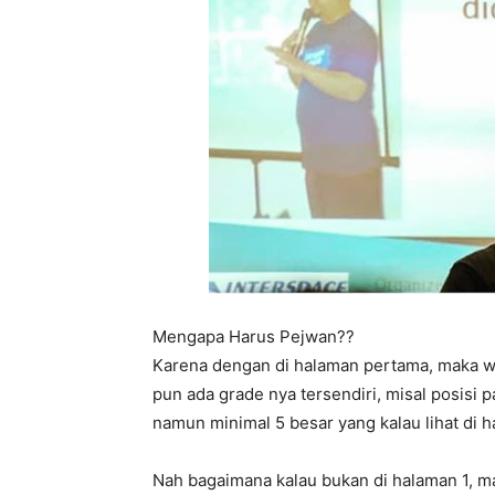
Mengapa Harus Pejwan??
Karena dengan di halaman pertama, maka we
pun ada grade nya tersendiri, misal posisi pa
namun minimal 5 besar yang kalau lihat di
Nah bagaimana kalau bukan di halaman 1, m