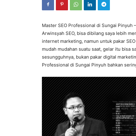
Master SEO Professional di Sungai Pinyuh –
Arwinsyah SEO, bisa dibilang saya lebih m
internet marketing, namun untuk pakar SEO 
mudah mudahan suatu saat, gelar itu bisa s
sesungguhnya, bukan pakar digital marketin
Professional di Sungai Pinyuh bahkan sering 