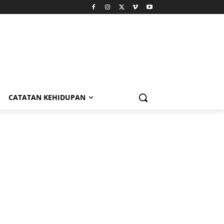
CATATAN KEHIDUPAN