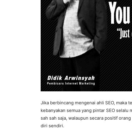
Jika berbincang mengenai ahli SEO, maka te
kebanyakan semua yang pintar SEO selalu m
sah sah saja, walaupun secara positif orang
diri sendiri.