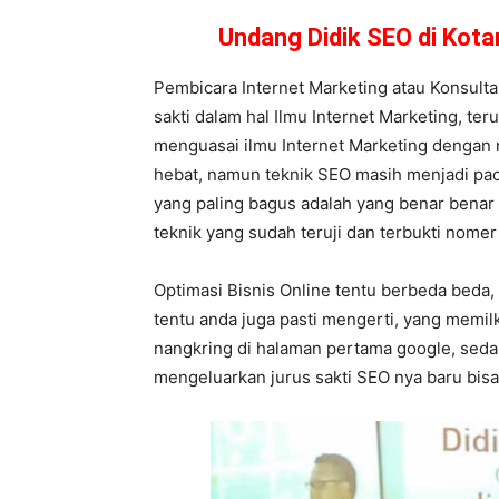
Undang Didik SEO di Kot
Pembicara Internet Marketing atau Konsult
sakti dalam hal Ilmu Internet Marketing, te
menguasai ilmu Internet Marketing dengan 
hebat, namun teknik SEO masih menjadi pacua
yang paling bagus adalah yang benar benar 
teknik yang sudah teruji dan terbukti nomer 
Optimasi Bisnis Online tentu berbeda beda,
tentu anda juga pasti mengerti, yang memil
nangkring di halaman pertama google, sedan
mengeluarkan jurus sakti SEO nya baru bisa