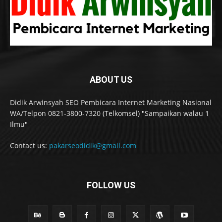
ABOUT US
Didik Arwinsyah SEO Pembicara Internet Marketing Nasional
WA/Telpon 0821-3800-7320 (Telkomsel) "Sampaikan walau 1
Ilmu"
Contact us:
pakarseodidik@gmail.com
FOLLOW US