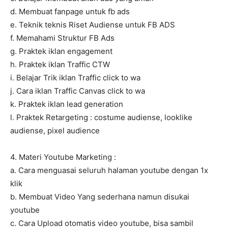
d. Membuat fanpage untuk fb ads
e. Teknik teknis Riset Audiense untuk FB ADS
f. Memahami Struktur FB Ads
g. Praktek iklan engagement
h. Praktek iklan Traffic CTW
i. Belajar Trik iklan Traffic click to wa
j. Cara iklan Traffic Canvas click to wa
k. Praktek iklan lead generation
l. Praktek Retargeting : costume audiense, looklike
audiense, pixel audience
4. Materi Youtube Marketing :
a. Cara menguasai seluruh halaman youtube dengan 1x
klik
b. Membuat Video Yang sederhana namun disukai
youtube
c. Cara Upload otomatis video youtube, bisa sambil