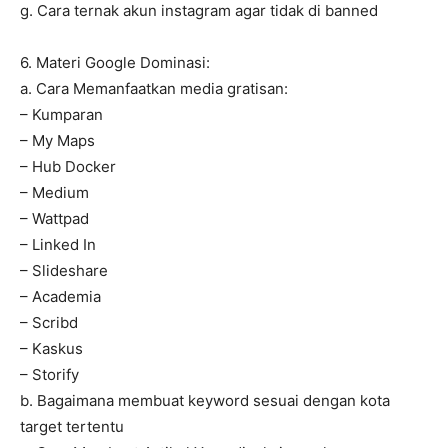
g. Cara ternak akun instagram agar tidak di banned
6. Materi Google Dominasi:
a. Cara Memanfaatkan media gratisan:
– Kumparan
– My Maps
– Hub Docker
– Medium
– Wattpad
– Linked In
– Slideshare
– Academia
– Scribd
– Kaskus
– Storify
b. Bagaimana membuat keyword sesuai dengan kota
target tertentu