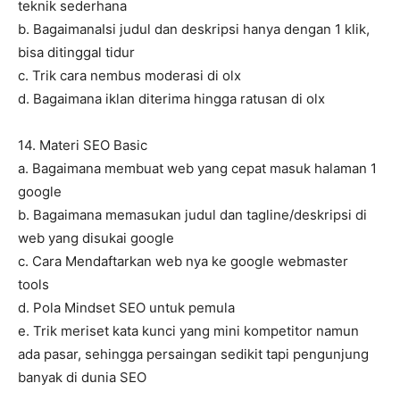
teknik sederhana
b. BagaimanaIsi judul dan deskripsi hanya dengan 1 klik,
bisa ditinggal tidur
c. Trik cara nembus moderasi di olx
d. Bagaimana iklan diterima hingga ratusan di olx
14. Materi SEO Basic
a. Bagaimana membuat web yang cepat masuk halaman 1
google
b. Bagaimana memasukan judul dan tagline/deskripsi di
web yang disukai google
c. Cara Mendaftarkan web nya ke google webmaster
tools
d. Pola Mindset SEO untuk pemula
e. Trik meriset kata kunci yang mini kompetitor namun
ada pasar, sehingga persaingan sedikit tapi pengunjung
banyak di dunia SEO