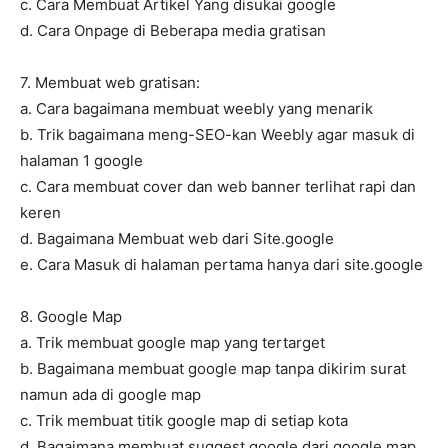
c. Cara Membuat Artikel Yang disukai google
d. Cara Onpage di Beberapa media gratisan
7. Membuat web gratisan:
a. Cara bagaimana membuat weebly yang menarik
b. Trik bagaimana meng-SEO-kan Weebly agar masuk di
halaman 1 google
c. Cara membuat cover dan web banner terlihat rapi dan
keren
d. Bagaimana Membuat web dari Site.google
e. Cara Masuk di halaman pertama hanya dari site.google
8. Google Map
a. Trik membuat google map yang tertarget
b. Bagaimana membuat google map tanpa dikirim surat
namun ada di google map
c. Trik membuat titik google map di setiap kota
d. Bagaimana membuat suggest google dari google map