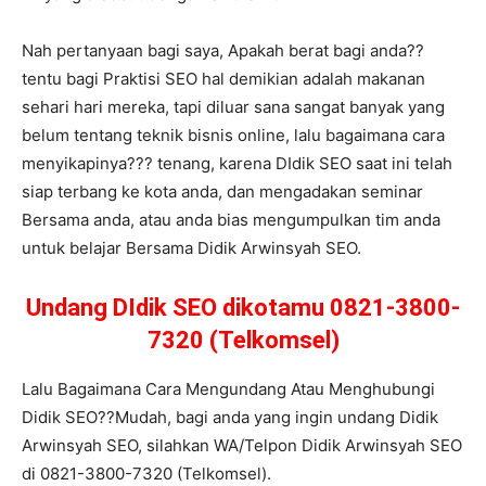
Nah pertanyaan bagi saya, Apakah berat bagi anda??
tentu bagi Praktisi SEO hal demikian adalah makanan
sehari hari mereka, tapi diluar sana sangat banyak yang
belum tentang teknik bisnis online, lalu bagaimana cara
menyikapinya??? tenang, karena DIdik SEO saat ini telah
siap terbang ke kota anda, dan mengadakan seminar
Bersama anda, atau anda bias mengumpulkan tim anda
untuk belajar Bersama Didik Arwinsyah SEO.
Undang DIdik SEO dikotamu 0821-3800-
7320 (Telkomsel)
Lalu Bagaimana Cara Mengundang Atau Menghubungi
Didik SEO??Mudah, bagi anda yang ingin undang Didik
Arwinsyah SEO, silahkan WA/Telpon Didik Arwinsyah SEO
di 0821-3800-7320 (Telkomsel).