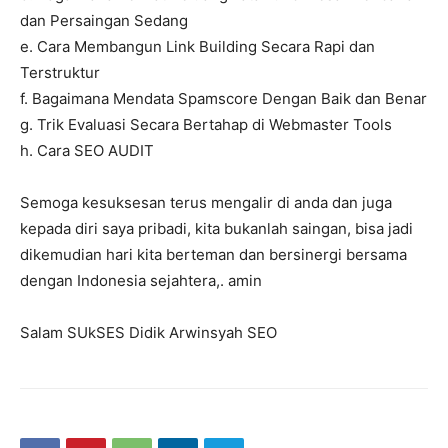
dan Persaingan Sedang
e. Cara Membangun Link Building Secara Rapi dan
Terstruktur
f. Bagaimana Mendata Spamscore Dengan Baik dan Benar
g. Trik Evaluasi Secara Bertahap di Webmaster Tools
h. Cara SEO AUDIT
Semoga kesuksesan terus mengalir di anda dan juga
kepada diri saya pribadi, kita bukanlah saingan, bisa jadi
dikemudian hari kita berteman dan bersinergi bersama
dengan Indonesia sejahtera,. amin
Salam SUkSES Didik Arwinsyah SEO