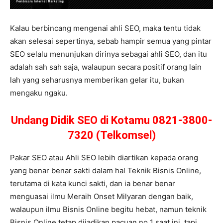
Kalau berbincang mengenai ahli SEO, maka tentu tidak
akan selesai sepertinya, sebab hampir semua yang pintar
SEO selalu menunjukan dirinya sebagai ahli SEO, dan itu
adalah sah sah saja, walaupun secara positif orang lain
lah yang seharusnya memberikan gelar itu, bukan
mengaku ngaku.
Undang Didik SEO di Kotamu 0821-3800-
7320 (Telkomsel)
Pakar SEO atau Ahli SEO lebih diartikan kepada orang
yang benar benar sakti dalam hal Teknik Bisnis Online,
terutama di kata kunci sakti, dan ia benar benar
menguasai ilmu Meraih Onset Milyaran dengan baik,
walaupun ilmu Bisnis Online begitu hebat, namun teknik
Bisnis Online tetap dijadikan pacuan no 1 saat ini, tapi