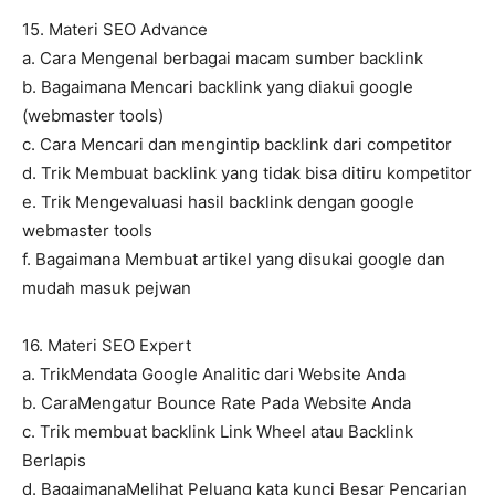
15. Materi SEO Advance
a. Cara Mengenal berbagai macam sumber backlink
b. Bagaimana Mencari backlink yang diakui google
(webmaster tools)
c. Cara Mencari dan mengintip backlink dari competitor
d. Trik Membuat backlink yang tidak bisa ditiru kompetitor
e. Trik Mengevaluasi hasil backlink dengan google
webmaster tools
f. Bagaimana Membuat artikel yang disukai google dan
mudah masuk pejwan
16. Materi SEO Expert
a. TrikMendata Google Analitic dari Website Anda
b. CaraMengatur Bounce Rate Pada Website Anda
c. Trik membuat backlink Link Wheel atau Backlink
Berlapis
d. BagaimanaMelihat Peluang kata kunci Besar Pencarian