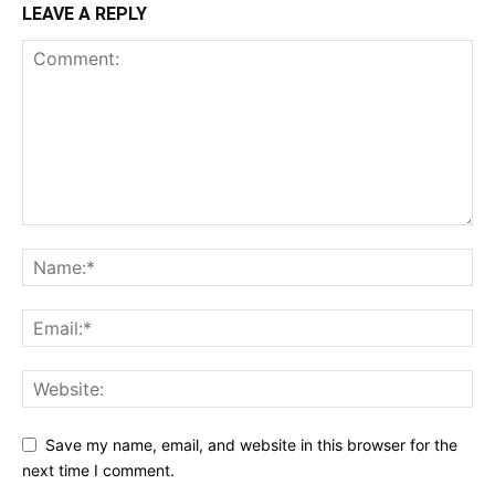
LEAVE A REPLY
Save my name, email, and website in this browser for the
next time I comment.