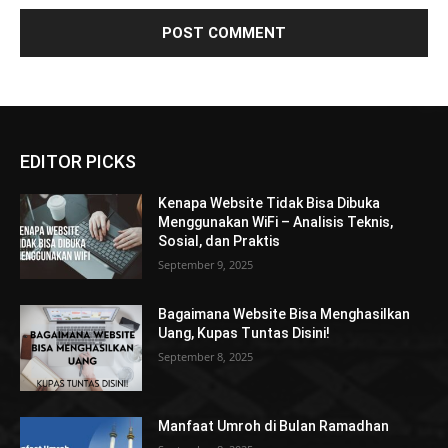
EDITOR PICKS
Kenapa Website Tidak Bisa Dibuka
Menggunakan WiFi – Analisis Teknis,
Sosial, dan Praktis
September 9, 2025
Bagaimana Website Bisa Menghasilkan
Uang, Kupas Tuntas Disini!
September 8, 2025
Manfaat Umroh di Bulan Ramadhan