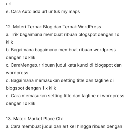
url
e. Cara Auto add url untuk my maps
12. Materi Ternak Blog dan Ternak WordPress
a. Trik bagaimana membuat ribuan blogspot dengan 1x
klik
b. Bagaimana bagaimana membuat ribuan wordpress
dengan 1x klik
c. CaraMengatur ribuan judul kata kunci di blogspot dan
wordpress
d. Bagaimana memasukan setting title dan tagline di
blogspot dengan 1 x klik
e. Cara memasukan setting title dan tagline di wordpress
dengan 1x klik
13. Materi Market Place Olx
a. Cara membuat judul dan artikel hingga ribuan dengan