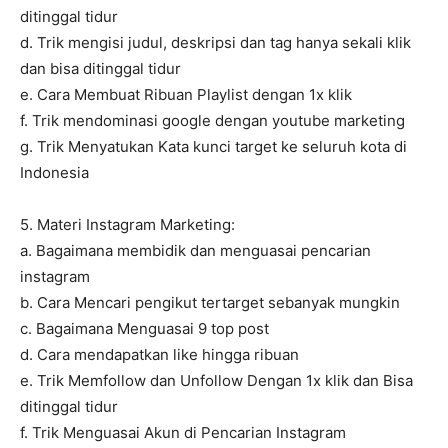
ditinggal tidur
d. Trik mengisi judul, deskripsi dan tag hanya sekali klik
dan bisa ditinggal tidur
e. Cara Membuat Ribuan Playlist dengan 1x klik
f. Trik mendominasi google dengan youtube marketing
g. Trik Menyatukan Kata kunci target ke seluruh kota di
Indonesia
5. Materi Instagram Marketing:
a. Bagaimana membidik dan menguasai pencarian
instagram
b. Cara Mencari pengikut tertarget sebanyak mungkin
c. Bagaimana Menguasai 9 top post
d. Cara mendapatkan like hingga ribuan
e. Trik Memfollow dan Unfollow Dengan 1x klik dan Bisa
ditinggal tidur
f. Trik Menguasai Akun di Pencarian Instagram