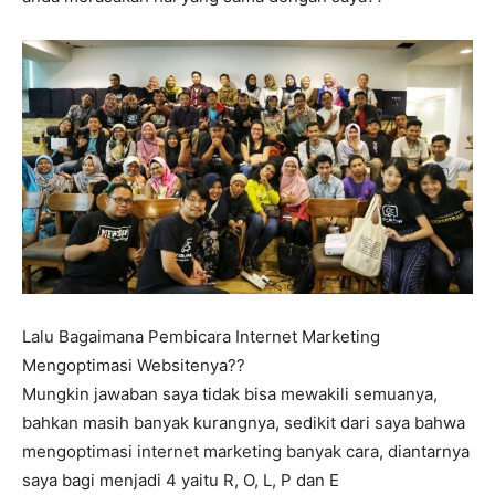
Lalu Bagaimana Pembicara Internet Marketing
Mengoptimasi Websitenya??
Mungkin jawaban saya tidak bisa mewakili semuanya,
bahkan masih banyak kurangnya, sedikit dari saya bahwa
mengoptimasi internet marketing banyak cara, diantarnya
saya bagi menjadi 4 yaitu R, O, L, P dan E