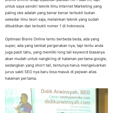
untuk saya sendiri teknik Ilmu Internet Marketing yang
paling oke adalah yang benar benar terbukti bukan
sekedar ilmu teori saja, melainkan teknik yang sudah
dibuktikan dan terbukti nomer 1 di Indonesia.
Optimasi Bisnis Online tentu berbeda beda, ada yang
super, ada yang lambat pergerakan nya, tapi tentu anda
juga pasti tahu, yang memilki long tail keyword biasanya
akan mudah untuk nangkring di halaman pertama google,
sedangkan yang short tail, tentunya harus mengeluarkan
jurus sakti SEO nya baru bisa masuk di pejwan alias
halaman pertama.