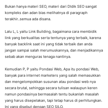
Bukan hanya materi SEO, materi dari DIdik SEO sangat
kompleks dan adan bias melihatnya di paragraph
terakhir..semua ada disana.
Lalu L, L yaitu Link Building, bagaimana cara membidik
link yang berkualitas serta tentunya yang terbaik, karena
banyak backlink saat ini yang tidak terbaik dan anda
jangan sampai salah merumuskannya, dan menjadikannya
sebab akan menguras tenaga nantinya.
Kemudian P, P yaitu Pondasi Web, Apa itu pondasi Web,
banyak para internet marketers yang salah memasukkan
dan mengelompokkan susunan atau pondasi web nya
secara brutal, sehingga secara tulisan walaupun keren
namun pondasinya bermasalah tentu bukanlah masalah
yang harus disepelakan, tapi tetap harus di perhitungkan.
Ini yang disebut dengan SEO SILO.