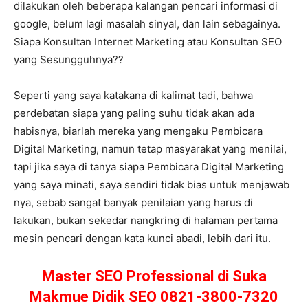
dilakukan oleh beberapa kalangan pencari informasi di
google, belum lagi masalah sinyal, dan lain sebagainya.
Siapa Konsultan Internet Marketing atau Konsultan SEO
yang Sesungguhnya??
Seperti yang saya katakana di kalimat tadi, bahwa
perdebatan siapa yang paling suhu tidak akan ada
habisnya, biarlah mereka yang mengaku Pembicara
Digital Marketing, namun tetap masyarakat yang menilai,
tapi jika saya di tanya siapa Pembicara Digital Marketing
yang saya minati, saya sendiri tidak bias untuk menjawab
nya, sebab sangat banyak penilaian yang harus di
lakukan, bukan sekedar nangkring di halaman pertama
mesin pencari dengan kata kunci abadi, lebih dari itu.
Master SEO Professional di Suka
Makmue Didik SEO 0821-3800-7320