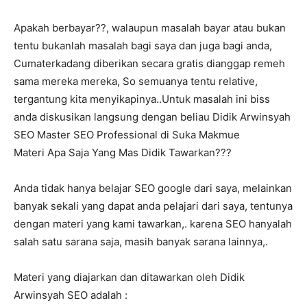
Apakah berbayar??, walaupun masalah bayar atau bukan
tentu bukanlah masalah bagi saya dan juga bagi anda,
Cumaterkadang diberikan secara gratis dianggap remeh
sama mereka mereka, So semuanya tentu relative,
tergantung kita menyikapinya..Untuk masalah ini biss
anda diskusikan langsung dengan beliau Didik Arwinsyah
SEO Master SEO Professional di Suka Makmue
Materi Apa Saja Yang Mas Didik Tawarkan???
Anda tidak hanya belajar SEO google dari saya, melainkan
banyak sekali yang dapat anda pelajari dari saya, tentunya
dengan materi yang kami tawarkan,. karena SEO hanyalah
salah satu sarana saja, masih banyak sarana lainnya,.
Materi yang diajarkan dan ditawarkan oleh Didik
Arwinsyah SEO adalah :