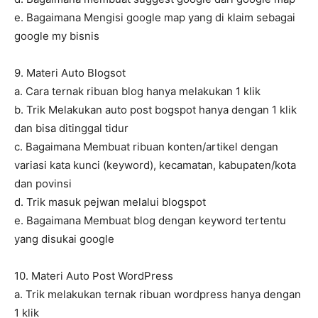
e. Bagaimana Mengisi google map yang di klaim sebagai
google my bisnis
9. Materi Auto Blogsot
a. Cara ternak ribuan blog hanya melakukan 1 klik
b. Trik Melakukan auto post bogspot hanya dengan 1 klik
dan bisa ditinggal tidur
c. Bagaimana Membuat ribuan konten/artikel dengan
variasi kata kunci (keyword), kecamatan, kabupaten/kota
dan povinsi
d. Trik masuk pejwan melalui blogspot
e. Bagaimana Membuat blog dengan keyword tertentu
yang disukai google
10. Materi Auto Post WordPress
a. Trik melakukan ternak ribuan wordpress hanya dengan
1 klik