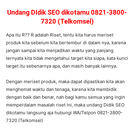
Undang DIdik SEO dikotamu 0821-3800-
7320 (Telkomsel)
Apa itu R?? R adalah Riset, tentu kita harus meriset
produk kita sebelum kita bertembur di dalam nya, karena
jangan sampai kita menjadikan waktu yang panjang
ternyata kita tidak mengetahui target kita siapa, kata kunci
target itu sebenarnya apa, dan masih banyak lainnya.
Dengan meriset produk, maka dapat dipastikan kita akan
menghemat waktu dan tenaga, karena kita membidik
dengan baik dan benar, nah bagi kamu semua yang ingin
memperdalam masalah riset ini, maka undang Didik SEO
dikotamu langsung aja hubungi WA/Telpon 0821-3800-
7320 (Telkomsel)