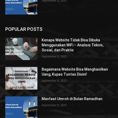
September 8, 2025
POPULAR POSTS
Kenapa Website Tidak Bisa Dibuka
Menggunakan WiFi – Analisis Teknis,
Sosial, dan Praktis
September 9, 2025
Bagaimana Website Bisa Menghasilkan
Uang, Kupas Tuntas Disini!
September 8, 2025
Manfaat Umroh di Bulan Ramadhan
September 8, 2025