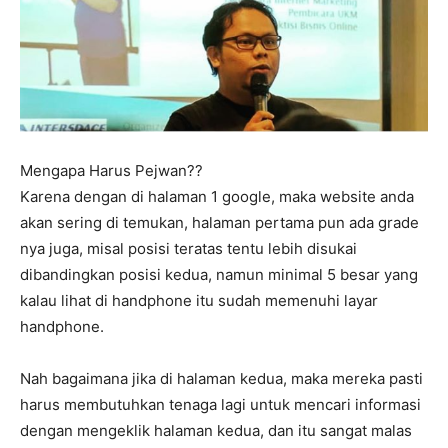
Mengapa Harus Pejwan??
Karena dengan di halaman 1 google, maka website anda
akan sering di temukan, halaman pertama pun ada grade
nya juga, misal posisi teratas tentu lebih disukai
dibandingkan posisi kedua, namun minimal 5 besar yang
kalau lihat di handphone itu sudah memenuhi layar
handphone.
Nah bagaimana jika di halaman kedua, maka mereka pasti
harus membutuhkan tenaga lagi untuk mencari informasi
dengan mengeklik halaman kedua, dan itu sangat malas