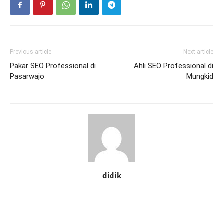
Previous article
Next article
Pakar SEO Professional di
Ahli SEO Professional di
Pasarwajo
Mungkid
didik