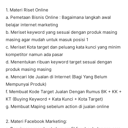
1. Materi Riset Online
a. Pemetaan Bisnis Online : Bagaimana langkah awal
belajar internet marketing
b. Meriset keyword yang sesuai dengan produk masing
masing agar mudah untuk masuk posisi 1
c. Meriset Kota target dan peluang kata kunci yang minim
kompetitor namun ada pasar
d. Menentukan ribuan keyword target sesuai dengan
produk masing masing
e. Mencari Ide Jualan di Internet (Bagi Yang Belum
Mempunyai Produk)
f. Membuat Kode Target Jualan Dengan Rumus BK + KK +
KT (Buying Keyword + Kata Kunci + Kota Target)
g. Membuat Maping sebelum action di jualan online
2. Materi Facebook Marketing: