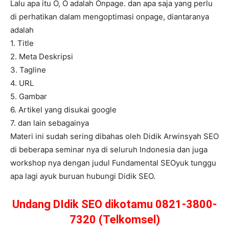
Lalu apa itu O, O adalah Onpage. dan apa saja yang perlu
di perhatikan dalam mengoptimasi onpage, diantaranya
adalah
1. Title
2. Meta Deskripsi
3. Tagline
4. URL
5. Gambar
6. Artikel yang disukai google
7. dan lain sebagainya
Materi ini sudah sering dibahas oleh Didik Arwinsyah SEO
di beberapa seminar nya di seluruh Indonesia dan juga
workshop nya dengan judul Fundamental SEOyuk tunggu
apa lagi ayuk buruan hubungi Didik SEO.
Undang DIdik SEO dikotamu 0821-3800-
7320 (Telkomsel)