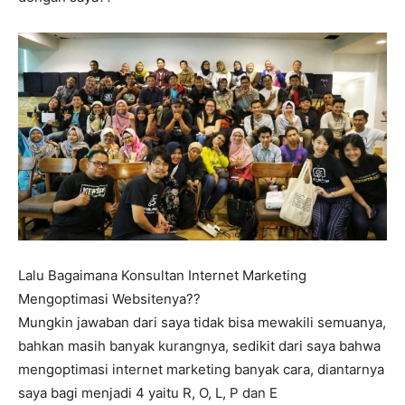
Lalu Bagaimana Konsultan Internet Marketing
Mengoptimasi Websitenya??
Mungkin jawaban dari saya tidak bisa mewakili semuanya,
bahkan masih banyak kurangnya, sedikit dari saya bahwa
mengoptimasi internet marketing banyak cara, diantarnya
saya bagi menjadi 4 yaitu R, O, L, P dan E