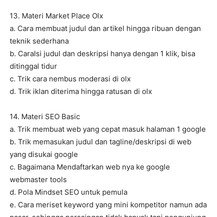
13. Materi Market Place Olx
a. Cara membuat judul dan artikel hingga ribuan dengan
teknik sederhana
b. CaraIsi judul dan deskripsi hanya dengan 1 klik, bisa
ditinggal tidur
c. Trik cara nembus moderasi di olx
d. Trik iklan diterima hingga ratusan di olx
14. Materi SEO Basic
a. Trik membuat web yang cepat masuk halaman 1 google
b. Trik memasukan judul dan tagline/deskripsi di web
yang disukai google
c. Bagaimana Mendaftarkan web nya ke google
webmaster tools
d. Pola Mindset SEO untuk pemula
e. Cara meriset keyword yang mini kompetitor namun ada