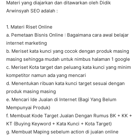
Materi yang diajarkan dan ditawarkan oleh Didik
Arwinsyah SEO adalah :
1. Materi Riset Online
a. Pemetaan Bisnis Online : Bagaimana cara awal belajar
internet marketing
b. Meriset kata kunci yang cocok dengan produk masing
masing sehingga mudah untuk nimbus halaman 1 google
c. Meriset Kota target dan peluang kata kunci yang minim
kompetitor namun ada yang mencari
d. Menentukan ribuan kata kunci target sesuai dengan
produk masing masing
e. Mencari Ide Jualan di Internet (Bagi Yang Belum
Mempunyai Produk)
f. Membuat Kode Target Jualan Dengan Rumus BK + KK +
KT (Buying Keyword + Kata Kunci + Kota Target)
g. Membuat Maping sebelum action di jualan online