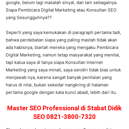
google, belum lagi masalah sinyal, dan lain sebagainya.
Siapa Pembicara Digital Marketing atau Konsultan SEO
yang Sesungguhnya??
Seperti yang saya kemukakan di paragraph pertama tadi,
bahwa perdebatan siapa yang paling mastah tidak akan
ada habisnya, biarlah mereka yang mengaku Pembicara
Digital Marketing, namun tetap masyarakat yang menilai,
tapi kalua saya di tanya siapa Konsultan Internet
Marketing yang saya minati, saya sendiri tidak bias untuk
menjawab nya, karena sangat banyak penilaian yang
harus di nilai, bukan sekedar nangkring di halaman
pertama google dengan kata kunci abadi, lebih dari itu.
Master SEO Professional di Stabat Didik
SEO 0821-3800-7320