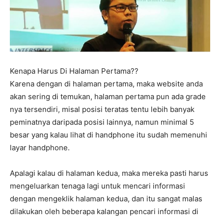
Kenapa Harus Di Halaman Pertama??
Karena dengan di halaman pertama, maka website anda
akan sering di temukan, halaman pertama pun ada grade
nya tersendiri, misal posisi teratas tentu lebih banyak
peminatnya daripada posisi lainnya, namun minimal 5
besar yang kalau lihat di handphone itu sudah memenuhi
layar handphone.
Apalagi kalau di halaman kedua, maka mereka pasti harus
mengeluarkan tenaga lagi untuk mencari informasi
dengan mengeklik halaman kedua, dan itu sangat malas
dilakukan oleh beberapa kalangan pencari informasi di