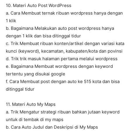
10. Materi Auto Post WordPress
a. Cara Membuat ternak ribuan wordpress hanya dengan
1 klik
b. Bagaimana Melakukan auto post wordpress hanya
dengan 1 klik dan bisa ditinggal tidur
c. Trik Membuat ribuan konten/artikel dengan variasi kata
kunci (keyword), kecamatan, kabupaten/kota dan povinsi
d. Trik trik masuk halaman pertama melalui wordpress
e. Bagaimana Membuat wordpress dengan keyword
tertentu yang disukai google
f. Cara Membuat post dengan auto ke 515 kota dan bisa
ditinggal tidur
11. Materi Auto My Maps
a. Trik Mengatur strategi ribuan bahkan jutaan keyword
untuk di tembak di my maps
b. Cara Auto Judul dan Deskripsi di My Maps