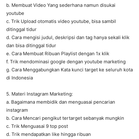
b. Membuat Video Yang sederhana namun disukai
youtube
c. Trik Upload otomatis video youtube, bisa sambil
ditinggal tidur
d. Cara mengisi judul, deskripsi dan tag hanya sekali klik
dan bisa ditinggal tidur
e. Cara Membuat Ribuan Playlist dengan 1x klik
f. Trik mendominasi google dengan youtube marketing
g. Cara Menggabungkan Kata kunci target ke seluruh kota
di Indonesia
5. Materi Instagram Marketing:
a. Bagaimana membidik dan menguasai pencarian
instagram
b. Cara Mencari pengikut tertarget sebanyak mungkin
c. Trik Menguasai 9 top post
d. Trik mendapatkan like hingga ribuan