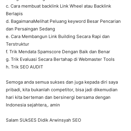
c. Cara membuat backlink Link Wheel atau Backlink
Berlapis
d. BagaimanaMelihat Peluang keyword Besar Pencarian
dan Persaingan Sedang
e. Cara Membangun Link Building Secara Rapi dan
Terstruktur
f. Trik Mendata Spamscore Dengan Baik dan Benar
g. Trik Evaluasi Secara Bertahap di Webmaster Tools
h. Trik SEO AUDIT
Semoga anda semua sukses dan juga kepada diri saya
pribadi, kita bukanlah competitor, bisa jadi dikemudian
hari kita berteman dan bersinergi bersama dengan
Indonesia sejahtera,. amin
Salam SUkSES Didik Arwinsyah SEO