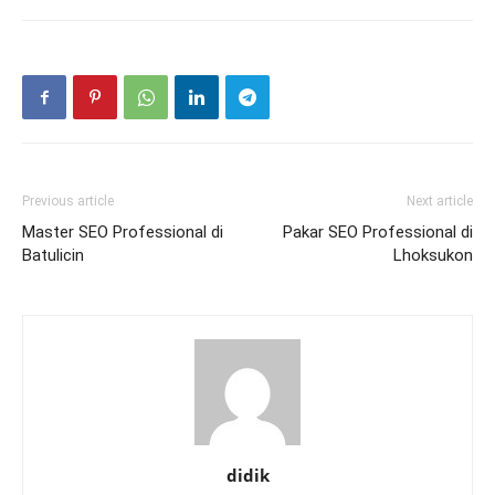
Previous article
Next article
Master SEO Professional di
Pakar SEO Professional di
Batulicin
Lhoksukon
didik