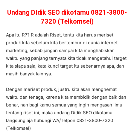
Undang DIdik SEO dikotamu 0821-3800-
7320 (Telkomsel)
Apa itu R?? R adalah Riset, tentu kita harus meriset
produk kita sebelum kita bertembur di dunia internet
marketing, sebab jangan sampai kita menghabiskan
waktu yang panjang ternyata kita tidak mengetahui target
kita siapa saja, kata kunci target itu sebenarnya apa, dan
masih banyak lainnya.
Dengan meriset produk, justru kita akan menghemat
waktu dan tenaga, karena kita membidik dengan baik dan
benar, nah bagi kamu semua yang ingin mengasah ilmu
tentang riset ini, maka undang Didik SEO dikotamu
langsung aja hubungi WA/Telpon 0821-3800-7320
(Telkomsel)