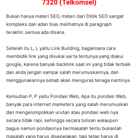
7320 (Telkomsel)
Bukan hanya materi SEO, materi dari DIdik SEO sangat
kompleks dan adan bias melihatnya di paragraph
terakhir..semua ada disana.
Setelah itu L, L yaitu Link Building, bagaimana cara
membidik link yang disukai serta tentunya yang diakui
google, karena banyak backlink saat ini yang tidak terbaik
dan anda jangan sampai salah merumuskannya, dan
menggunakannya sebab akan menguras tenaga nantinya.
Kemudian P, P yaitu Pondasi Web, Apa itu pondasi Web,
banyak para internet marketers yang salah merumuskan
dan mengelompokkan urutan atau pondasi web nya
secara tidak rapi, sehingga secara tulisan walaupun
bagus namun pondasinya bermasalah tentu bukanlah
masalah yang harus disepelakan, tapi tetap harus di