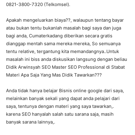
0821-3800-7320 (Telkomsel).
Apakah mengeluarkan biaya??, walaupun tentang bayar
atau bukan tentu bukanlah masalah bagi saya dan juga
bagi anda, Cumaterkadang diberikan secara gratis
dianggap mentah sama mereka mereka, So semuanya
tentu relative, tergantung kita memandangnya..Untuk
masalah ini biss anda diskusikan langsung dengan beliau
Didik Arwinsyah SEO Master SEO Professional di Stabat
Materi Apa Saja Yang Mas Didik Tawarkan???
Anda tidak hanya belajar Bisnis online google dari saya,
melainkan banyak sekali yang dapat anda pelajari dari
saya, tentunya dengan materi yang saya tawarkan,.
karena SEO hanyalah salah satu sarana saja, masih
banyak sarana lainnya,.