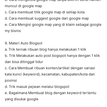
muncul di google map
c. Cara membuat titik google map di setiap kota
d. Cara membuat suggest google dari google map
e. Cara Mengisi google map yang di klaim sebagai google
my bisnis
9. Materi Auto Blogsot
a. Trik ternak ribuan blog hanya melakukan 1 klik
b. Trik Melakukan auto post bogspot hanya dengan 1 klik
dan bisa ditinggal tidur
c. Cara Membuat ribuan konten/artikel dengan variasi
kata kunci (keyword), kecamatan, kabupaten/kota dan
povinsi
d. Trik masuk pejwan melalui blogspot
e. Bagaimana Membuat blog dengan keyword tertentu
yang disukai google