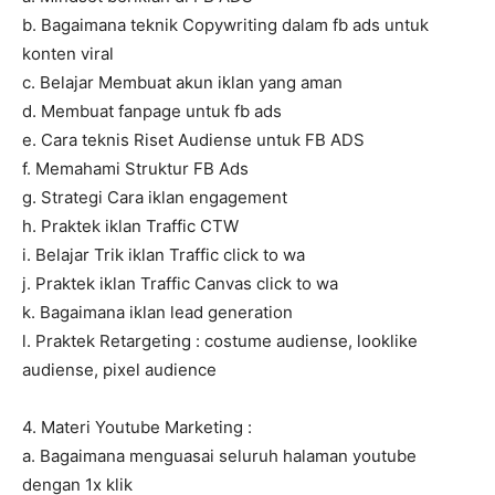
b. Bagaimana teknik Copywriting dalam fb ads untuk
konten viral
c. Belajar Membuat akun iklan yang aman
d. Membuat fanpage untuk fb ads
e. Cara teknis Riset Audiense untuk FB ADS
f. Memahami Struktur FB Ads
g. Strategi Cara iklan engagement
h. Praktek iklan Traffic CTW
i. Belajar Trik iklan Traffic click to wa
j. Praktek iklan Traffic Canvas click to wa
k. Bagaimana iklan lead generation
l. Praktek Retargeting : costume audiense, looklike
audiense, pixel audience
4. Materi Youtube Marketing :
a. Bagaimana menguasai seluruh halaman youtube
dengan 1x klik