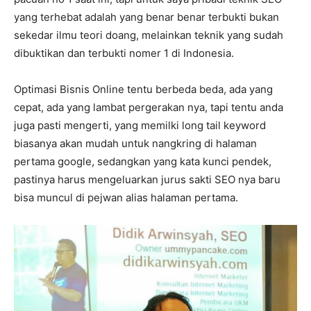
yang terhebat adalah yang benar benar terbukti bukan
sekedar ilmu teori doang, melainkan teknik yang sudah
dibuktikan dan terbukti nomer 1 di Indonesia.
Optimasi Bisnis Online tentu berbeda beda, ada yang
cepat, ada yang lambat pergerakan nya, tapi tentu anda
juga pasti mengerti, yang memilki long tail keyword
biasanya akan mudah untuk nangkring di halaman
pertama google, sedangkan yang kata kunci pendek,
pastinya harus mengeluarkan jurus sakti SEO nya baru
bisa muncul di pejwan alias halaman pertama.