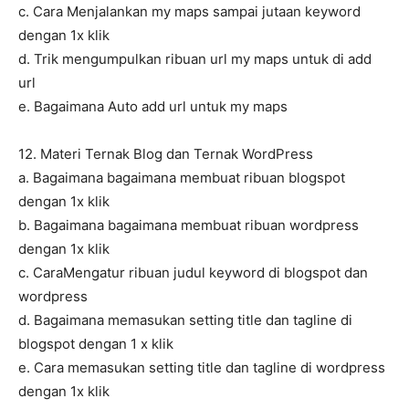
c. Cara Menjalankan my maps sampai jutaan keyword
dengan 1x klik
d. Trik mengumpulkan ribuan url my maps untuk di add
url
e. Bagaimana Auto add url untuk my maps
12. Materi Ternak Blog dan Ternak WordPress
a. Bagaimana bagaimana membuat ribuan blogspot
dengan 1x klik
b. Bagaimana bagaimana membuat ribuan wordpress
dengan 1x klik
c. CaraMengatur ribuan judul keyword di blogspot dan
wordpress
d. Bagaimana memasukan setting title dan tagline di
blogspot dengan 1 x klik
e. Cara memasukan setting title dan tagline di wordpress
dengan 1x klik