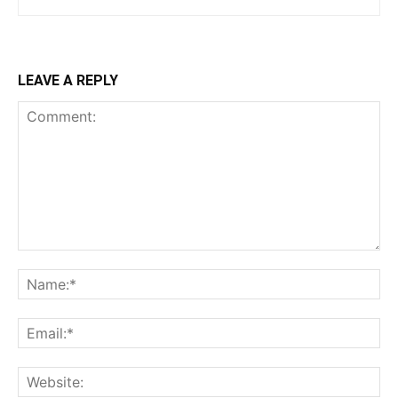
LEAVE A REPLY