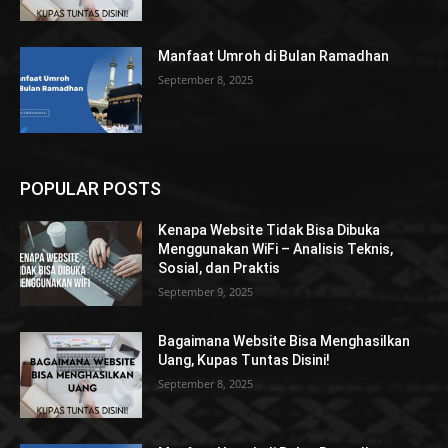
Manfaat Umroh di Bulan Ramadhan
September 8, 2025
POPULAR POSTS
Kenapa Website Tidak Bisa Dibuka
Menggunakan WiFi – Analisis Teknis,
Sosial, dan Praktis
September 9, 2025
Bagaimana Website Bisa Menghasilkan
Uang, Kupas Tuntas Disini!
September 8, 2025