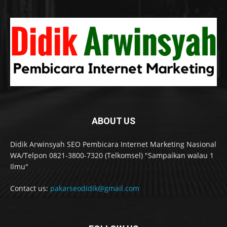
ABOUT US
Didik Arwinsyah SEO Pembicara Internet Marketing Nasional
WA/Telpon 0821-3800-7320 (Telkomsel) "Sampaikan walau 1
Ilmu"
Contact us:
pakarseodidik@gmail.com