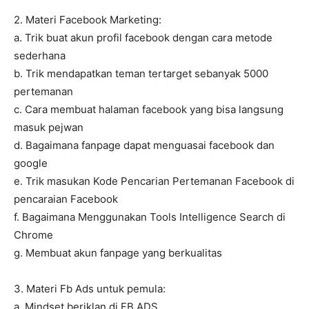
2. Materi Facebook Marketing:
a. Trik buat akun profil facebook dengan cara metode
sederhana
b. Trik mendapatkan teman tertarget sebanyak 5000
pertemanan
c. Cara membuat halaman facebook yang bisa langsung
masuk pejwan
d. Bagaimana fanpage dapat menguasai facebook dan
google
e. Trik masukan Kode Pencarian Pertemanan Facebook di
pencaraian Facebook
f. Bagaimana Menggunakan Tools Intelligence Search di
Chrome
g. Membuat akun fanpage yang berkualitas
3. Materi Fb Ads untuk pemula:
a. Mindset beriklan di FB ADS