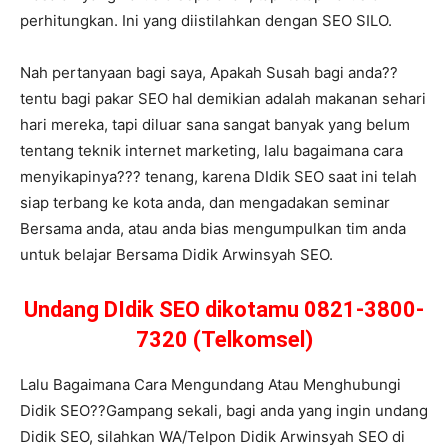
perhitungkan. Ini yang diistilahkan dengan SEO SILO.
Nah pertanyaan bagi saya, Apakah Susah bagi anda??
tentu bagi pakar SEO hal demikian adalah makanan sehari
hari mereka, tapi diluar sana sangat banyak yang belum
tentang teknik internet marketing, lalu bagaimana cara
menyikapinya??? tenang, karena DIdik SEO saat ini telah
siap terbang ke kota anda, dan mengadakan seminar
Bersama anda, atau anda bias mengumpulkan tim anda
untuk belajar Bersama Didik Arwinsyah SEO.
Undang DIdik SEO dikotamu 0821-3800-
7320 (Telkomsel)
Lalu Bagaimana Cara Mengundang Atau Menghubungi
Didik SEO??Gampang sekali, bagi anda yang ingin undang
Didik SEO, silahkan WA/Telpon Didik Arwinsyah SEO di